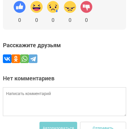
0
0
0
0
0
Расскажите друзьям
Нет комментариев
Отправить
Авторизоваться