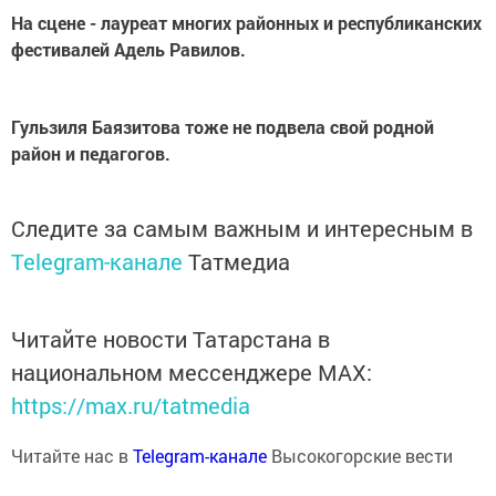
На сцене - лауреат многих районных и республиканских
фестивалей Адель Равилов.
Гульзиля Баязитова тоже не подвела свой родной
район и педагогов.
Следите за самым важным и интересным в
Telegram-канале
Татмедиа
Читайте новости Татарстана в
национальном мессенджере MАХ:
https://max.ru/tatmedia
Читайте нас в
Telegram-канале
Высокогорские вести