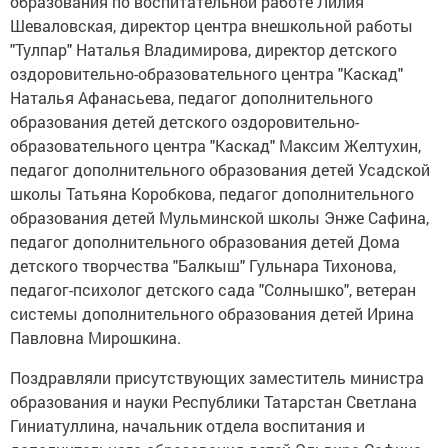
образования по воспитательной работе Лилия
Шеваловская, директор центра внешкольной работы
"Тулпар" Наталья Владимирова, директор детского
оздоровительно-образовательного центра "Каскад"
Наталья Афанасьева, педагог дополнительного
образования детей детского оздоровительно-
образовательного центра "Каскад" Максим Желтухин,
педагог дополнительного образования детей Усадской
школы Татьяна Коробкова, педагог дополнительного
образования детей Мульминской школы Энже Сафина,
педагог дополнительного образования детей Дома
детского творчества "Балкыш" Гульнара Тихонова,
педагог-психолог детского сада "Солнышко", ветеран
системы дополнительного образования детей Ирина
Павловна Мирошкина.
Поздравляли присутствующих заместитель министра
образования и науки Республики Татарстан Светлана
Гиниатуллина, начальник отдела воспитания и