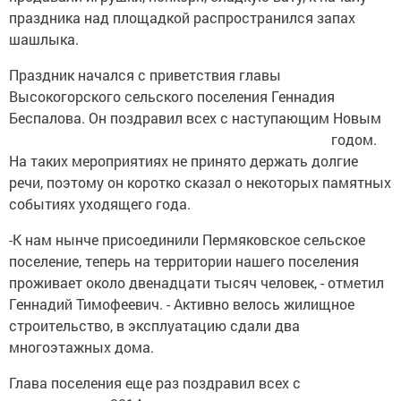
праздника над площадкой распространился запах
шашлыка.
Праздник начался с приветствия главы
Высокогорского сельского поселения Геннадия
Беспалова. Он поздравил всех с наступающим
Новым
годом.
На таких мероприятиях не принято держать долгие
речи, поэтому он коротко сказал о некоторых памятных
событиях уходящего года.
-К нам нынче присоединили Пермяковское сельское
поселение, теперь на территории нашего поселения
проживает около двенадцати тысяч человек, - отметил
Геннадий Тимофеевич. - Активно велось жилищное
строительство, в эксплуатацию сдали два
многоэтажных дома.
Глава поселения еще раз поздравил всех с