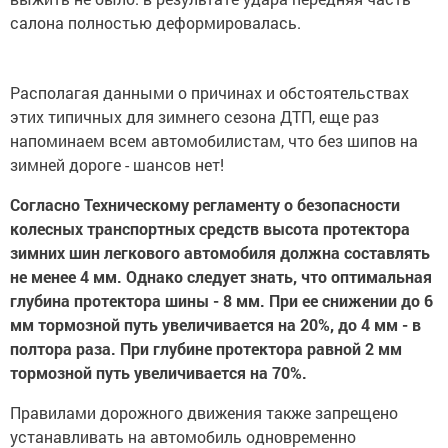
салона полностью деформировалась.
Располагая данными о причинах и обстоятельствах
этих типичных для зимнего сезона ДТП, еще раз
напоминаем всем автомобилистам, что без шипов на
зимней дороге - шансов нет!
Согласно Техническому регламенту о безопасности
колесных транспортных средств высота протектора
зимних шин легкового автомобиля должна составлять
не менее 4 мм. Однако следует знать, что оптимальная
глубина протектора шины - 8 мм. При ее снижении до 6
мм тормозной путь увеличивается на 20%, до 4 мм - в
полтора раза. При глубине протектора равной 2 мм
тормозной путь увеличивается на 70%.
Правилами дорожного движения также запрещено
устанавливать на автомобиль одновременно