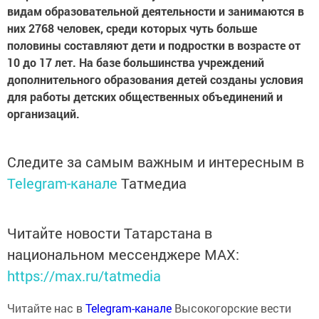
видам образовательной деятельности и занимаются в
них 2768 человек, среди которых чуть больше
половины составляют дети и подростки в возрасте от
10 до 17 лет. На базе большинства учреждений
дополнительного образования детей созданы условия
для работы детских общественных объединений и
организаций.
Следите за самым важным и интересным в
Telegram-канале
Татмедиа
Читайте новости Татарстана в
национальном мессенджере MАХ:
https://max.ru/tatmedia
Читайте нас в
Telegram-канале
Высокогорские вести