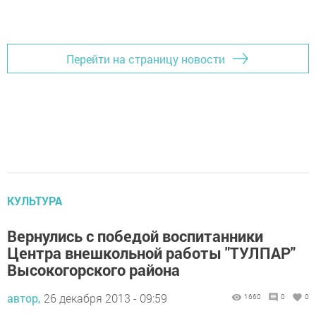
Перейти на страницу новости
КУЛЬТУРА
Вернулись с победой воспитанники
Центра внешкольной работы "ТУЛПАР"
Высокогорского района
автор,
26 декабря 2013 - 09:59
1660
0
0