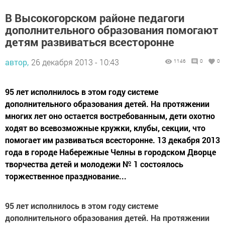
В Высокогорском районе педагоги
дополнительного образования помогают
детям развиваться всесторонне
автор,
26 декабря 2013 - 10:43
1146
0
0
95 лет исполнилось в этом году системе
дополнительного образования детей. На протяжении
многих лет оно остается востребованным, дети охотно
ходят во всевозможные кружки, клубы, секции, что
помогает им развиваться всесторонне. 13 декабря 2013
года в городе Набережные Челны в городском Дворце
творчества детей и молодежи № 1 состоялось
торжественное празднование...
95 лет исполнилось в этом году системе
дополнительного образования детей. На протяжении