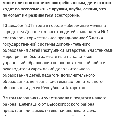
многих лет оно остается востребованным, дети охотно
ходят во всевозможные кружки, клубы, секции, что
помогает им развиваться всесторонне.
13 декабря 2013 года в городе Набережные Челны в
городском Дворце творчества детей и молодежи № 1
состоялось торжественное празднование 95-летия
государственной системы дополнительного
образования детей Республики Татарстан. Участниками
мероприятия были заместители начальников
управлений образования по воспитательной работе,
руководители учреждений дополнительного
образования детей, педагоги дополнительного
образования, ветераны системы дополнительного
образования детей Республики Татарстан.
В этом мероприятии участвовали и педагоги нашего
района. Делегацию от Высокогорского района
представляли: заместитель начальника отдела