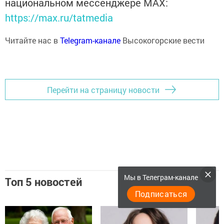
национальном мессенджере MАХ:
https://max.ru/tatmedia
Читайте нас в
Telegram-канале
Высокогорские вести
Перейти на страницу новости
Мы в Телеграм-канале
Топ 5 новостей
Подписаться