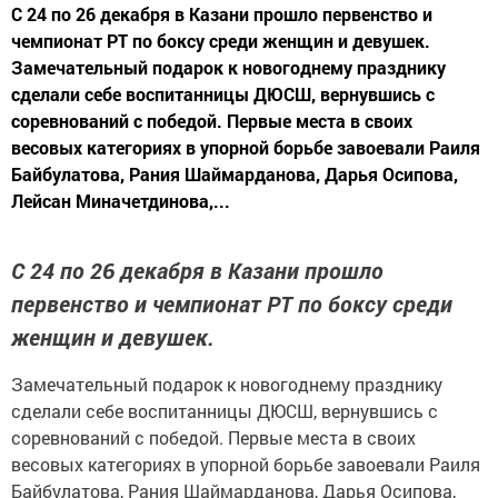
С 24 по 26 декабря в Казани прошло первенство и
чемпионат РТ по боксу среди женщин и девушек.
Замечательный подарок к новогоднему празднику
сделали себе воспитанницы ДЮСШ, вернувшись с
соревнований с победой. Первые места в своих
весовых категориях в упорной борьбе завоевали Раиля
Байбулатова, Рания Шаймарданова, Дарья Осипова,
Лейсан Миначетдинова,...
С 24 по 26 декабря в Казани прошло
первенство и чемпионат РТ по боксу среди
женщин и девушек.
Замечательный подарок к новогоднему празднику
сделали себе воспитанницы ДЮСШ, вернувшись с
соревнований с победой. Первые места в своих
весовых категориях в упорной борьбе завоевали Раиля
Байбулатова, Рания Шаймарданова, Дарья Осипова,