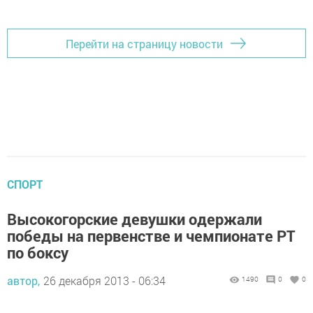
Перейти на страницу новости
СПОРТ
Высокогорские девушки одержали
победы на первенстве и чемпионате РТ
по боксу
автор,
26 декабря 2013 - 06:34
1490
0
0