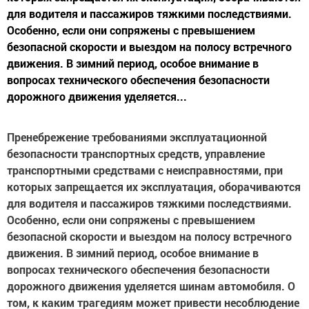
для водителя и пассажиров тяжкими последствиями.
Особенно, если они сопряжены с превышением
безопасной скорости и выездом на полосу встречного
движения. В зимний период, особое внимание в
вопросах технического обеспечения безопасности
дорожного движения уделяется...
Пренебрежение требованиями эксплуатационной
безопасности транспортных средств, управление
транспортными средствами с неисправностями, при
которых запрещается их эксплуатация, оборачиваются
для водителя и пассажиров тяжкими последствиями.
Особенно, если они сопряжены с превышением
безопасной скорости и выездом на полосу встречного
движения. В зимний период, особое внимание в
вопросах технического обеспечения безопасности
дорожного движения уделяется шинам автомобиля. О
том, к каким трагедиям может привести несоблюдение