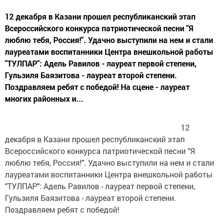
12 декабря в Казани прошел республиканский этап
Всероссийского конкурса патриотической песни "Я
люблю тебя, Россия!". Удачно выступили на нем и стали
лауреатами воспитанники Центра внешкольной работы
"ТУЛПАР": Адель Равилов - лауреат первой степени,
Гульзиля Баязитова - лауреат второй степени.
Поздравляем ребят с победой! На сцене - лауреат
многих районных и...
12
декабря в Казани прошел республиканский этап
Всероссийского конкурса патриотической песни "Я
люблю тебя, Россия!". Удачно выступили на нем и стали
лауреатами воспитанники Центра внешкольной работы
"ТУЛПАР": Адель Равилов - лауреат первой степени,
Гульзиля Баязитова - лауреат второй степени.
Поздравляем ребят с победой!