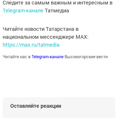
Следите за самым важным и интересным в
Telegram-канале
Татмедиа
Читайте новости Татарстана в
национальном мессенджере MАХ:
https://max.ru/tatmedia
Читайте нас в
Telegram-канале
Высокогорские вести
Оставляйте реакции