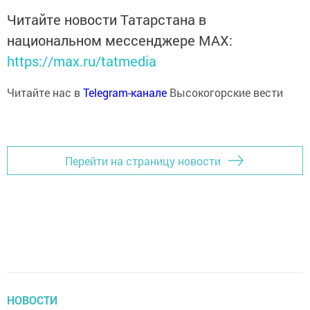
Читайте новости Татарстана в
национальном мессенджере MАХ:
https://max.ru/tatmedia
Читайте нас в
Telegram-канале
Высокогорские вести
Перейти на страницу новости
НОВОСТИ