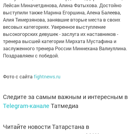
Лейсан Миначетдинова, Алина Фатыхова. Достойно
выступили также Марина Егоршина, Алена Балеева,
Алия Тимерзянова, занявшие вторые места в своих
весовых категориях. Уверенное выступление
высокогорских девушек - заслуга их наставников -
тренера высшей категории Мирхата Мустафина и
заслуженного тренера России Миннехана Валиуллина.
Поздравляем с победой.
Фото с сайта
fightnews.ru
Следите за самым важным и интересным в
Telegram-канале
Татмедиа
Читайте новости Татарстана в