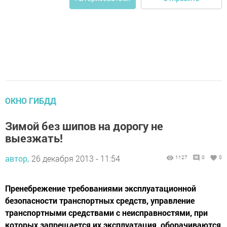
ОКНО ГИБДД
Зимой без шипов на дорогу не
выезжать!
автор,
26 декабря 2013 - 11:54
1127
0
0
Пренебрежение требованиями эксплуатационной
безопасности транспортных средств, управление
транспортными средствами с неисправностями, при
которых запрещается их эксплуатация, оборачиваются