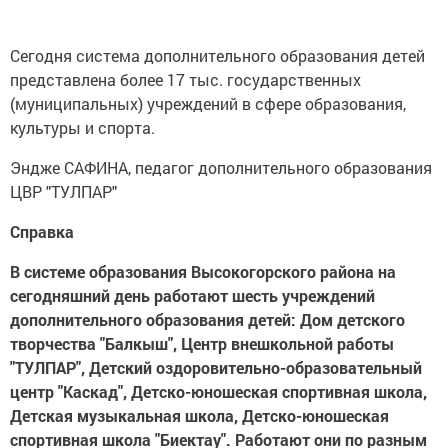
Сегодня система дополнительного образования детей
представлена более 17 тыс. государственных
(муниципальных) учреждений в сфере образования,
культуры и спорта.
Эндже САФИНА, педагог дополнительного образования
ЦВР "ТУЛПАР"
Справка
В системе образования Высокогорского района на
сегодняшний день работают шесть учреждений
дополнительного образования детей: Дом детского
творчества "Балкыш", Центр внешкольной работы
"ТУЛПАР", Детский оздоровительно-образовательный
центр "Каскад", Детско-юношеская спортивная школа,
Детская музыкальная школа, Детско-юношеская
спортивная школа "Биектау". Работают они по разным