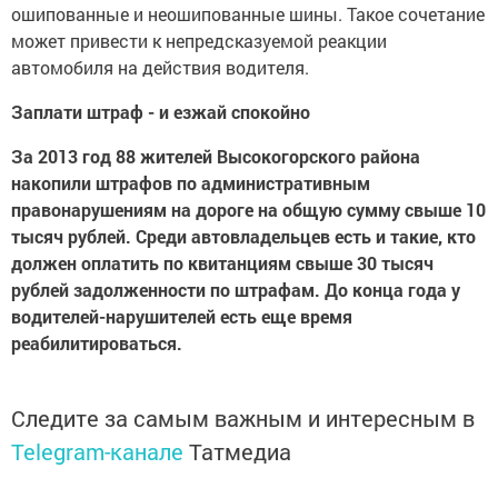
ошипованные и неошипованные шины. Такое сочетание
может привести к непредсказуемой реакции
автомобиля на действия водителя.
Заплати штраф - и езжай спокойно
За 2013 год 88 жителей Высокогорского района
накопили штрафов по административным
правонарушениям на дороге на общую сумму свыше 10
тысяч рублей. Среди автовладельцев есть и такие, кто
должен оплатить по квитанциям свыше 30 тысяч
рублей задолженности по штрафам. До конца года у
водителей-нарушителей есть еще время
реабилитироваться.
Следите за самым важным и интересным в
Telegram-канале
Татмедиа