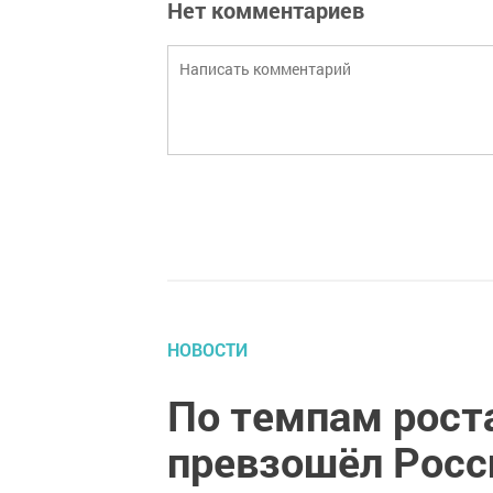
Нет комментариев
НОВОСТИ
По темпам рост
превзошёл Росс