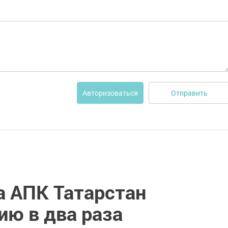
Отправить
Авторизоваться
а АПК Татарстан
ию в два раза