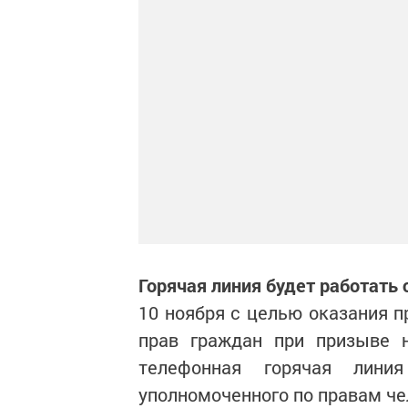
Горячая линия будет работать с
10 ноября с целью оказания 
прав граждан при призыве 
телефонная горячая линия
уполномоченного по правам чел