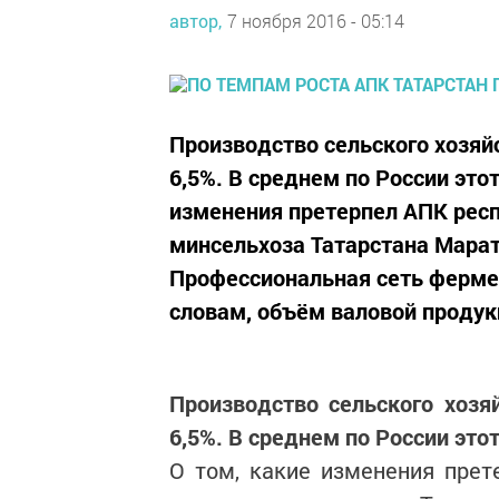
автор,
7 ноября 2016 - 05:14
Производство сельского хозяйс
6,5%. В среднем по России этот
изменения претерпел АПК респу
минсельхоза Татарстана Марат
Профессиональная сеть фермер
словам, объём валовой продукц
Производство сельского хозя
6,5%. В среднем по России это
О том, какие изменения прет