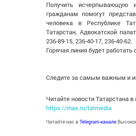
Получить исчерпывающую и
гражданам помогут представ
человека в Республике Тат
Татарстан, Адвокатской пала
236-89-15, 236-40-17, 236-40-62.
Горячая линия будет работать с
Следите за самым важным и 
Читайте новости Татарстана 
https://max.ru/tatmedia
Читайте нас в
Telegram-канале
Высоког