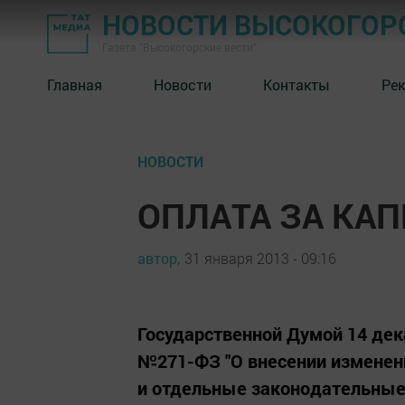
НОВОСТИ ВЫСОКОГОР
Газета "Высокогорские вести"
Главная
Новости
Контакты
Ре
НОВОСТИ
ОПЛАТА ЗА КА
автор,
31 января 2013 - 09:16
Государственной Думой 14 дек
№271-ФЗ "О внесении изменен
и отдельные законодательные