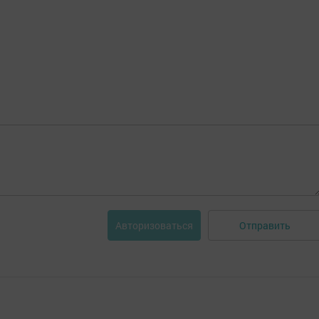
Отправить
Авторизоваться