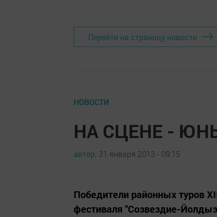
Перейти на страницу новости
НОВОСТИ
НА СЦЕНЕ - ЮН
автор,
31 января 2013 - 09:15
Победители районных туров XI
фестиваля "Созвездие-Йолдыз