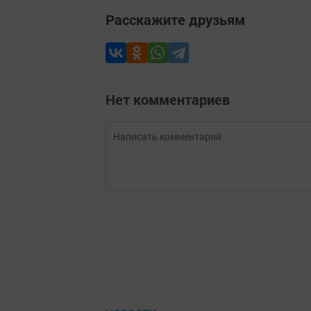
Расскажите друзьям
Нет комментариев