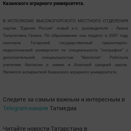
Казанского аграрного университета.
В ИСПОЛКОМЕ ВЫСОКОГОРСКОГО МЕСТНОГО ОТДЕЛЕНИЯ
партии "Единая Россия" новый и.о. руководителя - Лиана
Тальгатовна Гатина. По образованию она педагог, в 2007 году
окончила Татарский государственный гуманитарно-
педагогический университет по специальности "география" с
дополнительной специальностью "биология". Работала
учителем биологии и химии в Алатской средней школе.
Является аспиранткой Казанского аграрного университета.
Следите за самым важным и интересным в
Telegram-канале
Татмедиа
Читайте новости Татарстана в