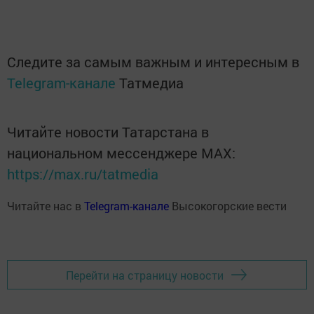
Следите за самым важным и интересным в
Telegram-канале
Татмедиа
Читайте новости Татарстана в
национальном мессенджере MАХ:
https://max.ru/tatmedia
Читайте нас в
Telegram-канале
Высокогорские вести
Перейти на страницу новости