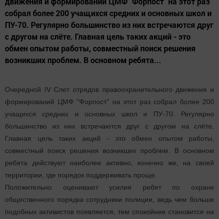
движения и формирований ЦМФ "Форпост" на этот раз
собрал более 200 учащихся средних и основных школ и
ПУ-70. Регулярно большинство из них встречаются друг
с другом на слёте. Главная цель таких акций - это
обмен опытом работы, совместный поиск решения
возникших проблем. В основном ребята...
Очередной IV Слет отрядов правоохранительного движения и
формирований ЦМФ "Форпост" на этот раз собрал более 200
учащихся средних и основных школ и ПУ-70. Регулярно
большинство из них встречаются друг с другом на слёте.
Главная цель таких акций - это обмен опытом работы,
совместный поиск решения возникших проблем. В основном
ребята действуют наиболее активно, конечно же, на своей
территории, где порядок поддерживать проще.
Положительно оценивают усилия ребят по охране
общественного порядка сотрудники полиции, ведь чем больше
подобных активистов появляется, тем спокойнее становится на