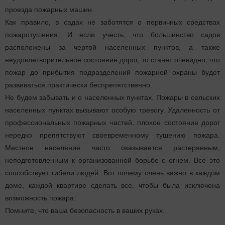
проезда пожарных машин.
Как правило, в садах не заботятся о первичных средствах
пожаротушения. И если учесть, что большинство садов
расположены за чертой населенных пунктов, а также
неудовлетворительное состояние дорог, то станет очевидно, что
пожар до прибытия подразделений пожарной охраны будет
развиваться практически беспрепятственно.
Не будем забывать и о населенных пунктах. Пожары в сельских
населенных пунктах вызывают особую тревогу. Удаленность от
профессиональных пожарных частей, плохое состояние дорог
нередко препятствуют своевременному тушению пожара.
Местное население часто оказывается растерянным,
неподготовленным к организованной борьбе с огнем. Все это
способствует гибели людей. Вот почему очень важно в каждом
доме, каждой квартире сделать все, чтобы была исключена
возможность пожара.
Помните, что ваша безопасность в ваших руках.