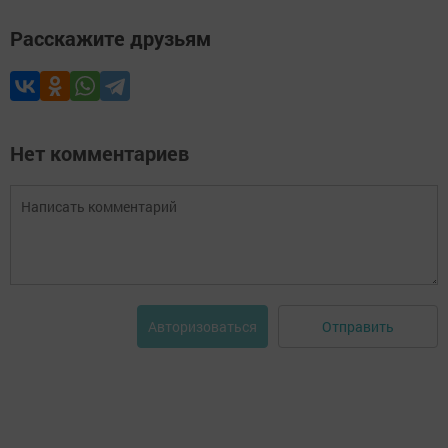
Расскажите друзьям
Нет комментариев
Отправить
Авторизоваться