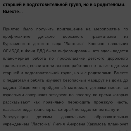
старшей и подготовительной групп, но и с родителями.
Вместе...
Приятно было получить приглашение на мероприятие по
профилактике детского дорожного травматизма из
Куркачинского детского сада "Ласточка". Конечно, начальник
ОГИБДД и Фонд БДД были информированы, что здесь ведется
планомерная работа по профилактике детского дорожного
травматизма, воспитатели активно работают не только с детьми
старшей и подготовительной групп, но и с родителями. Вместе
с педагогами ребята изучают безопасный маршрут из дома до
садика. Закрепляя пройденный материал, детишки вместе со
взрослыми совершают экскурсии по поселку, во время которых
рассказывают как правильно переходить проезжую часть,
называют виды транспорта, который попадается им на пути.
Заведующая детским дошкольным образовательных
учреждением "Ласточка" Лилия Ануровна Хакимова планирует