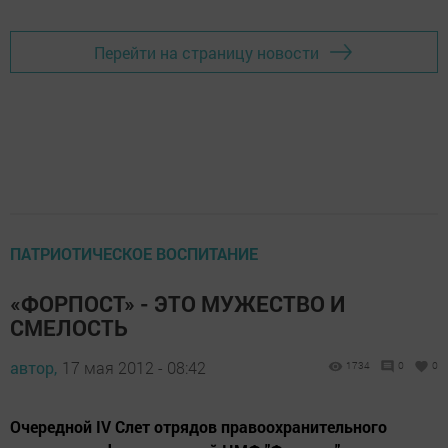
Перейти на страницу новости
ПАТРИОТИЧЕСКОЕ ВОСПИТАНИЕ
«ФОРПОСТ» - ЭТО МУЖЕСТВО И
СМЕЛОСТЬ
автор,
17 мая 2012 - 08:42
1734
0
0
Очередной IV Слет отрядов правоохранительного