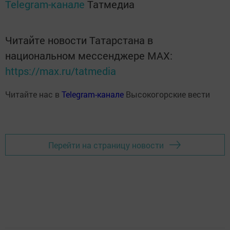
Telegram-канале
Татмедиа
Читайте новости Татарстана в
национальном мессенджере MАХ:
https://max.ru/tatmedia
Читайте нас в
Telegram-канале
Высокогорские вести
Перейти на страницу новости