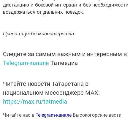
дистанцию и боковой интервал и без необходимости
воздержаться от дальних поездок.
Пресс-служба министерства.
Следите за самым важным и интересным в
Telegram-канале
Татмедиа
Читайте новости Татарстана в
национальном мессенджере MАХ:
https://max.ru/tatmedia
Читайте нас в
Telegram-канале
Высокогорские вести