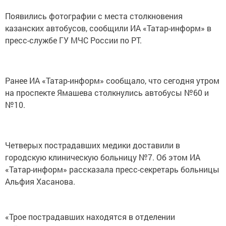
Появились фотографии с места столкновения
казанских автобусов, сообщили ИА «Татар-информ» в
пресс-службе ГУ МЧС России по РТ.
Ранее ИА «Татар-информ» сообщало, что сегодня утром
на проспекте Ямашева столкнулись автобусы №60 и
№10.
Четверых пострадавших медики доставили в
городскую клиническую больницу №7. Об этом ИА
«Татар-информ» рассказала пресс-секретарь больницы
Альфия Хасанова.
«Трое пострадавших находятся в отделении