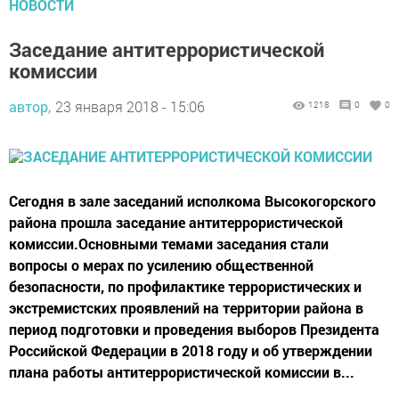
НОВОСТИ
Заседание антитеррористической
комиссии
автор,
23 января 2018 - 15:06
1218
0
0
Сегодня в зале заседаний исполкома Высокогорского
района прошла заседание антитеррористической
комиссии.Основными темами заседания стали
вопросы о мерах по усилению общественной
безопасности, по профилактике террористических и
экстремистских проявлений на территории района в
период подготовки и проведения выборов Президента
Российской Федерации в 2018 году и об утверждении
плана работы антитеррористической комиссии в...