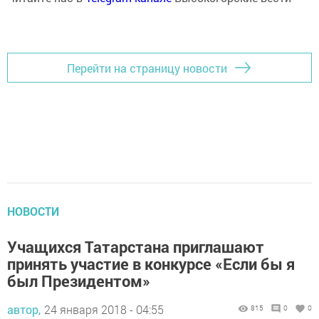
Перейти на страницу новости
НОВОСТИ
Учащихся Татарстана приглашают
принять участие в конкурсе «Если бы я
был Президентом»
автор,
24 января 2018 - 04:55
815
0
0