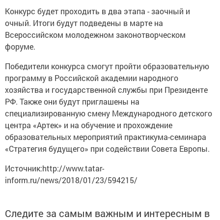
Конкурс будет проходить в два этапа - заочный и
очный. Итоги будут подведены в марте на
Всероссийском молодежном законотворческом
форуме.
Победители конкурса смогут пройти образовательную
программу в Российской академии народного
хозяйства и государственной службы при Президенте
РФ. Также они будут приглашены на
специализированную смену Международного детского
центра «Артек» и на обучение и прохождение
образовательных мероприятий практикума-семинара
«Стратегия будущего» при содействии Совета Европы.
Источник:http://www.tatar-
inform.ru/news/2018/01/23/594215/
Следите за самым важным и интересным в