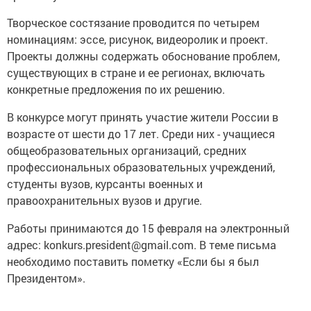
Творческое состязание проводится по четырем
номинациям: эссе, рисунок, видеоролик и проект.
Проекты должны содержать обоснование проблем,
существующих в стране и ее регионах, включать
конкретные предложения по их решению.
В конкурсе могут принять участие жители России в
возрасте от шести до 17 лет. Среди них - учащиеся
общеобразовательных организаций, средних
профессиональных образовательных учреждений,
студенты вузов, курсанты военных и
правоохранительных вузов и другие.
Работы принимаются до 15 февраля на электронный
адрес: konkurs.president@gmail.com. В теме письма
необходимо поставить пометку «Если бы я был
Президентом».