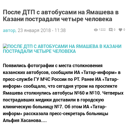
После ДТП с автобусами на Ямашева в
Казани пострадали четыре человека
автор,
23 января 2018 - 11:38
1222
0
0
Появились фотографии с места столкновения
казанских автобусов, сообщили ИА «Татар-информ» в
пресс-службе ГУ МЧС России по РТ. Ранее ИА «Татар-
информ» сообщало, что сегодня утром на проспекте
Ямашева столкнулись автобусы №60 и №10. Четверых
пострадавших медики доставили в городскую
клиническую больницу №7. Об этом ИА «Татар-
информ» рассказала пресс-секретарь больницы
Альфия Хасанова....