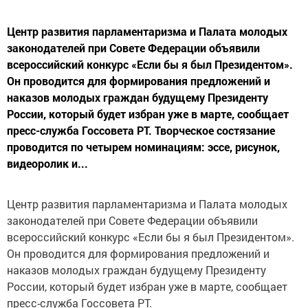
Центр развития парламентаризма и Палата молодых
законодателей при Совете Федерации объявили
всероссийский конкурс «Если бы я был Президентом».
Он проводится для формирования предложений и
наказов молодых граждан будущему Президенту
России, который будет избран уже в марте, сообщает
пресс-служба Госсовета РТ. Творческое состязание
проводится по четырем номинациям: эссе, рисунок,
видеоролик и...
Центр развития парламентаризма и Палата молодых
законодателей при Совете Федерации объявили
всероссийский конкурс «Если бы я был Президентом».
Он проводится для формирования предложений и
наказов молодых граждан будущему Президенту
России, который будет избран уже в марте, сообщает
пресс-служба Госсовета РТ.