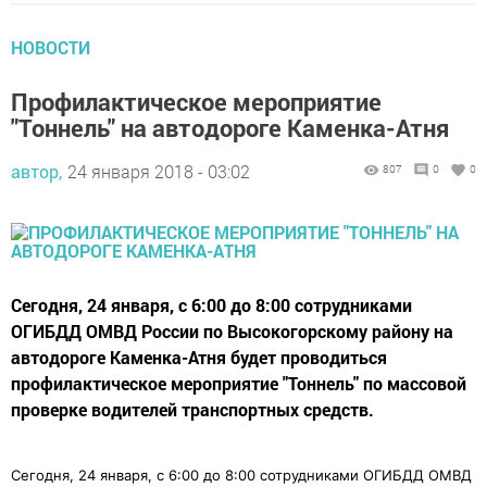
НОВОСТИ
Профилактическое мероприятие
"Тоннель" на автодороге Каменка-Атня
автор,
24 января 2018 - 03:02
807
0
0
Сегодня, 24 января, с 6:00 до 8:00 сотрудниками
ОГИБДД ОМВД России по Высокогорскому району на
автодороге Каменка-Атня будет проводиться
профилактическое мероприятие "Тоннель" по массовой
проверке водителей транспортных средств.
Сегодня, 24 января, с 6:00 до 8:00 сотрудниками ОГИБДД ОМВД