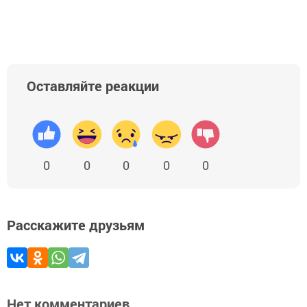
Оставляйте реакции
0
0
0
0
0
Расскажите друзьям
Нет комментариев