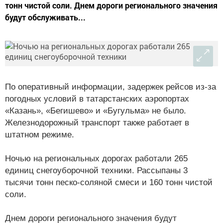
тонн чистой соли. Днем дороги регионального значения
будут обслуживать...
По оперативный информации, задержек рейсов из-за
погодных условий в татарстанских аэропортах
«Казань», «Бегишево» и «Бугульма» не было.
Железнодорожный транспорт также работает в
штатном режиме.
Ночью на региональных дорогах работали 265
единиц снегоуборочной техники. Рассыпаны 3
тысячи тонн песко-соляной смеси и 160 тонн чистой
соли.
Днем дороги регионального значения будут