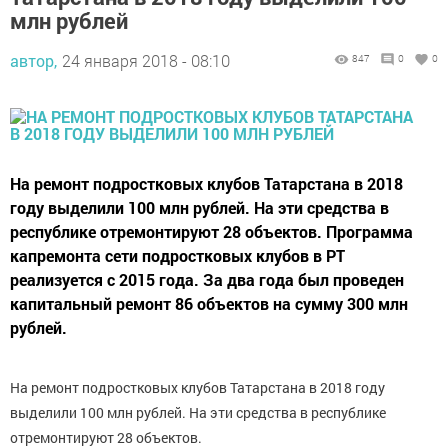
млн рублей
автор,
24 января 2018 - 08:10
847
0
0
На ремонт подростковых клубов Татарстана в 2018
году выделили 100 млн рублей. На эти средства в
республике отремонтируют 28 объектов. Программа
капремонта сети подростковых клубов в РТ
реализуется с 2015 года. За два года был проведен
капитальный ремонт 86 объектов на сумму 300 млн
рублей.
На ремонт подростковых клубов Татарстана в 2018 году
выделили 100 млн рублей. На эти средства в республике
отремонтируют 28 объектов.