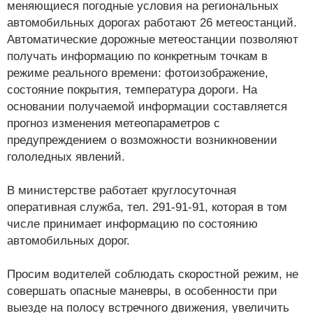
меняющиеся погодные условия на региональных
автомобильных дорогах работают 26 метеостанций.
Автоматические дорожные метеостанции позволяют
получать информацию по конкретным точкам в
режиме реального времени: фотоизображение,
состояние покрытия, температура дороги. На
основании получаемой информации составляется
прогноз изменения метеопараметров с
предупреждением о возможности возникновении
гололедных явлений.
В министерстве работает круглосуточная
оперативная служба, тел. 291-91-91, которая в том
числе принимает информацию по состоянию
автомобильных дорог.
Просим водителей соблюдать скоростной режим, не
совершать опасные маневры, в особенности при
выезде на полосу встречного движения, увеличить