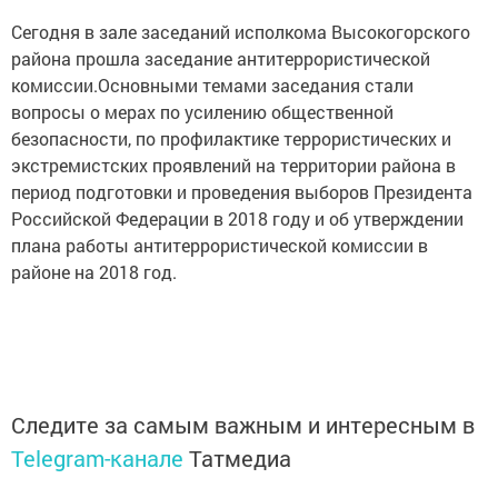
Сегодня в зале заседаний исполкома Высокогорского
района прошла заседание антитеррористической
комиссии.Основными темами заседания стали
вопросы о мерах по усилению общественной
безопасности, по профилактике террористических и
экстремистских проявлений на территории района в
период подготовки и проведения выборов Президента
Российской Федерации в 2018 году и об утверждении
плана работы антитеррористической комиссии в
районе на 2018 год.
Следите за самым важным и интересным в
Telegram-канале
Татмедиа