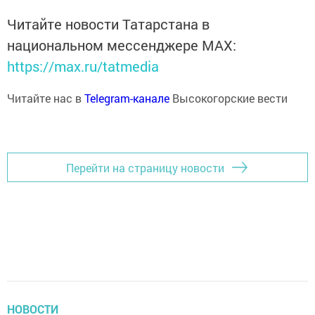
Читайте новости Татарстана в
национальном мессенджере MАХ:
https://max.ru/tatmedia
Читайте нас в
Telegram-канале
Высокогорские вести
Перейти на страницу новости
НОВОСТИ