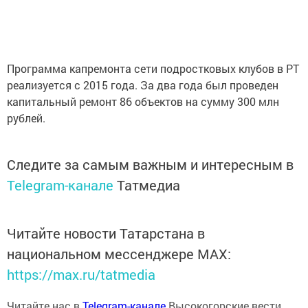
Программа капремонта сети подростковых клубов в РТ
реализуется с 2015 года. За два года был проведен
капитальный ремонт 86 объектов на сумму 300 млн
рублей.
Следите за самым важным и интересным в
Telegram-канале
Татмедиа
Читайте новости Татарстана в
национальном мессенджере MАХ:
https://max.ru/tatmedia
Читайте нас в
Telegram-канале
Высокогорские вести