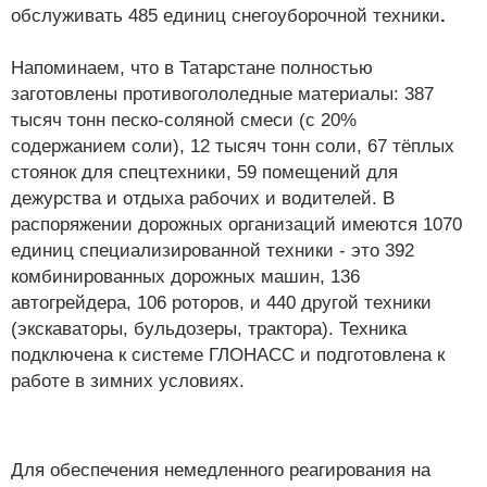
обслуживать 485 единиц снегоуборочной техники
.
Напоминаем, что в Татарстане полностью
заготовлены противогололедные материалы: 387
тысяч тонн песко-соляной смеси (с 20%
содержанием соли), 12 тысяч тонн соли, 67 тёплых
стоянок для спецтехники, 59 помещений для
дежурства и отдыха рабочих и водителей. В
распоряжении дорожных организаций имеются 1070
единиц специализированной техники - это 392
комбинированных дорожных машин, 136
автогрейдера, 106 роторов, и 440 другой техники
(экскаваторы, бульдозеры, трактора). Техника
подключена к системе ГЛОНАСС и подготовлена к
работе в зимних условиях.
Для обеспечения немедленного реагирования на