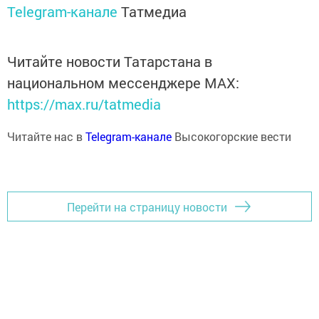
Telegram-канале
Татмедиа
Читайте новости Татарстана в
национальном мессенджере MАХ:
https://max.ru/tatmedia
Читайте нас в
Telegram-канале
Высокогорские вести
Перейти на страницу новости