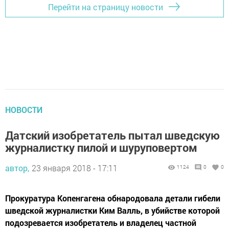
Перейти на страницу новости
НОВОСТИ
Датский изобретатель пытал шведскую
журналистку пилой и шуруповертом
автор,
23 января 2018 - 17:11
1124
0
0
Прокуратура Копенгагена обнародовала детали гибели
шведской журналистки Ким Валль, в убийстве которой
подозревается изобретатель и владелец частной