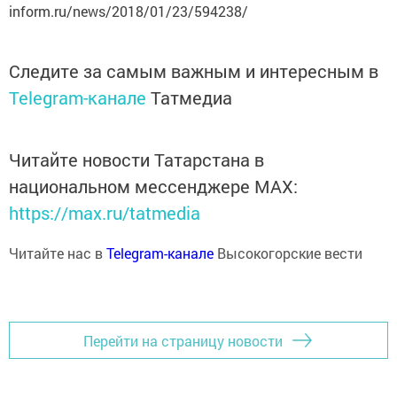
inform.ru/news/2018/01/23/594238/
Следите за самым важным и интересным в
Telegram-канале
Татмедиа
Читайте новости Татарстана в
национальном мессенджере MАХ:
https://max.ru/tatmedia
Читайте нас в
Telegram-канале
Высокогорские вести
Перейти на страницу новости