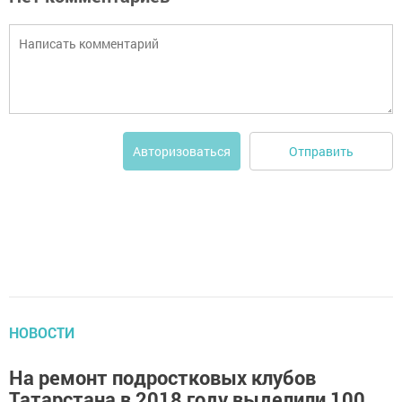
Отправить
Авторизоваться
НОВОСТИ
На ремонт подростковых клубов
Татарстана в 2018 году выделили 100