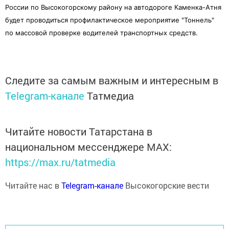
России по Высокогорскому району на автодороге Каменка-Атня
будет проводиться профилактическое мероприятие "Тоннель"
по массовой проверке водителей транспортных средств.
Следите за самым важным и интересным в
Telegram-канале
Татмедиа
Читайте новости Татарстана в
национальном мессенджере MАХ:
https://max.ru/tatmedia
Читайте нас в
Telegram-канале
Высокогорские вести