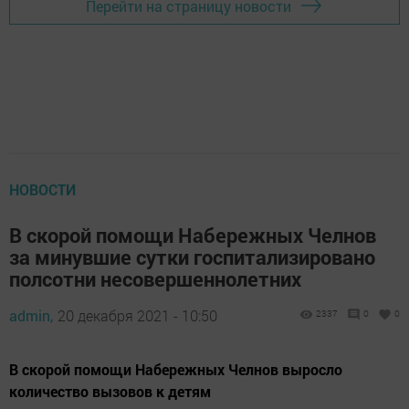
Перейти на страницу новости
НОВОСТИ
В скорой помощи Набережных Челнов
за минувшие сутки госпитализировано
полсотни несовершеннолетних
admin,
20 декабря 2021 - 10:50
2337
0
0
В скорой помощи Набережных Челнов выросло
количество вызовов к детям