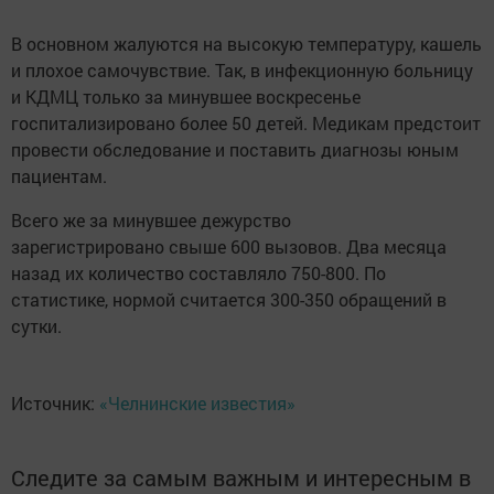
В основном жалуются на высокую температуру, кашель
и плохое самочувствие. Так, в инфекционную больницу
и КДМЦ только за минувшее воскресенье
госпитализировано более 50 детей. Медикам предстоит
провести обследование и поставить диагнозы юным
пациентам.
Всего же за минувшее дежурство
зарегистрировано свыше 600 вызовов. Два месяца
назад их количество составляло 750-800. По
статистике, нормой считается 300-350 обращений в
сутки.
Источник:
«Челнинские известия»
Следите за самым важным и интересным в