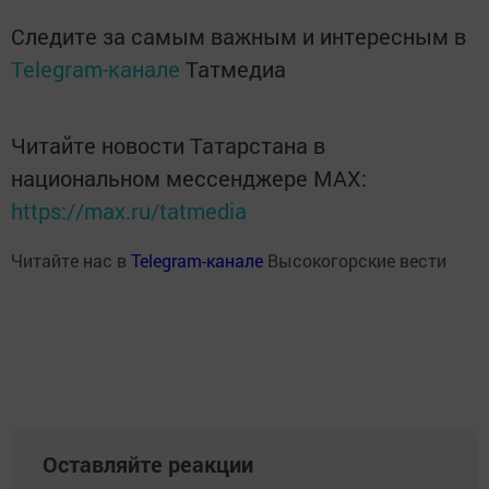
Следите за самым важным и интересным в
Telegram-канале
Татмедиа
Читайте новости Татарстана в
национальном мессенджере MАХ:
https://max.ru/tatmedia
Читайте нас в
Telegram-канале
Высокогорские вести
Оставляйте реакции