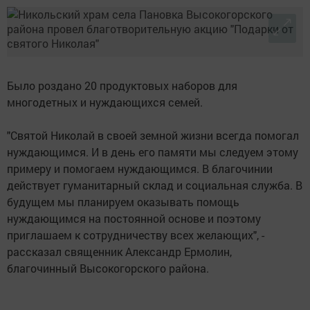
Было роздано 20 продуктовых наборов для
многодетных и нуждающихся семей.
"Святой Николай в своей земной жизни всегда помогал
нуждающимся. И в день его памяти мы следуем этому
примеру и помогаем нуждающимся. В благочинии
действует гуманитарный склад и социальная служба. В
будущем мы планируем оказывать помощь
нуждающимся на постоянной основе и поэтому
приглашаем к сотрудничеству всех желающих", -
рассказал священник Александр Ермолин,
благочинный Высокогорского района.