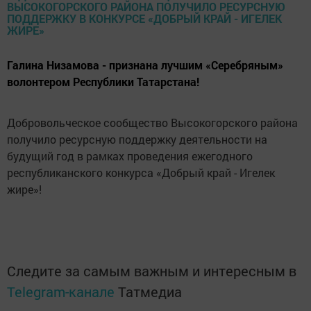
Галина Низамова - признана лучшим «Серебряным»
волонтером Республики Татарстана!
Добровольческое сообщество Высокогорского района
получило ресурсную поддержку деятельности на
будущий год в рамках проведения ежегодного
республиканского конкурса «Добрый край - Игелек
жире»!
Следите за самым важным и интересным в
Telegram-канале
Татмедиа