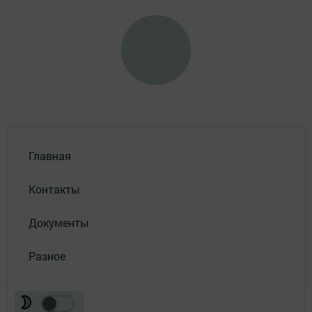
Главная
Контакты
Документы
Разное