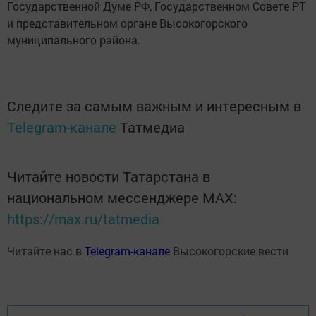
Государственной Думе РФ, Государственном Совете РТ
и представительном органе Высокогорского
муниципального района.
Следите за самым важным и интересным в
Telegram-канале
Татмедиа
Читайте новости Татарстана в
национальном мессенджере MАХ:
https://max.ru/tatmedia
Читайте нас в
Telegram-канале
Высокогорские вести