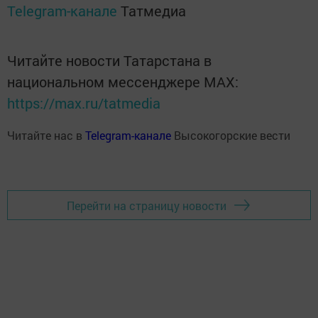
Telegram-канале
Татмедиа
Читайте новости Татарстана в
национальном мессенджере MАХ:
https://max.ru/tatmedia
Читайте нас в
Telegram-канале
Высокогорские вести
Перейти на страницу новости