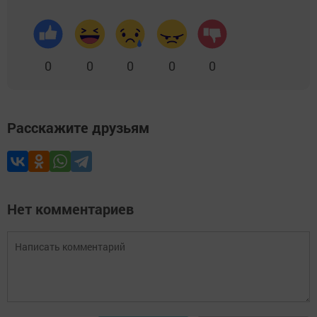
0
0
0
0
0
Расскажите друзьям
Нет комментариев