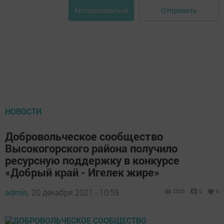
Отправить
Авторизоваться
НОВОСТИ
Добровольческое сообщество
Высокогорского района получило
ресурсную поддержку в конкурсе
«Добрый край - Игелек жире»
admin,
20 декабря 2021 - 10:59
2535
0
0