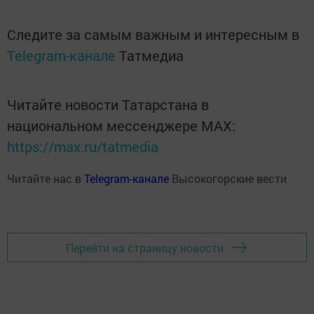
Следите за самым важным и интересным в
Telegram-канале
Татмедиа
Читайте новости Татарстана в
национальном мессенджере MАХ:
https://max.ru/tatmedia
Читайте нас в
Telegram-канале
Высокогорские вести
Перейти на страницу новости