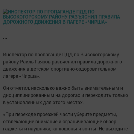
...
Инспектор по пропаганде ПДД по Высокогорскому
району Раиль Гаязов разъяснил правила дорожного
движения в детском спортивно-оздоровительном
лагере «Чирша».
Он отметил, насколько важно быть внимательным и
дисциплинированным на дорогах и переходить только
в установленных для этого местах.
«При переходе проезжей части уберите предметы,
отвлекающие внимание и ограничивающие обзор:
гаджеты и наушники, капюшоны и зонты. Не выходите