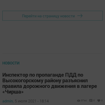
Перейти на страницу новости
НОВОСТИ
Инспектор по пропаганде ПДД по
Высокогорскому району разъяснил
правила дорожного движения в лагере
«Чирша»
admin,
5 июля 2021 - 18:14
3744
0
0