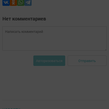
Нет комментариев
Отправить
Авторизоваться