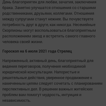
День благоприятен для любви, зачатия, заключения
брака. Заметно улучшатся отношения со старшими
родственниками, друзьями, коллегами. Отношения
между супругами станут нежнее. Вы почувствуете
потребность друг в друге, как никогда. Несемейные
Скорпионы могут воспользоваться благоприятным
расположением звезд и встретить самого главного
человека своей жизни.
Гороскоп на 6 июля 2021 года Стрелец
Напряженный, активный день, благоприятный для
ведения переговоров, получения необходимой
юридической консультации. Напористые и
решительные действия, уверенное продвижение к
намеченным целям следует сочетать с планированием
перспективных дел. В решении важных житейских
проблем вам помогут мудрость, интуиция и
независимость.