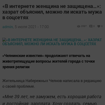
«В интернете женщина не защищена…»:
хазрат объяснил, можно ли искать мужа
в соцсетях
admin,
5 июля 2021 - 17:00
3587
0
0
«Челнинские известия» продолжают отвечать на
животрепещущие вопросы жителей города с точки
зрения религии
Жительница Набережных Челнов написала в редакцию
о своей проблеме.
«Мне 39 лет, не замужем, есть хорошая работа
и достойная зарплата. Хочу создать семью,