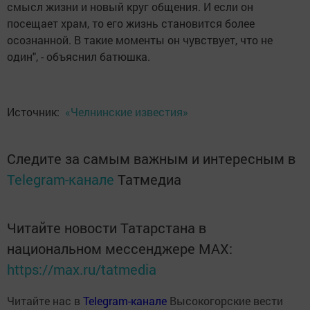
смысл жизни и новый круг общения. И если он
посещает храм, то его жизнь становится более
осознанной. В такие моменты он чувствует, что не
один", - объяснил батюшка.
Источник:
«Челнинские известия»
Следите за самым важным и интересным в
Telegram-канале
Татмедиа
Читайте новости Татарстана в
национальном мессенджере MАХ:
https://max.ru/tatmedia
Читайте нас в
Telegram-канале
Высокогорские вести