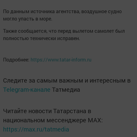
По данным источника агентства, воздушное судно
могло упасть в море.
Также сообщается, что перед вылетом самолет был
полностью технически исправен.
Подробнее:
https://www.tatar-inform.ru
Следите за самым важным и интересным в
Telegram-канале
Татмедиа
Читайте новости Татарстана в
национальном мессенджере MАХ:
https://max.ru/tatmedia