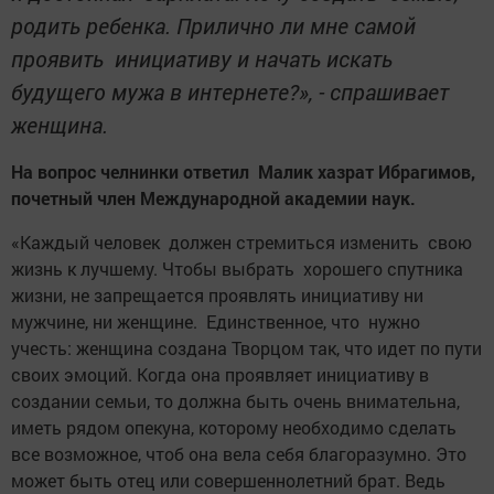
родить ребенка. Прилично ли мне самой
проявить инициативу и начать искать
будущего мужа в интернете?», - спрашивает
женщина.
На вопрос челнинки ответил Малик хазрат Ибрагимов,
почетный член Международной академии наук.
«Каждый человек должен стремиться изменить свою
жизнь к лучшему. Чтобы выбрать хорошего спутника
жизни, не запрещается проявлять инициативу ни
мужчине, ни женщине. Единственное, что нужно
учесть: женщина создана Творцом так, что идет по пути
своих эмоций. Когда она проявляет инициативу в
создании семьи, то должна быть очень внимательна,
иметь рядом опекуна, которому необходимо сделать
все возможное, чтоб она вела себя благоразумно. Это
может быть отец или совершеннолетний брат. Ведь