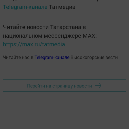
Telegram-канале
Татмедиа
Читайте новости Татарстана в
национальном мессенджере MАХ:
https://max.ru/tatmedia
Читайте нас в
Telegram-канале
Высокогорские вести
Перейти на страницу новости