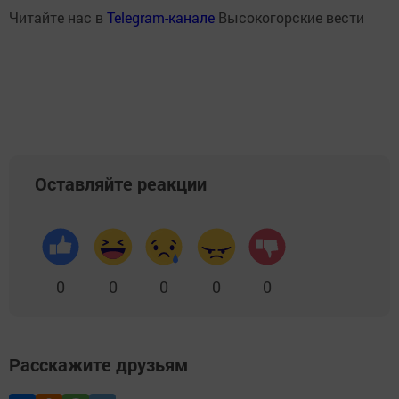
Читайте нас в
Telegram-канале
Высокогорские вести
Оставляйте реакции
0
0
0
0
0
Расскажите друзьям