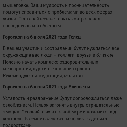
мышеловке. Ваши мудрость и проницательность
помогут справиться с проблемами во всех сферах
жизни. Постарайтесь не терять контроля над
повседневным и обычным.
Гороскоп на 6 июля 2021 года Телец
В вашем участии и сострадании будут нуждаться все
окружающие вас люди – коллеги, друзья и близкие.
Полезно начать комплекс оздоровительных
мероприятий, курс интенсивной терапии.
Рекомендуются медитации, молитвы.
Гороскоп на 6 июля 2021 года Близнецы
Усталость и раздражение будут сопровождаться даже
озлоблением. Нельзя загонять внутрь отрицательные
эмоции. Осознайте их в полной мере и возьмите под
контроль. В семье возможен конфликт с детьми-
подростками.