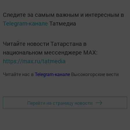
Следите за самым важным и интересным в
Telegram-канале
Татмедиа
Читайте новости Татарстана в
национальном мессенджере MАХ:
https://max.ru/tatmedia
Читайте нас в
Telegram-канале
Высокогорские вести
Перейти на страницу новости