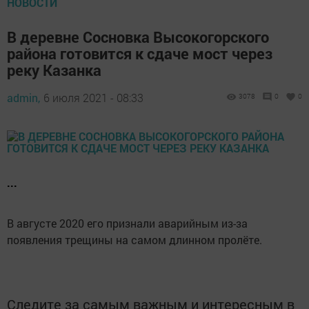
НОВОСТИ
В деревне Сосновка Высокогорского
района готовится к сдаче мост через
реку Казанка
admin,
6 июля 2021 - 08:33
3078
0
0
...
В августе 2020 его признали аварийным из-за
появления трещины на самом длинном пролёте.
Следите за самым важным и интересным в