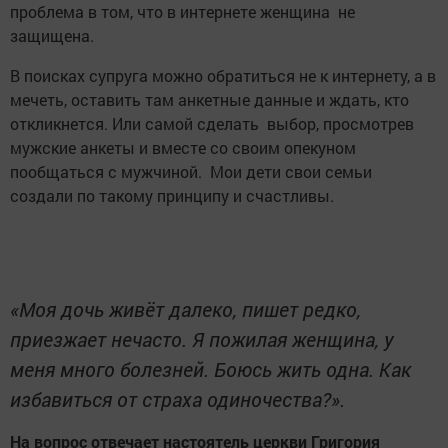
проблема в том, что в интернете женщина не
защищена.
В поисках супруга можно обратиться не к интернету, а в
мечеть, оставить там анкетные данные и ждать, кто
откликнется. Или самой сделать выбор, просмотрев
мужские анкеты и вместе со своим опекуном
пообщаться с мужчиной. Мои дети свои семьи
создали по такому принципу и счастливы.
«Моя дочь живёт далеко, пишет редко,
приезжает нечасто. Я пожилая женщина, у
меня много болезней. Боюсь жить одна. Как
избавиться от страха одиночества?».
На вопрос отвечает настоятель церкви Григория