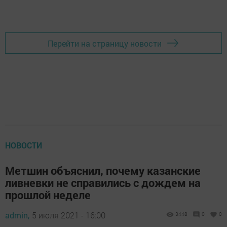
Перейти на страницу новости
НОВОСТИ
Метшин объяснил, почему казанские
ливневки не справились с дождем на
прошлой неделе
admin,
5 июля 2021 - 16:00
3448
0
0