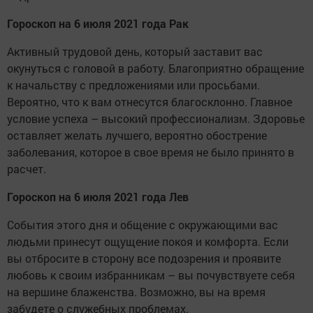
Гороскоп на 6 июля 2021 года Рак
Активный трудовой день, который заставит вас
окунуться с головой в работу. Благоприятно обращение
к начальству с предложениями или просьбами.
Вероятно, что к вам отнесутся благосклонно. Главное
условие успеха – высокий профессионализм. Здоровье
оставляет желать лучшего, вероятно обострение
заболевания, которое в свое время не было принято в
расчет.
Гороскоп на 6 июля 2021 года Лев
События этого дня и общение с окружающими вас
людьми принесут ощущение покоя и комфорта. Если
вы отбросите в сторону все подозрения и проявите
любовь к своим избранникам – вы почувствуете себя
на вершине блаженства. Возможно, вы на время
забудете о служебных проблемах.