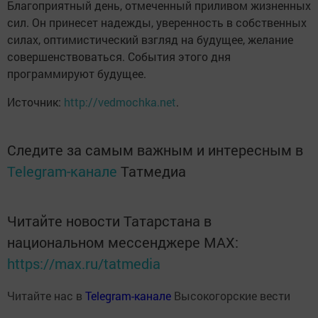
Благоприятный день, отмеченный приливом жизненных
сил. Он принесет надежды, уверенность в собственных
силах, оптимистический взгляд на будущее, желание
совершенствоваться. События этого дня
программируют будущее.
Источник:
http://vedmochka.net
.
Следите за самым важным и интересным в
Telegram-канале
Татмедиа
Читайте новости Татарстана в
национальном мессенджере MАХ:
https://max.ru/tatmedia
Читайте нас в
Telegram-канале
Высокогорские вести