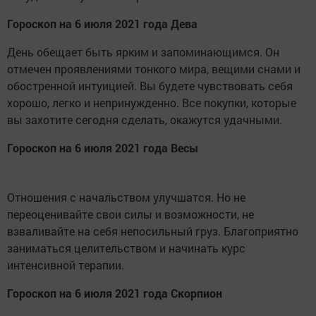
Гороскоп на 6 июля 2021 года Дева
День обещает быть ярким и запоминающимся. Он
отмечен проявлениями тонкого мира, вещими снами и
обостренной интуицией. Вы будете чувствовать себя
хорошо, легко и непринужденно. Все покупки, которые
вы захотите сегодня сделать, окажутся удачными.
Гороскоп на 6 июля 2021 года Весы
Отношения с начальством улучшатся. Но не
переоценивайте свои силы и возможности, не
взваливайте на себя непосильный груз. Благоприятно
заниматься целительством и начинать курс
интенсивной терапии.
Гороскоп на 6 июля 2021 года Скорпион