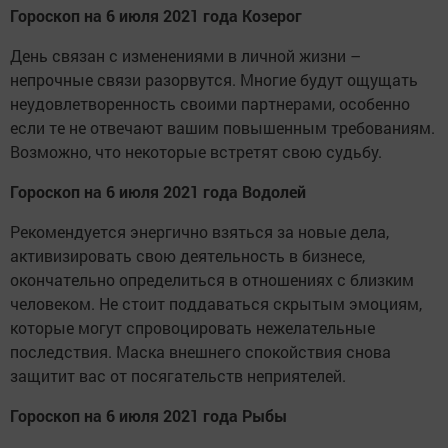
Гороскоп на 6 июля 2021 года Козерог
День связан с изменениями в личной жизни –
непрочные связи разорвутся. Многие будут ощущать
неудовлетворенность своими партнерами, особенно
если те не отвечают вашим повышенным требованиям.
Возможно, что некоторые встретят свою судьбу.
Гороскоп на 6 июля 2021 года Водолей
Рекомендуется энергично взяться за новые дела,
активизировать свою деятельность в бизнесе,
окончательно определиться в отношениях с близким
человеком. Не стоит поддаваться скрытым эмоциям,
которые могут спровоцировать нежелательные
последствия. Маска внешнего спокойствия снова
защитит вас от посягательств неприятелей.
Гороскоп на 6 июля 2021 года Рыбы