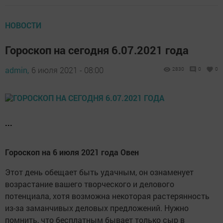
НОВОСТИ
Гороскоп на сегодня 6.07.2021 года
admin,
6 июля 2021 - 08:00
2830
0
0
...
Гороскоп на 6 июля 2021 года Овен
Этот день обещает быть удачным, он ознаменует
возрастание вашего творческого и делового
потенциала, хотя возможна некоторая растерянность
из-за заманчивых деловых предложений. Нужно
помнить, что бесплатным бывает только сыр в