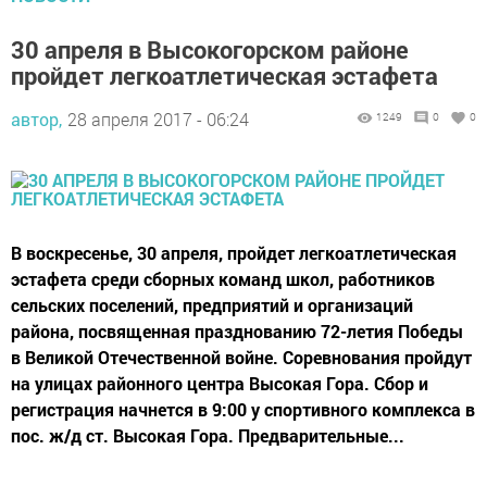
30 апреля в Высокогорском районе
пройдет легкоатлетическая эстафета
автор,
28 апреля 2017 - 06:24
1249
0
0
В воскресенье, 30 апреля, пройдет легкоатлетическая
эстафета среди сборных команд школ, работников
сельских поселений, предприятий и организаций
района, посвященная празднованию 72-летия Победы
в Великой Отечественной войне. Соревнования пройдут
на улицах районного центра Высокая Гора. Сбор и
регистрация начнется в 9:00 у спортивного комплекса в
пос. ж/д ст. Высокая Гора. Предварительные...