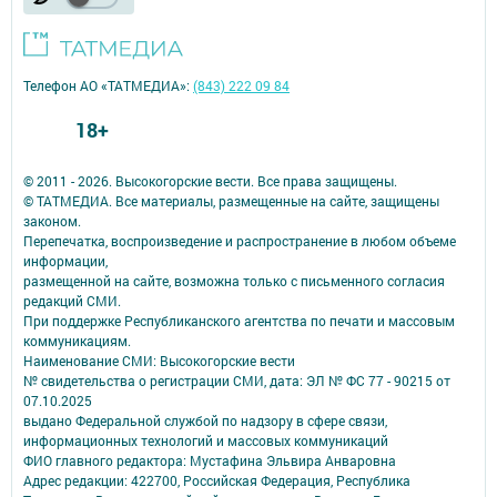
Телефон АО «ТАТМЕДИА»:
(843) 222 09 84
18+
© 2011 - 2026. Высокогорские вести. Все права защищены.
© ТАТМЕДИА. Все материалы, размещенные на сайте, защищены
законом.
Перепечатка, воспроизведение и распространение в любом объеме
информации,
размещенной на сайте, возможна только с письменного согласия
редакций СМИ.
При поддержке Республиканского агентства по печати и массовым
коммуникациям.
Наименование СМИ: Высокогорские вести
№ свидетельства о регистрации СМИ, дата: ЭЛ № ФС 77 - 90215 от
07.10.2025
выдано Федеральной службой по надзору в сфере связи,
информационных технологий и массовых коммуникаций
ФИО главного редактора: Мустафина Эльвира Анваровна
Адрес редакции: 422700, Российская Федерация, Республика