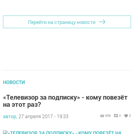
Перейти на страницу новости
НОВОСТИ
«Телевизор за подписку» - кому повезёт
на этот раз?
автор,
27 апреля 2017 - 19:33
858
0
0