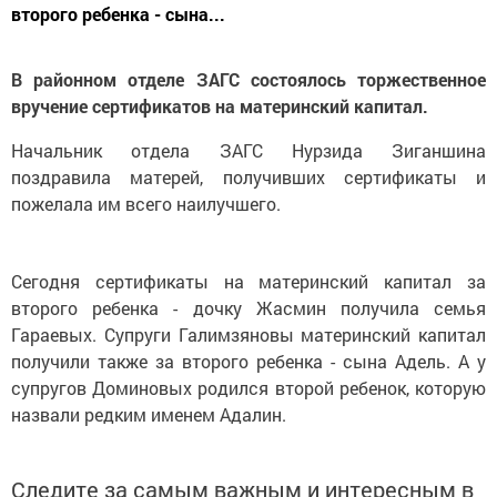
второго ребенка - сына...
В районном отделе ЗАГС состоялось торжественное
вручение сертификатов на материнский капитал.
Начальник отдела ЗАГС Нурзида Зиганшина
поздравила матерей, получивших сертификаты и
пожелала им всего наилучшего.
Сегодня сертификаты на материнский капитал за
второго ребенка - дочку Жасмин получила семья
Гараевых. Супруги Галимзяновы материнский капитал
получили также за второго ребенка - сына Адель. А у
супругов Доминовых родился второй ребенок, которую
назвали редким именем Адалин.
Следите за самым важным и интересным в