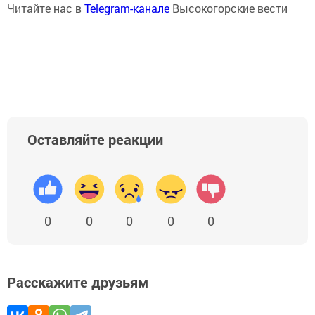
Читайте нас в
Telegram-канале
Высокогорские вести
Оставляйте реакции
0
0
0
0
0
Расскажите друзьям