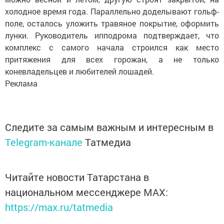
холодное время года. Параллельно доделывают гольф-
поле, осталось уложить травяное покрытие, оформить
лунки. Руководитель ипподрома подтверждает, что
комплекс с самого начала строился как место
притяжения для всех горожан, а не только
коневладельцев и любителей лошадей.
Реклама
Следите за самым важным и интересным в
Telegram-канале
Татмедиа
Читайте новости Татарстана в
национальном мессенджере MАХ:
https://max.ru/tatmedia