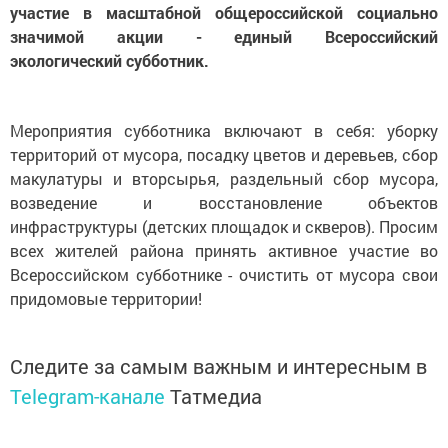
участие в масштабной общероссийской социально
значимой акции - единый Всероссийский
экологический субботник.
Мероприятия субботника включают в себя: уборку
территорий от мусора, посадку цветов и деревьев, сбор
макулатуры и вторсырья, раздельный сбор мусора,
возведение и восстановление объектов
инфраструктуры (детских площадок и скверов). Просим
всех жителей района принять активное участие во
Всероссийском субботнике - очистить от мусора свои
придомовые территории!
Следите за самым важным и интересным в
Telegram-канале
Татмедиа