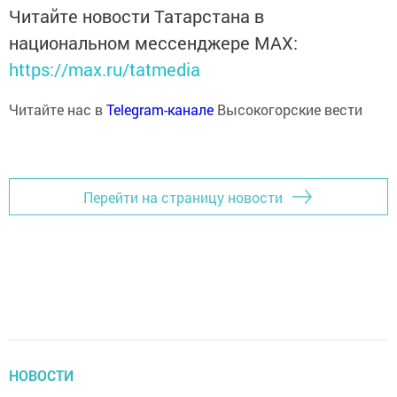
Читайте новости Татарстана в
национальном мессенджере MАХ:
https://max.ru/tatmedia
Читайте нас в
Telegram-канале
Высокогорские вести
Перейти на страницу новости
НОВОСТИ