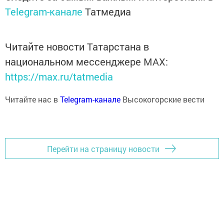
Telegram-канале
Татмедиа
Читайте новости Татарстана в
национальном мессенджере MАХ:
https://max.ru/tatmedia
Читайте нас в
Telegram-канале
Высокогорские вести
Перейти на страницу новости