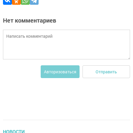
Нет комментариев
Отправить
Авторизоваться
НОВОСТИ