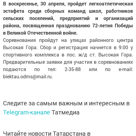
В воскресенье, 30 апреля, пройдет легкоатлетическая
эстафета среди сборных команд школ, работников
сельских поселений, предприятий и организаций
района, посвященная празднованию 72-летия Победы
в Великой Отечественной войне.
Соревнования пройдут на улицах районного центра
Высокая Гора. Сбор и регистрация начнется в 9:00 у
спортивного комплекса в пос. ж/д ст. Высокая Гора.
Предварительные заявки для участия в соревнованиях
подаются по тел: 2-35-88 или по e-mail:
biektau.odms@mail.ru.
Следите за самым важным и интересным в
Telegram-канале
Татмедиа
Читайте новости Татарстана в