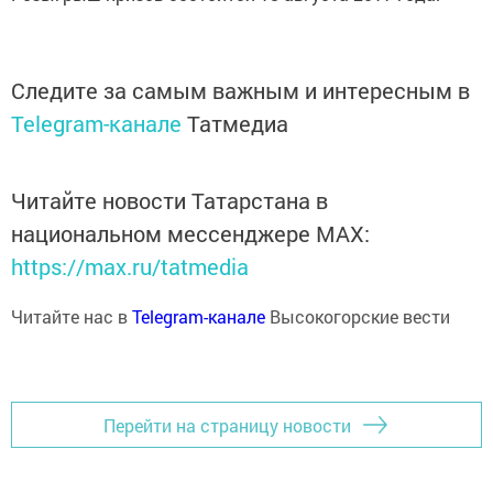
Следите за самым важным и интересным в
Telegram-канале
Татмедиа
Читайте новости Татарстана в
национальном мессенджере MАХ:
https://max.ru/tatmedia
Читайте нас в
Telegram-канале
Высокогорские вести
Перейти на страницу новости