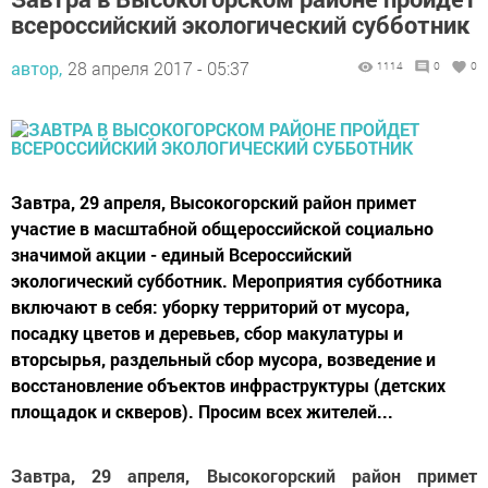
всероссийский экологический субботник
автор,
28 апреля 2017 - 05:37
1114
0
0
Завтра, 29 апреля, Высокогорский район примет
участие в масштабной общероссийской социально
значимой акции - единый Всероссийский
экологический субботник. Мероприятия субботника
включают в себя: уборку территорий от мусора,
посадку цветов и деревьев, сбор макулатуры и
вторсырья, раздельный сбор мусора, возведение и
восстановление объектов инфраструктуры (детских
площадок и скверов). Просим всех жителей...
Завтра, 29 апреля, Высокогорский район примет