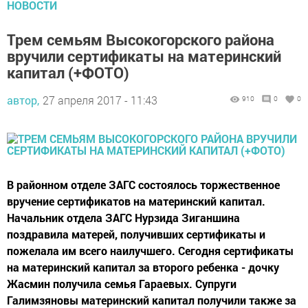
НОВОСТИ
Трем семьям Высокогорского района
вручили сертификаты на материнский
капитал (+ФОТО)
автор,
27 апреля 2017 - 11:43
910
0
0
В районном отделе ЗАГС состоялось торжественное
вручение сертификатов на материнский капитал.
Начальник отдела ЗАГС Нурзида Зиганшина
поздравила матерей, получивших сертификаты и
пожелала им всего наилучшего. Сегодня сертификаты
на материнский капитал за второго ребенка - дочку
Жасмин получила семья Гараевых. Супруги
Галимзяновы материнский капитал получили также за