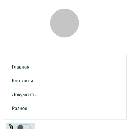
Главная
Контакты
Документы
Разное