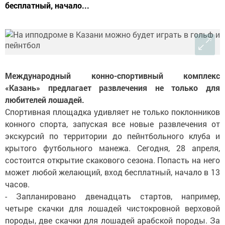
бесплатный, начало...
Международный конно-спортивный комплекс
«Казань» предлагает развлечения не только для
любителей лошадей.
Спортивная площадка удивляет не только поклонников
конного спорта, запуская все новые развлечения от
экскурсий по территории до пейнтбольного клуба и
крытого футбольного манежа. Сегодня, 28 апреля,
состоится открытие скакового сезона. Попасть на него
может любой желающий, вход бесплатный, начало в 13
часов.
- Запланировано двенадцать стартов, например,
четыре скачки для лошадей чистокровной верховой
породы, две скачки для лошадей арабской породы. За