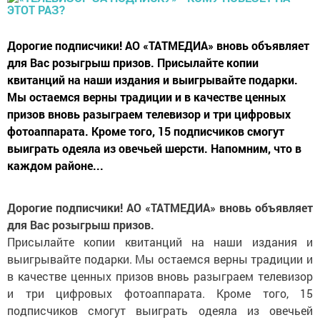
Дорогие подписчики! АО «ТАТМЕДИА» вновь объявляет
для Вас розыгрыш призов. Присылайте копии
квитанций на наши издания и выигрывайте подарки.
Мы остаемся верны традиции и в качестве ценных
призов вновь разыграем телевизор и три цифровых
фотоаппарата. Кроме того, 15 подписчиков смогут
выиграть одеяла из овечьей шерсти. Напомним, что в
каждом районе...
Дорогие подписчики! АО «ТАТМЕДИА» вновь объявляет
для Вас розыгрыш призов.
Присылайте копии квитанций на наши издания и
выигрывайте подарки. Мы остаемся верны традиции и
в качестве ценных призов вновь разыграем телевизор
и три цифровых фотоаппарата. Кроме того, 15
подписчиков смогут выиграть одеяла из овечьей