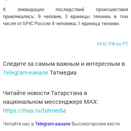
К ликвидации последствий происшествия
привлекались: 9 человек, 3 единицы техники, в том
числе от МЧС России 4 человека, 1 единица техники.
МЧС РФ по РТ
Следите за самым важным и интересным в
Telegram-канале
Татмедиа
Читайте новости Татарстана в
национальном мессенджере MАХ:
https://max.ru/tatmedia
Читайте нас в
Telegram-канале
Высокогорские вести