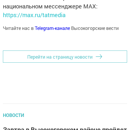
национальном мессенджере MАХ:
https://max.ru/tatmedia
Читайте нас в
Telegram-канале
Высокогорские вести
Перейти на страницу новости
НОВОСТИ
Завтра в Высокогорском районе пройдет