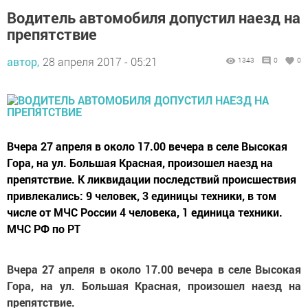
Водитель автомобиля допустил наезд на
препятствие
автор,
28 апреля 2017 - 05:21
1343
0
0
Вчера 27 апреля в около 17.00 вечера в селе Высокая
Гора, на ул. Большая Красная, произошел наезд на
препятствие. К ликвидации последствий происшествия
привлекались: 9 человек, 3 единицы техники, в том
числе от МЧС России 4 человека, 1 единица техники.
МЧС РФ по РТ
Вчера 27 апреля в около 17.00 вечера в селе Высокая
Гора, на ул. Большая Красная, произошел наезд на
препятствие.