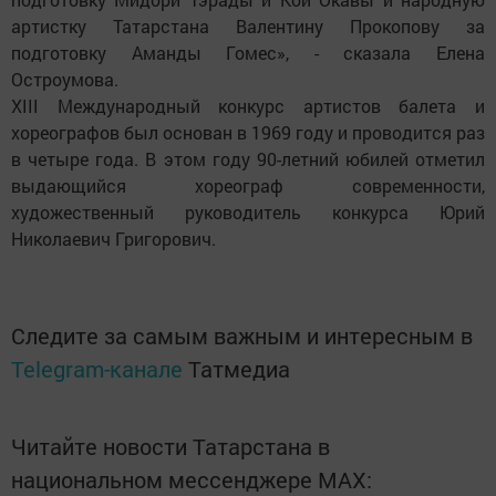
артистку Татарстана Валентину Прокопову за
подготовку Аманды Гомес», - сказала Елена
Остроумова.
XIII Международный конкурс артистов балета и
хореографов был основан в 1969 году и проводится раз
в четыре года. В этом году 90-летний юбилей отметил
выдающийся хореограф современности,
художественный руководитель конкурса Юрий
Николаевич Григорович.
Следите за самым важным и интересным в
Telegram-канале
Татмедиа
Читайте новости Татарстана в
национальном мессенджере MАХ: