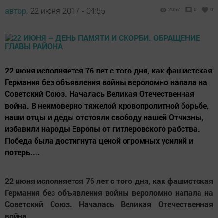
автор,
22 июня 2017 - 04:55
2067
0
0
22 июня исполняется 76 лет с того дня, как фашистская
Германия без объявления войны вероломно напала на
Советский Союз. Началась Великая Отечественная
война. В неимоверно тяжелой кровопролитной борьбе,
наши отцы и деды отстояли свободу нашей Отчизны,
избавили народы Европы от гитлеровского рабства.
Победа была достигнута ценой огромных усилий и
потерь....
22 июня исполняется 76 лет с того дня, как фашистская
Германия без объявления войны вероломно напала на
Советский Союз. Началась Великая Отечественная
война.