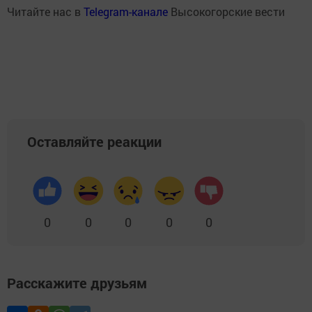
Читайте нас в
Telegram-канале
Высокогорские вести
Оставляйте реакции
0
0
0
0
0
Расскажите друзьям