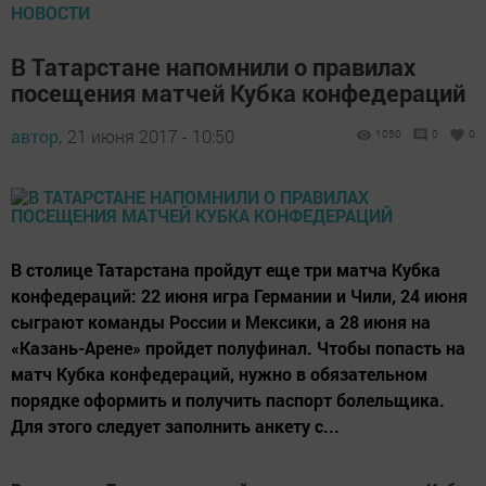
НОВОСТИ
В Татарстане напомнили о правилах
посещения матчей Кубка конфедераций
автор,
21 июня 2017 - 10:50
1050
0
0
В столице Татарстана пройдут еще три матча Кубка
конфедераций: 22 июня игра Германии и Чили, 24 июня
сыграют команды России и Мексики, а 28 июня на
«Казань-Арене» пройдет полуфинал. Чтобы попасть на
матч Кубка конфедераций, нужно в обязательном
порядке оформить и получить паспорт болельщика.
Для этого следует заполнить анкету с...