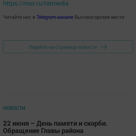
https://max.ru/tatmedia
Читайте нас в
Telegram-канале
Высокогорские вести
Перейти на страницу новости
НОВОСТИ
22 июня – День памяти и скорби.
Обращение Главы района