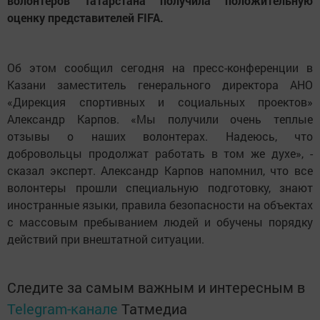
волонтеров Татарстана получила положительную
оценку представителей FIFA.
Об этом сообщил сегодня на пресс-конференции в
Казани заместитель генерального директора АНО
«Дирекция спортивных и социальных проектов»
Александр Карпов. «Мы получили очень теплые
отзывы о наших волонтерах. Надеюсь, что
добровольцы продолжат работать в том же духе», -
сказал эксперт. Александр Карпов напомнил, что все
волонтеры прошли специальную подготовку, знают
иностранные языки, правила безопасности на объектах
с массовым пребыванием людей и обучены порядку
действий при внештатной ситуации.
Следите за самым важным и интересным в
Telegram-канале
Татмедиа