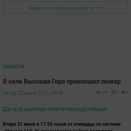
Перейти на страницу новости
НОВОСТИ
В селе Высокая Гора произошел пожар
автор,
22 июня 2017 - 05:08
1457
0
0
Вчера 21 июня в 17:53 часов от очевидца по системе
«Глонасс 112» Высокогорского района поступило