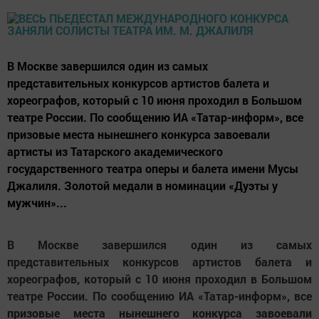
В Москве завершился один из самых
представительных конкурсов артистов балета и
хореографов, который с 10 июня проходил в Большом
театре России. По сообщению ИА «Татар-информ», все
призовые места нынешнего конкурса завоевали
артисты из Татарского академического
государственного театра оперы и балета имени Мусы
Джалиля. Золотой медали в номинации «Дуэты у
мужчин»...
В Москве завершился один из самых
представительных конкурсов артистов балета и
хореографов, который с 10 июня проходил в Большом
театре России. По сообщению ИА «Татар-информ», все
призовые места нынешнего конкурса завоевали