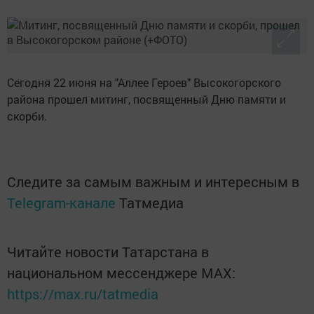
Сегодня 22 июня на "Аллее Героев" Высокогорского
района прошел митинг, посвященный Дню памяти и
скорби.
Следите за самым важным и интересным в
Telegram-канале
Татмедиа
Читайте новости Татарстана в
национальном мессенджере MАХ:
https://max.ru/tatmedia