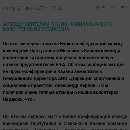
автор,
21 июня 2017 - 11:52
1073
0
0
По итогам первого матча Кубка конфедераций между
командами Португалии и Мексики в Казани команда
волонтеров Татарстана получила положительную
оценку представителей FIFA. Об этом сообщил сегодня
на пресс-конференции в Казани заместитель
генерального директора АНО «Дирекция спортивных и
социальных проектов» Александр Карпов. «Мы
получили очень теплые отзывы о наших волонтерах.
Надеюсь, что...
По итогам первого матча Кубка конфедераций между
командами Португалии и Мексики в Казани команда