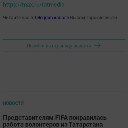
https://max.ru/tatmedia
Читайте нас в
Telegram-канале
Высокогорские вести
Перейти на страницу новости
НОВОСТИ
Представителям FIFA понравилась
работа волонтеров из Татарстана