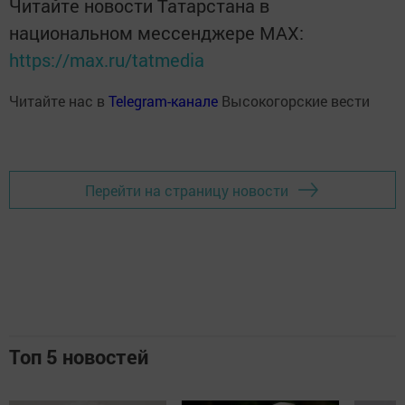
Читайте новости Татарстана в
национальном мессенджере MАХ:
https://max.ru/tatmedia
Читайте нас в
Telegram-канале
Высокогорские вести
Перейти на страницу новости
Топ 5 новостей