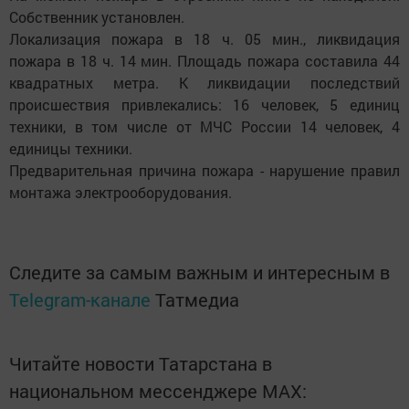
Собственник установлен.
Локализация пожара в 18 ч. 05 мин., ликвидация
пожара в 18 ч. 14 мин. Площадь пожара составила 44
квадратных метра. К ликвидации последствий
происшествия привлекались: 16 человек, 5 единиц
техники, в том числе от МЧС России 14 человек, 4
единицы техники.
Предварительная причина пожара - нарушение правил
монтажа электрооборудования.
Следите за самым важным и интересным в
Telegram-канале
Татмедиа
Читайте новости Татарстана в
национальном мессенджере MАХ: