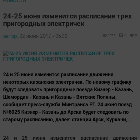
НОВОСТИ
24-25 июня изменится расписание трех
пригородных электричек
автор,
22 июня 2017 - 05:33
1211
0
0
24 и 25 июня изменится расписание движения
некоторых казанских электричек. По новому графику
будут следовать пригородные поезда Кизнер - Казань,
Шемордан - Казань и Казань - Вятские Поляны,
сообщает пресс-служба Минтранса РТ. 24 июня поезд
№6925 Кизнер - Казань до Арска будет следовать по
старому расписанию, далее: станции Арск, Куркачи,...
24 и 25 июня изменится расписание движения