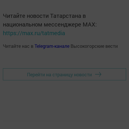
Читайте новости Татарстана в
национальном мессенджере MАХ:
https://max.ru/tatmedia
Читайте нас в
Telegram-канале
Высокогорские вести
Перейти на страницу новости