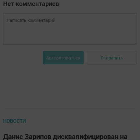
Нет комментариев
Отправить
Авторизоваться
НОВОСТИ
Данис Зарипов дисквалифицирован на