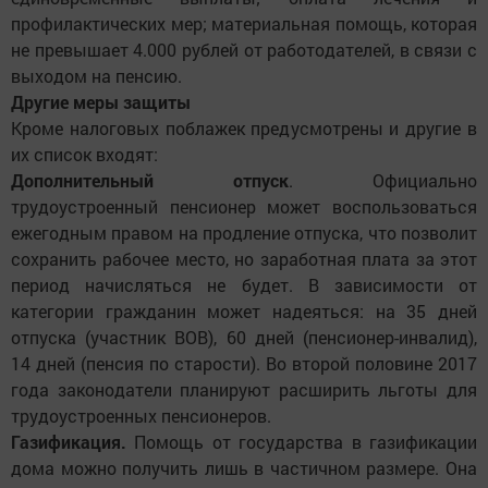
профилактических мер; материальная помощь, которая
не превышает 4.000 рублей от работодателей, в связи с
выходом на пенсию.
Другие меры защиты
Кроме налоговых поблажек предусмотрены и другие в
их список входят:
Дополнительный отпуск
. Официально
трудоустроенный пенсионер может воспользоваться
ежегодным правом на продление отпуска, что позволит
сохранить рабочее место, но заработная плата за этот
период начисляться не будет. В зависимости от
категории гражданин может надеяться: на 35 дней
отпуска (участник ВОВ), 60 дней (пенсионер-инвалид),
14 дней (пенсия по старости). Во второй половине 2017
года законодатели планируют расширить льготы для
трудоустроенных пенсионеров.
Газификация.
Помощь от государства в газификации
дома можно получить лишь в частичном размере. Она