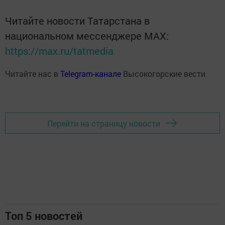
Читайте новости Татарстана в
национальном мессенджере MАХ:
https://max.ru/tatmedia
Читайте нас в
Telegram-канале
Высокогорские вести
Перейти на страницу новости
Топ 5 новостей