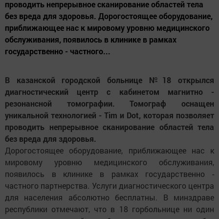
проводить непрерывное сканирование областей тела
без вреда для здоровья. Дорогостоящее оборудование,
приближающее нас к мировому уровню медицинского
обслуживания, появилось в клинике в рамках
государственно - частного...
В казанской городской больнице №18 открылся
диагностический центр с кабинетом магнитно -
резонансной томографии. Томограф оснащен
уникальной технологией - Tim и Dot, которая позволяет
проводить непрерывное сканирование областей тела
без вреда для здоровья.
Дорогостоящее оборудование, приближающее нас к
мировому уровню медицинского обслуживания,
появилось в клинике в рамках государственно -
частного партнерства. Услуги диагностического центра
для населения абсолютно бесплатны. В минздраве
республики отмечают, что в 18 горбольнице ни один