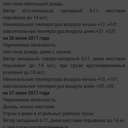
Местами небольшой дождь.
Ветер юго-западный, западный 6-11, местами
порывами до 14 м/с.
Минимальная температура воздуха ночью +12..+14º,
максимальная температура воздуха днем +21..+23º.
на 26 июля 2017 года
Переменная облачность.
Местами дождь, днем с грозой.
Ветер западный, северо-западный 6-11, днем местами
порывами до 14 м/с, при грозе кратковременные
усиления до 18 м/с.
Минимальная температура воздуха ночью +10..+15º,
максимальная температура воздуха днем +20..+25.
на 27 июля 2017 года
Переменная облачность.
Дождь, ночью местами.
Утром и днем в отдельных районах гроза.
Ветер западный 6-11, днем местами порывами до 14 м/
с, при грозе кратковременные