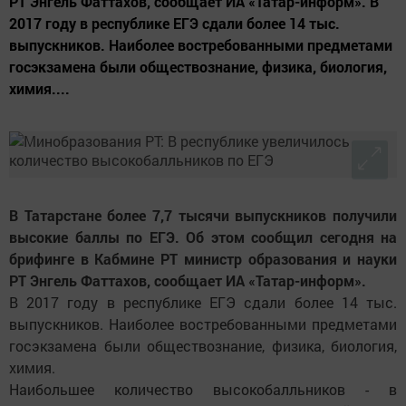
РТ Энгель Фаттахов, сообщает ИА «Татар-информ». В
2017 году в республике ЕГЭ сдали более 14 тыс.
выпускников. Наиболее востребованными предметами
госэкзамена были обществознание, физика, биология,
химия....
В Татарстане более 7,7 тысячи выпускников получили
высокие баллы по ЕГЭ. Об этом сообщил сегодня на
брифинге в Кабмине РТ министр образования и науки
РТ Энгель Фаттахов, сообщает ИА «Татар-информ».
В 2017 году в республике ЕГЭ сдали более 14 тыс.
выпускников. Наиболее востребованными предметами
госэкзамена были обществознание, физика, биология,
химия.
Наибольшее количество высокобалльников - в