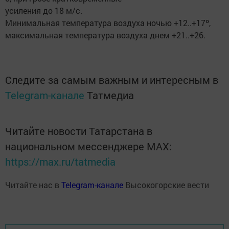
усиления до 18 м/с.
Минимальная температура воздуха ночью +12..+17º,
максимальная температура воздуха днем +21..+26.
Следите за самым важным и интересным в
Telegram-канале
Татмедиа
Читайте новости Татарстана в
национальном мессенджере MАХ:
https://max.ru/tatmedia
Читайте нас в
Telegram-канале
Высокогорские вести