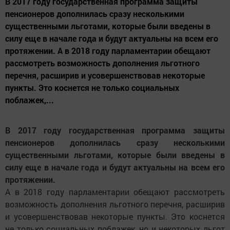
В 2017 году государственная программа защиты
пенсионеров дополнилась сразу несколькими
существенными льготами, которые были введены в
силу еще в начале года и будут актуальны на всем его
протяжении. А в 2018 году парламентарии обещают
рассмотреть возможность дополнения льготного
перечня, расширив и усовершенствовав некоторые
пункты. Это коснется не только социальных
поблажек,...
В 2017 году государственная программа защиты
пенсионеров дополнилась сразу несколькими
существенными льготами, которые были введены в
силу еще в начале года и будут актуальны на всем его
протяжении.
А в 2018 году парламентарии обещают рассмотреть
возможность дополнения льготного перечня, расширив
и усовершенствовав некоторые пункты. Это коснется
не только социальных поблажек, но и некоторых льгот