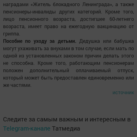
наградами «Житель блокадного Ленинграда», а также
пенсионеры-инвалиды других категорий. Кроме того,
лицо пенсионного возраста, достигшее 60-летнего
возраста, имеет право на ежегодную вакцинацию от
гриппа.
Пособие по уходу за детьми.
Дедушка или бабушка
могут ухаживать за внуками в том случае, если мать по
одной из установленных законом причин делать этого
не способна. Кроме того, работающим пенсионерам
положен дополнительный оплачиваемый отпуск,
который может быть предоставлен единовременно или
же частями.
источник
Следите за самым важным и интересным в
Telegram-канале
Татмедиа