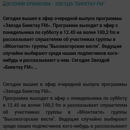
Сегодня вышел в эфир очередной выпуск программы
«Звезда Биектау FM». Программа выходит в эфир с
понедельника по субботу в 12.45 на волне 100,2 fm и
рассказывает слушателям об участниках группы в
«ВКонтакте» группы "Высокогорские вести". Ведущие
случайно выбирают среди наших подписчиков кого-
нибудь и рассказывают о нем. Сегодня Звездой
«Биектау FM»...
Сегодня вышел в эфир очередной выпуск программы
«Звезда Биектау FM».
Программа выходит в эфир с понедельника по субботу
в 12.45 на волне 100,2 fm и рассказывает слушателям
об участниках группы в «ВКонтакте» группы
"Высокогорские вести". Ведущие случайно выбирают
среди наших подписчиков кого-нибудь и рассказывают