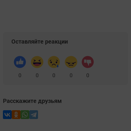
Оставляйте реакции
0
0
0
0
0
Расскажите друзьям