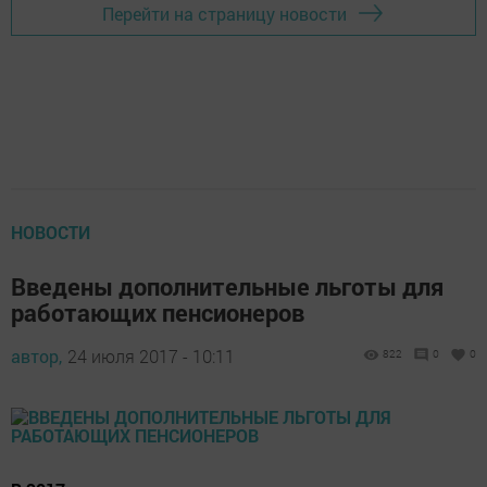
Перейти на страницу новости
НОВОСТИ
Введены дополнительные льготы для
работающих пенсионеров
автор,
24 июля 2017 - 10:11
822
0
0