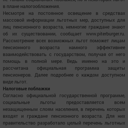
в плане налогообложения.
Несмотря на постоянное освещение в средствах
массовой информации льготных мер, доступных для
лиц пенсионного возраста, немногие граждане знают
об их существовании, сообщает www.piterburger.ru.
Рассмотрение всех возможных льгот поможет лицам
пенсионного возраста намного эффективнее
взаимодействовать с государством, получая от него
помощь в полной мере. Ведь именно на это и
рассчитана официальная программа защиты
пенсионеров. Далее подробнее о каждом доступном
виде льгот.
Налоговые поблажки
Согласно официальной государственной программе,
социальные льготы предоставляется всем
незащищенным слоям населения, в перечень которых
входят и граждане пенсионного возраста. Для них
правительство разработало целый перечень льготных