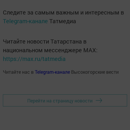
Следите за самым важным и интересным в
Telegram-канале
Татмедиа
Читайте новости Татарстана в
национальном мессенджере MАХ:
https://max.ru/tatmedia
Читайте нас в
Telegram-канале
Высокогорские вести
Перейти на страницу новости