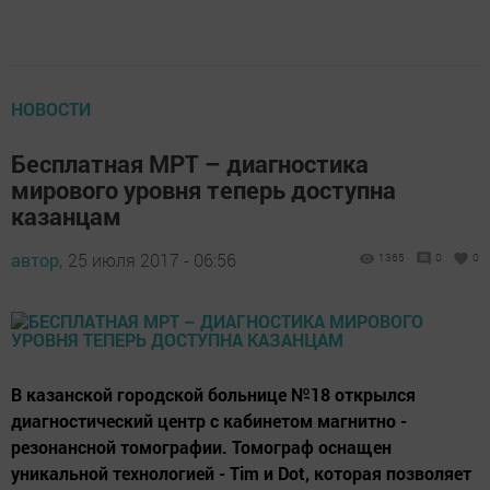
НОВОСТИ
Бесплатная МРТ – диагностика
мирового уровня теперь доступна
казанцам
автор,
25 июля 2017 - 06:56
1365
0
0
В казанской городской больнице №18 открылся
диагностический центр с кабинетом магнитно -
резонансной томографии. Томограф оснащен
уникальной технологией - Tim и Dot, которая позволяет