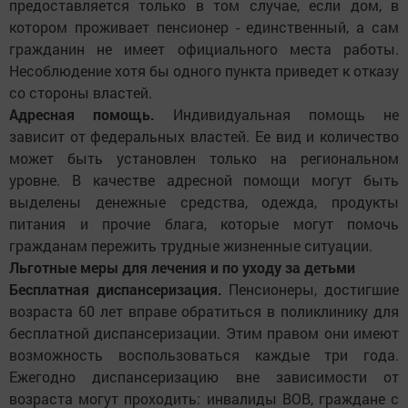
предоставляется только в том случае, если дом, в
котором проживает пенсионер - единственный, а сам
гражданин не имеет официального места работы.
Несоблюдение хотя бы одного пункта приведет к отказу
со стороны властей.
Адресная помощь.
Индивидуальная помощь не
зависит от федеральных властей. Ее вид и количество
может быть установлен только на региональном
уровне. В качестве адресной помощи могут быть
выделены денежные средства, одежда, продукты
питания и прочие блага, которые могут помочь
гражданам пережить трудные жизненные ситуации.
Льготные меры для лечения и по уходу за детьми
Бесплатная диспансеризация.
Пенсионеры, достигшие
возраста 60 лет вправе обратиться в поликлинику для
бесплатной диспансеризации. Этим правом они имеют
возможность воспользоваться каждые три года.
Ежегодно диспансеризацию вне зависимости от
возраста могут проходить: инвалиды ВОВ, граждане с