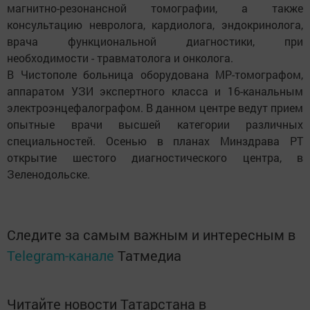
магнитно-резонансной томографии, а также
консультацию невролога, кардиолога, эндокринолога,
врача функциональной диагностики, при
необходимости - травматолога и онколога.
В Чистополе больница оборудована МР-томографом,
аппаратом УЗИ экспертного класса и 16-канальным
электроэнцефалографом. В данном центре ведут прием
опытные врачи высшей категории различных
специальностей. Осенью в планах Минздрава РТ
открытие шестого диагностического центра, в
Зеленодольске.
Следите за самым важным и интересным в
Telegram-канале
Татмедиа
Читайте новости Татарстана в