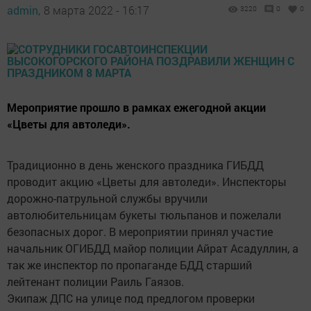
admin,
8 марта 2022 - 16:17
3220
0
0
Мероприятие прошло в рамках ежегодной акции
«Цветы для автоледи».
Традиционно в день женского праздника ГИБДД
проводит акцию «Цветы для автоледи». Инспекторы
дорожно-патрульной службы вручили
автолюбительницам букеты тюльпанов и пожелали
безопасных дорог. В мероприятии принял участие
начальник ОГИБДД майор полиции Айрат Асадуллин, а
так же инспектор по пропаганде БДД старший
лейтенант полиции Раиль Гаязов.
Экипаж ДПС на улице под предлогом проверки