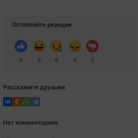
Оставляйте реакции
0
0
0
0
0
Расскажите друзьям
Нет комментариев