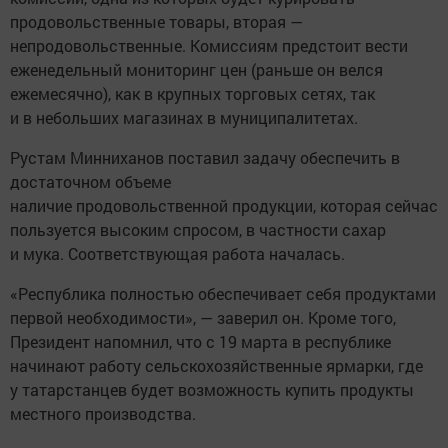
продовольственные товары, вторая —
непродовольственные. Комиссиям предстоит вести
еженедельный мониторинг цен (раньше он велся
ежемесячно), как в крупных торговых сетях, так
и в небольших магазинах в муниципалитетах.
Рустам Минниханов поставил задачу обеспечить в
достаточном объеме
наличие продовольственной продукции, которая сейчас
пользуется высоким спросом, в частности сахар
и мука. Соответствующая работа началась.
«Республика полностью обеспечивает себя продуктами
первой необходимости», — заверил он. Кроме того,
Президент напомнил, что с 19 марта в республике
начинают работу сельскохозяйственные ярмарки, где
у татарстанцев будет возможность купить продукты
местного производства.