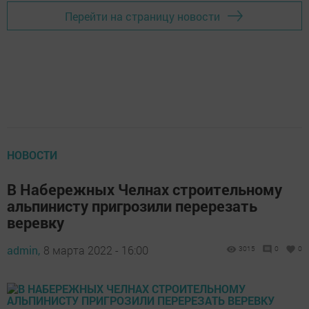
Перейти на страницу новости
НОВОСТИ
В Набережных Челнах строительному
альпинисту пригрозили перерезать
веревку
admin,
8 марта 2022 - 16:00
3015
0
0