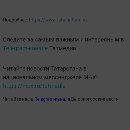
Подробнее:
https://www.tatar-inform.ru
Следите за самым важным и интересным в
Telegram-канале
Татмедиа
Читайте новости Татарстана в
национальном мессенджере MАХ:
https://max.ru/tatmedia
Читайте нас в
Telegram-канале
Высокогорские вести