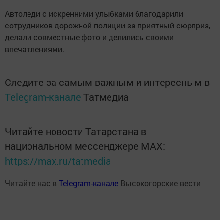
Автоледи с искренними улыбками благодарили
сотрудников дорожной полиции за приятный сюрприз,
делали совместные фото и делились своими
впечатлениями.
Следите за самым важным и интересным в
Telegram-канале
Татмедиа
Читайте новости Татарстана в
национальном мессенджере MАХ:
https://max.ru/tatmedia
Читайте нас в
Telegram-канале
Высокогорские вести