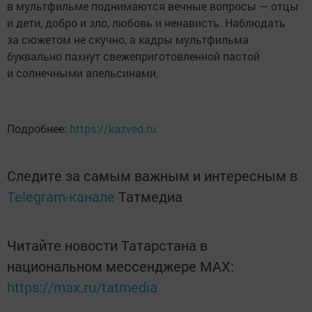
в мультфильме поднимаются вечные вопросы — отцы
и дети, добро и зло, любовь и ненависть. Наблюдать
за сюжетом не скучно, а кадры мультфильма
буквально пахнут свежеприготовленной пастой
и солнечными апельсинами.
Подробнее:
https://kazved.ru
Следите за самым важным и интересным в
Telegram-канале
Татмедиа
Читайте новости Татарстана в
национальном мессенджере MАХ:
https://max.ru/tatmedia