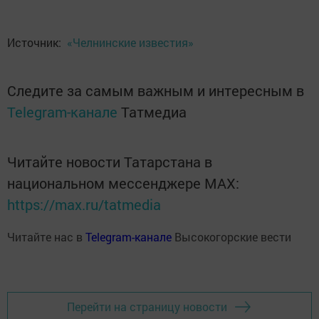
Источник:
«Челнинские известия»
Следите за самым важным и интересным в
Telegram-канале
Татмедиа
Читайте новости Татарстана в
национальном мессенджере MАХ:
https://max.ru/tatmedia
Читайте нас в
Telegram-канале
Высокогорские вести
Перейти на страницу новости