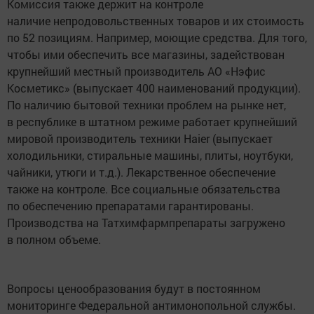
Комиссия также держит на контроле
наличие непродовольственных товаров и их стоимость
по 52 позициям. Например, моющие средства. Для того,
чтобы ими обеспечить все магазины, задействован
крупнейший местный производитель АО «Нэфис
Косметикс» (выпускает 400 наименований продукции).
По наличию бытовой техники проблем на рынке нет,
в республике в штатном режиме работает крупнейший
мировой производитель техники Haier (выпускает
холодильники, стиральные машины, плиты, ноутбуки,
чайники, утюги и т.д.). Лекарственное обеспечение
также на контроле. Все социальные обязательства
по обеспечению препаратами гарантированы.
Производства на Татхимфармпрепараты загружено
в полном объеме.
Вопросы ценообразования будут в постоянном
мониторинге Федеральной антимонопольной службы.