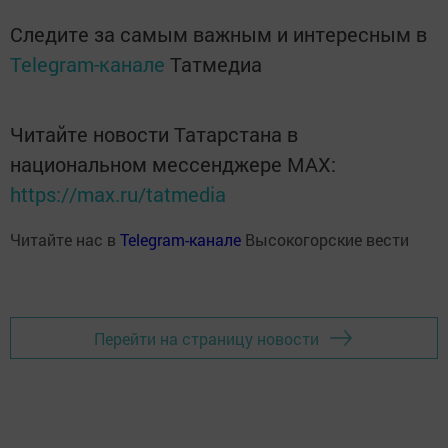
Следите за самым важным и интересным в
Telegram-канале
Татмедиа
Читайте новости Татарстана в
национальном мессенджере MАХ:
https://max.ru/tatmedia
Читайте нас в
Telegram-канале
Высокогорские вести
Перейти на страницу новости