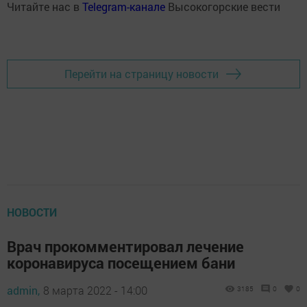
Читайте нас в
Telegram-канале
Высокогорские вести
Перейти на страницу новости
НОВОСТИ
Врач прокомментировал лечение
коронавируса посещением бани
admin,
8 марта 2022 - 14:00
3185
0
0