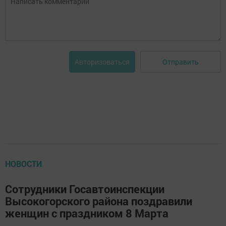
Отправить
Авторизоваться
НОВОСТИ
Сотрудники Госавтоинспекции
Высокогорского района поздравили
женщин с праздником 8 Марта