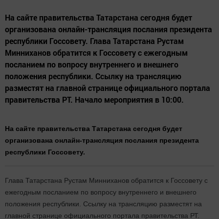
На сайте правительства Татарстана сегодня будет
организована онлайн-трансляция послания президента
республики Госсовету. Глава Татарстана Рустам
Минниханов обратится к Госсовету с ежегодным
посланием по вопросу внутреннего и внешнего
положения республики. Ссылку на трансляцию
разместят на главной странице официального портала
правительства РТ. Начало мероприятия в 10:00.
На сайте правительства Татарстана сегодня будет
организована онлайн-трансляция послания президента
республики Госсовету.
Глава Татарстана Рустам Минниханов обратится к Госсовету с
ежегодным посланием по вопросу внутреннего и внешнего
положения республики. Ссылку на трансляцию разместят на
главной странице официального портала правительства РТ.