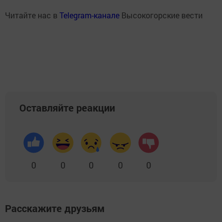
Читайте нас в
Telegram-канале
Высокогорские вести
Оставляйте реакции
0
0
0
0
0
Расскажите друзьям