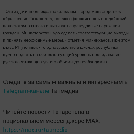
- Эти задачи неоднократно ставились перед министерством
образования Татарстана, однако эффективность его действий
недостаточно высока и вызывает справедливые нарекания
граждан. Министерству надо сделать соответствующие выводы
и принять необходимые меры, - отметил Минниханов. При этом
глава РТ уточнил, что одновременно в школах республики
нужно поднять на соответствующий уровень преподавание
русского языка, доведя его объемы до необходимых.
Следите за самым важным и интересным в
Telegram-канале
Татмедиа
Читайте новости Татарстана в
национальном мессенджере MАХ:
https://max.ru/tatmedia