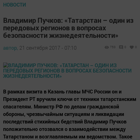
НОВОСТИ
Владимир Пучков: «Татарстан – один из
передовых регионов в вопросах
безопасности жизнедеятельности»
автор,
21 сентября 2017 - 07:10
753
0
0
В рамках визита в Казань главы МЧС России он и
Президент РТ вручили ключи от техники татарстанским
спасателям. Министр РФ по делам гражданской
обороны, чрезвычайным ситуациям и ликвидации
последствий стихийных бедствий Владимир Пучков
положительно отозвался о взаимодействии между
Татарстаном и возглавляемым им ведомством. Такое