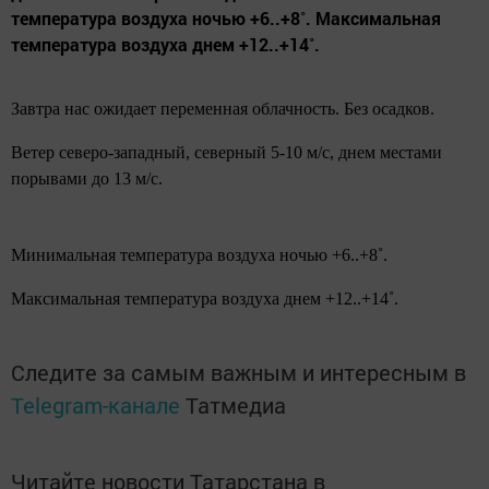
температура воздуха ночью +6..+8˚. Максимальная
температура воздуха днем +12..+14˚.
Завтра нас ожидает переменная облачность. Без осадков.
Ветер северо-западный, северный 5-10 м/с, днем местами
порывами до 13 м/с.
Минимальная температура воздуха ночью +6..+8˚.
Максимальная температура воздуха днем +12..+14˚.
Следите за самым важным и интересным в
Telegram-канале
Татмедиа
Читайте новости Татарстана в