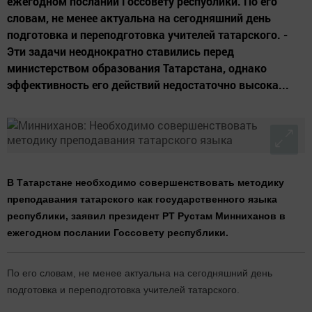
ежегодном послании Госсовету республики. По его
словам, не менее актуальна на сегодняшний день
подготовка и переподготовка учителей татарского. -
Эти задачи неоднократно ставились перед
министерством образования Татарстана, однако
эффективность его действий недостаточно высока...
В Татарстане необходимо совершенствовать методику
преподавания татарского как государственного языка
республики, заявил президент РТ Рустам Минниханов в
ежегодном послании Госсовету республики.
По его словам, не менее актуальна на сегодняшний день
подготовка и переподготовка учителей татарского.