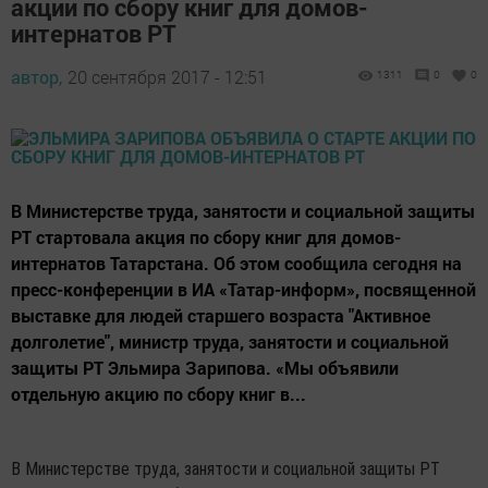
акции по сбору книг для домов-
интернатов РТ
автор,
20 сентября 2017 - 12:51
1311
0
0
В Министерстве труда, занятости и социальной защиты
РТ стартовала акция по сбору книг для домов-
интернатов Татарстана. Об этом сообщила сегодня на
пресс-конференции в ИА «Татар-информ», посвященной
выставке для людей старшего возраста "Активное
долголетие", министр труда, занятости и социальной
защиты РТ Эльмира Зарипова. «Мы объявили
отдельную акцию по сбору книг в...
В Министерстве труда, занятости и социальной защиты РТ