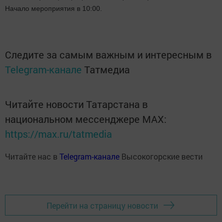
Начало мероприятия в 10:00.
Следите за самым важным и интересным в
Telegram-канале
Татмедиа
Читайте новости Татарстана в
национальном мессенджере MАХ:
https://max.ru/tatmedia
Читайте нас в
Telegram-канале
Высокогорские вести
Перейти на страницу новости