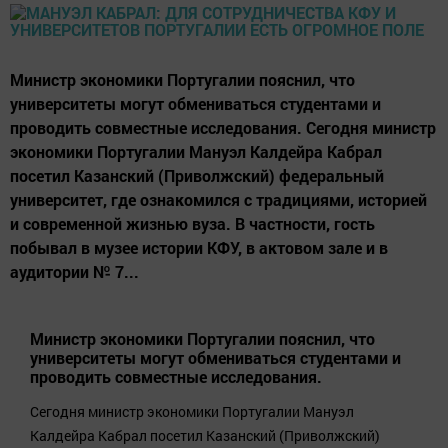
Министр экономики Португалии пояснил, что
университеты могут обмениваться студентами и
проводить совместные исследования. Сегодня министр
экономики Португалии Мануэл Калдейра Кабрал
посетил Казанский (Приволжский) федеральный
университет, где ознакомился с традициями, историей
и современной жизнью вуза. В частности, гость
побывал в музее истории КФУ, в актовом зале и в
аудитории № 7...
Министр экономики Португалии пояснил, что
университеты могут обмениваться студентами и
проводить совместные исследования.
Сегодня министр экономики Португалии Мануэл
Калдейра Кабрал посетил Казанский (Приволжский)