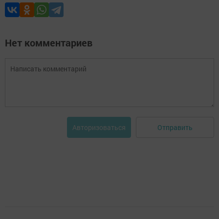
Нет комментариев
Отправить
Авторизоваться