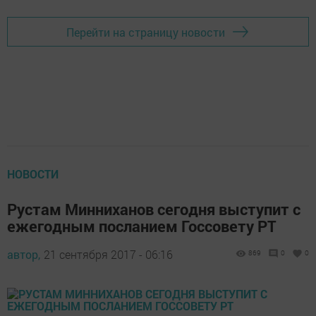
Перейти на страницу новости
НОВОСТИ
Рустам Минниханов сегодня выступит с
ежегодным посланием Госсовету РТ
автор,
21 сентября 2017 - 06:16
869
0
0