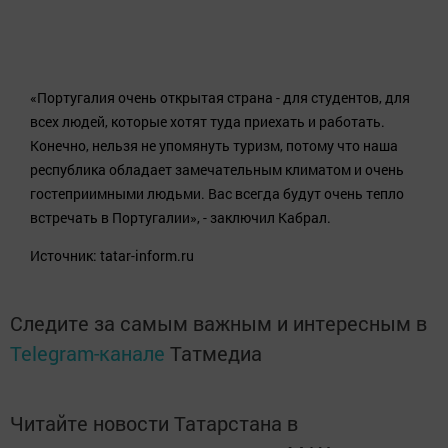
«Португалия очень открытая страна - для студентов, для
всех людей, которые хотят туда приехать и работать.
Конечно, нельзя не упомянуть туризм, потому что наша
республика обладает замечательным климатом и очень
гостеприимными людьми. Вас всегда будут очень тепло
встречать в Португалии», - заключил Кабрал.
Источник: tatar-inform.ru
Следите за самым важным и интересным в
Telegram-канале
Татмедиа
Читайте новости Татарстана в