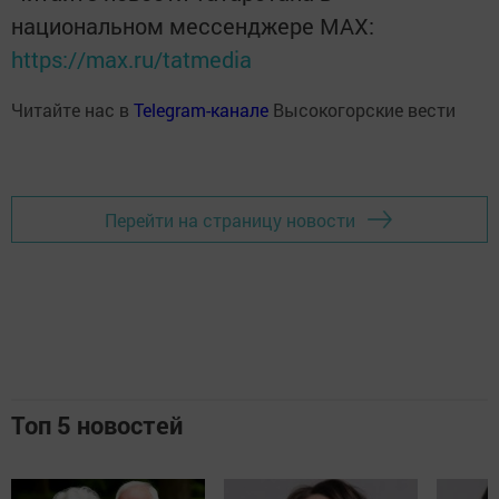
национальном мессенджере MАХ:
https://max.ru/tatmedia
Читайте нас в
Telegram-канале
Высокогорские вести
Перейти на страницу новости
Топ 5 новостей