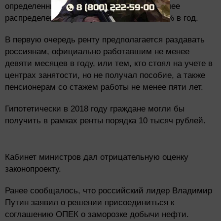
определенными категориями граждан. Далее
распределение будет увеличиваться на 2% в год.
В первую очередь ренту предполагается раздавать
россиянам, официально работавшим не менее
девяти месяцев в году, или тем, кто стоял на учете в
центрах занятости, но не получал пособие, а также
пенсионерам со стажем работы не менее пяти лет.
Гипотетически в 2018 году граждане могли бы
получить в рамках ренты порядка 10 тысяч рублей.
Кабинет министров дал отрицательную оценку
законопроекту.
Ранее сообщалось, что российский лидер Владимир
Путин заявил о решении присоединиться к
соглашению ОПЕК о заморозке добычи нефти.