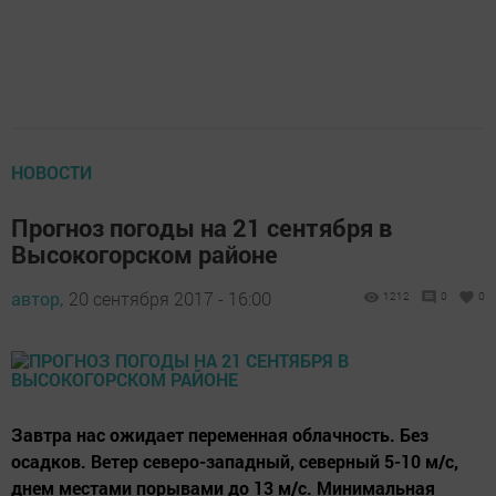
НОВОСТИ
Прогноз погоды на 21 сентября в
Высокогорском районе
автор,
20 сентября 2017 - 16:00
1212
0
0
Завтра нас ожидает переменная облачность. Без
осадков. Ветер северо-западный, северный 5-10 м/с,
днем местами порывами до 13 м/с. Минимальная