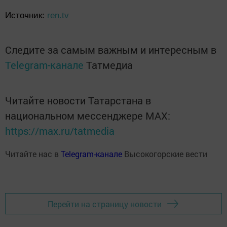
Источник:
ren.tv
Следите за самым важным и интересным в
Telegram-канале
Татмедиа
Читайте новости Татарстана в
национальном мессенджере MАХ:
https://max.ru/tatmedia
Читайте нас в
Telegram-канале
Высокогорские вести
Перейти на страницу новости