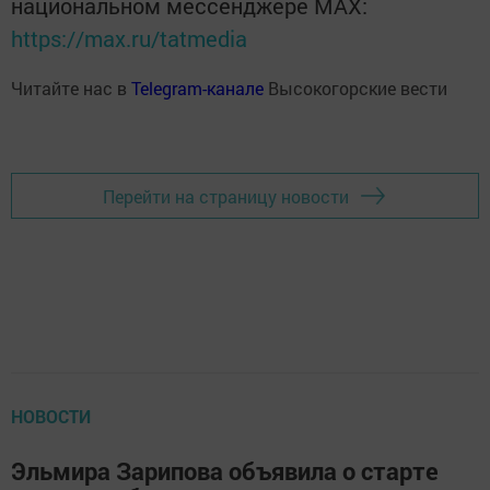
национальном мессенджере MАХ:
https://max.ru/tatmedia
Читайте нас в
Telegram-канале
Высокогорские вести
Перейти на страницу новости
НОВОСТИ
Эльмира Зарипова объявила о старте