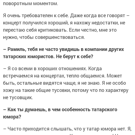
поворотным моментом.
Я очень требователен к себе. Даже когда все говорят –
концерт получился хороший, я нахожу недостатки, не
перестаю себя критиковать. Если честно, мне это
нужно, чтобы совершенствоваться.
–
Рамиль, тебя не часто увидишь в компании других
татарских юмористов. Не берут к себе?
–
Я со всеми в хороших отношениях. Когда
встречаемся на концертах, тепло общаемся. Может
быть, остальные видятся чаще, я не знаю. Я не особо
хожу на такие общие тусовки, потому что по характеру
не тусовщик.
–
Как ты думаешь, в чем особенность татарского
юмора?
–
Часто приходится слышать, что у татар юмора нет. Я,