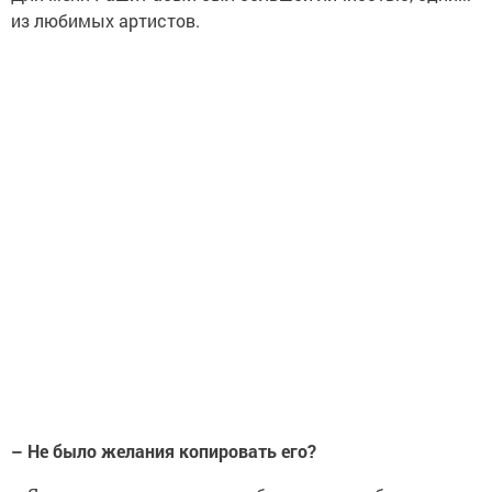
из любимых артистов.
–
Не было желания копировать его?