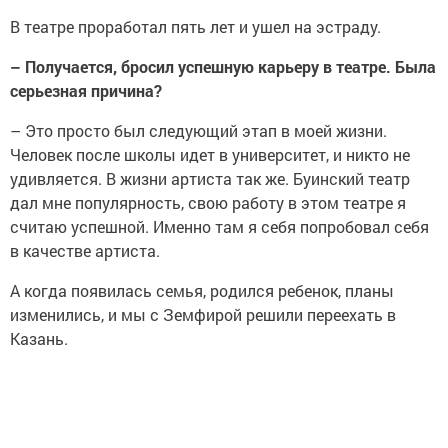
В театре проработал пять лет и ушел на эстраду.
–
Получается, бросил успешную карьеру в театре. Была
серьезная причина?
–
Это просто был следующий этап в моей жизни.
Человек после школы идет в университет, и никто не
удивляется. В жизни артиста так же. Буинский театр
дал мне популярность, свою работу в этом театре я
считаю успешной. Именно там я себя попробовал себя
в качестве артиста.
А когда появилась семья, родился ребенок, планы
изменились, и мы с Земфирой решили переехать в
Казань.