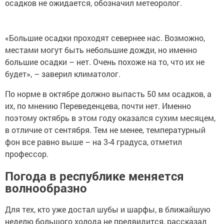
осадков не ожидается, обозначил метеоролог.
«Большие осадки проходят севернее нас. Возможно,
местами могут быть небольшие дожди, но именно
большие осадки – нет. Очень похоже на то, что их не
будет», – заверил климатолог.
По норме в октябре должно выпасть 50 мм осадков, а
их, по мнению Переведенцева, почти нет. Именно
поэтому октябрь в этом году оказался сухим месяцем,
в отличие от сентября. Тем не менее, температурный
фон все равно выше – на 3-4 градуса, отметил
профессор.
Погода в республике меняется
волнообразно
Для тех, кто уже достал шубы и шарфы, в ближайшую
неделю большого холода не предвидится, рассказал