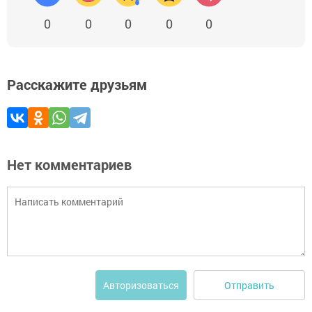
0
0
0
0
0
Расскажите друзьям
Нет комментариев
Отправить
Авторизоваться