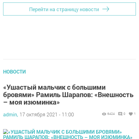
Перейти на страницу новости
НОВОСТИ
«Ушастый мальчик с большими
бровями» Рамиль Шарапов: «Внешность
– моя изюминка»
admin,
17 октября 2021 - 11:00
6424
0
1