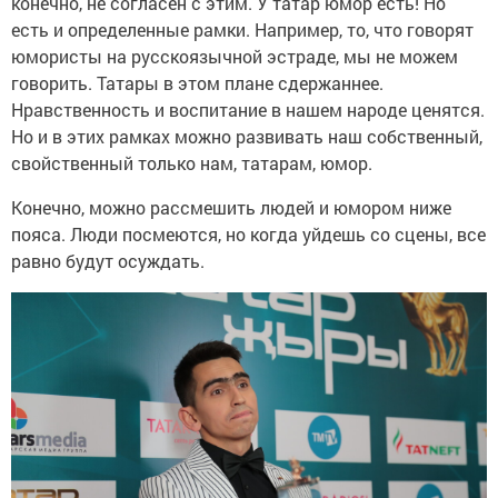
конечно, не согласен с этим. У татар юмор есть! Но
есть и определенные рамки. Например, то, что говорят
юмористы на русскоязычной эстраде, мы не можем
говорить. Татары в этом плане сдержаннее.
Нравственность и воспитание в нашем народе ценятся.
Но и в этих рамках можно развивать наш собственный,
свойственный только нам, татарам, юмор.
Конечно, можно рассмешить людей и юмором ниже
пояса. Люди посмеются, но когда уйдешь со сцены, все
равно будут осуждать.