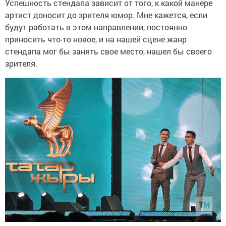
Успешность стендапа зависит от того, к какой манере
артист доносит до зрителя юмор. Мне кажется, если
будут работать в этом направлении, постоянно
приносить что-то новое, и на нашей сцене жанр
стендапа мог бы занять свое место, нашел бы своего
зрителя.