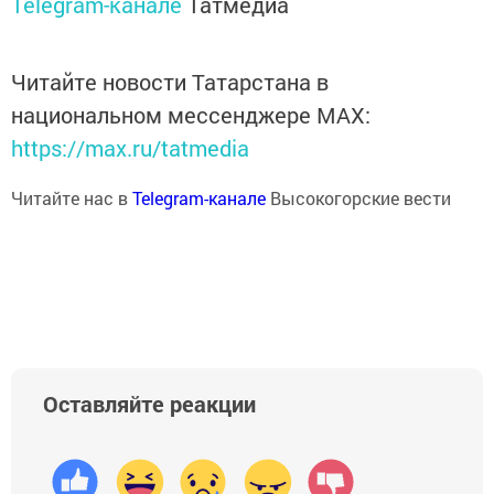
Telegram-канале
Татмедиа
Читайте новости Татарстана в
национальном мессенджере MАХ:
https://max.ru/tatmedia
Читайте нас в
Telegram-канале
Высокогорские вести
Оставляйте реакции