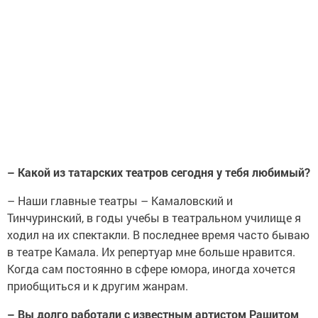
–
Какой из татарских театров сегодня у тебя любимый?
–
Наши главные театры – Камаловский и
Тинчуринский, в годы учебы в театральном училище я
ходил на их спектакли. В последнее время часто бываю
в театре Камала. Их репертуар мне больше нравится.
Когда сам постоянно в сфере юмора, иногда хочется
приобщиться и к другим жанрам.
–
Вы долго работали с известным артистом Рашитом