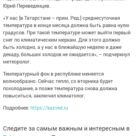
Юрий Переведенцев.
«У нас [в Татарстане – прим. Ред.] среднесуточная
температура в конце месяца должна быть равна нулю
градусов. При такой температуре может выйти первый
снег по климатическим меркам. Для этого должно
быть холодно, а у нас в ближайшую неделю и даже
декаду, больших холодов не ожидается», – подчеркнул
метеоролог.
Температурный фон в республике меняется
волнообразно. Сейчас тепло, со вторника будет
похолодание, а позже температура снова должна
повыситься, заключил климатолог.
Подробнее:
https://kazved.ru
Следите за самым важным и интересным в