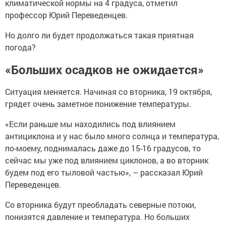
климатической нормы на 4 градуса, отметил
профессор Юрий Переведенцев.
Но долго ли будет продолжаться такая приятная
погода?
«Больших осадков не ожидается»
Ситуация меняется. Начиная со вторника, 19 октября,
грядет очень заметное понижение температуры.
«Если раньше мы находились под влиянием
антициклона и у нас было много солнца и температура,
по-моему, поднималась даже до 15-16 градусов, то
сейчас мы уже под влиянием циклонов, а во вторник
будем под его тыловой частью», – рассказал Юрий
Переведенцев.
Со вторника будут преобладать северные потоки,
понизятся давление и температура. Но больших