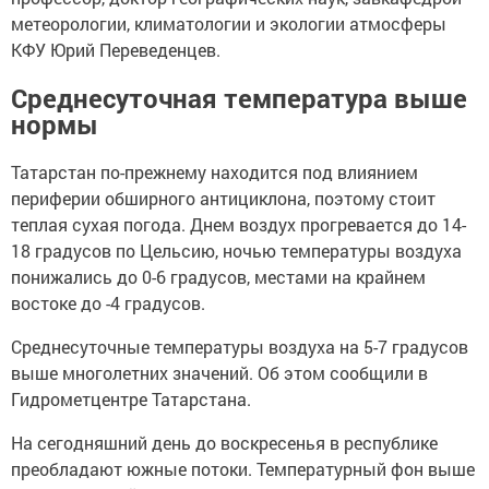
метеорологии, климатологии и экологии атмосферы
КФУ Юрий Переведенцев.
Среднесуточная температура выше
нормы
Татарстан по-прежнему находится под влиянием
периферии обширного антициклона, поэтому стоит
теплая сухая погода. Днем воздух прогревается до 14-
18 градусов по Цельсию, ночью температуры воздуха
понижались до 0-6 градусов, местами на крайнем
востоке до -4 градусов.
Среднесуточные температуры воздуха на 5-7 градусов
выше многолетних значений. Об этом сообщили в
Гидрометцентре Татарстана.
На сегодняшний день до воскресенья в республике
преобладают южные потоки. Температурный фон выше