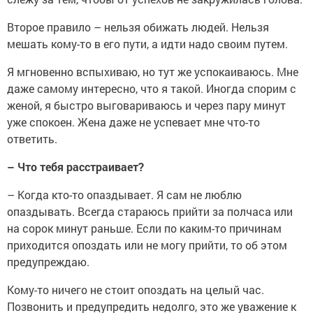
Второе правило – нельзя обижать людей. Нельзя
мешать кому-то в его пути, а идти надо своим путем.
Я мгновенно вспыхиваю, но тут же успокаиваюсь. Мне
даже самому интересно, что я такой. Иногда спорим с
женой, я быстро выговариваюсь и через пару минут
уже спокоен. Жена даже не успевает мне что-то
ответить.
–
Что тебя расстраивает?
–
Когда кто-то опаздывает. Я сам не люблю
опаздывать. Всегда стараюсь прийти за полчаса или
на сорок минут раньше. Если по каким-то причинам
приходится опоздать или не могу прийти, то об этом
предупреждаю.
Кому-то ничего не стоит опоздать на целый час.
Позвонить и предупредить недолго, это же уважение к