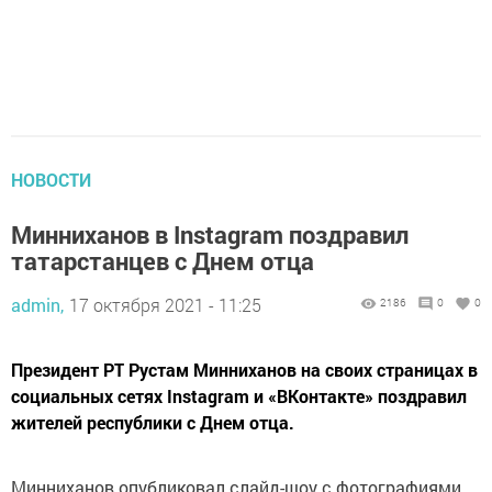
НОВОСТИ
Минниханов в Instagram поздравил
татарстанцев с Днем отца
admin,
17 октября 2021 - 11:25
2186
0
0
Президент РТ Рустам Минниханов на своих страницах в
социальных сетях Instagram и «ВКонтакте» поздравил
жителей республики с Днем отца.
Минниханов опубликовал слайд-шоу с фотографиями