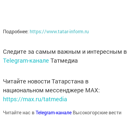
Подробнее:
https://www.tatar-inform.ru
Следите за самым важным и интересным в
Telegram-канале
Татмедиа
Читайте новости Татарстана в
национальном мессенджере MАХ:
https://max.ru/tatmedia
Читайте нас в
Telegram-канале
Высокогорские вести