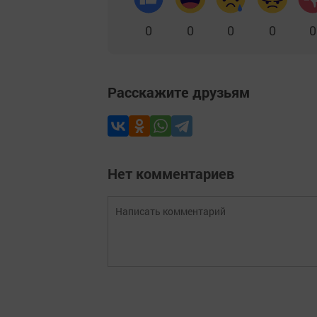
0
0
0
0
0
Расскажите друзьям
Нет комментариев