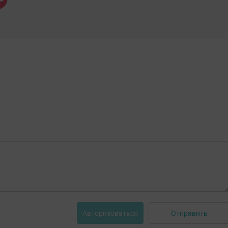
Отправить
Авторизоваться