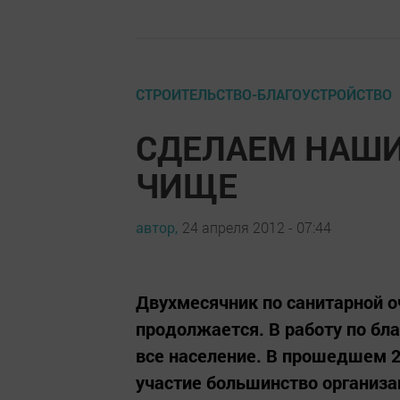
СТРОИТЕЛЬСТВО-БЛАГОУСТРОЙСТВО
СДЕЛАЕМ НАШИ
ЧИЩЕ
автор,
24 апреля 2012 - 07:44
Двухмесячник по санитарной о
продолжается. В работу по бла
все население. В прошедшем 
участие большинство организац