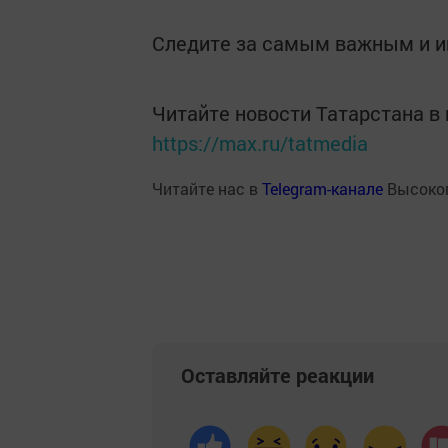
Следите за самым важным и 
Читайте новости Татарстана 
https://max.ru/tatmedia
Читайте нас в
Telegram-канале
Высоког
Оставляйте реакции