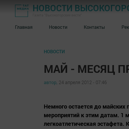
НОВОСТИ ВЫСОКОГОР
Газета "Высокогорские вести"
Главная
Новости
Контакты
Ре
НОВОСТИ
МАЙ - МЕСЯЦ 
автор,
24 апреля 2012 - 07:46
Немного остается до майских 
мероприятий к этим датам. 1 м
легкоатлетическая эстафета. К