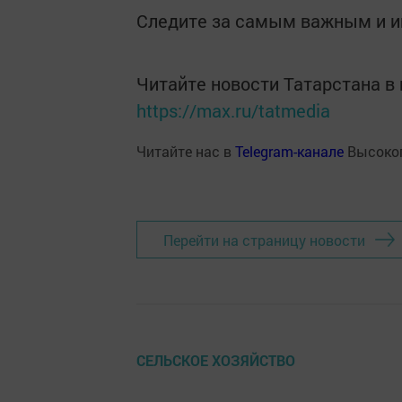
Следите за самым важным и 
Читайте новости Татарстана 
https://max.ru/tatmedia
Читайте нас в
Telegram-канале
Высоког
Перейти на страницу новости
СЕЛЬСКОЕ ХОЗЯЙСТВО