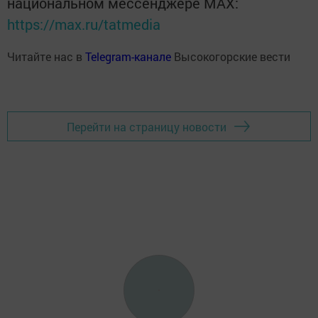
национальном мессенджере MАХ:
https://max.ru/tatmedia
Читайте нас в
Telegram-канале
Высокогорские вести
Перейти на страницу новости