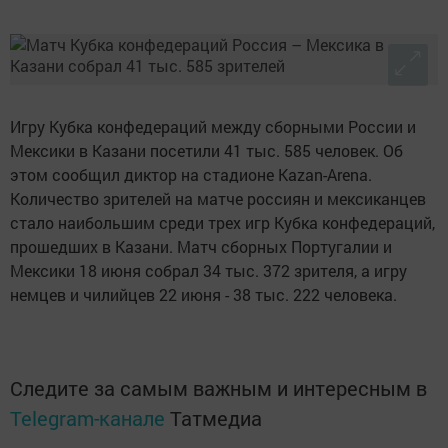
Игру Кубка конфедераций между сборными России и
Мексики в Казани посетили 41 тыс. 585 человек. Об
этом сообщил диктор на стадионе Kazan-Arena.
Количество зрителей на матче россиян и мексиканцев
стало наибольшим среди трех игр Кубка конфедераций,
прошедших в Казани. Матч сборных Португалии и
Мексики 18 июня собрал 34 тыс. 372 зрителя, а игру
немцев и чилийцев 22 июня - 38 тыс. 222 человека.
Следите за самым важным и интересным в
Telegram-канале
Татмедиа