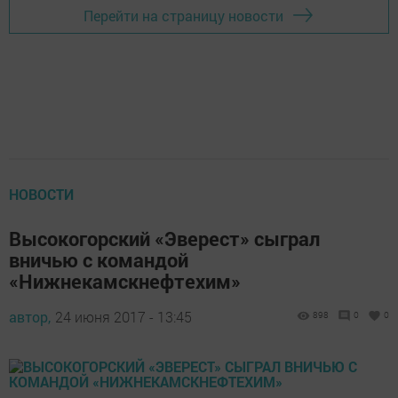
Перейти на страницу новости
НОВОСТИ
Высокогорский «Эверест» сыграл
вничью с командой
«Нижнекамскнефтехим»
автор,
24 июня 2017 - 13:45
898
0
0