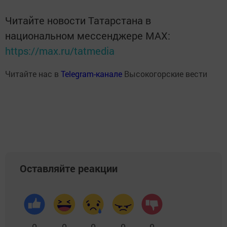
Читайте новости Татарстана в
национальном мессенджере MАХ:
https://max.ru/tatmedia
Читайте нас в
Telegram-канале
Высокогорские вести
Оставляйте реакции