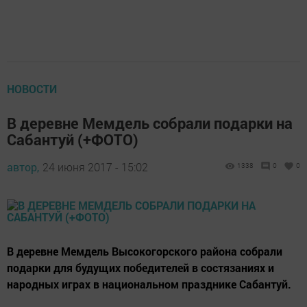
НОВОСТИ
В деревне Мемдель собрали подарки на
Сабантуй (+ФОТО)
автор,
24 июня 2017 - 15:02
1338
0
0
В деревне Мемдель Высокогорского района собрали
подарки для будущих победителей в состязаниях и
народных играх в национальном празднике Сабантуй.