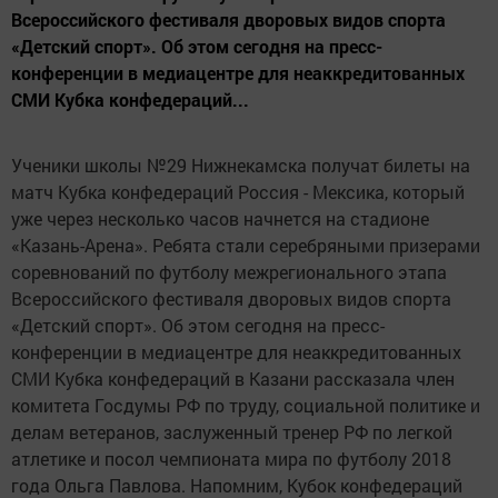
Всероссийского фестиваля дворовых видов спорта
«Детский спорт». Об этом сегодня на пресс-
конференции в медиацентре для неаккредитованных
СМИ Кубка конфедераций...
Ученики школы №29 Нижнекамска получат билеты на
матч Кубка конфедераций Россия - Мексика, который
уже через несколько часов начнется на стадионе
«Казань-Арена». Ребята стали серебряными призерами
соревнований по футболу межрегионального этапа
Всероссийского фестиваля дворовых видов спорта
«Детский спорт». Об этом сегодня на пресс-
конференции в медиацентре для неаккредитованных
СМИ Кубка конфедераций в Казани рассказала член
комитета Госдумы РФ по труду, социальной политике и
делам ветеранов, заслуженный тренер РФ по легкой
атлетике и посол чемпионата мира по футболу 2018
года Ольга Павлова. Напомним, Кубок конфедераций