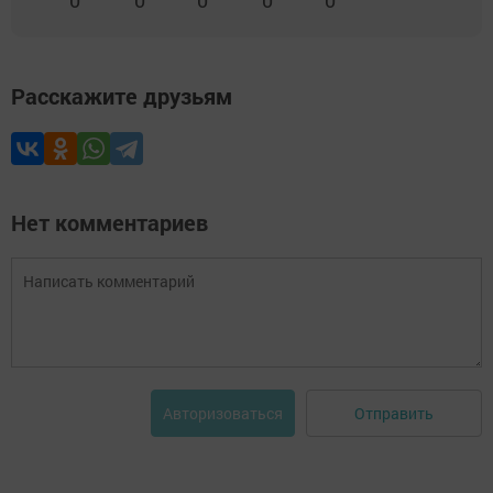
0
0
0
0
0
Расскажите друзьям
Нет комментариев
Отправить
Авторизоваться