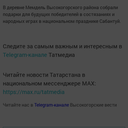
В деревне Мемдель Высокогорского района собрали
подарки для будущих победителей в состязаниях и
народных играх в национальном празднике Сабантуй.
Следите за самым важным и интересным в
Telegram-канале
Татмедиа
Читайте новости Татарстана в
национальном мессенджере MАХ:
https://max.ru/tatmedia
Читайте нас в
Telegram-канале
Высокогорские вести