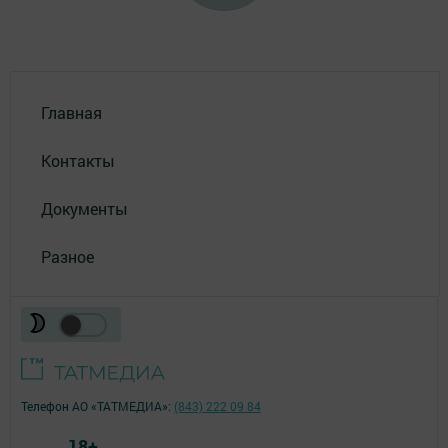
Главная
Контакты
Документы
Разное
Телефон АО «ТАТМЕДИА»:
(843) 222 09 84
18+