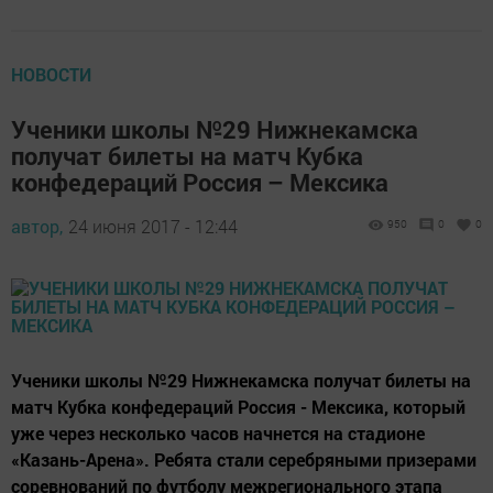
НОВОСТИ
Ученики школы №29 Нижнекамска
получат билеты на матч Кубка
конфедераций Россия – Мексика
автор,
24 июня 2017 - 12:44
950
0
0
Ученики школы №29 Нижнекамска получат билеты на
матч Кубка конфедераций Россия - Мексика, который
уже через несколько часов начнется на стадионе
«Казань-Арена». Ребята стали серебряными призерами
соревнований по футболу межрегионального этапа