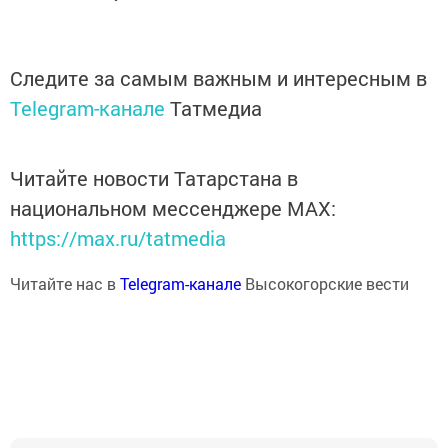
Следите за самым важным и интересным в
Telegram-канале
Татмедиа
Читайте новости Татарстана в
национальном мессенджере MАХ:
https://max.ru/tatmedia
Читайте нас в
Telegram-канале
Высокогорские вести