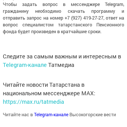
Чтобы задать вопрос в мессенджере Telegram,
гражданину необходимо скачать программу и
отправить запрос на номер +7 (927) 419-27-27, ответ на
вопрос специалистом татарстанского Пенсионного
фонда будет произведен в кратчайшие сроки.
Следите за самым важным и интересным в
Telegram-канале
Татмедиа
Читайте новости Татарстана в
национальном мессенджере MАХ:
https://max.ru/tatmedia
Читайте нас в
Telegram-канале
Высокогорские вести