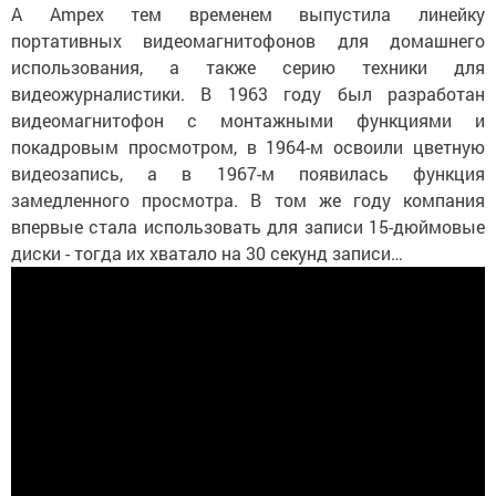
А Ampex тем временем выпустила линейку
портативных видеомагнитофонов для домашнего
использования, а также серию техники для
видеожурналистики. В 1963 году был разработан
видеомагнитофон с монтажными функциями и
покадровым просмотром, в 1964-м освоили цветную
видеозапись, а в 1967-м появилась функция
замедленного просмотра. В том же году компания
впервые стала использовать для записи 15-дюймовые
диски - тогда их хватало на 30 секунд записи…