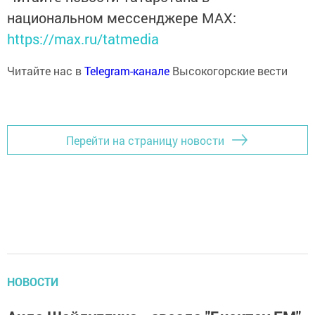
национальном мессенджере MАХ:
https://max.ru/tatmedia
Читайте нас в
Telegram-канале
Высокогорские вести
Перейти на страницу новости
НОВОСТИ