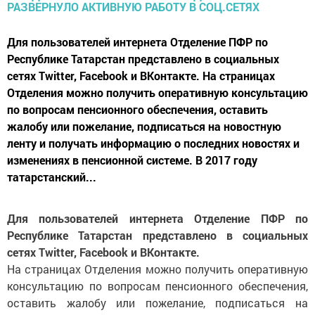
Для пользователей интернета Отделение ПФР по
Республике Татарстан представлено в социальных
сетях Twitter, Facebook и ВКонтакте. На страницах
Отделения можно получить оперативную консультацию
по вопросам пенсионного обеспечения, оставить
жалобу или пожелание, подписаться на новостную
ленту и получать информацию о последних новостях и
изменениях в пенсионной системе. В 2017 году
татарстанский...
Для пользователей интернета Отделение ПФР по
Республике Татарстан представлено в социальных
сетях Twitter, Facebook и ВКонтакте.
На страницах Отделения можно получить оперативную
консультацию по вопросам пенсионного обеспечения,
оставить жалобу или пожелание, подписаться на