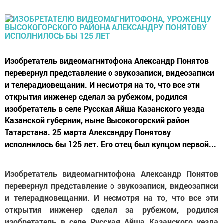
Изобретатель видеомагнитофона Александр Понятов
перевернул представление о звукозаписи, видеозаписи
и телерадиовещании. И несмотря на то, что все эти
открытия инженер сделал за рубежом, родился
изобретатель в селе Русская Айша Казанского уезда
Казанской губернии, ныне Высокогорский район
Татарстана. 25 марта Александру Понятову
исполнилось бы 125 лет. Его отец был купцом первой...
Изобретатель видеомагнитофона Александр Понятов
перевернул представление о звукозаписи, видеозаписи
и телерадиовещании. И несмотря на то, что все эти
открытия инженер сделал за рубежом, родился
изобретатель в селе Русская Айша Казанского уезда