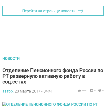
Перейти на страницу новости
НОВОСТИ
Отделение Пенсионного фонда России по
РТ развернуло активную работу в
соц.сетях
автор,
28 марта 2017 - 04:41
1047
0
0