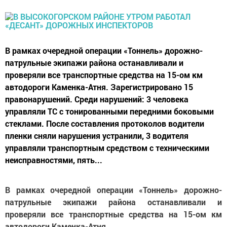
В рамках очередной операции «Тоннель» дорожно-
патрульные экипажи района останавливали и
проверяли все транспортные средства на 15-ом км
автодороги Каменка-Атня. Зарегистрировано 15
правонарушений. Среди нарушений: 3 человека
управляли ТС с тонированными передними боковыми
стеклами. После составления протоколов водители
пленки сняли нарушения устранили, 3 водителя
управляли транспортным средством с техническими
неисправностями, пять...
В рамках очередной операции «Тоннель» дорожно-
патрульные экипажи района останавливали и
проверяли все транспортные средства на 15-ом км
автодороги Каменка-Атня.