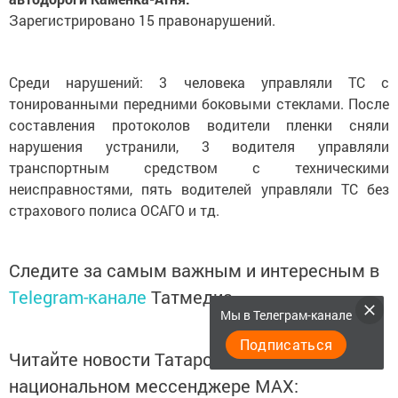
Зарегистрировано 15 правонарушений.
Среди нарушений: 3 человека управляли ТС с
тонированными передними боковыми стеклами. После
составления протоколов водители пленки сняли
нарушения устранили, 3 водителя управляли
транспортным средством с техническими
неисправностями, пять водителей управляли ТС без
страхового полиса ОСАГО и тд.
Следите за самым важным и интересным в
Telegram-канале
Татмедиа
Мы в Телеграм-канале
Подписаться
Читайте новости Татарстана в
национальном мессенджере MАХ: