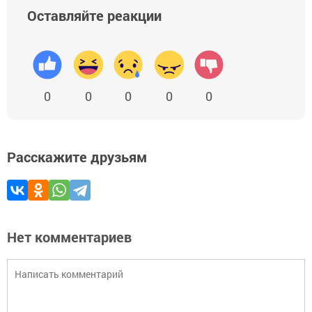
Оставляйте реакции
0
0
0
0
0
Расскажите друзьям
Нет комментариев