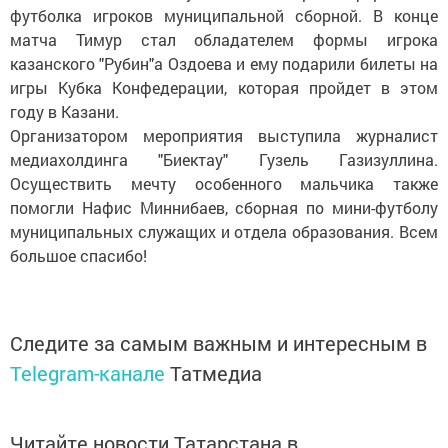
футболка игроков муниципальной сборной. В конце
матча Тимур стал обладателем формы игрока
казанского "Рубин"а Оздоева и ему подарили билеты на
игры Кубка Конфедерации, которая пройдет в этом
году в Казани.
Организатором мероприятия выступила журналист
медиахолдинга "Биектау" Гузель Газизуллина.
Осуществить мечту особенного мальчика также
помогли Нафис Миннибаев, сборная по мини-футболу
муниципальных служащих и отдела образования. Всем
большое спасибо!
Следите за самым важным и интересным в
Telegram-канале
Татмедиа
Читайте новости Татарстана в