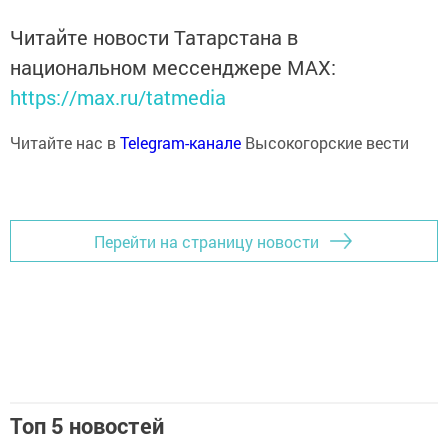
Читайте новости Татарстана в
национальном мессенджере MАХ:
https://max.ru/tatmedia
Читайте нас в
Telegram-канале
Высокогорские вести
Перейти на страницу новости
Топ 5 новостей