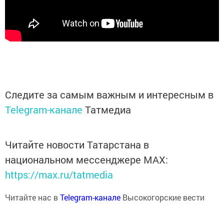
Следите за самым важным и интересным в
Telegram-канале
Татмедиа
Читайте новости Татарстана в
национальном мессенджере MАХ:
https://max.ru/tatmedia
Читайте нас в
Telegram-канале
Высокогорские вести