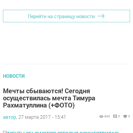
Перейти на страницу новости
НОВОСТИ
Мечты сбываются! Сегодня
осуществилась мечта Тимура
Рахматуллина (+ФОТО)
автор,
27 марта 2017 - 15:41
943
0
0