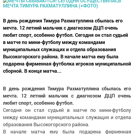
В день рождения Тимура Рахматуллина сбылась его
мечта. 12 летний мальчик с диагнозом ДЦП очень
любит спорт, особенно футбол. Сегодня он стал судьей
в матче по мини-футболу между командами
муниципальных служащих и отдела образования
Высокогорского района. В начале матча ему была
подарена фирменная футболка игроков муниципальной
сборной. В конце матча...
В день рождения Тимура Рахматуллина сбылась его
мечта. 12 летний мальчик с диагнозом ДЦП очень
любит спорт, особенно футбол.
Сегодня он стал судьей в матче по мини-футболу
между командами муниципальных служащих и отдела
образования Высокогорского района.
В начале матча ему была подарена фирменная