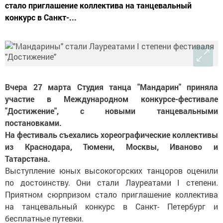
стало приглашение коллектива на танцевальный
конкурс в Санкт-...
Вчера 27 марта Студия танца "Мандарин" приняла
участие в Международном конкурсе-фестивале
"Достижение", с новыми танцевальными
постановками.
На фестиваль съехались хореографические коллективы
из Краснодара, Тюмени, Москвы, Иваново и
Татарстана.
Выступление юных высокогорских танцоров оценили
по достоинству. Они стали Лауреатами I степени.
Приятном сюрпризом стало приглашение коллектива
на танцевальный конкурс в Санкт- Петербург и
бесплатные путевки.