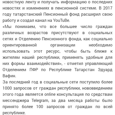
новостную ленту и получать информацию о последних
новостях и изменениях в пенсионной системе. В 2017
году татарстанский Пенсионный фонд расширил свою
работу и создал канал на YouTuBe.
«Мы понимаем, что все большее число граждан
различных возрастов присутствуют в социальных
сетях и Отделению Пенсионного фонда, как социально
ориентированной организации необходимо
использовать этот ресурс, чтобы быть ближе к
жителям нашей республики, применять удобные для
них формы взаимодействия», - отметил управляющий
Отделением ПФР по Республике Татарстан Эдуард
Вафин.
За последний год в социальные сети поступило более
1000 запросов от граждан республики, нововведением
этого года является online консультация по средствам
мессенджера Telegram, за два месяца работы было
принято более 100 запросов от граждан по всей
республике.