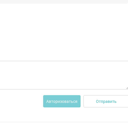
Отправить
Авторизоваться