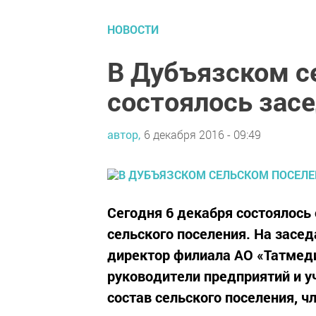
НОВОСТИ
В Дубъязском с
состоялось зас
автор,
6 декабря 2016 - 09:49
Сегодня 6 декабря состоялось
сельского поселения. На засе
директор филиала АО «Татмеди
руководители предприятий и 
состав сельского поселения, 