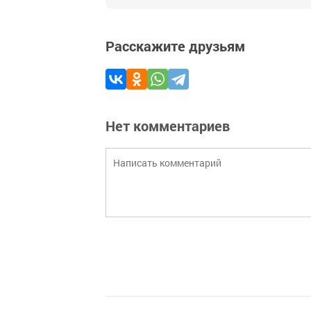
Расскажите друзьям
Нет комментариев