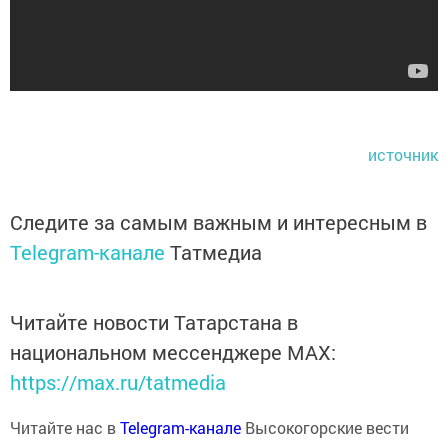
источник
Следите за самым важным и интересным в
Telegram-канале
Татмедиа
Читайте новости Татарстана в
национальном мессенджере MАХ:
https://max.ru/tatmedia
Читайте нас в
Telegram-канале
Высокогорские вести