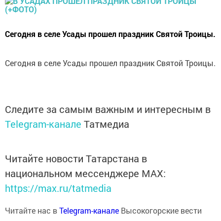
Сегодня в селе Усады прошел праздник Святой Троицы.
Сегодня в селе Усады прошел праздник Святой Троицы.
Следите за самым важным и интересным в
Telegram-канале
Татмедиа
Читайте новости Татарстана в
национальном мессенджере MАХ:
https://max.ru/tatmedia
Читайте нас в
Telegram-канале
Высокогорские вести