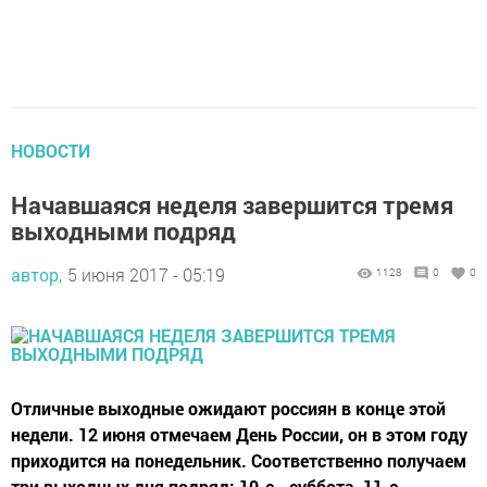
НОВОСТИ
Начавшаяся неделя завершится тремя
выходными подряд
автор,
5 июня 2017 - 05:19
1128
0
0
Отличные выходные ожидают россиян в конце этой
недели. 12 июня отмечаем День России, он в этом году
приходится на понедельник. Соответственно получаем
три выходных дня подряд: 10-е - суббота, 11-е -