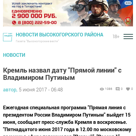
НОВОСТИ ВЫСОКОГОРСКОГО РАЙОНА
18+
Газета "Высокогорские вести"
НОВОСТИ
Кремль назвал дату "Прямой линии" с
Владимиром Путиным
автор,
5 июня 2017 - 06:48
1086
0
0
Ежегодная специальная программа "Прямая линия с
президентом России Владимиром Путиным" выйдет 15
июня, сообщает пресс-служба Кремля в воскресенье.
"Пятнадцатого июня 2017 года в 12.00 по московскому