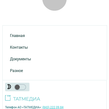
Главная
Контакты
Документы
Разное
Телефон АО «ТАТМЕДИА»:
(843) 222 09 84