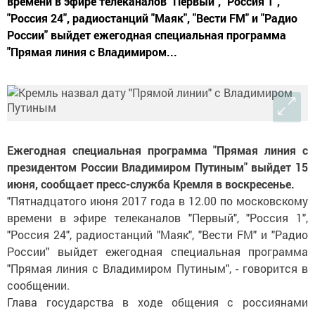
времени в эфире телеканалов "Первый", "Россия 1",
"Россия 24", радиостанций "Маяк", "Вести FM" и "Радио
России" выйдет ежегодная специальная программа
"Прямая линия с Владимиром...
Ежегодная специальная программа "Прямая линия с
президентом России Владимиром Путиным" выйдет 15
июня, сообщает пресс-служба Кремля в воскресенье.
"Пятнадцатого июня 2017 года в 12.00 по московскому
времени в эфире телеканалов "Первый", "Россия 1",
"Россия 24", радиостанций "Маяк", "Вести FM" и "Радио
России" выйдет ежегодная специальная программа
"Прямая линия с Владимиром Путиным", - говорится в
сообщении.
Глава государства в ходе общения с россиянами