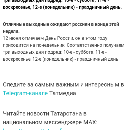
воскресенье, 12-е (понедельник) - праздничный день.
Отличные выходные ожидают россиян в конце этой
недели.
12 июня отмечаем День России, он в этом году
приходится на понедельник. Соответственно получаем
три выходных дня подряд: 10-е - суббота, 11-е -
воскресенье, 12-е (понедельник) - праздничный день.
Следите за самым важным и интересным в
Telegram-канале
Татмедиа
Читайте новости Татарстана в
национальном мессенджере MАХ: