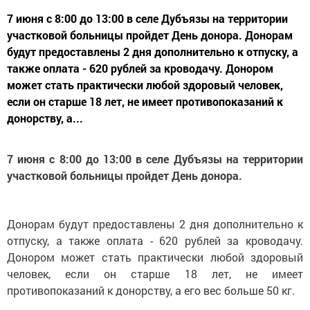
7 июня с 8:00 до 13:00 в селе Дубъязы на территории
участковой больницы пройдет День донора. Донорам
будут предоставлены 2 дня дополнительно к отпуску, а
также оплата - 620 рублей за кроводачу. Донором
может стать практически любой здоровый человек,
если он старше 18 лет, не имеет противопоказаний к
донорству, а...
7 июня с 8:00 до 13:00 в селе Дубъязы на территории
участковой больницы пройдет День донора.
Донорам будут предоставлены 2 дня дополнительно к
отпуску, а также оплата - 620 рублей за кроводачу.
Донором может стать практически любой здоровый
человек, если он старше 18 лет, не имеет
противопоказаний к донорству, а его вес больше 50 кг.