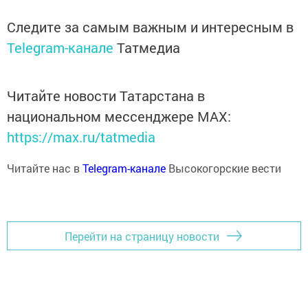
Следите за самым важным и интересным в
Telegram-канале
Татмедиа
Читайте новости Татарстана в
национальном мессенджере MАХ:
https://max.ru/tatmedia
Читайте нас в
Telegram-канале
Высокогорские вести
Перейти на страницу новости