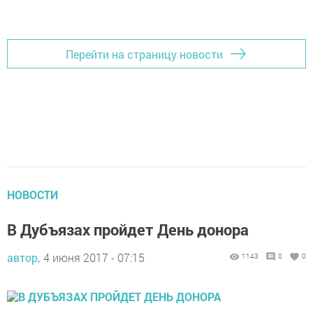
Перейти на страницу новости
НОВОСТИ
В Дубъязах пройдет День донора
автор,
4 июня 2017 - 07:15
1143
0
0