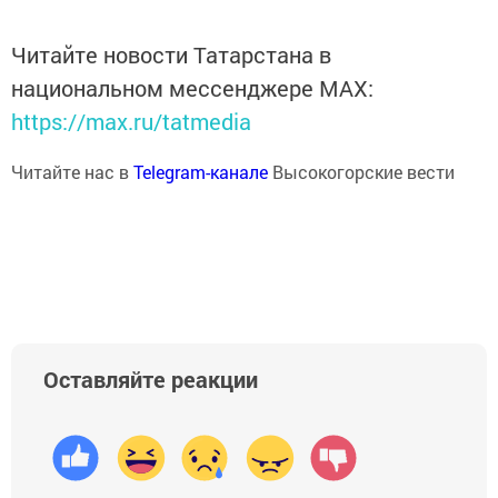
Читайте новости Татарстана в
национальном мессенджере MАХ:
https://max.ru/tatmedia
Читайте нас в
Telegram-канале
Высокогорские вести
Оставляйте реакции