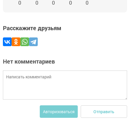
0
0
0
0
0
Расскажите друзьям
Нет комментариев
Отправить
Авторизоваться