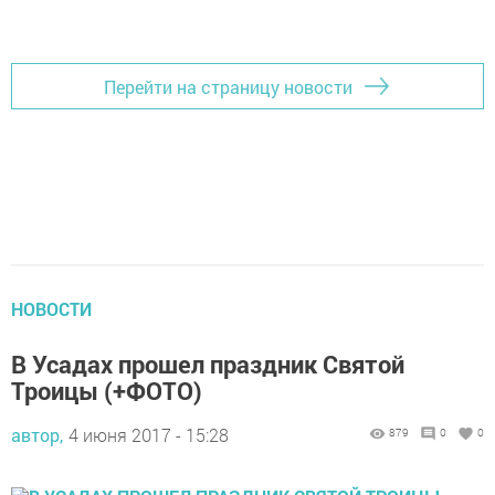
Перейти на страницу новости
НОВОСТИ
В Усадах прошел праздник Святой
Троицы (+ФОТО)
автор,
4 июня 2017 - 15:28
879
0
0