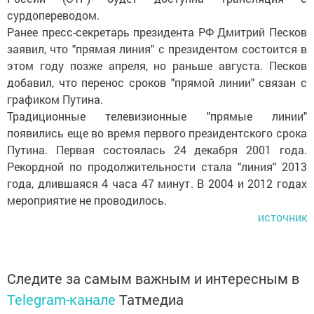
сурдопереводом.
Ранее пресс-секретарь президента РФ Дмитрий Песков
заявил, что "прямая линия" с президентом состоится в
этом году позже апреля, но раньше августа. Песков
добавил, что перенос сроков "прямой линии" связан с
графиком Путина.
Традиционные телевизионные "прямые линии"
появились еще во время первого президентского срока
Путина. Первая состоялась 24 декабря 2001 года.
Рекордной по продолжительности стала "линия" 2013
года, длившаяся 4 часа 47 минут. В 2004 и 2012 годах
мероприятие не проводилось.
источник
Следите за самым важным и интересным в
Telegram-канале
Татмедиа