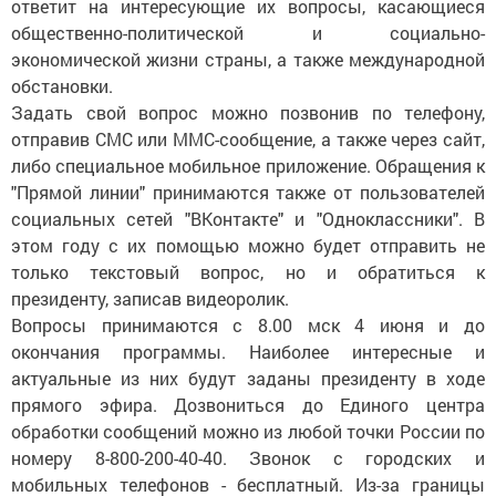
ответит на интересующие их вопросы, касающиеся
общественно-политической и социально-
экономической жизни страны, а также международной
обстановки.
Задать свой вопрос можно позвонив по телефону,
отправив СМС или ММС-сообщение, а также через сайт,
либо специальное мобильное приложение. Обращения к
"Прямой линии" принимаются также от пользователей
социальных сетей "ВКонтакте" и "Одноклассники". В
этом году с их помощью можно будет отправить не
только текстовый вопрос, но и обратиться к
президенту, записав видеоролик.
Вопросы принимаются с 8.00 мск 4 июня и до
окончания программы. Наиболее интересные и
актуальные из них будут заданы президенту в ходе
прямого эфира. Дозвониться до Единого центра
обработки сообщений можно из любой точки России по
номеру 8-800-200-40-40. Звонок с городских и
мобильных телефонов - бесплатный. Из-за границы