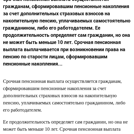
гражданам, сформировавшим пенсионные накопления
за счет дополнительных страховых взносов на
накопительную пенсию, уплачиваемых самостоятельно
гражданином, либо его работодателем. Ее
продолжительность определяет сам гражданин, но она
не может быть меньше 10 лет. Срочная пенсионная
выплата выплачивается при возникновении права на
пенсию по старости лицам, сформировавшим
пенсионные накопления...
Срочная пенсионная выплата осуществляется гражданам,
сформировавшим пенсионные накопления за счет
дополнительных страховых взносов на накопительную
пенсию, уплачиваемых самостоятельно гражданином, либо
его работодателем.
Ее продолжительность определяет сам гражданин, но она не
может быть меньше 10 лет. Срочная пенсионная выплата