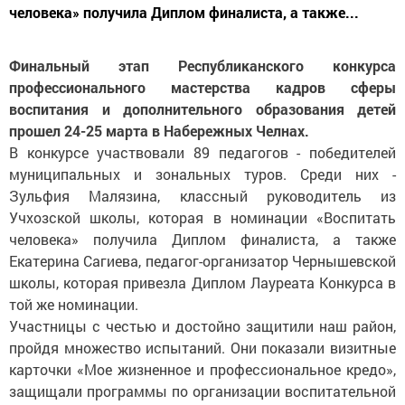
человека» получила Диплом финалиста, а также...
Финальный этап Республиканского конкурса
профессионального мастерства кадров сферы
воспитания и дополнительного образования детей
прошел 24-25 марта в Набережных Челнах.
В конкурсе участвовали 89 педагогов - победителей
муниципальных и зональных туров. Среди них -
Зульфия Малязина, классный руководитель из
Учхозской школы, которая в номинации «Воспитать
человека» получила Диплом финалиста, а также
Екатерина Сагиева, педагог-организатор Чернышевской
школы, которая привезла Диплом Лауреата Конкурса в
той же номинации.
Участницы с честью и достойно защитили наш район,
пройдя множество испытаний. Они показали визитные
карточки «Мое жизненное и профессиональное кредо»,
защищали программы по организации воспитательной