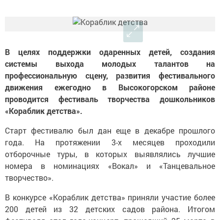
В целях поддержки одаренных детей, создания
системы выхода молодых талантов на
профессиональную сцену, развития фестивального
движения ежегодно в Высокогорском районе
проводится фестиваль творчества дошкольников
«Кораблик детства».
Старт фестивалю был дан еще в декабре прошлого
года. На протяжении 3-х месяцев проходили
отборочные туры, в которых выявлялись лучшие
номера в номинациях «Вокал» и «Танцевальное
творчество».
В конкурсе «Кораблик детства» приняли участие более
200 детей из 32 детских садов района. Итогом