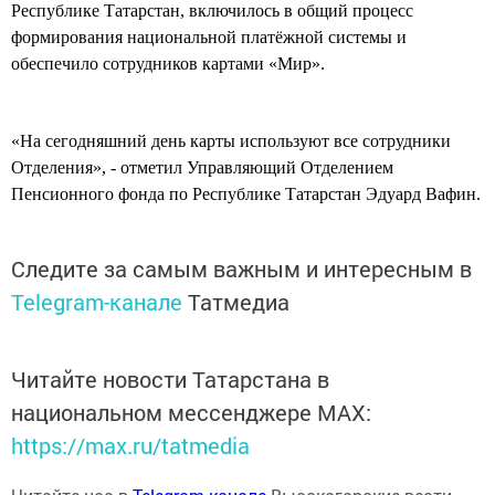
Республике Татарстан, включилось в общий процесс
формирования национальной платёжной системы и
обеспечило сотрудников картами «Мир».
«На сегодняшний день карты используют все сотрудники
Отделения», - отметил Управляющий Отделением
Пенсионного фонда по Республике Татарстан Эдуард Вафин.
Следите за самым важным и интересным в
Telegram-канале
Татмедиа
Читайте новости Татарстана в
национальном мессенджере MАХ:
https://max.ru/tatmedia