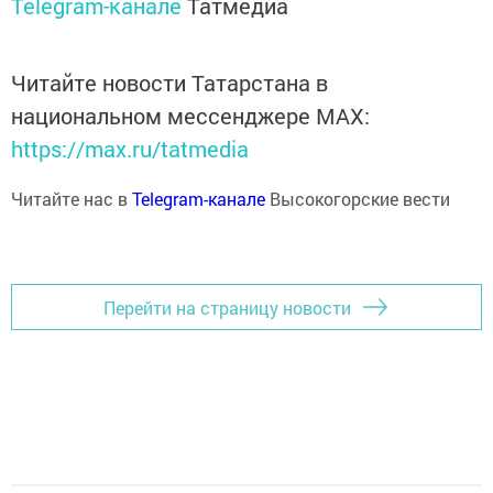
Telegram-канале
Татмедиа
Читайте новости Татарстана в
национальном мессенджере MАХ:
https://max.ru/tatmedia
Читайте нас в
Telegram-канале
Высокогорские вести
Перейти на страницу новости