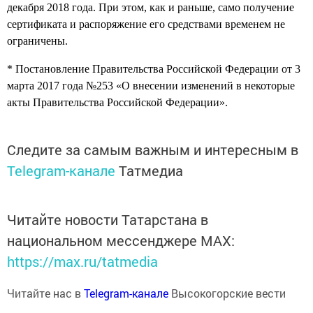
декабря 2018 года. При этом, как и раньше, само получение
сертификата и распоряжение его средствами временем не
ограничены.
* Постановление Правительства Российской Федерации от 3
марта 2017 года №253 «О внесении изменений в некоторые
акты Правительства Российской Федерации».
Следите за самым важным и интересным в
Telegram-канале
Татмедиа
Читайте новости Татарстана в
национальном мессенджере MАХ:
https://max.ru/tatmedia
Читайте нас в
Telegram-канале
Высокогорские вести