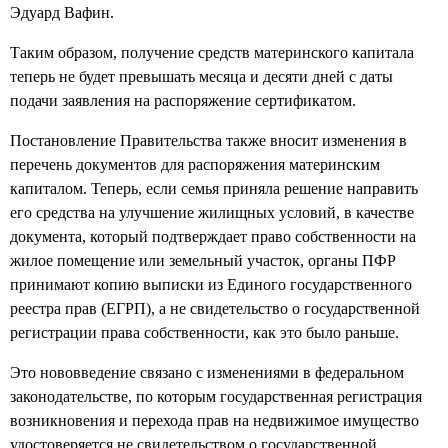
Эдуард Вафин.
Таким образом, получение средств материнского капитала
теперь не будет превышать месяца и десяти дней с даты
подачи заявления на распоряжение сертификатом.
Постановление Правительства также вносит изменения в
перечень документов для распоряжения материнским
капиталом. Теперь, если семья приняла решение направить
его средства на улучшение жилищных условий, в качестве
документа, который подтверждает право собственности на
жилое помещение или земельный участок, органы ПФР
принимают копию выписки из Единого государственного
реестра прав (ЕГРП), а не свидетельство о государственной
регистрации права собственности, как это было раньше.
Это нововведение связано с изменениями в федеральном
законодательстве, по которым государственная регистрация
возникновения и перехода прав на недвижимое имущество
удостоверяется не свидетельством о государственной