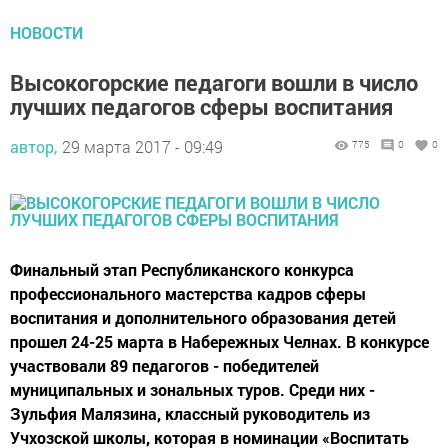
НОВОСТИ
Высокогорские педагоги вошли в число
лучших педагогов сферы воспитания
автор,
29 марта 2017 - 09:49
775
0
0
Финальный этап Республиканского конкурса
профессионального мастерства кадров сферы
воспитания и дополнительного образования детей
прошел 24-25 марта в Набережных Челнах. В конкурсе
участвовали 89 педагогов - победителей
муниципальных и зональных туров. Среди них -
Зульфия Малязина, классный руководитель из
Учхозской школы, которая в номинации «Воспитать