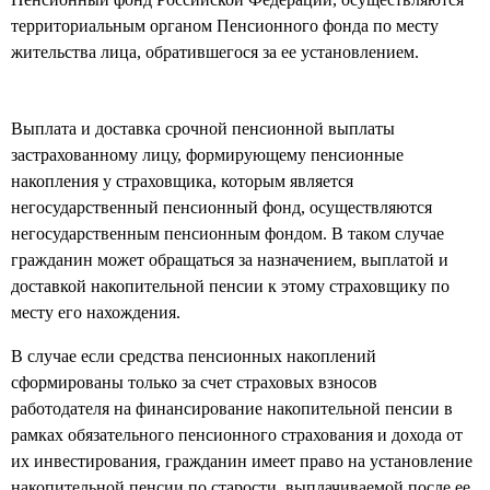
территориальным органом Пенсионного фонда по месту
жительства лица, обратившегося за ее установлением.
Выплата и доставка срочной пенсионной выплаты
застрахованному лицу, формирующему пенсионные
накопления у страховщика, которым является
негосударственный пенсионный фонд, осуществляются
негосударственным пенсионным фондом. В таком случае
гражданин может обращаться за назначением, выплатой и
доставкой накопительной пенсии к этому страховщику по
месту его нахождения.
В случае если средства пенсионных накоплений
сформированы только за счет страховых взносов
работодателя на финансирование накопительной пенсии в
рамках обязательного пенсионного страхования и дохода от
их инвестирования, гражданин имеет право на установление
накопительной пенсии по старости, выплачиваемой после ее