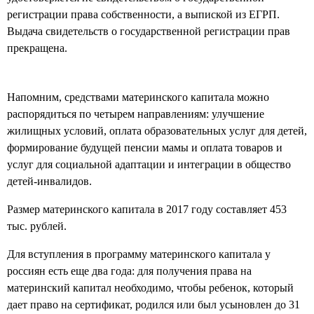
регистрации права собственности, а выпиской из ЕГРП.
Выдача свидетельств о государственной регистрации прав
прекращена.
Напомним, средствами материнского капитала можно
распорядиться по четырем направлениям: улучшение
жилищных условий, оплата образовательных услуг для детей,
формирование будущей пенсии мамы и оплата товаров и
услуг для социальной адаптации и интеграции в общество
детей-инвалидов.
Размер материнского капитала в 2017 году составляет 453
тыс. рублей.
Для вступления в программу материнского капитала у
россиян есть еще два года: для получения права на
материнский капитал необходимо, чтобы ребенок, который
дает право на сертификат, родился или был усыновлен до 31