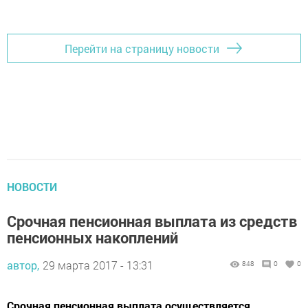
Перейти на страницу новости
НОВОСТИ
Срочная пенсионная выплата из средств
пенсионных накоплений
автор,
29 марта 2017 - 13:31
848
0
0
Срочная пенсионная выплата осуществляется