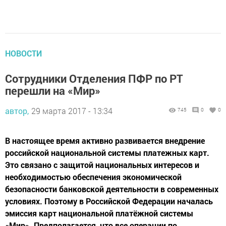
НОВОСТИ
Сотрудники Отделения ПФР по РТ
перешли на «Мир»
автор,
29 марта 2017 - 13:34
745
0
0
В настоящее время активно развивается внедрение
российской национальной системы платежных карт.
Это связано с защитой национальных интересов и
необходимостью обеспечения экономической
безопасности банковской деятельности в современных
условиях. Поэтому в Российской Федерации началась
эмиссия карт национальной платёжной системы
«Мир». Предполагается, что все операции по