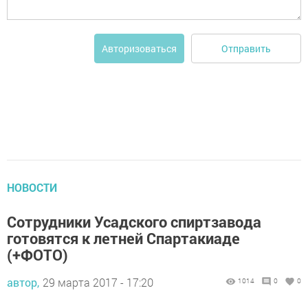
Отправить
Авторизоваться
НОВОСТИ
Сотрудники Усадского спиртзавода
готовятся к летней Спартакиаде
(+ФОТО)
автор,
29 марта 2017 - 17:20
1014
0
0