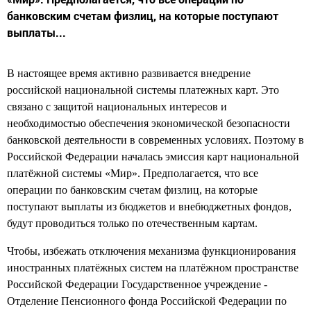
банковским счетам физлиц, на которые поступают
выплаты...
В настоящее время активно развивается внедрение
российской национальной системы платежных карт. Это
связано с защитой национальных интересов и
необходимостью обеспечения экономической безопасности
банковской деятельности в современных условиях. Поэтому в
Российской Федерации началась эмиссия карт национальной
платёжной системы «Мир». Предполагается, что все
операции по банковским счетам физлиц, на которые
поступают выплаты из бюджетов и внебюджетных фондов,
будут проводиться только по отечественным картам.
Чтобы, избежать отключения механизма функционирования
иностранных платёжных систем на платёжном пространстве
Российской Федерации Государственное учреждение -
Отделение Пенсионного фонда Российской Федерации по