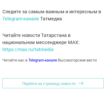
Следите за самым важным и интересным в
Telegram-канале
Татмедиа
Читайте новости Татарстана в
национальном мессенджере MАХ:
https://max.ru/tatmedia
Читайте нас в
Telegram-канале
Высокогорские вести
Перейти на страницу новости