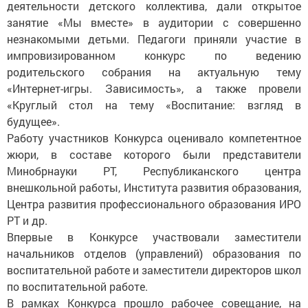
деятельности детского коллектива, дали открытое
занятие «Мы вместе» в аудитории с совершенно
незнакомыми детьми. Педагоги приняли участие в
импровизированном конкурс по ведению
родительского собрания на актуальную тему
«Интернет-игры. Зависимость», а также провели
«Круглый стол на тему «Воспитание: взгляд в
будущее».
Работу участников Конкурса оценивало компетентное
жюри, в составе которого были представители
Минобрнауки РТ, Республиканского центра
внешкольной работы, Института развития образования,
Центра развития профессионального образования ИРО
РТ и др.
Впервые в Конкурсе участвовали заместители
начальников отделов (управлений) образования по
воспитательной работе и заместители директоров школ
по воспитательной работе.
В рамках Конкурса прошло рабочее совещание, на