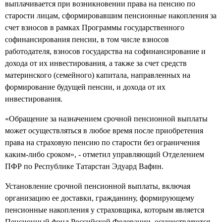
выплачивается при возникновении права на пенсию по
старости лицам, сформировавшим пенсионные накопления за
счет взносов в рамках Программы государственного
софинансирования пенсии, в том числе взносов
работодателя, взносов государства на софинансирование и
дохода от их инвестирования, а также за счет средств
материнского (семейного) капитала, направленных на
формирование будущей пенсии, и дохода от их
инвестирования.
«Обращение за назначением срочной пенсионной выплаты
может осуществляться в любое время после приобретения
права на страховую пенсию по старости без ограничения
каким-либо сроком», - отметил управляющий Отделением
ПФР по Республике Татарстан Эдуард Вафин.
Установление срочной пенсионной выплаты, включая
организацию ее доставки, гражданину, формирующему
пенсионные накопления у страховщика, которым является
Пенсионный фонд Российской Федерации, осуществляются