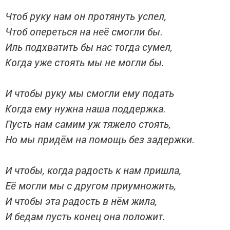
Чтоб руку нам он протянуть успел,
Чтоб опереться на неё смогли бы.
Иль подхватить бы нас тогда сумел,
Когда уже стоять мы не могли бы.
И чтобы руку мы смогли ему подать
Когда ему нужна наша поддержка.
Пусть нам самим уж тяжело стоять,
Но мы придём на помощь без задержки.
И чтобы, когда радость к нам пришла,
Её могли мы с другом приумножить,
И чтобы эта радость в нём жила,
И бедам пусть конец она положит.