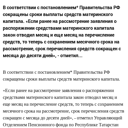
В соответствии с постановлением* Правительства РФ
сокращены сроки выплаты средств материнского
капитала. «Если ранее на рассмотрение заявления о
распоряжении средствами материнского капитала
закон отводил месяц и еще месяц на перечисление
средств, то теперь с сохранением месячного срока на
рассмотрение, срок перечисления средств сокращен с
месяца до десяти дней», - отметил...
В соответствии с постановлением* Правительства РФ
сокращены сроки выплаты средств материнского капитала.
«Если ранее на рассмотрение заявления о распоряжении
средствами материнского капитала закон отводил месяц и
еще месяц на перечисление средств, то теперь с сохранением
месячного срока на рассмотрение, срок перечисления средств
сокращен с месяца до десяти дней», - отметил Управляющий
Отделением Пенсионного фонда по Республике Татарстан