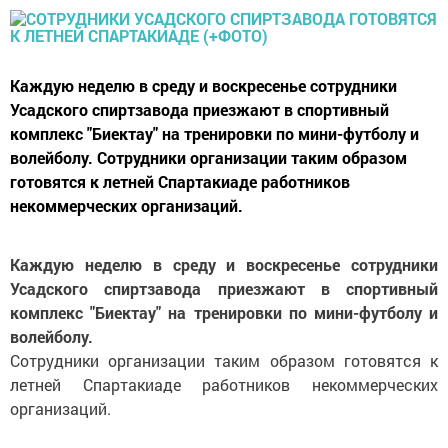
Каждую неделю в среду и воскресенье сотрудники
Усадского спиртзавода приезжают в спортивный
комплекс "Биектау" на тренировки по мини-футболу и
волейболу. Сотрудники организации таким образом
готовятся к летней Спартакиаде работников
некоммерческих организаций.
Каждую неделю в среду и воскресенье сотрудники
Усадского спиртзавода приезжают в спортивный
комплекс "Биектау" на тренировки по мини-футболу и
волейболу.
Сотрудники организации таким образом готовятся к
летней Спартакиаде работников некоммерческих
организаций.