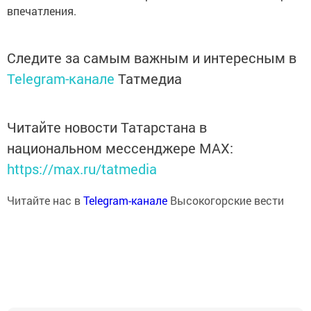
впечатления.
Следите за самым важным и интересным в
Telegram-канале
Татмедиа
Читайте новости Татарстана в
национальном мессенджере MАХ:
https://max.ru/tatmedia
Читайте нас в
Telegram-канале
Высокогорские вести