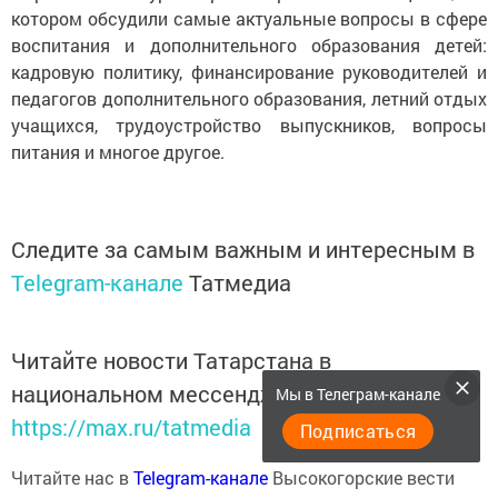
котором обсудили самые актуальные вопросы в сфере
воспитания и дополнительного образования детей:
кадровую политику, финансирование руководителей и
педагогов дополнительного образования, летний отдых
учащихся, трудоустройство выпускников, вопросы
питания и многое другое.
Следите за самым важным и интересным в
Telegram-канале
Татмедиа
Читайте новости Татарстана в
национальном мессенджере MАХ:
Мы в Телеграм-канале
https://max.ru/tatmedia
Подписаться
Читайте нас в
Telegram-канале
Высокогорские вести