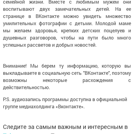
семейной жизни. Вместе с любимым мужем они
воспитывают двух замечательных детей. На ее
странице в ВКонтакте можно увидеть множество
умилительных фотографии с детьми.
Молодой
маме
мы желаем
здоровья, крепких детских поцелуев и
душевных разговоров, чтобы на пути было много
успешных рассветов и добрых новостей.
Внимание! Мы берем ту информацию, которую вы
выкладываете в социальную сеть "ВКонтакте", поэтому
возможны некоторые расхождения с
действительностью.
P.S. аудиозапись программы доступна в официальной
группе медиахолдинга «Вконтакте».
Следите за самым важным и интересным в