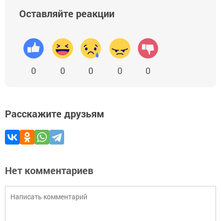
Оставляйте реакции
0
0
0
0
0
Расскажите друзьям
Нет комментариев