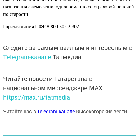
назначения ежемесячно, одновременно со страховой пенсией
по старости.
Горячая линия ПФР 8 800 302 2 302
Следите за самым важным и интересным в
Telegram-канале
Татмедиа
Читайте новости Татарстана в
национальном мессенджере MАХ:
https://max.ru/tatmedia
Читайте нас в
Telegram-канале
Высокогорские вести