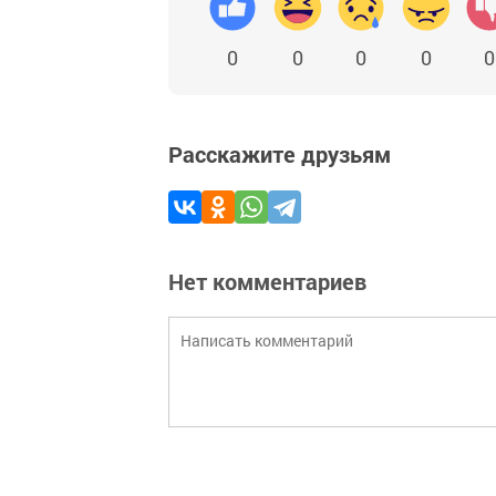
0
0
0
0
0
Расскажите друзьям
Нет комментариев