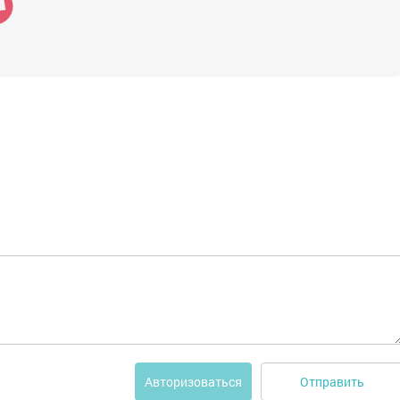
Отправить
Авторизоваться