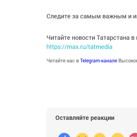
Следите за самым важным и 
Читайте новости Татарстана 
https://max.ru/tatmedia
Читайте нас в
Telegram-канале
Высоког
Оставляйте реакции