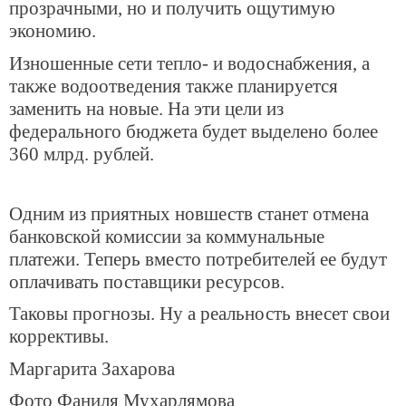
прозрачными, но и получить ощутимую
экономию.
Изношенные сети тепло- и водоснабжения, а
также водоотведения также планируется
заменить на новые. На эти цели из
федерального бюджета будет выделено более
360 млрд. рублей.
Одним из приятных новшеств станет отмена
банковской комиссии за коммунальные
платежи. Теперь вместо потребителей ее будут
оплачивать поставщики ресурсов.
Таковы прогнозы. Ну а реальность внесет свои
коррективы.
Маргарита Захарова
Фото Фаниля Мухарлямова