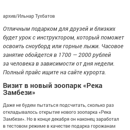
архив/Ильнар Тухбатов
Отличным подарком для друзей и близких
будет урок с инструктором, который поможет
освоить сноуборд или горные лыжи. Часовое
занятие обойдется в 1700 — 2000 рублей
за человека в зависимости от дня недели.
Полный прайс ищите на сайте курорта.
Визит в новый зоопарк «Река
Замбези»
Даже не будем пытаться подсчитать, сколько раз
откладывалось открытие нового зоопарка «Река
Замбези». Но в конце декабря он наконец заработал
в тестовом режиме в качестве подарка горожанам