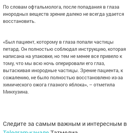
По словам офтальмолога, после попадания в глаза
инородных веществ зрение далеко не всегда удается
восстановить.
«Был пациент, которому в глаза попали частицы
петард. Он полностью соблюдал инструкцию, которая
написана на упаковке, но тем не менее все привело к
тому, что мы всю ночь оперировали его глаз,
вытаскивая инородные частицы. Зрение пациента, к
сожалению, не было полностью восстановлено из-за
химического ожога глазного яблока», – отметила
Минхузина.
Следите за самым важным и интересным в
Telegram-канале
Татмедиа