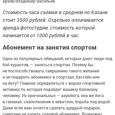
архив/Владимир Васильев
Стоимость часа съемки в среднем по Казани
стоит 3500 рублей. Отдельно оплачивается
аренда фотостудии, стоимость которой
начинается от 1000 рублей в час.
Абонемент на занятия спортом
Одно из популярных обещаний, которые дают люди под
бой курантов, — заняться спортом. Почему бы
не поспособствовать свершению такого желания
и не подарить абонемент в спортзал, бассейн или
на йогу? Главное, определиться с видом спортивной
активности, которая подойдет вашему близкому
человеку. Из оригинальных — аэройога, она же йога
в гамаках; скалолазание и акватлон, борьба под водой.
Даже если вам хочется сделать щедрый подарок,
советуем не дарить годовой абонемент. Возможно,