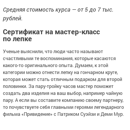
Средняя стоимость курса — от 5 до 7 тыс.
рублей.
Сертификат на мастер-класс
по лепке
Ученые выяснили, что люди часто называют
счастливыми те воспоминания, которые касаются
какого-то оригинального опыта. Думаем, к этой
категории можно отнести лепку на гончарном круге,
которая может стать отличным подарком для второй
половинки. За пару-тройку часов мастер поможет
создать два изделия на ваш выбор, например чайную
пару. А если вы составите компанию своему партнеру,
то почувствуете себя главными героями легендарного
фильма «Привидение» с Патриком Суэйзи и Деми Мур.