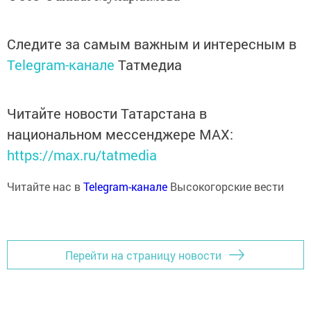
Следите за самым важным и интересным в
Telegram-канале
Татмедиа
Читайте новости Татарстана в
национальном мессенджере MАХ:
https://max.ru/tatmedia
Читайте нас в
Telegram-канале
Высокогорские вести
Перейти на страницу новости