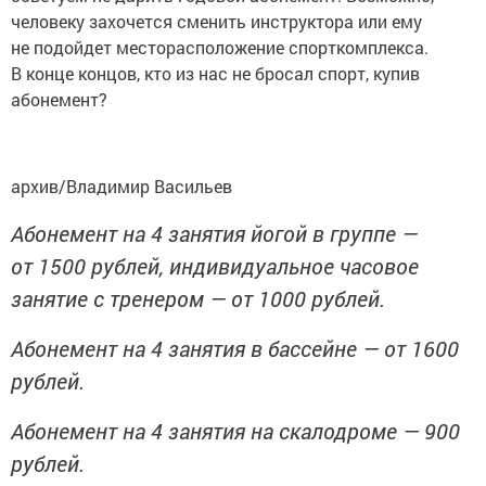
человеку захочется сменить инструктора или ему
не подойдет месторасположение спорткомплекса.
В конце концов, кто из нас не бросал спорт, купив
абонемент?
архив/Владимир Васильев
Абонемент на 4 занятия йогой в группе —
от 1500 рублей, индивидуальное часовое
занятие с тренером — от 1000 рублей.
Абонемент на 4 занятия в бассейне — от 1600
рублей.
Абонемент на 4 занятия на скалодроме — 900
рублей.