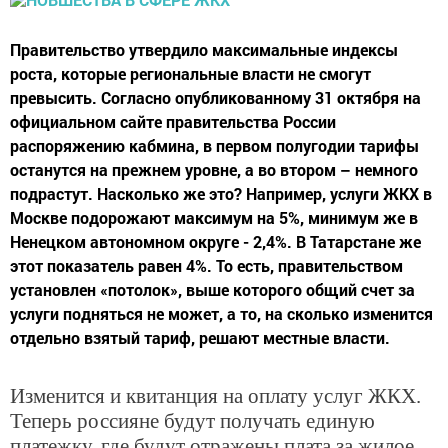
Правительство утвердило максимальные индексы
роста, которые региональные власти не смогут
превысить. Согласно опубликованному 31 октября на
официальном сайте правительства России
распоряжению кабмина, в первом полугодии тарифы
останутся на прежнем уровне, а во втором – немного
подрастут. Насколько же это? Например, услуги ЖКХ в
Москве подорожают максимум на 5%, минимум же в
Ненецком автономном округе - 2,4%. В Татарстане же
этот показатель равен 4%. То есть, правительством
установлен «потолок», выше которого общий счет за
услуги подняться не может, а то, на сколько изменится
отдельно взятый тариф, решают местные власти.
Изменится и квитанция на оплату услуг ЖКХ.
Теперь россияне будут получать единую
платежку, где будут отражены плата за жилое