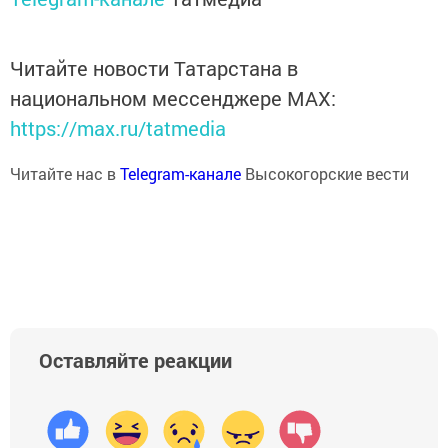
Читайте новости Татарстана в
национальном мессенджере MАХ:
https://max.ru/tatmedia
Читайте нас в
Telegram-канале
Высокогорские вести
Оставляйте реакции