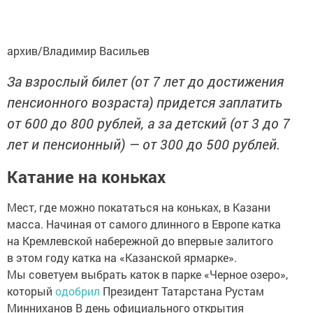
архив/Владимир Васильев
За взрослый билет (от 7 лет до достижения
пенсионного возраста) придется заплатить
от 600 до 800 рублей, а за детский (от 3 до 7
лет и пенсионный) — от 300 до 500 рублей.
Катание на коньках
Мест, где можно покататься на коньках, в Казани
масса. Начиная от самого длинного в Европе катка
на Кремлевской набережной до впервые залитого
в этом году катка на «Казанской ярмарке».
Мы советуем выбрать каток в парке «Черное озеро»,
который
одобрил
Президент Татарстана Рустам
Минниханов В день официального открытия