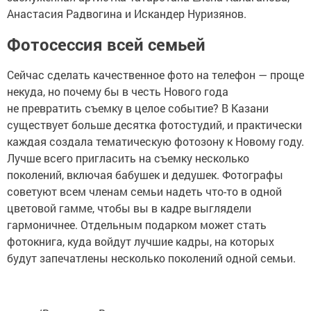
Анастасия Радвогина и Искандер Нуризянов.
Фотосессия всей семьей
Сейчас сделать качественное фото на телефон — проще
некуда, но почему бы в честь Нового года
не превратить съемку в целое событие? В Казани
существует больше десятка фотостудий, и практически
каждая создала тематическую фотозону к Новому году.
Лучше всего пригласить на съемку несколько
поколений, включая бабушек и дедушек. Фотографы
советуют всем членам семьи надеть что-то в одной
цветовой гамме, чтобы вы в кадре выглядели
гармоничнее. Отдельным подарком может стать
фотокнига, куда войдут лучшие кадры, на которых
будут запечатлены несколько поколений одной семьи.