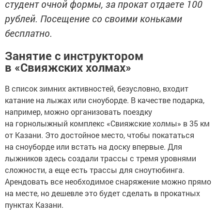
студент очной формы, за прокат отдаете 100
рублей. Посещение со своими коньками
бесплатно.
Занятие с инструктором
в «Свияжских холмах»
В список зимних активностей, безусловно, входит
катание на лыжах или сноуборде. В качестве подарка,
например, можно организовать поездку
на горнолыжный комплекс «Свияжские холмы» в 35 км
от Казани. Это достойное место, чтобы покататься
на сноуборде или встать на доску впервые. Для
лыжников здесь создали трассы с тремя уровнями
сложности, а еще есть трассы для сноутюбинга.
Арендовать все необходимое снаряжение можно прямо
на месте, но дешевле это будет сделать в прокатных
пунктах Казани.