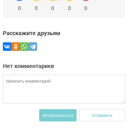
0
0
0
0
0
Расскажите друзьям
Нет комментариев
Отправить
Авторизоваться