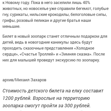
к Новому году. Пока в него заселили лишь 40%
животных, но новоселье уже справили бегемот, голубые
гну, сурикаты, нильские крокодилы, белоголовые сипы,
грифы, розовый пеликан и другие братья наши
меньшие.
Билет в новый зоопарк станет отличным подарком для
детей, ведь в новогодние каникулы здесь будут
проходить сказочные представления «Холодное
сердце», «Счастье Троллей» и «Зимняя сказка». После
них для малышей проведут экскурсию по зоопарку.
архив/Михаил Захаров
Стоимость детского билета на елку составит
1200 рублей. Взрослые на территорию
зоопарка смогут пройти за 300 рублей.