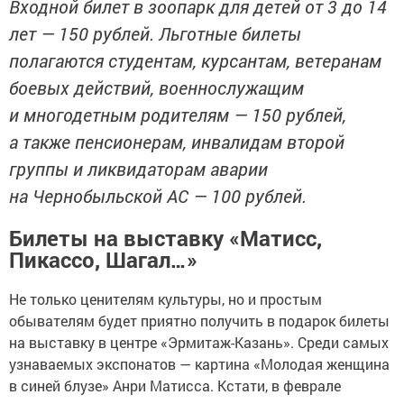
Входной билет в зоопарк для детей от 3 до 14
лет — 150 рублей. Льготные билеты
полагаются студентам, курсантам, ветеранам
боевых действий, военнослужащим
и многодетным родителям — 150 рублей,
а также пенсионерам, инвалидам второй
группы и ликвидаторам аварии
на Чернобыльской АС — 100 рублей.
Билеты на выставку «Матисс,
Пикассо, Шагал…»
Не только ценителям культуры, но и простым
обывателям будет приятно получить в подарок билеты
на выставку в центре «Эрмитаж-Казань». Среди самых
узнаваемых экспонатов — картина «Молодая женщина
в синей блузе» Анри Матисса. Кстати, в феврале