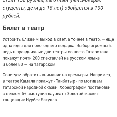
студенты, дети до 18 лет) обойдется в 100
рублей.
Билет в театр
Устроить близким выход в свет, а точнее в театр, — еще
одна идея для новогоднего подарка. Выбор огромный,
ведь в праздничные дни театры со всего Татарстана
покажут почти 200 спектаклей на русском языке
и более 80 — на татарском.
Советуем обратить внимание на премьеры. Например,
в театре Камала покажут «Танбатыр» по мотивам
татарской народной сказки. Хореографом постановки
с цензом 6+ выступил лауреат «Золотой маски»
танцовщик Нурбек Батулла.