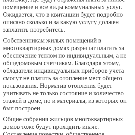
помещение и все виды коммунальных услуг.
Ожидается, что в квитанции будет подробно
описано сколько и за какую услугу должен
заплатить потребитель.
Собственникам жилых помещений в
многоквартирных домах разрешат платить за
обеспечение теплом по индивидуальным, а не
общедомовым счетчикам. Благодаря этому,
обладатели индивидуальных приборов учета
смогут не платить за отопление мест общего
пользования. Норматив отопления будет
учитывать не только состояние и количество
этажей в доме, но и материалы, из которых он
был построен.
Общие собрания жильцов многоквартирных
домов тоже будут проходить иначе.
Составление повестки, общественное