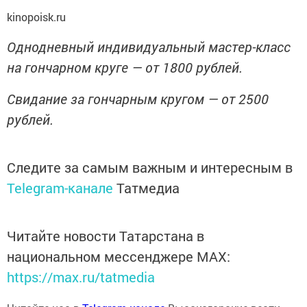
kinopoisk.ru
Однодневный индивидуальный мастер-класс
на гончарном круге — от 1800 рублей.
Свидание за гончарным кругом — от 2500
рублей.
Следите за самым важным и интересным в
Telegram-канале
Татмедиа
Читайте новости Татарстана в
национальном мессенджере MАХ:
https://max.ru/tatmedia