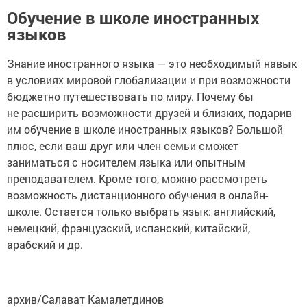
Обучение в школе иностранных
языков
Знание иностранного языка — это необходимый навык
в условиях мировой глобализации и при возможности
бюджетно путешествовать по миру. Почему бы
не расширить возможности друзей и близких, подарив
им обучение в школе иностранных языков? Большой
плюс, если ваш друг или член семьи сможет
заниматься с носителем языка или опытным
преподавателем. Кроме того, можно рассмотреть
возможность дистанционного обучения в онлайн-
школе. Остается только выбрать язык: английский,
немецкий, французский, испанский, китайский,
арабский и др.
архив/Салават Камалетдинов