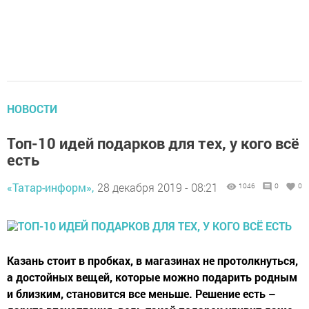
НОВОСТИ
Топ-10 идей подарков для тех, у кого всё
есть
«Татар-информ»,
28 декабря 2019 - 08:21
1046
0
0
Казань стоит в пробках, в магазинах не протолкнуться,
а достойных вещей, которые можно подарить родным
и близким, становится все меньше. Решение есть –