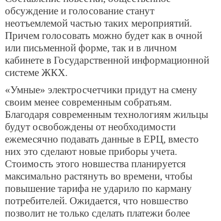
обсуждение и голосование станут
неотъемлемой частью таких мероприятий.
Причем голосовать можно будет как в очной
или письменной форме, так и в личном
кабинете в Государственной информационной
системе ЖКХ.
«Умные» электросчетчики придут на смену
своим менее современным собратьям.
Благодаря современным технологиям жильцы
будут освобождены от необходимости
ежемесячно подавать данные в ЕРЦ, вместо
них это сделают новые приборы учета.
Стоимость этого новшества планируется
максимально растянуть во времени, чтобы
повышение тарифа не ударило по карману
потребителей. Ожидается, что новшество
позволит не только сделать платежи более