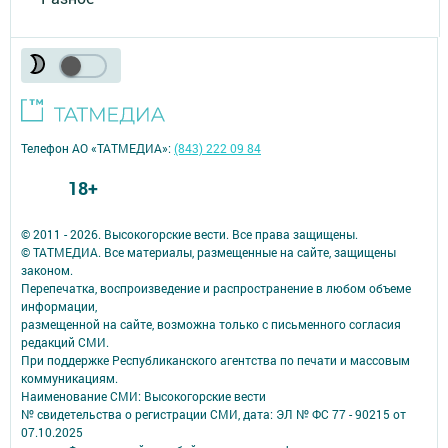
Телефон АО «ТАТМЕДИА»:
(843) 222 09 84
18+
© 2011 - 2026. Высокогорские вести. Все права защищены.
© ТАТМЕДИА. Все материалы, размещенные на сайте, защищены
законом.
Перепечатка, воспроизведение и распространение в любом объеме
информации,
размещенной на сайте, возможна только с письменного согласия
редакций СМИ.
При поддержке Республиканского агентства по печати и массовым
коммуникациям.
Наименование СМИ: Высокогорские вести
№ свидетельства о регистрации СМИ, дата: ЭЛ № ФС 77 - 90215 от
07.10.2025