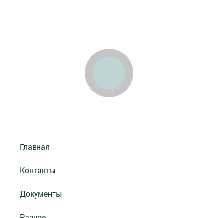
Главная
Контакты
Документы
Разное