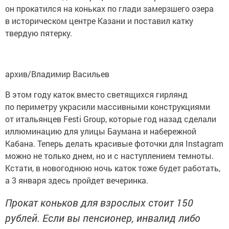
он прокатился на коньках по глади замерзшего озера
в историческом центре Казани и поставил катку
твердую пятерку.
архив/Владимир Васильев
В этом году каток вместо светящихся гирлянд
по периметру украсили массивными конструкциями
от итальянцев Festi Group, которые год назад сделали
иллюминацию для улицы Баумана и набережной
Кабана. Теперь делать красивые фоточки для Instagram
можно не только днем, но и с наступлением темноты.
Кстати, в новогоднюю ночь каток тоже будет работать,
а 3 января здесь пройдет вечеринка.
Прокат коньков для взрослых стоит 150
рублей. Если вы пенсионер, инвалид либо