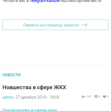
Читайте нас в
Telegram-канале
Высокогорские вести
Перейти на страницу новости
НОВОСТИ
Новшества в сфере ЖКХ
admin,
27 декабря 2019 - 18:59
1247
0
0