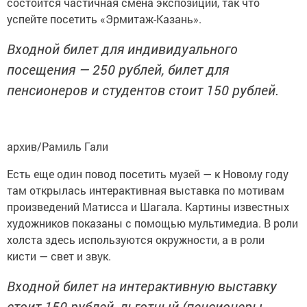
состоится частичная смена экспозиции, так что
успейте посетить «Эрмитаж-Казань».
Входной билет для индивидуального
посещения — 250 рублей, билет для
пенсионеров и студентов стоит 150 рублей.
архив/Рамиль Гали
Есть еще один повод посетить музей — к Новому году
там открылась интерактивная выставка по мотивам
произведений Матисса и Шагала. Картины известных
художников показаны с помощью мультимедиа. В роли
холста здесь используются окружности, а в роли
кисти — свет и звук.
Входной билет на интерактивную выставку
стоит 150 рублей, льготный (пенсионеры,