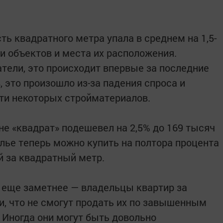
ь квадратного метра упала в среднем на 1,5-
и объектов и места их расположения.
тели, это происходит впервые за последние
, это произошло из-за падения спроса и
ти некоторых стройматериалов.
не «квадрат» подешевел на 2,5% до 169 тысяч
илье теперь можно купить на полтора процента
й за квадратный метр.
 еще заметнее — владельцы квартир за
и, что не смогут продать их по завышенным
 Иногда они могут быть довольно