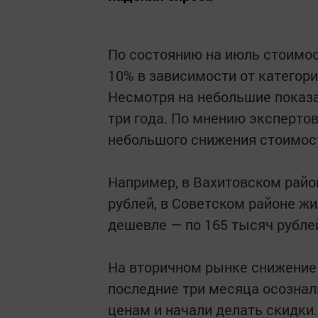
По состоянию на июль стоимост
10% в зависимости от категори
Несмотря на небольшие показа
три года. По мнению экспертов
небольшого снижения стоимос
Например, в Вахитовском райо
рублей, в Советском районе ж
дешевле — по 165 тысяч рубле
На вторичном рынке снижение
последние три месяца осознал
ценам и начали делать скидки.