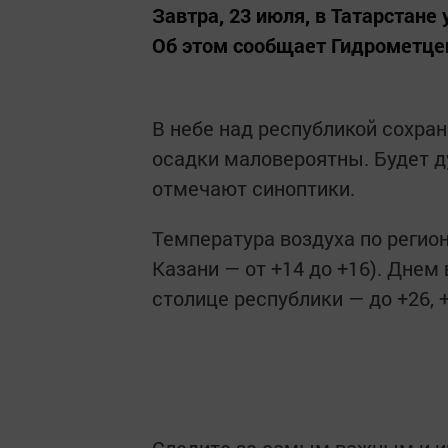
Завтра, 23 июля, в Татарстане
Об этом сообщает Гидрометцен
В небе над республикой сохра
осадки маловероятны. Будет д
отмечают синоптики.
Температура воздуха по регион
Казани — от +14 до +16). Днем 
столице республики — до +26, +