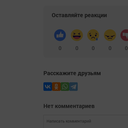
Оставляйте реакции
0
0
0
0
0
Расскажите друзьям
Нет комментариев