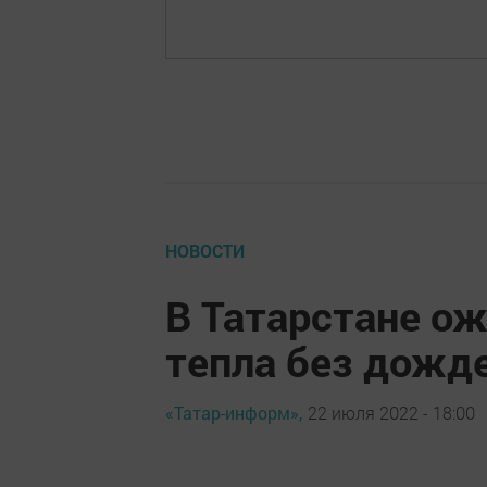
НОВОСТИ
В Татарстане ож
тепла без дожд
«Татар-информ»,
22 июля 2022 - 18:00