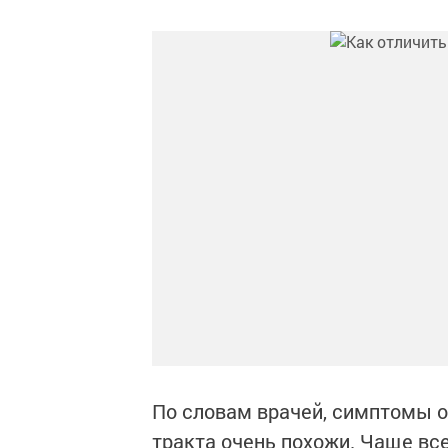
По словам врачей, симптомы 
тракта очень похожи. Чаще вс