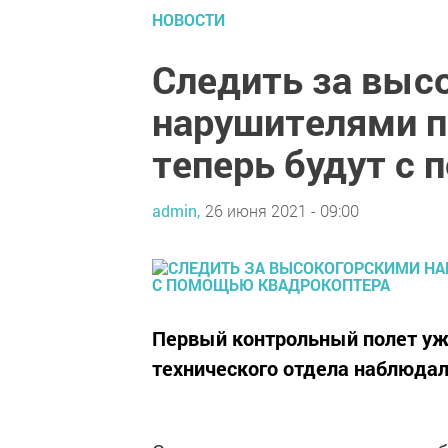
НОВОСТИ
Следить за выс
нарушителями п
теперь будут с
admin,
26 июня 2021 - 09:00
Первый контрольный полет уж
технического отдела наблюдал