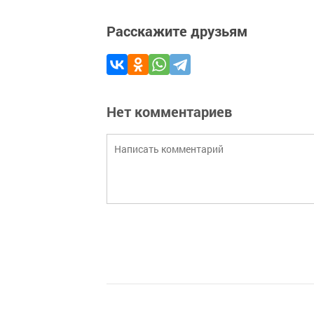
Расскажите друзьям
Нет комментариев