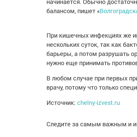
начинается. Обычно достаточн
балансом, пишет «
Волгоградск
При кишечных инфекциях же и
нескольких суток, так как ба
барьеры, а потом разрушать о
нужно еще принимать противо
В любом случае при первых пр
врачу, потому что только спец
Источник:
chelny-izvest.ru
Следите за самым важным и 