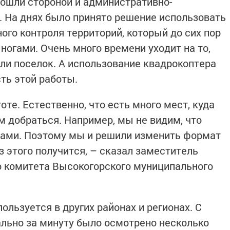
ошли стороной и административно-
 На днях было принято решение использовать
ого контроля территорий, который до сих пор
 ногами. Очень много времени уходит на то,
или поселок. А использование квадрокоптера
ть этой работы.
оте. Естественно, что есть много мест, куда
 добраться. Например, мы не видим, что
рами. Поэтому мы и решили изменить формат
з этого получится, – сказал заместитель
о комитета Высокогорского муниципального
пользуется в других районах и регионах. С
льно за минуту было осмотрено несколько