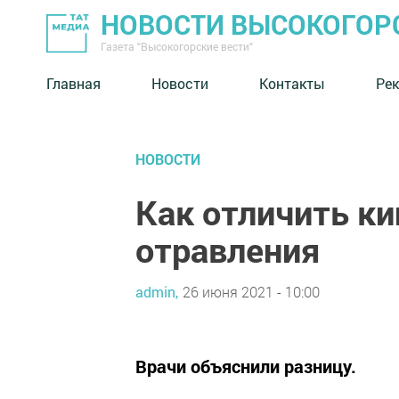
НОВОСТИ ВЫСОКОГОР
Газета "Высокогорские вести"
Главная
Новости
Контакты
Ре
НОВОСТИ
Как отличить к
отравления
admin,
26 июня 2021 - 10:00
Врачи объяснили разницу.