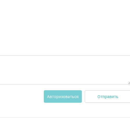
Отправить
Авторизоваться