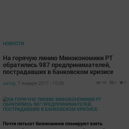
НОВОСТИ
На горячую линию Минэкономики РТ
обратились 987 предпринимателей,
пострадавших в банковском кризисе
автор,
7 января 2017 - 15:09
789
0
0
Почти пятьсот бизнесменов планируют взять