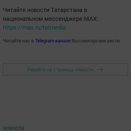
Читайте новости Татарстана в
национальном мессенджере MАХ:
https://max.ru/tatmedia
Читайте нас в
Telegram-канале
Высокогорские вести
Перейти на страницу новости
НОВОСТИ