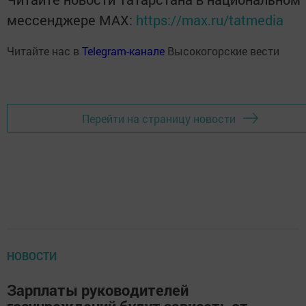
Читайте новости Татарстана в
национальном мессенджере MАХ:
https://max.ru/tatmedia
Читайте нас в
Telegram-канале
Высокогорские вести
Перейти на страницу новости
НОВОСТИ