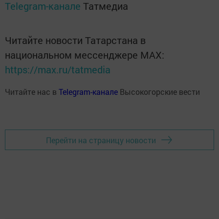
Telegram-канале
Татмедиа
Читайте новости Татарстана в
национальном мессенджере MАХ:
https://max.ru/tatmedia
Читайте нас в
Telegram-канале
Высокогорские вести
Перейти на страницу новости