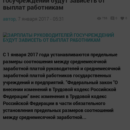
Зарплаты руководителей
госучреждений будут зависеть от
выплат работникам
автор,
7 января 2017 - 05:31
756
0
0
С 1 января 2017 года устанавливаются предельные
размеры соотношения между среднемесячной
заработной платой руководителей и среднемесячной
заработной платой работников государственных
учреждений и предприятий. "Федеральный закон "О
внесении изменений в Трудовой кодекс Российской
Федерации" внес изменения в Трудовой кодекс
Российской Федерации в части обязательного