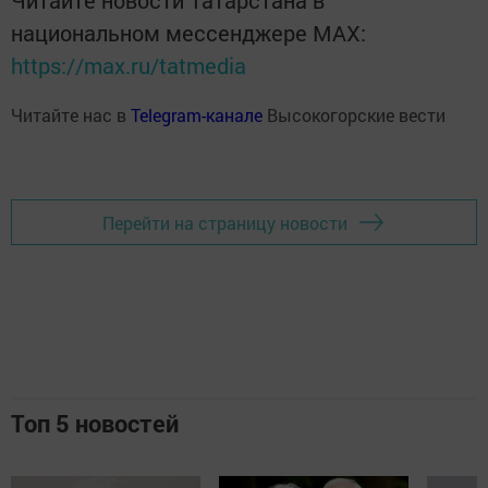
Читайте новости Татарстана в
национальном мессенджере MАХ:
https://max.ru/tatmedia
Читайте нас в
Telegram-канале
Высокогорские вести
Перейти на страницу новости
Топ 5 новостей