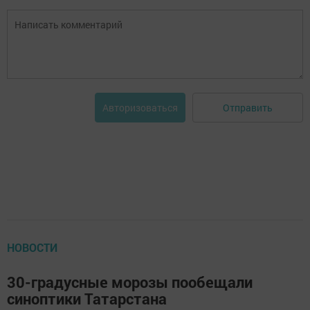
Отправить
Авторизоваться
НОВОСТИ
30-градусные морозы пообещали
синоптики Татарстана