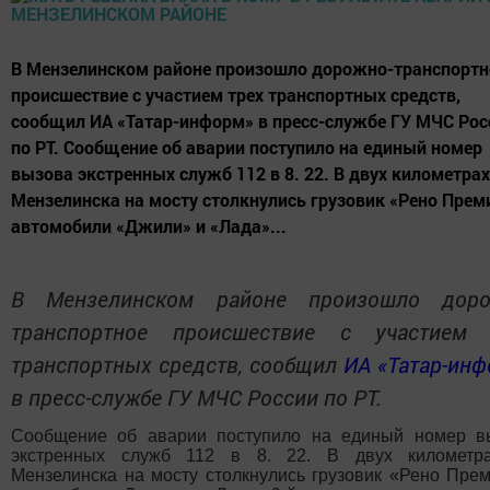
В Мензелинском районе произошло дорожно-
транспортное происшествие с участием трех
транспортных средств, сообщил ИА «Татар-информ» в
пресс-службе ГУ МЧС России по РТ. Сообщение об
аварии поступило на единый номер вызова экстренных
служб 112 в 8. 22. В двух километрах от Мензелинска
на мосту столкнулись грузовик «Рено Премиум»,
автомобили «Джили» и «Лада»...
В Мензелинском районе произошло дорожно-
транспортное происшествие с участием трех
транспортных средств, сообщил
ИА «Татар-
информ»
в пресс-службе ГУ МЧС России по РТ.
Сообщение об аварии поступило на единый номер
вызова экстренных служб 112 в 8. 22. В двух километрах