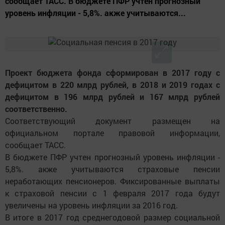
сообщает ТАСС. В бюджете ПФР учтен прогнозный
уровень инфляции - 5,8%. акже учитываются...
Проект бюджета фонда сформирован в 2017 году с
дефицитом в 220 млрд рублей, в 2018 и 2019 годах с
дефицитом в 196 млрд рублей и 167 млрд рублей
соответственно.
Соответствующий документ размещен на
официальном портале правовой информации,
сообщает ТАСС.
В бюджете ПФР учтен прогнозный уровень инфляции -
5,8%. акже учитываются страховые пенсии
неработающих пенсионеров. Фиксированные выплаты
к страховой пенсии с 1 февраля 2017 года будут
увеличены на уровень инфляции за 2016 год.
В итоге в 2017 год среднегодовой размер социальной