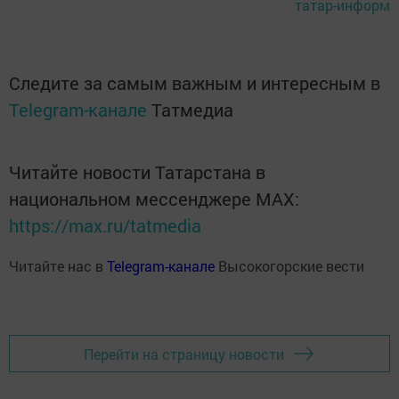
татар-информ
Следите за самым важным и интересным в
Telegram-канале
Татмедиа
Читайте новости Татарстана в
национальном мессенджере MАХ:
https://max.ru/tatmedia
Читайте нас в
Telegram-канале
Высокогорские вести
Перейти на страницу новости