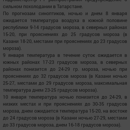
сильном похолодании в Татарстане.
По прогнозам синоптиков, ночью и днем 8 января
ожидается температура воздуха в южной половине
республики 9-14 градусов мороза, в северных районах
15-20, при прояснениях до 25 градусов мороза (в
Казани 18-20, местами при прояснениях до 23 градусов
мороза).
9 января температура в течение суток ожидается в
южных районах 17-23 градусов мороза, в северных
районах понизится до 24-29 гр. мороза, ночью при
прояснениях до 32 градусов мороза (в Казани ночью
25-27, местами до 29 градусов мороза, максимальная
температура днем 23-25 градусов мороза).
10 января температура ночью понизится до 24-29, в
низких местах и при прояснениях до 30-35 градусов
мороза, днем ожидается температура 15-20, на востоке
до 24 градусов мороза (в Казани ночью 27-29, местами
до 33 градусов мороза, днем 16-18 градусов мороза).