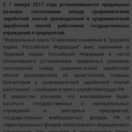
установления предельных размеров соотношений
между среднемесячной заработной...
С 1 января 2017 года устанавливаются предельные
размеры соотношения между среднемесячной
заработной платой руководителей и среднемесячной
заработной платой работников государственных
учреждений и предприятий.
"Федеральный закон "О внесении изменений в Трудовой
кодекс Российской Федерации" внес изменения в
Трудовой кодекс Российской Федерации в части
обязательного установления предельных размеров
соотношений между среднемесячной заработной
платой руководителей, их заместителей, главных
бухгалтеров и среднемесячной заработной платой
работников", - сообщили в пресс-службе Минтруда РФ.
В ведомстве уточнили, что нововведение будет
касаться государственных и муниципальных
учреждений и унитарных предприятий,