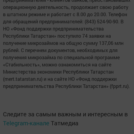
операционную деятельность, продолжает свою работу
в штатном режиме и работает с 8.00 до 20.00. Телефон
для обращений предпринимателей: (843) 524-90-90. В
НО «Фонд поддержки предпринимательства
Республики Татарстан» поступило 74 заявки на
получение микрозаймов на общую сумму 137,06 млн
рублей. С перечнем документов, необходимых для
получения микрозайма по специальной программе
«Стабильность», можно ознакомиться на сайте
Министерства экономики Республики Татарстан
(mert.tatarstan.ru) и на сайте НО «Фонд поддержки
предпринимательства Республики Татарстан» (fpprt.ru).
Следите за самым важным и интересным в
Telegram-канале
Татмедиа