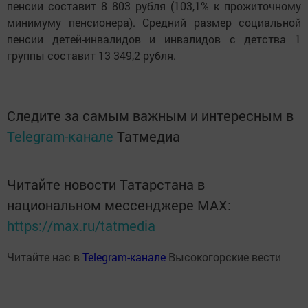
пенсии составит 8 803 рубля (103,1% к прожиточному
минимуму пенсионера). Средний размер социальной
пенсии детей-инвалидов и инвалидов с детства 1
группы составит 13 349,2 рубля.
Следите за самым важным и интересным в
Telegram-канале
Татмедиа
Читайте новости Татарстана в
национальном мессенджере MАХ:
https://max.ru/tatmedia
Читайте нас в
Telegram-канале
Высокогорские вести