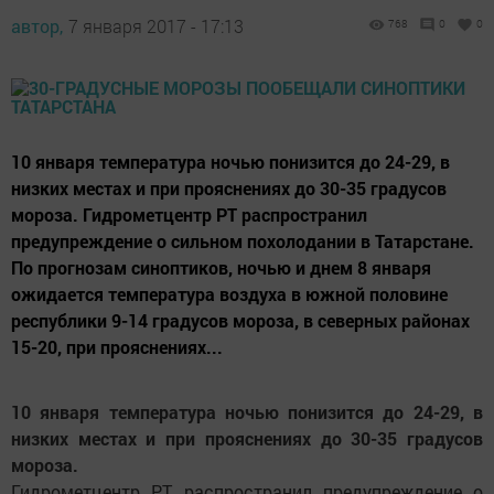
автор,
7 января 2017 - 17:13
768
0
0
10 января температура ночью понизится до 24-29, в
низких местах и при прояснениях до 30-35 градусов
мороза. Гидрометцентр РТ распространил
предупреждение о сильном похолодании в Татарстане.
По прогнозам синоптиков, ночью и днем 8 января
ожидается температура воздуха в южной половине
республики 9-14 градусов мороза, в северных районах
15-20, при прояснениях...
10 января температура ночью понизится до 24-29, в
низких местах и при прояснениях до 30-35 градусов
мороза.
Гидрометцентр РТ распространил предупреждение о