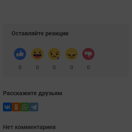
Оставляйте реакции
0
0
0
0
0
Расскажите друзьям
Нет комментариев