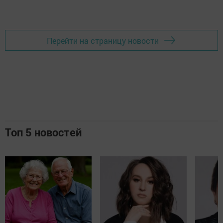
Перейти на страницу новости
Топ 5 новостей