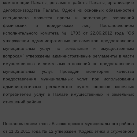
компетенции Палаты; регламент работы Палаты; организацию
делопроизводства Палаты. Одной из основных обязанностей
специалиста является прием и регистрация заявлений
физических и юридических лиц. Постановлением
исполнительного комитета № 1793 от 22.06.2012 года "Об
утверждении административных регламентов предоставления
муниципальных услуг по земельным и имущественным
вопросам" утверждены административные регламенты в части
имущественных и земельных отношений по предоставлению
муниципальных услуг. Проведен мониторинг качества
предоставления муниципальных услуг при использовании
административных регламентов путем опросов конечных
потребителей услуг в Палате имущественных и земельных
отношений района.
Постановлением главы Высокогорского муниципального района
от 11.02.2011 года № 12 утвержден "Кодекс этики и служебного