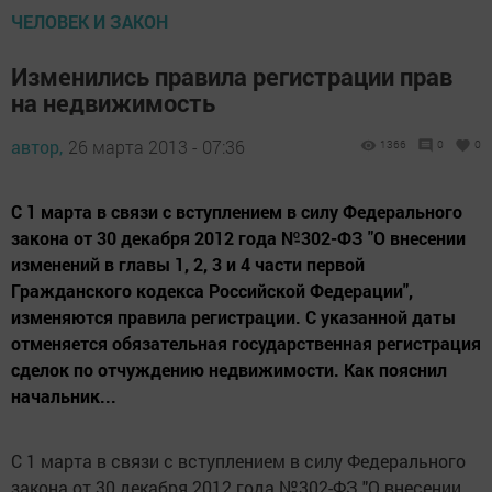
ЧЕЛОВЕК И ЗАКОН
Изменились правила регистрации прав
на недвижимость
автор,
26 марта 2013 - 07:36
1366
0
0
С 1 марта в связи с вступлением в силу Федерального
закона от 30 декабря 2012 года №302-ФЗ "О внесении
изменений в главы 1, 2, 3 и 4 части первой
Гражданского кодекса Российской Федерации",
изменяются правила регистрации. С указанной даты
отменяется обязательная государственная регистрация
сделок по отчуждению недвижимости. Как пояснил
начальник...
С 1 марта в связи с вступлением в силу Федерального
закона от 30 декабря 2012 года №302-ФЗ "О внесении