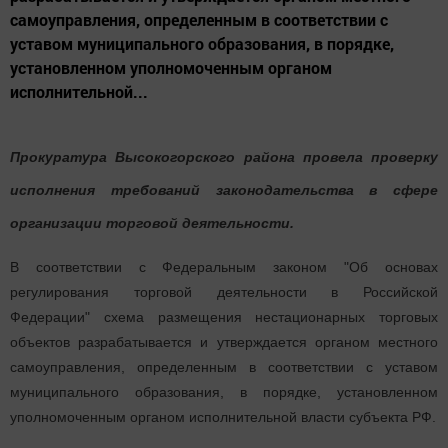
самоуправления, определенным в соответствии с
уставом муниципального образования, в порядке,
установленном уполномоченным органом
исполнительной...
Прокуратура Высокогорского района провела проверку
исполнения требований законодательства в сфере
организации торговой деятельности.
В соответствии с Федеральным законом "Об основах
регулирования торговой деятельности в Российской
Федерации" схема размещения нестационарных торговых
объектов разрабатывается и утверждается органом местного
самоуправления, определенным в соответствии с уставом
муниципального образования, в порядке, установленном
уполномоченным органом исполнительной власти субъекта РФ.