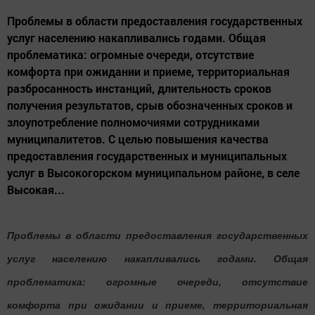
Проблемы в области предоставления государственных
услуг населению накапливались годами. Общая
проблематика: огромные очереди, отсутствие
комфорта при ожидании и приеме, территориальная
разбросанность инстанций, длительность сроков
получения результатов, срыв обозначенных сроков и
злоупотребление полномочиями сотрудниками
муниципалитетов. С целью повышения качества
предоставления государственных и муниципальных
услуг в Высокогорском муниципальном районе, в селе
Высокая...
Проблемы в области предоставления государственных
услуг населению накапливались годами. Общая
проблематика: огромные очереди, отсутствие
комфорта при ожидании и приеме, территориальная