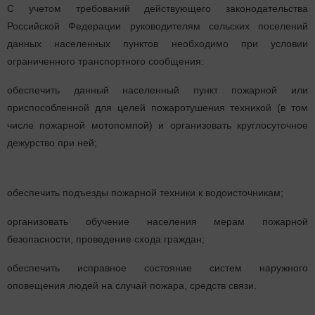
С учетом требований действующего законодательства
Российской Федерации руководителям сельских поселений
данных населенных пунктов необходимо при условии
ограниченного транспортного сообщения:
обеспечить данный населенный пункт пожарной или
приспособленной для целей пожаротушения техникой (в том
числе пожарной мотопомпой) и организовать круглосуточное
дежурство при ней;
обеспечить подъезды пожарной техники к водоисточникам;
организовать обучение населения мерам пожарной
безопасности, проведение схода граждан;
обеспечить исправное состояние систем наружного
оповещения людей на случай пожара, средств связи.