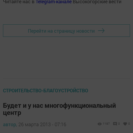
Читайте нас в
Telegram-канале
Высокогорские вести
Перейти на страницу новости
СТРОИТЕЛЬСТВО-БЛАГОУСТРОЙСТВО
Будет и у нас многофункциональный
центр
автор,
26 марта 2013 - 07:16
1197
0
0