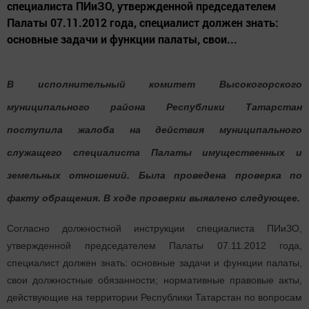
специалиста ПИиЗО, утвержденной председателем
Палаты 07.11.2012 года, специалист должен знать:
основные задачи и функции палаты, свои...
В исполнительный комитет Высокогорского
муниципального района Республики Татарстан
поступила жалоба на действия муниципального
служащего специалиста Палаты имущественных и
земельных отношений. Была проведена проверка по
факту обращения. В ходе проверки выявлено следующее.
Согласно должностной инструкции специалиста ПИиЗО,
утвержденной председателем Палаты 07.11.2012 года,
специалист должен знать: основные задачи и функции палаты,
свои должностные обязанности; нормативные правовые акты,
действующие на территории Республики Татарстан по вопросам