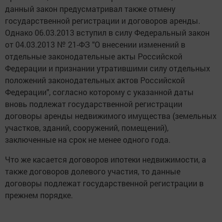
данный закон предусматривал также отмену
государственной регистрации и договоров аренды.
Однако 06.03.2013 вступил в силу Федеральный закон
от 04.03.2013 № 21-ФЗ "О внесении изменений в
отдельные законодательные акты Российской
Федерации и признании утратившими силу отдельных
положений законодательных актов Российской
Федерации", согласно которому с указанной даты
вновь подлежат государственной регистрации
договоры аренды недвижимого имущества (земельных
участков, зданий, сооружений, помещений),
заключенные на срок не менее одного года.
Что же касается договоров ипотеки недвижимости, а
также договоров долевого участия, то данные
договоры подлежат государственной регистрации в
прежнем порядке.