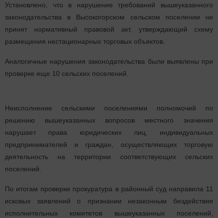
Установлено, что в нарушение требований вышеуказанного
законодательства в Высокогорском сельском поселении не
принят нормативный правовой акт, утверждающий схему
размещения нестационарных торговых объектов.
Аналогичные нарушения законодательства были выявлены при
проверке еще 10 сельских поселений.
Неисполнение сельскими поселениями полномочий по
решению вышеуказанных вопросов местного значения
нарушает права юридических лиц, индивидуальных
предпринимателей и граждан, осуществляющих торговую
деятельность на территории соответствующих сельских
поселений.
По итогам проверки прокуратура в районный суд направила 11
исковых заявлений о признании незаконным бездействия
исполнительных комитетов вышеуказанных поселений,