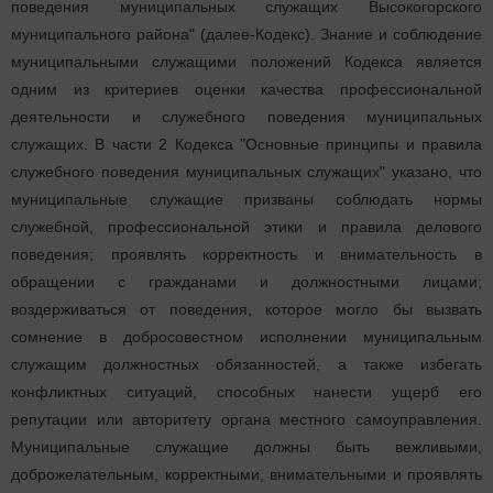
поведения муниципальных служащих Высокогорского
муниципального района" (далее-Кодекс). Знание и соблюдение
муниципальными служащими положений Кодекса является
одним из критериев оценки качества профессиональной
деятельности и служебного поведения муниципальных
служащих. В части 2 Кодекса "Основные принципы и правила
служебного поведения муниципальных служащих" указано, что
муниципальные служащие призваны соблюдать нормы
служебной, профессиональной этики и правила делового
поведения; проявлять корректность и внимательность в
обращении с гражданами и должностными лицами;
воздерживаться от поведения, которое могло бы вызвать
сомнение в добросовестном исполнении муниципальным
служащим должностных обязанностей, а также избегать
конфликтных ситуаций, способных нанести ущерб его
репутации или авторитету органа местного самоуправления.
Муниципальные служащие должны быть вежливыми,
доброжелательным, корректными, внимательными и проявлять