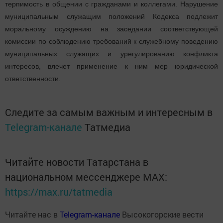
терпимость в общении с гражданами и коллегами. Нарушение
муниципальным служащим положений Кодекса подлежит
моральному осуждению на заседании соответствующей
комиссии по соблюдению требований к служебному поведению
муниципальных служащих и урегулированию конфликта
интересов, влечет применение к ним мер юридической
ответственности.
Следите за самым важным и интересным в
Telegram-канале
Татмедиа
Читайте новости Татарстана в
национальном мессенджере MАХ:
https://max.ru/tatmedia
Читайте нас в
Telegram-канале
Высокогорские вести