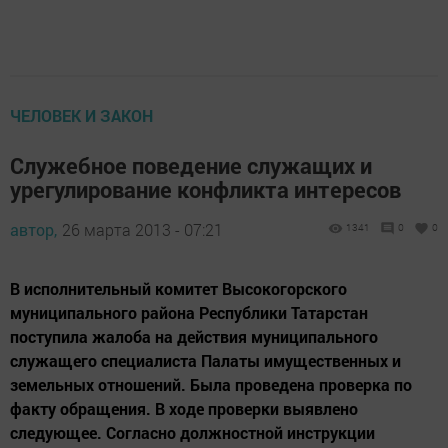
ЧЕЛОВЕК И ЗАКОН
Служебное поведение служащих и
урегулирование конфликта интересов
автор,
26 марта 2013 - 07:21
1341
0
0
В исполнительный комитет Высокогорского
муниципального района Республики Татарстан
поступила жалоба на действия муниципального
служащего специалиста Палаты имущественных и
земельных отношений. Была проведена проверка по
факту обращения. В ходе проверки выявлено
следующее. Согласно должностной инструкции