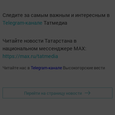
Следите за самым важным и интересным в
Telegram-канале
Татмедиа
Читайте новости Татарстана в
национальном мессенджере MАХ:
https://max.ru/tatmedia
Читайте нас в
Telegram-канале
Высокогорские вести
Перейти на страницу новости