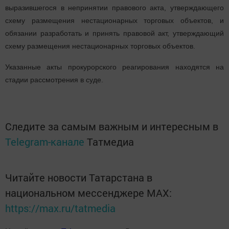
выразившегося в непринятии правового акта, утверждающего
схему размещения нестационарных торговых объектов, и
обязании разработать и принять правовой акт, утверждающий
схему размещения нестационарных торговых объектов.
Указанные акты прокурорского реагирования находятся на
стадии рассмотрения в суде.
Следите за самым важным и интересным в
Telegram-канале
Татмедиа
Читайте новости Татарстана в
национальном мессенджере MАХ:
https://max.ru/tatmedia