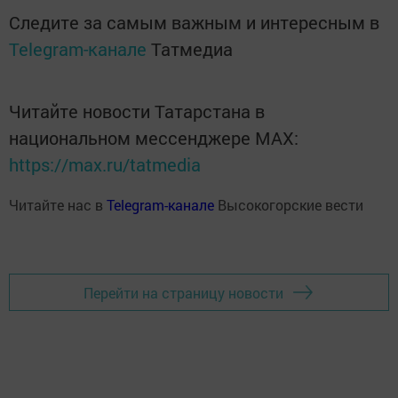
Следите за самым важным и интересным в
Telegram-канале
Татмедиа
Читайте новости Татарстана в
национальном мессенджере MАХ:
https://max.ru/tatmedia
Читайте нас в
Telegram-канале
Высокогорские вести
Перейти на страницу новости