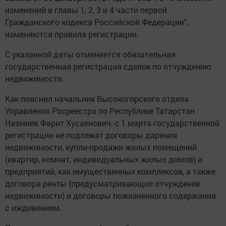
изменений в главы 1, 2, 3 и 4 части первой
Гражданского кодекса Российской Федерации",
изменяются правила регистрации.
С указанной даты отменяется обязательная
государственная регистрация сделок по отчуждению
недвижимости.
Как пояснил начальник Высокогорского отдела
Управления Росреестра по Республике Татарстан
Назмиев Фарит Хусаенович, с 1 марта государственной
регистрации не подлежат договоры дарения
недвижимости, купли-продажи жилых помещений
(квартир, комнат, индивидуальных жилых домов) и
предприятий, как имущественных комплексов, а также
договора ренты (предусматривающие отчуждение
недвижимости) и договоры пожизненного содержания
с иждивением.