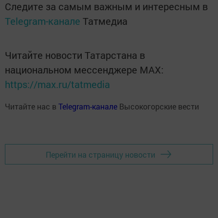
Следите за самым важным и интересным в
Telegram-канале
Татмедиа
Читайте новости Татарстана в
национальном мессенджере MАХ:
https://max.ru/tatmedia
Читайте нас в
Telegram-канале
Высокогорские вести
Перейти на страницу новости