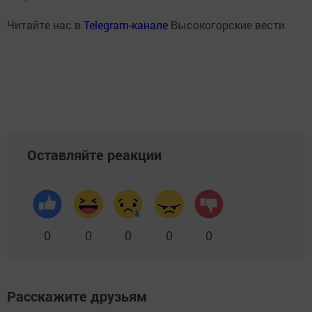
Читайте нас в
Telegram-канале
Высокогорские вести
Оставляйте реакции
0
0
0
0
0
Расскажите друзьям