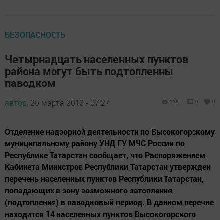
БЕЗОПАСНОСТЬ
Четырнадцать населенных пунктов
района могут быть подтопленны
паводком
автор,
26 марта 2013 - 07:27
1387
0
0
Отделение надзорной деятельности по Высокогорскому
муниципальному району УНД ГУ МЧС России по
Республике Татарстан сообщает, что Распоряжением
Кабинета Министров Республики Татарстан утвержден
перечень населенных пунктов Республики Татарстан,
попадающих в зону возможного затопления
(подтопления) в паводковый период. В данном перечне
находится 14 населенных пунктов Высокогорского