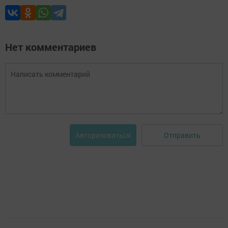
Нет комментариев
Отправить
Авторизоваться