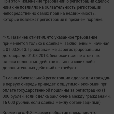
При этом изменение требований о регистрации сделок
никак не повлияло на обязательность регистрации
непосредственно самих прав на недвижимость,
которые подлежат регистрации в прежнем порядке.
Ф.Х. Назмиев отметил, что указанное требование
применяется только к сделкам, заключенным, начиная
с 01.03.2013. Гражданам же, зарегистрировавшим
договора до 01.03.2013, беспокоиться не стоит, их
сделки полностью действительны и каких-либо
дополнительных действий не требуют.
Отмена обязательной регистрации сделок для граждан
в первую очередь приведет к ощутимой экономии при
оплате государственной пошлины за регистрацию (1
000 рублей, если сделка заключена между гражданами,
15 000 рублей, если сделка между организациями).
Кроме того, Ф.Х. Назмиев обратил внимание, что