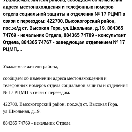
адреса местонахождения и телефонных номеров
отдела социальной защиты и отделения № 17 РЦМП в
связи с переездом: 422700, Высокогорский район,
пос.ж/д ст. Высокая Гора, ул.Школьная, д.19. 884365
74769 - начальник Отдела, 884365 74789 - консультант
Отдела, 884365 74767 - заведующая отделением № 17
РЦМП,...
Уважаемые жители района,
сообщаем об изменении адреса местонахождения и
телефонных номеров отдела социальной защиты и отделения
№ 17 РЦМП в связи с переездом:
422700, Высокогорский район, пос.ж/д ст. Высокая Гора,
ул.Школьная, д.19.
884365 74769 - начальник Отдела,