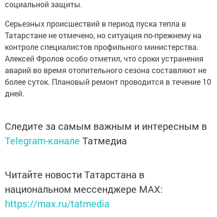
социальной защиты.
Серьезных происшествий в период пуска тепла в
Татарстане не отмечено, но ситуация по-прежнему на
контроле специалистов профильного министерства.
Алексей Фролов особо отметил, что сроки устранения
аварий во время отопительного сезона составляют не
более суток. Плановый ремонт проводится в течение 10
дней.
Следите за самым важным и интересным в
Telegram-канале
Татмедиа
Читайте новости Татарстана в
национальном мессенджере MАХ:
https://max.ru/tatmedia