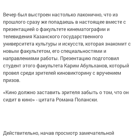
Вечер был выстроен настолько лаконично, что из
прошлого сразу же попадаешь в настоящее вместе с
презентацией о факультете кинематографии и
телевидения Казанского государственного
университета культуры и искусств, которая знакомит с
новым факультетом, его специальностями и
направлениями работы. Презентацию подготовил
студент этого факультета Карим Абульханов, который
провел среди зрителей киновикторину с вручением
призов.
«Кино должно заставить зрителя забыть о том, что он
сидит в кино» - цитата Романа Полански.
Действительно, начав просмотр замечательной