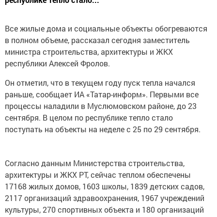
Все жилые дома и социальные объекты обогреваются
в полном объеме, рассказал сегодня заместитель
министра строительства, архитектуры и ЖКХ
республики Алексей Фролов.
Он отметил, что в текущем году пуск тепла начался
раньше, сообщает ИА «Татар-информ». Первыми все
процессы наладили в Муслюмовском районе, до 23
сентября. В целом по республике тепло стало
поступать на объекты на неделе с 25 по 29 сентября.
Согласно данным Министерства строительства,
архитектуры и ЖКХ РТ, сейчас теплом обеспечены
17168 жилых домов, 1603 школы, 1839 детских садов,
2117 организаций здравоохранения, 1967 учреждений
культуры, 270 спортивных объекта и 180 организаций