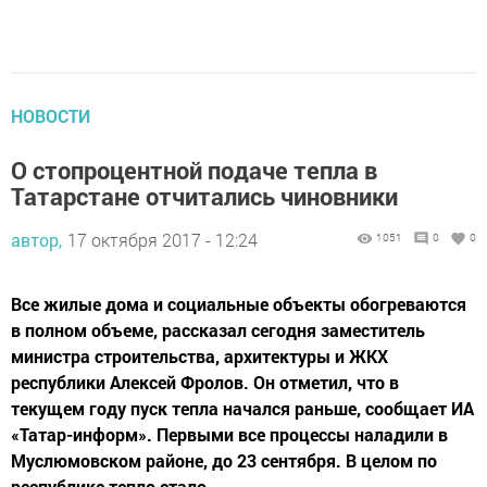
НОВОСТИ
О стопроцентной подаче тепла в
Татарстане отчитались чиновники
автор,
17 октября 2017 - 12:24
1051
0
0
Все жилые дома и социальные объекты обогреваются
в полном объеме, рассказал сегодня заместитель
министра строительства, архитектуры и ЖКХ
республики Алексей Фролов. Он отметил, что в
текущем году пуск тепла начался раньше, сообщает ИА
«Татар-информ». Первыми все процессы наладили в
Муслюмовском районе, до 23 сентября. В целом по
республике тепло стало...