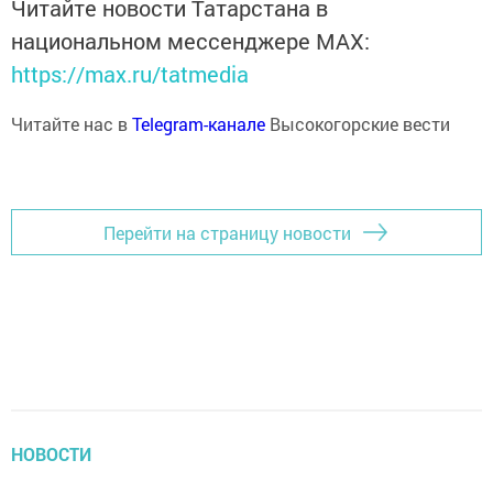
Читайте новости Татарстана в
национальном мессенджере MАХ:
https://max.ru/tatmedia
Читайте нас в
Telegram-канале
Высокогорские вести
Перейти на страницу новости
НОВОСТИ