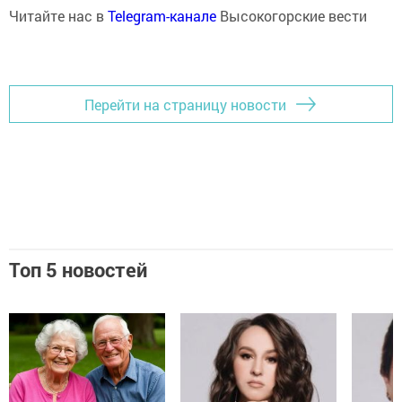
Читайте нас в
Telegram-канале
Высокогорские вести
Перейти на страницу новости
Топ 5 новостей