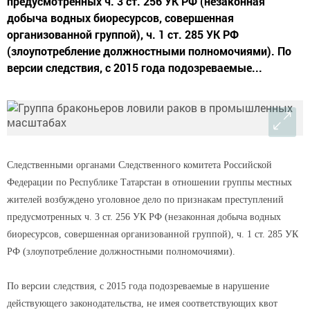
предусмотренных ч. 3 ст. 256 УК РФ (незаконная
добыча водных биоресурсов, совершенная
организованной группой), ч. 1 ст. 285 УК РФ
(злоупотребление должностными полномочиями). По
версии следствия, с 2015 года подозреваемые...
Следственными органами Следственного комитета Российской
Федерации по Республике Татарстан в отношении группы местных
жителей возбуждено уголовное дело по признакам преступлений
предусмотренных ч. 3 ст. 256 УК РФ (незаконная добыча водных
биоресурсов, совершенная организованной группой), ч. 1 ст. 285 УК
РФ (злоупотребление должностными полномочиями).
По версии следствия, с 2015 года подозреваемые в нарушение
действующего законодательства, не имея соответствующих квот