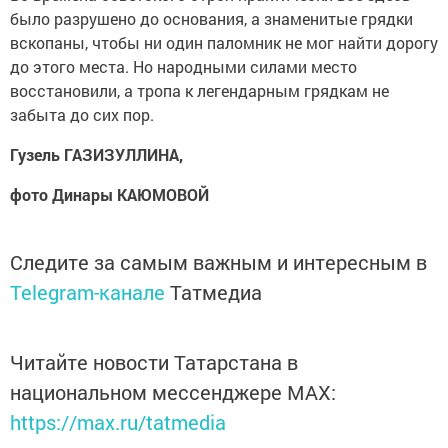
было разрушено до основания, а знаменитые грядки
вскопаны, чтобы ни один паломник не мог найти дорогу
до этого места. Но народными силами место
восстановили, а тропа к легендарным грядкам не
забыта до сих пор.
Гузель ГАЗИЗУЛЛИНА,
фото Динары КАЮМОВОЙ
Следите за самым важным и интересным в
Telegram-канале
Татмедиа
Читайте новости Татарстана в
национальном мессенджере MАХ:
https://max.ru/tatmedia