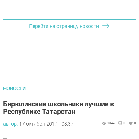
Перейти на страницу новости
НОВОСТИ
Бирюлинские школьники лучшие в
Республике Татарстан
автор,
17 октября 2017 - 08:37
1344
0
0