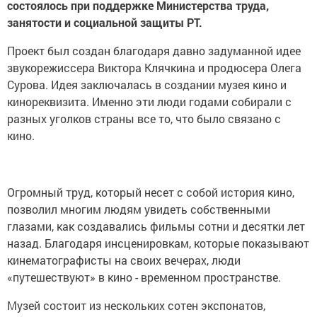
состоялось при поддержке Министерства труда,
занятости и социальной защиты РТ.
Проект был создан благодаря давно задуманной идее
звукорежиссера Виктора Клячкина и продюсера Олега
Сурова. Идея заключалась в создании музея кино и
кинореквизита. Именно эти люди годами собирали с
разных уголков страны все то, что было связано с
кино.
Огромный труд, который несет с собой история кино,
позволил многим людям увидеть собственными
глазами, как создавались фильмы сотни и десятки лет
назад. Благодаря инсценировкам, которые показывают
кинематографисты на своих вечерах, люди
«путешествуют» в кино - временном пространстве.
Музей состоит из нескольких сотен экспонатов,