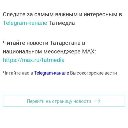
Следите за самым важным и интересным в
Telegram-канале
Татмедиа
Читайте новости Татарстана в
национальном мессенджере MАХ:
https://max.ru/tatmedia
Читайте нас в
Telegram-канале
Высокогорские вести
Перейти на страницу новости