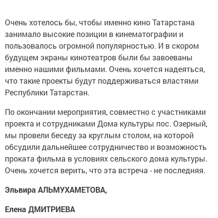
Очень хотелось бы, чтобы именно кино Татарстана
занимало высокие позиции в кинематографии и
пользовалось огромной популярностью. И в скором
будущем экраны кинотеатров были бы завоеваны
именно нашими фильмами. Очень хочется надеяться,
что такие проекты будут поддерживаться властями
Республики Татарстан.
По окончании мероприятия, совместно с участниками
проекта и сотрудниками Дома культуры пос. Озерный,
мы провели беседу за круглым столом, на которой
обсудили дальнейшее сотрудничество и возможность
проката фильма в условиях сельского дома культуры.
Очень хочется верить, что эта встреча - не последняя.
Эльвира АЛЬМУХАМЕТОВА,
Елена ДМИТРИЕВА