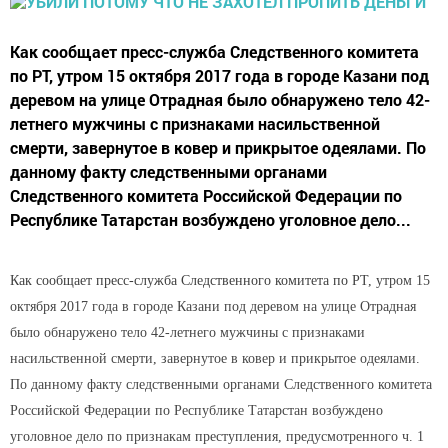
Как сообщает пресс-служба Следственного комитета
по РТ, утром 15 октября 2017 года в городе Казани под
деревом на улице Отрадная было обнаружено тело 42-
летнего мужчины с признаками насильственной
смерти, завернутое в ковер и прикрытое одеялами. По
данному факту следственными органами
Следственного комитета Российской Федерации по
Республике Татарстан возбуждено уголовное дело...
Как сообщает пресс-служба Следственного комитета по РТ, у
тром 15
октября 2017 года в городе Казани под деревом на улице Отрадная
было обнаружено тело 42-летнего мужчины с признаками
насильственной смерти, завернутое в ковер и прикрытое одеялами.
По данному факту следственными органами Следственного комитета
Российской Федерации по Республике Татарстан возбуждено
уголовное дело по признакам преступления, предусмотренного ч. 1