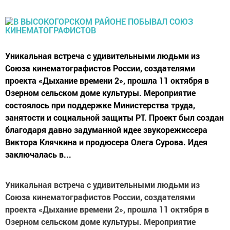
Уникальная встреча с удивительными людьми из
Союза кинематографистов России, создателями
проекта «Дыхание времени 2», прошла 11 октября в
Озерном сельском доме культуры. Мероприятие
состоялось при поддержке Министерства труда,
занятости и социальной защиты РТ. Проект был создан
благодаря давно задуманной идее звукорежиссера
Виктора Клячкина и продюсера Олега Сурова. Идея
заключалась в...
Уникальная встреча с удивительными людьми из
Союза кинематографистов России, создателями
проекта «Дыхание времени 2», прошла 11 октября в
Озерном сельском доме культуры. Мероприятие