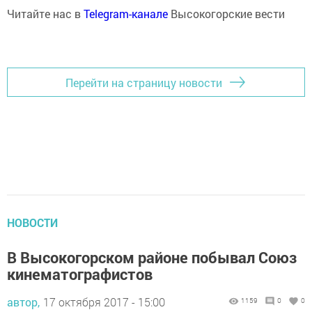
Читайте нас в
Telegram-канале
Высокогорские вести
Перейти на страницу новости
НОВОСТИ
В Высокогорском районе побывал Союз
кинематографистов
автор,
17 октября 2017 - 15:00
1159
0
0