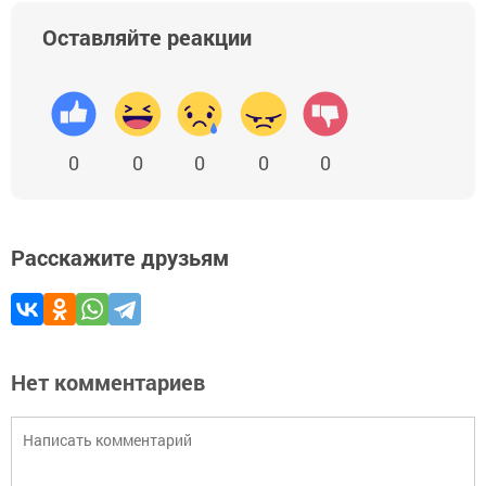
Оставляйте реакции
0
0
0
0
0
Расскажите друзьям
Нет комментариев