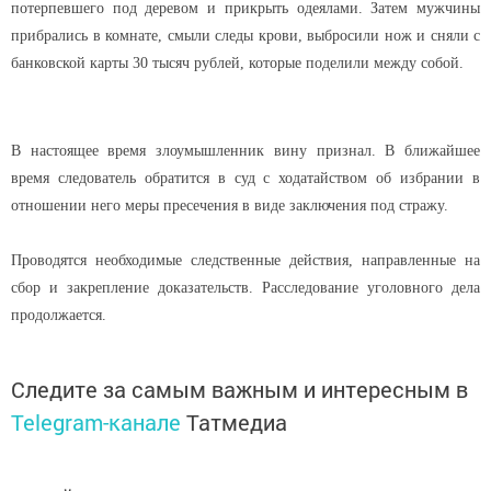
потерпевшего под деревом и прикрыть одеялами. Затем мужчины
прибрались в комнате, смыли следы крови, выбросили нож и сняли с
банковской карты 30 тысяч рублей, которые поделили между собой.
В настоящее время злоумышленник вину признал. В ближайшее
время следователь обратится в суд с ходатайством об избрании в
отношении него меры пресечения в виде заключения под стражу.
Проводятся необходимые следственные действия, направленные на
сбор и закрепление доказательств. Расследование уголовного дела
продолжается.
Следите за самым важным и интересным в
Telegram-канале
Татмедиа