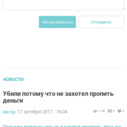
Отправить
Авторизоваться
НОВОСТИ
Убили потому что не захотел пропить
деньги
автор,
17 октября 2017 - 16:04
1106
0
0