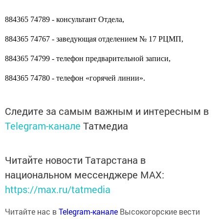
884365 74789 - консультант Отдела,
884365 74767 - заведующая отделением № 17 РЦМП,
884365 74799 - телефон предварительной записи,
884365 74780 - телефон «горячей линии».
Следите за самым важным и интересным в
Telegram-канале
Татмедиа
Читайте новости Татарстана в
национальном мессенджере MАХ:
https://max.ru/tatmedia
Читайте нас в
Telegram-канале
Высокогорские вести