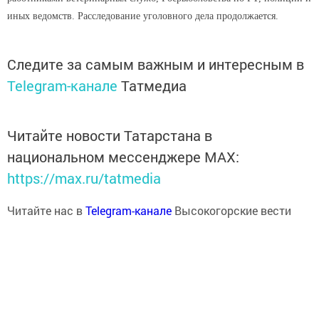
иных ведомств. Расследование уголовного дела продолжается.
Следите за самым важным и интересным в
Telegram-канале
Татмедиа
Читайте новости Татарстана в
национальном мессенджере MАХ:
https://max.ru/tatmedia
Читайте нас в
Telegram-канале
Высокогорские вести