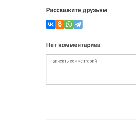
Расскажите друзьям
Нет комментариев