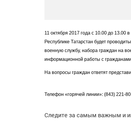
11 октября 2017 года с 10.00 до 13.00
Республике Татарстан будет проводить
военную службу, набора граждан на во
информационной работы с гражданами
На вопросы граждан ответят представи
Телефон «горячей линии»: (843) 221-80
Следите за самым важным и 