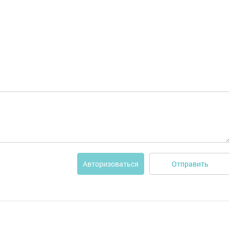
Отправить
Авторизоваться