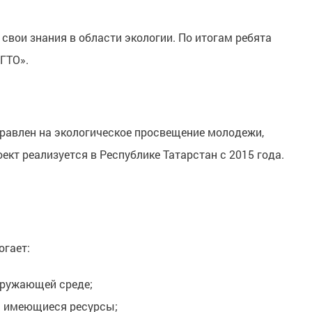
свои знания в области экологии. По итогам ребята
ГТО».
правлен на экологическое просвещение молодежи,
ект реализуется в Республике Татарстан с 2015 года.
огает:
кружающей среде;
ь имеющиеся ресурсы;