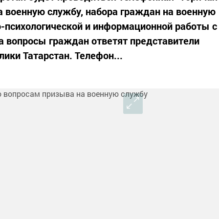
а военную службу, набора граждан на военную
о-психологической и информационной работы с
 вопросы граждан ответят представители
ики Татарстан. Телефон...