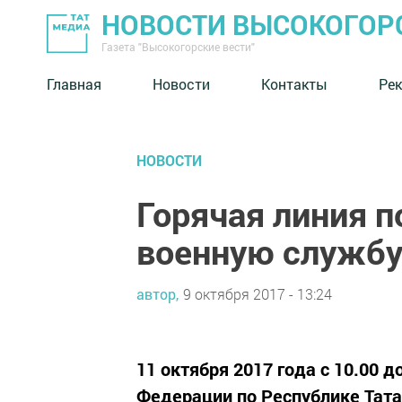
НОВОСТИ ВЫСОКОГОР
Газета "Высокогорские вести"
Главная
Новости
Контакты
Ре
НОВОСТИ
Горячая линия п
военную служб
автор,
9 октября 2017 - 13:24
11 октября 2017 года с 10.00 
Федерации по Республике Тата