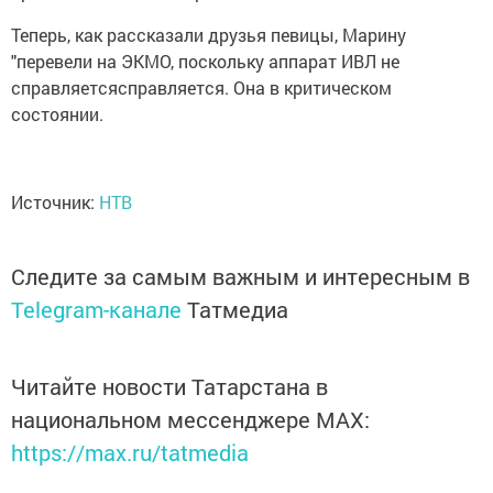
Теперь, как рассказали друзья певицы, Марину
"перевели на ЭКМО, поскольку аппарат ИВЛ не
справляетсясправляется. Она в критическом
состоянии.
Источник:
НТВ
Следите за самым важным и интересным в
Telegram-канале
Татмедиа
Читайте новости Татарстана в
национальном мессенджере MАХ:
https://max.ru/tatmedia