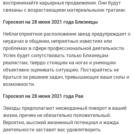
воспринимайте карьерные продвижения. Они будут
связаны с возрастающими материальными тратами.
Гороскоп на 28 июня 2021 года Близнецы
Неблагоприятное расположение звезд предупреждает о
неудачах в общении, неприятных известиях или
проблемах в сфере профессиональной деятельности.
Успех будет сопутствовать только Близнецам-
реалистам, твердо стоящим на ногах и умеющим
объективно оценивать ситуацию. Постарайтесь не
браться за решение задач, превышающих ваши силы и
возможности.
Гороскоп на 28 июня 2021 года Рак
Звезды предполагают неожиданный поворот в вашей
жизни, причем не обязательно положительный.
Вероятно, высокий жизненный потенциал и жажда
деятельности заставят вас удовлетворить