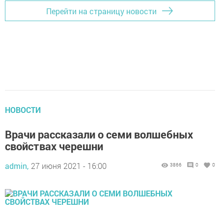
Перейти на страницу новости
НОВОСТИ
Врачи рассказали о семи волшебных
свойствах черешни
admin,
27 июня 2021 - 16:00
3866
0
0