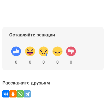
Оставляйте реакции
0
0
0
0
0
Расскажите друзьям