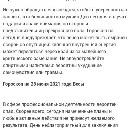
Не нужно обращаться к звездам, чтобы с уверенностью
заявить, что большинство мужчин-Дев сегодня получат
подарки и знаки внимания со стороны
представительниц прекрасного пола. Гороскоп на
сегодня предупреждает, что вечер может быть омрачен
ссорой со спутницей: кипящая внутренняя энергия
может перелиться через край из-за малейшего
критического замечания. Не злоупотребляйте
спиртными напитками: вероятны ухудшение
самочувствия или травмы.
Гороскоп на 28 июня 2021 года Весы
В сфере профессиональной деятельности вероятен
спад. Скорее всего, сегодня намеченные планы и
любые активные действия не принесут желаемого
результата. День неблагоприятный для заключения