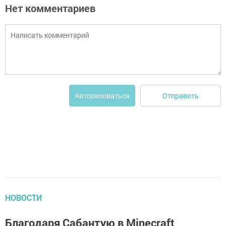
Нет комментариев
Отправить
Авторизоваться
НОВОСТИ
Благодаря Сабантую в Minecraft