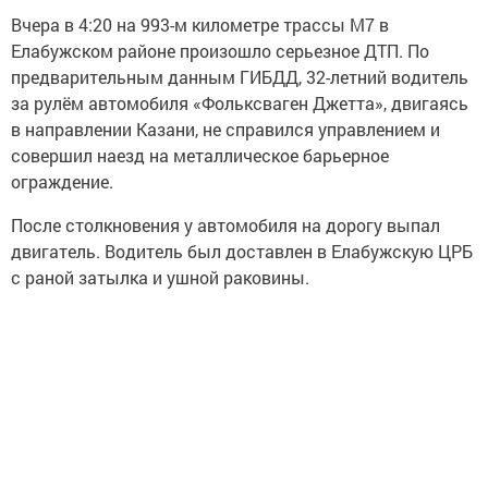
Вчера в 4:20 на 993-м километре трассы М7 в
Елабужском районе произошло серьезное ДТП. По
предварительным данным ГИБДД, 32-летний водитель
за рулём автомобиля «Фольксваген Джетта», двигаясь
в направлении Казани, не справился управлением и
совершил наезд на металлическое барьерное
ограждение.
После столкновения у автомобиля на дорогу выпал
двигатель. Водитель был доставлен в Елабужскую ЦРБ
с раной затылка и ушной раковины.