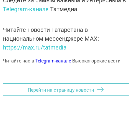
Следите за самым важным и интересным в
Telegram-канале
Татмедиа
Читайте новости Татарстана в
национальном мессенджере MАХ:
https://max.ru/tatmedia
Читайте нас в
Telegram-канале
Высокогорские вести
Перейти на страницу новости