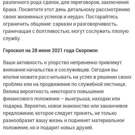
различного рода сделок, для переговоров, заключения
брака. Посвятите этот день детальному рассмотрению
своих жизненных успехов и неудач. Постарайтесь
ограничить общение: сарказм и разговорчивость,
граничащая с болтливостью, могут сослужить плохую
службу.
Гороскоп на 28 июня 2021 года Скорпион
Ваши активность и упорство непременно привлекут
внимание начальства и сослуживцев. Сегодня вы
вполне можете рассчитывать на успех в решении своих
проблем или на продвижение по служебной лестнице.
Велика вероятность некоторого повышения
финансового положения – выигрыша, находки или
подарка. Вероятно, новое знакомство или заманчивое
предложение, которое следует принять, не только
разнообразит вашу жизнь и поднимет материальное
положение, но и подарит новых друзей.