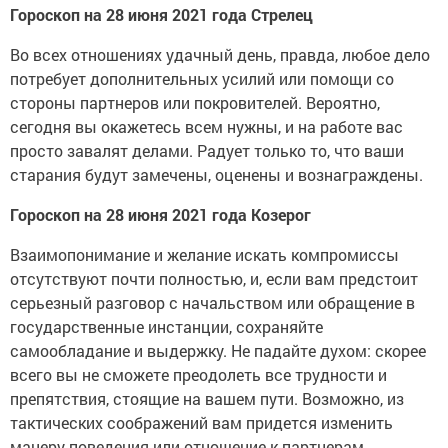
Гороскоп на 28 июня 2021 года Стрелец
Во всех отношениях удачный день, правда, любое дело
потребует дополнительных усилий или помощи со
стороны партнеров или покровителей. Вероятно,
сегодня вы окажетесь всем нужны, и на работе вас
просто завалят делами. Радует только то, что ваши
старания будут замечены, оценены и вознаграждены.
Гороскоп на 28 июня 2021 года Козерог
Взаимопонимание и желание искать компромиссы
отсутствуют почти полностью, и, если вам предстоит
серьезный разговор с начальством или обращение в
государственные инстанции, сохраняйте
самообладание и выдержку. Не падайте духом: скорее
всего вы не сможете преодолеть все трудности и
препятствия, стоящие на вашем пути. Возможно, из
тактических соображений вам придется изменить
манеру поведения или отношение к партнерам.