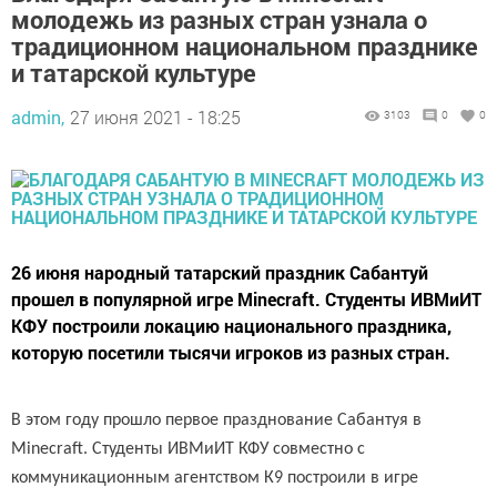
молодежь из разных стран узнала о
традиционном национальном празднике
и татарской культуре
admin,
27 июня 2021 - 18:25
3103
0
0
26 июня народный татарский праздник Сабантуй
прошел в популярной игре Minecraft. Студенты ИВМиИТ
КФУ построили локацию национального праздника,
которую посетили тысячи игроков из разных стран.
В этом году прошло первое празднование Сабантуя в
Minecraft. Cтуденты ИВМиИТ КФУ совместно с
коммуникационным агентством К9 построили в игре