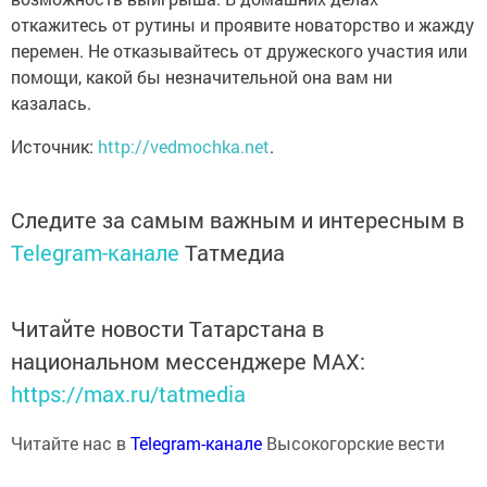
откажитесь от рутины и проявите новаторство и жажду
перемен. Не отказывайтесь от дружеского участия или
помощи, какой бы незначительной она вам ни
казалась.
Источник:
http://vedmochka.net
.
Следите за самым важным и интересным в
Telegram-канале
Татмедиа
Читайте новости Татарстана в
национальном мессенджере MАХ:
https://max.ru/tatmedia
Читайте нас в
Telegram-канале
Высокогорские вести