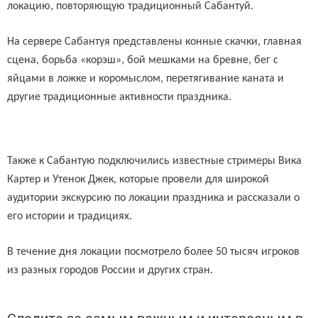
локацию, повторяющую традиционный Сабантуй.
На сервере Сабантуя представлены конные скачки, главная
сцена, борьба «корэш», бой мешками на бревне, бег с
яйцами в ложке и коромыслом, перетягивание каната и
другие традиционные активности праздника.
Также к Сабантую подключились известные стримеры Вика
Картер и Утенок Джек, которые провели для широкой
аудитории экскурсию по локации праздника и рассказали о
его истории и традициях.
В течение дня локации посмотрело более 50 тысяч игроков
из разных городов России и других стран.