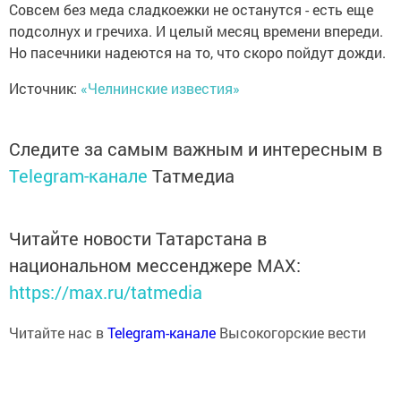
Совсем без меда сладкоежки не останутся - есть еще
подсолнух и гречиха. И целый месяц времени впереди.
Но пасечники надеются на то, что скоро пойдут дожди.
Источник:
«Челнинские известия»
Следите за самым важным и интересным в
Telegram-канале
Татмедиа
Читайте новости Татарстана в
национальном мессенджере MАХ:
https://max.ru/tatmedia
Читайте нас в
Telegram-канале
Высокогорские вести