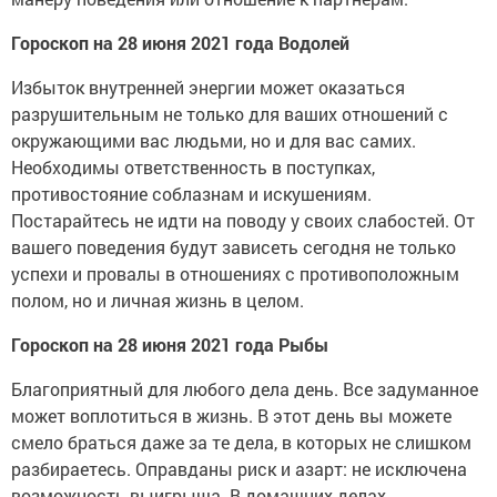
Гороскоп на 28 июня 2021 года Водолей
Избыток внутренней энергии может оказаться
разрушительным не только для ваших отношений с
окружающими вас людьми, но и для вас самих.
Необходимы ответственность в поступках,
противостояние соблазнам и искушениям.
Постарайтесь не идти на поводу у своих слабостей. От
вашего поведения будут зависеть сегодня не только
успехи и провалы в отношениях с противоположным
полом, но и личная жизнь в целом.
Гороскоп на 28 июня 2021 года Рыбы
Благоприятный для любого дела день. Все задуманное
может воплотиться в жизнь. В этот день вы можете
смело браться даже за те дела, в которых не слишком
разбираетесь. Оправданы риск и азарт: не исключена
возможность выигрыша. В домашних делах