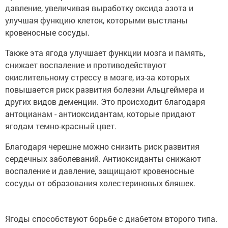
давление, увеличивая выработку оксида азота и
улучшая функцию клеток, которыми выстланы
кровеносные сосуды.
Также эта ягода улучшает функции мозга и память,
снижает воспаление и противодействуют
окислительному стрессу в мозге, из-за которых
повышается риск развития болезни Альцгеймера и
других видов деменции. Это происходит благодаря
антоцианам - антиоксидантам, которые придают
ягодам темно-красный цвет.
Благодаря черешне можно снизить риск развития
сердечных заболеваний. Антиоксиданты снижают
воспаление и давление, защищают кровеносные
сосуды от образования холестериновых бляшек.
Ягоды способствуют борьбе с диабетом второго типа.