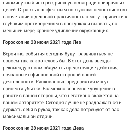
сиюминутный интерес, рискнув всем ради призрачных
целей. Страсть к эффектным поступкам, непостоянство
в сочетании с деловой практичностью могут привести к
глубоким противоречиям в поступках и вызвать, по
меньшей мере, крайнее удивление окружающих.
Гороскоп на 28 июня 2021 года Лев
Вероятно, события сегодня будут развиваться не
совсем так, как хотелось бы. В этот день звезды
рекомендуют вам обдумать предстоящие действия,
связанные с финансовой стороной вашей
деятельности. Рискованные предприятия могут
принести убытки. Возможно серьезное упущение в
работе с вашей стороны, что негативно скажется на
вашем авторитете. Сегодня лучше не раздражаться и
держать себя в руках, так как дела потребуют от вас
максимальной отдачи.
Гороскоп на 28 июня 2021 года Дева