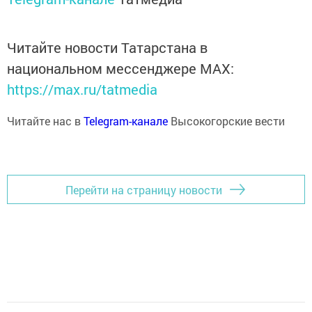
Читайте новости Татарстана в
национальном мессенджере MАХ:
https://max.ru/tatmedia
Читайте нас в
Telegram-канале
Высокогорские вести
Перейти на страницу новости