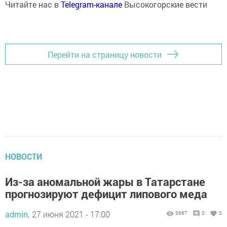
Читайте нас в
Telegram-канале
Высокогорские вести
Перейти на страницу новости
НОВОСТИ
Из-за аномальной жары в Татарстане
прогнозируют дефицит липового меда
admin,
27 июня 2021 - 17:00
3667
0
0