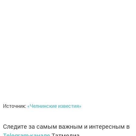
Источник:
«Челнинские известия»
Следите за самым важным и интересным в
Telegram-канале
Татмедиа