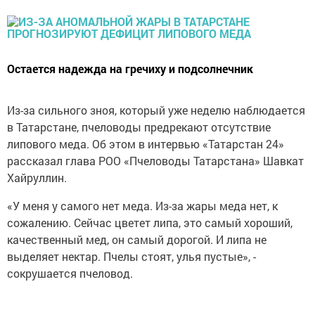
Остается надежда на гречиху и подсолнечник
Из-за сильного зноя, который уже неделю наблюдается
в Татарстане, пчеловоды предрекают отсутствие
липового меда. Об этом в интервью «Татарстан 24»
рассказал глава РОО «Пчеловоды Татарстана» Шавкат
Хайруллин.
«У меня у самого нет меда. Из-за жары меда нет, к
сожалению. Сейчас цветет липа, это самый хороший,
качественный мед, он самый дорогой. И липа не
выделяет нектар. Пчелы стоят, улья пустые», -
сокрушается пчеловод.