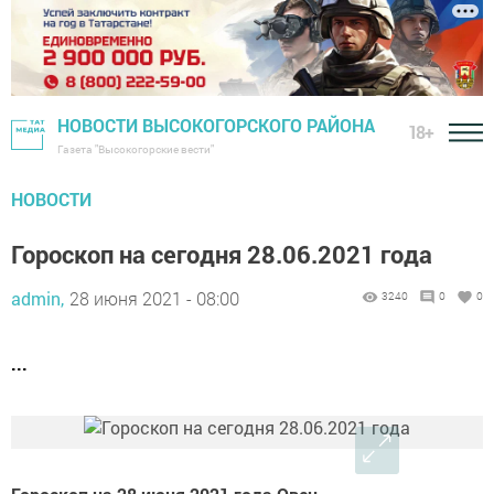
НОВОСТИ ВЫСОКОГОРСКОГО РАЙОНА
18+
Газета "Высокогорские вести"
НОВОСТИ
Гороскоп на сегодня 28.06.2021 года
admin,
28 июня 2021 - 08:00
3240
0
0
...