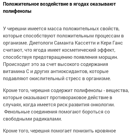
Положительное воздействие в ягодах оказывают
полифенолы
У черешни имеется масса положительных свойств,
которые способствуют положительным процессам в
организме. Диетологи Саманта Кассетти и Кери Ганс
считают, что ягода имеет косметический эффект,
способствуя предотвращению появления морщин.
Происходит это за счет высокого содержания
витамина C и других антиоксидантов, которые
подавляют окислительный стресс в организме.
Кроме того, черешня содержит полифенолы - вещества,
которые оказывают противораковое действие в
случаях, когда имеется риск развития онкологии.
Фенольные соединения помогают бороться со
свободными радикалами.
Кроме того, черешня помогает понизить кровяное