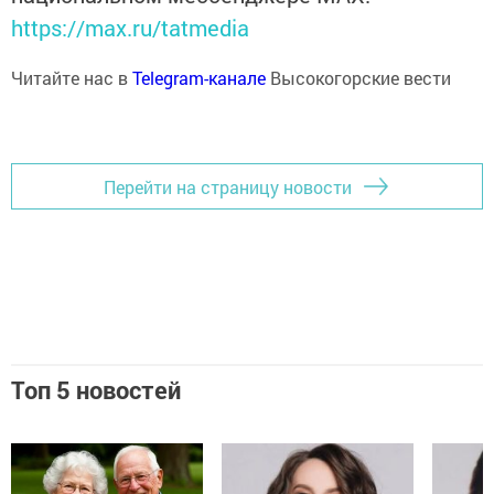
https://max.ru/tatmedia
Читайте нас в
Telegram-канале
Высокогорские вести
Перейти на страницу новости
Топ 5 новостей