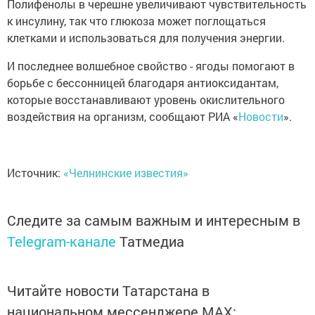
Полифенолы в черешне увеличивают чувствительность
к инсулину, так что глюкоза может поглощаться
клетками и использоваться для получения энергии.
И последнее волшебное свойство - ягоды помогают в
борьбе с бессонницей благодаря антиоксидантам,
которые восстанавливают уровень окислительного
воздействия на организм, сообщают РИА «
Новости
».
Источник:
«Челнинские известия»
Следите за самым важным и интересным в
Telegram-канале
Татмедиа
Читайте новости Татарстана в
национальном мессенджере MАХ: