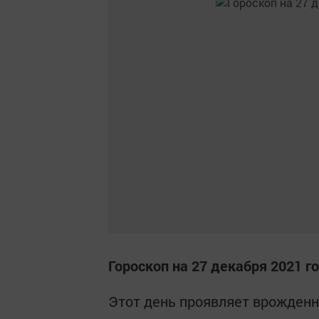
Гороскоп на 27 декабря 2021 г
Этот день проявляет врожден