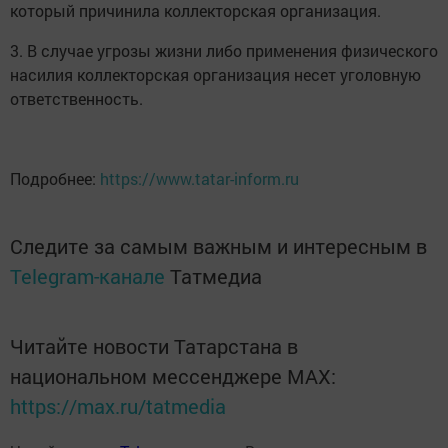
который причинила коллекторская организация.
3. В случае угрозы жизни либо применения физического
насилия коллекторская организация несет уголовную
ответственность.
Подробнее:
https://www.tatar-inform.ru
Следите за самым важным и интересным в
Telegram-канале
Татмедиа
Читайте новости Татарстана в
национальном мессенджере MАХ:
https://max.ru/tatmedia