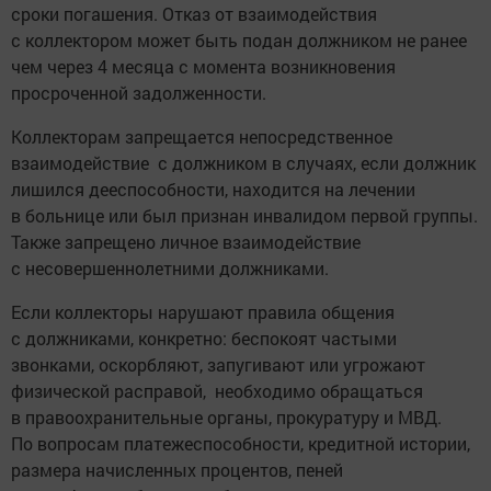
сроки погашения. Отказ от взаимодействия
с коллектором может быть подан должником не ранее
чем через 4 месяца с момента возникновения
просроченной задолженности.
Коллекторам запрещается непосредственное
взаимодействие с должником в случаях, если должник
лишился дееспособности, находится на лечении
в больнице или был признан инвалидом первой группы.
Также запрещено личное взаимодействие
с несовершеннолетними должниками.
Если коллекторы нарушают правила общения
с должниками, конкретно: беспокоят частыми
звонками, оскорбляют, запугивают или угрожают
физической расправой,
необходимо обращаться
в правоохранительные органы, прокуратуру и МВД.
По вопросам платежеспособности, кредитной истории,
размера начисленных процентов, пеней