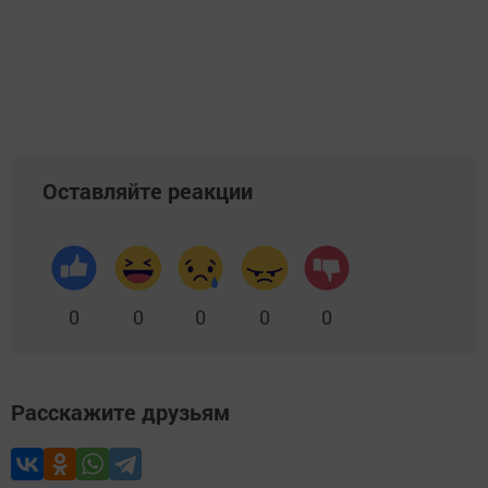
Оставляйте реакции
0
0
0
0
0
Расскажите друзьям