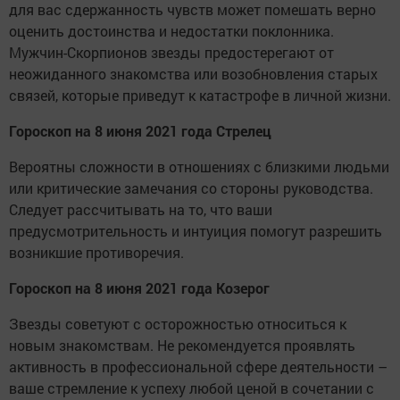
для вас сдержанность чувств может помешать верно
оценить достоинства и недостатки поклонника.
Мужчин-Скорпионов звезды предостерегают от
неожиданного знакомства или возобновления старых
связей, которые приведут к катастрофе в личной жизни.
Гороскоп на 8 июня 2021 года Стрелец
Вероятны сложности в отношениях с близкими людьми
или критические замечания со стороны руководства.
Следует рассчитывать на то, что ваши
предусмотрительность и интуиция помогут разрешить
возникшие противоречия.
Гороскоп на 8 июня 2021 года Козерог
Звезды советуют с осторожностью относиться к
новым знакомствам. Не рекомендуется проявлять
активность в профессиональной сфере деятельности –
ваше стремление к успеху любой ценой в сочетании с