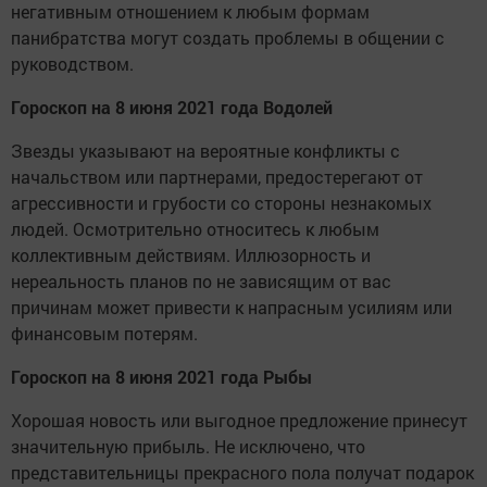
негативным отношением к любым формам
панибратства могут создать проблемы в общении с
руководством.
Гороскоп на 8 июня 2021 года Водолей
Звезды указывают на вероятные конфликты с
начальством или партнерами, предостерегают от
агрессивности и грубости со стороны незнакомых
людей. Осмотрительно относитесь к любым
коллективным действиям. Иллюзорность и
нереальность планов по не зависящим от вас
причинам может привести к напрасным усилиям или
финансовым потерям.
Гороскоп на 8 июня 2021 года Рыбы
Хорошая новость или выгодное предложение принесут
значительную прибыль. Не исключено, что
представительницы прекрасного пола получат подарок