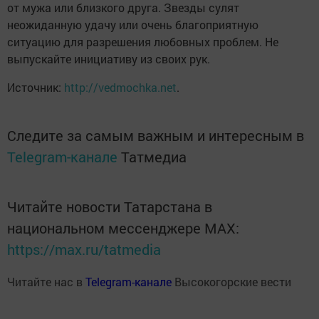
от мужа или близкого друга. Звезды сулят
неожиданную удачу или очень благоприятную
ситуацию для разрешения любовных проблем. Не
выпускайте инициативу из своих рук.
Источник:
http://vedmochka.net
.
Следите за самым важным и интересным в
Telegram-канале
Татмедиа
Читайте новости Татарстана в
национальном мессенджере MАХ:
https://max.ru/tatmedia
Читайте нас в
Telegram-канале
Высокогорские вести