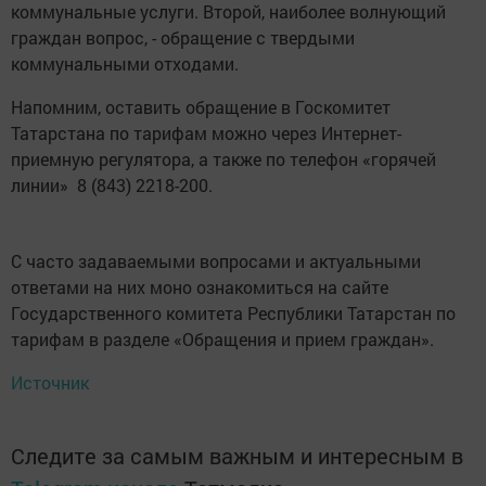
коммунальные услуги. Второй, наиболее волнующий
граждан вопрос, - обращение с твердыми
коммунальными отходами.
Напомним, оставить обращение в Госкомитет
Татарстана по тарифам можно через Интернет-
приемную регулятора, а также по телефон «горячей
линии» 8 (843) 2218-200.
С часто задаваемыми вопросами и актуальными
ответами на них моно ознакомиться на сайте
Государственного комитета Республики Татарстан по
тарифам в разделе «Обращения и прием граждан».
Источник
Следите за самым важным и интересным в