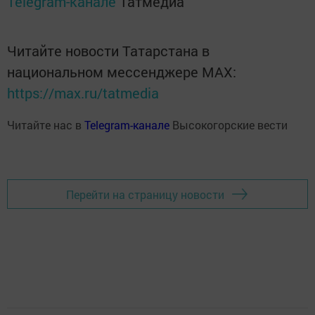
Telegram-канале
Татмедиа
Читайте новости Татарстана в
национальном мессенджере MАХ:
https://max.ru/tatmedia
Читайте нас в
Telegram-канале
Высокогорские вести
Перейти на страницу новости