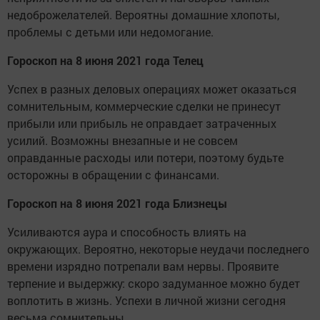
недоброжелателей. Вероятны домашние хлопоты,
проблемы с детьми или недомогание.
Гороскоп на 8 июня 2021 года Телец
Успех в разных деловых операциях может оказаться
сомнительным, коммерческие сделки не принесут
прибыли или прибыль не оправдает затраченных
усилий. Возможны внезапные и не совсем
оправданные расходы или потери, поэтому будьте
осторожны в обращении с финансами.
Гороскоп на 8 июня 2021 года Близнецы
Усиливаются аура и способность влиять на
окружающих. Вероятно, некоторые неудачи последнего
времени изрядно потрепали вам нервы. Проявите
терпение и выдержку: скоро задуманное можно будет
воплотить в жизнь. Успехи в личной жизни сегодня
весьма сомнительны.