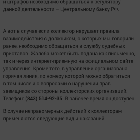
и штрафов необходимо обращаться к регулятору
данной деятельности – Центральному банку РФ.
А вот в случае если коллектор нарушает правила
взаимодействия с должником, о которых мы говорили
ранее, необходимо обращаться в службу судебных
приставов. Жалоба может быть подана как письменно,
так и через интернет-приемную на официальном сайте
управления. Кроме того, в управлении организована
горячая линия, по номеру которой можно обратиться
в том числе и с вопросами о нарушении прав
заемщиков со стороны коллекторских организаций.
Телефон:
(843) 514-92-35.
В рабочее время он доступен.
В случае неправомерных действий к коллекторам
применяются следующие виды наказаний: