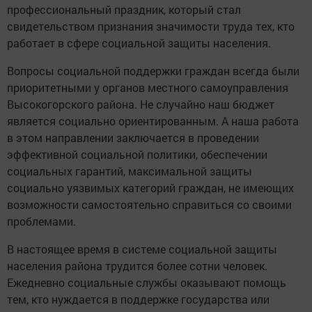
профессиональный праздник, который стал
свидетельством признания значимости труда тех, кто
работает в сфере социальной защиты населения.
Вопросы социальной поддержки граждан всегда были
приоритетными у органов местного самоуправления
Высокогорского района. Не случайно наш бюджет
является социально ориентированным. А наша работа
в этом направлении заключается в проведении
эффективной социальной политики, обеспечении
социальных гарантий, максимальной защиты
социально уязвимых категорий граждан, не имеющих
возможности самостоятельно справиться со своими
проблемами.
В настоящее время в системе социальной защиты
населения района трудится более сотни человек.
Ежедневно социальные службы оказывают помощь
тем, кто нуждается в поддержке государства или