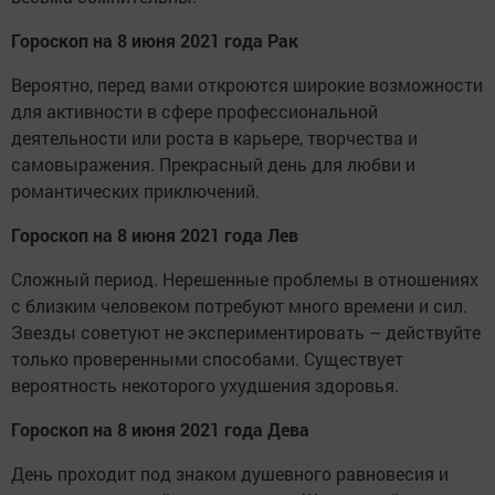
Гороскоп на 8 июня 2021 года Рак
Вероятно, перед вами откроются широкие возможности
для активности в сфере профессиональной
деятельности или роста в карьере, творчества и
самовыражения. Прекрасный день для любви и
романтических приключений.
Гороскоп на 8 июня 2021 года Лев
Сложный период. Нерешенные проблемы в отношениях
с близким человеком потребуют много времени и сил.
Звезды советуют не экспериментировать – действуйте
только проверенными способами. Существует
вероятность некоторого ухудшения здоровья.
Гороскоп на 8 июня 2021 года Дева
День проходит под знаком душевного равновесия и