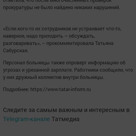
прокуратуры не было найдено никаких нарушений.
«Если кого-то их сотрудников не устраивает что-то,
наверное, надо приходить – обсуждать,
разговаривать», – прокомментировала Татьяна
Сабурская.
Персонал больницы также опроверг информацию об
угрозах и урезанной зарплате. Работники сообщили, что
у них дружный коллектив внутри больницы.
Подробнее: https://www.tatar-inform.ru
Следите за самым важным и интересным в
Telegram-канале
Татмедиа