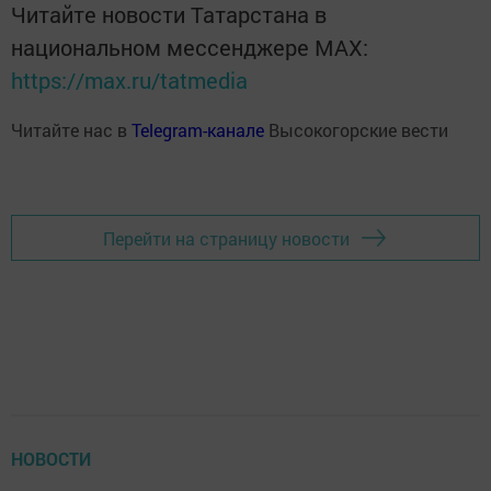
Читайте новости Татарстана в
национальном мессенджере MАХ:
https://max.ru/tatmedia
Читайте нас в
Telegram-канале
Высокогорские вести
Перейти на страницу новости
НОВОСТИ