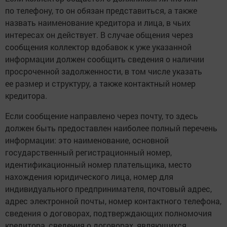
по телефону, то он обязан представиться, а также
назвать наименование кредитора и лица, в чьих
интересах он действует. В случае общения через
сообщения коллектор вдобавок к уже указанной
информации должен сообщить сведения о наличии
просроченной задолженности, в том числе указать
ее размер и структуру, а также контактный номер
кредитора.
Если сообщение направлено через почту, то здесь
должен быть предоставлен наиболее полный перечень
информации: это наименование, основной
государственный регистрационный номер,
идентификационный номер плательщика, место
нахождения юридического лица, номер для
индивидуального предпринимателя, почтовый адрес,
адрес электронной почты, номер контактного телефона,
сведения о договорах, подтверждающих полномочия
кредитора, сведения о договорах, являющихся