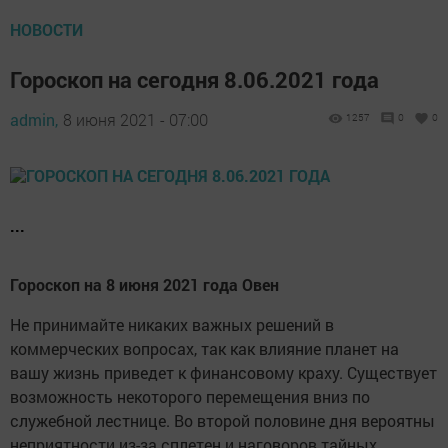
НОВОСТИ
Гороскоп на сегодня 8.06.2021 года
admin,
8 июня 2021 - 07:00
1257
0
0
...
Гороскоп на 8 июня 2021 года Овен
Не принимайте никаких важных решений в
коммерческих вопросах, так как влияние планет на
вашу жизнь приведет к финансовому краху. Существует
возможность некоторого перемещения вниз по
служебной лестнице. Во второй половине дня вероятны
неприятности из-за сплетен и наговоров тайных