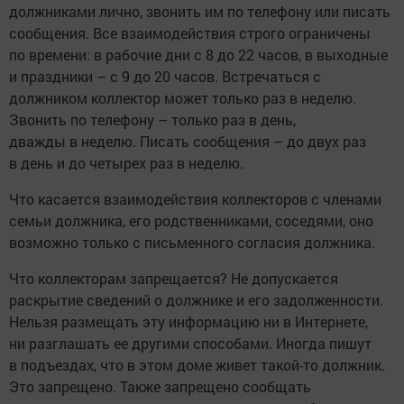
должниками лично, звонить им по телефону или писать
сообщения. Все взаимодействия строго ограничены
по времени: в рабочие дни с 8 до 22 часов, в выходные
и праздники – с 9 до 20 часов. Встречаться с
должником коллектор может только раз в неделю.
Звонить по телефону – только раз в день,
дважды в неделю. Писать сообщения – до двух раз
в день и до четырех раз в неделю.
Что касается взаимодействия коллекторов с членами
семьи должника, его родственниками, соседями, оно
возможно только с письменного согласия должника.
Что коллекторам запрещается? Не допускается
раскрытие сведений о должнике и его задолженности.
Нельзя размещать эту информацию ни в Интернете,
ни разглашать ее другими способами. Иногда пишут
в подъездах, что в этом доме живет такой-то должник.
Это запрещено. Также запрещено сообщать