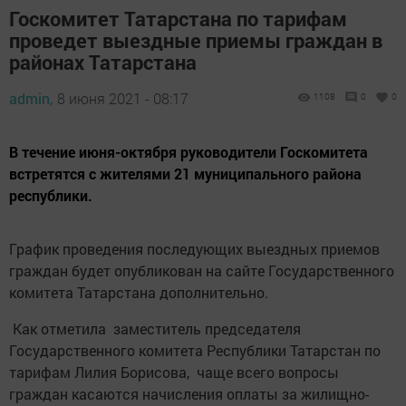
Госкомитет Татарстана по тарифам
проведет выездные приемы граждан в
районах Татарстана
admin,
8 июня 2021 - 08:17
1108
0
0
В течение июня-октября руководители Госкомитета
встретятся с жителями 21 муниципального района
республики.
График проведения последующих выездных приемов
граждан будет опубликован на сайте Государственного
комитета Татарстана дополнительно.
Как отметила заместитель председателя
Государственного комитета Республики Татарстан по
тарифам Лилия Борисова, чаще всего вопросы
граждан касаются начисления оплаты за жилищно-