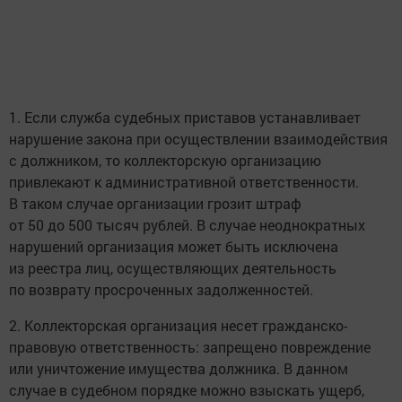
1. Если служба судебных приставов устанавливает
нарушение закона при осуществлении взаимодействия
с должником, то коллекторскую организацию
привлекают к административной ответственности.
В таком случае организации грозит штраф
от 50 до 500 тысяч рублей. В случае неоднократных
нарушений организация может быть исключена
из реестра лиц, осуществляющих деятельность
по возврату просроченных задолженностей.
2. Коллекторская организация несет гражданско-
правовую ответственность: запрещено повреждение
или уничтожение имущества должника. В данном
случае в судебном порядке можно взыскать ущерб,