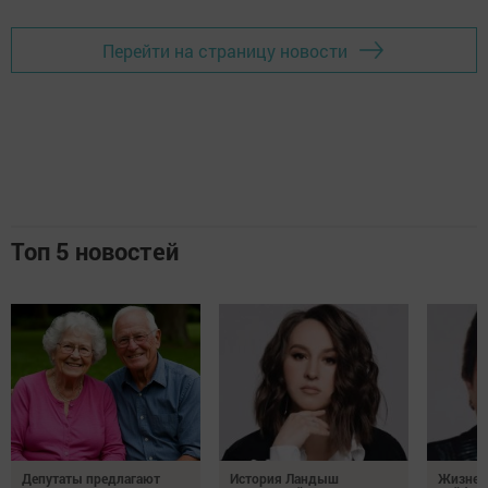
Перейти на страницу новости
Топ 5 новостей
Депутаты предлагают
История Ландыш
Жизнен