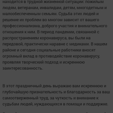
находится в трудной жизненной ситуации: пожилым
людям, ветеранам, инвалидам, детям, многодетным и
малообеспеченным семьям. Судьба этих людей и
решение их проблем во многом зависит от вашего
профессионализма, доброго участия и внимательного
отношения к ним. В период пандемии, связанной с
распространением коронавируса, вы были на
передовой, практически наравне с медиками. В нашем
районе и сегодня социальные работники вносят
огромный вклад в противодействие коронавирусу,
проявляя творческий подход и искреннюю
заинтересованность.
В этот праздничный день выражаю вам искреннюю и
глубочайшую признательность и благодарность за ваш
самоотверженный труд, за чуткость и внимание к
судьбам людей, нуждающихся в помощи и поддержке.