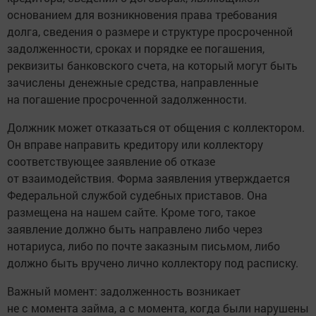
основанием для возникновения права требования
долга, сведения о размере и структуре просроченной
задолженности, сроках и порядке ее погашения,
реквизиты банковского счета, на который могут быть
зачислены денежные средства, направленные
на погашение просроченной задолженности.
Должник может отказаться от общения с коллектором.
Он вправе направить кредитору или коллектору
соответствующее заявление об отказе
от взаимодействия. Форма заявления утверждается
Федеральной службой судебных приставов. Она
размещена на нашем сайте. Кроме того, такое
заявление должно быть направлено либо через
нотариуса, либо по почте заказным письмом, либо
должно быть вручено лично коллектору под расписку.
Важный момент: задолженность возникает
не с момента займа, а с момента, когда были нарушены