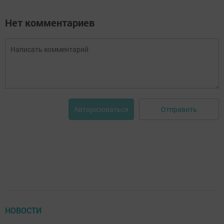
Нет комментариев
Отправить
Авторизоваться
НОВОСТИ