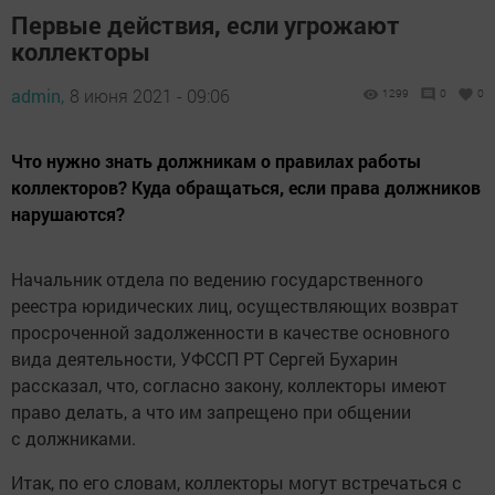
Первые действия, если угрожают
коллекторы
admin,
8 июня 2021 - 09:06
1299
0
0
Что нужно знать должникам о правилах работы
коллекторов? Куда обращаться, если права должников
нарушаются?
Начальник отдела по ведению государственного
реестра юридических лиц, осуществляющих возврат
просроченной задолженности в качестве основного
вида деятельности, УФССП РТ Сергей Бухарин
рассказал, что, согласно закону, коллекторы имеют
право делать, а что им запрещено при общении
с должниками.
Итак, по его словам, коллекторы могут встречаться с