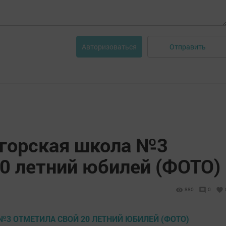
Отправить
Авторизоваться
горская школа №3
20 летний юбилей (ФОТО)
880
0