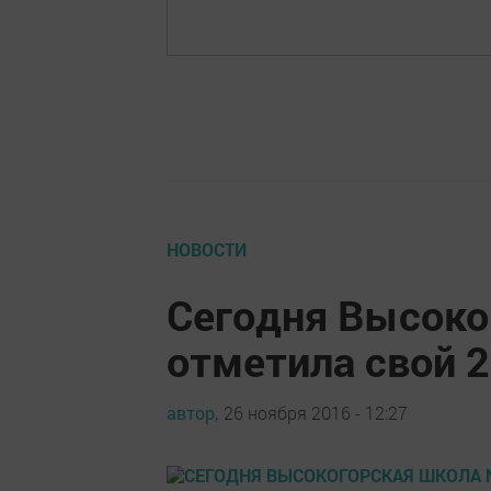
НОВОСТИ
Сегодня Высоко
отметила свой 
автор,
26 ноября 2016 - 12:27