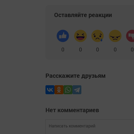
Оставляйте реакции
0
0
0
0
0
Расскажите друзьям
Нет комментариев