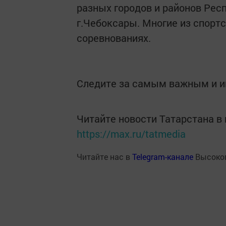
разных городов и районов Респ
г.Чебоксары. Многие из спортс
соревнованиях.
Следите за самым важным и 
Читайте новости Татарстана 
https://max.ru/tatmedia
Читайте нас в
Telegram-канале
Высоког