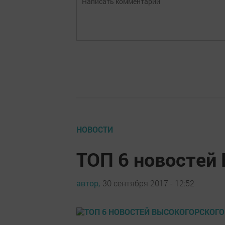
НОВОСТИ
ТОП 6 новостей
автор,
30 сентября 2017 - 12:52