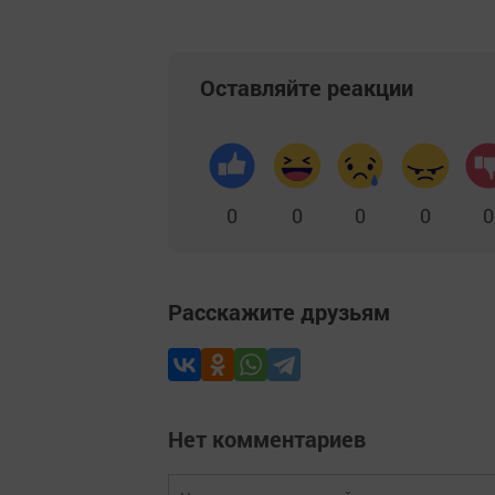
Оставляйте реакции
0
0
0
0
0
Расскажите друзьям
Нет комментариев