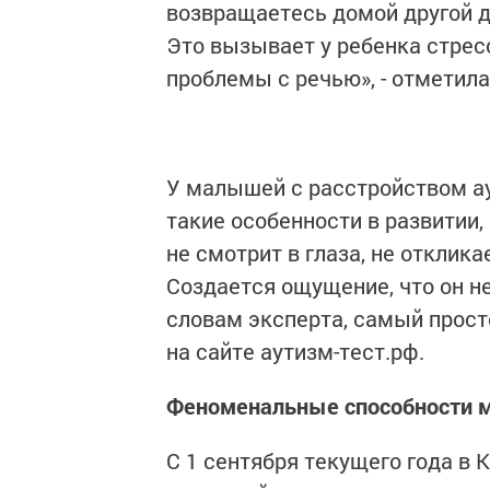
возвращаетесь домой другой д
Это вызывает у ребенка стресс
проблемы с речью», - отметила
У малышей с расстройством ау
такие особенности в развитии,
не смотрит в глаза, не отклик
Создается ощущение, что он н
словам эксперта, самый просто
на сайте аутизм-тест.рф.
Феноменальные способности м
С 1 сентября текущего года в