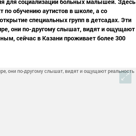
вия для социализации больных малышей. Здесь
 по обучению аутистов в школе, а со
открытие специальных групп в детсадах. Эти
ре, они по-другому слышат, видят и ощущают
ным, сейчас в Казани проживает более 300