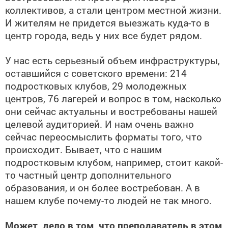
коллективов, а стали центром местной жизни.
И жителям не придется выезжать куда-то в
центр города, ведь у них все будет рядом.
У нас есть серьезный объем инфраструктуры,
оставшийся с советского времени: 214
подростковых клубов, 29 молодежных
центров, 76 лагерей и вопрос в том, насколько
они сейчас актуальны и востребованы нашей
целевой аудиторией. И нам очень важно
сейчас переосмыслить форматы того, что
происходит. Бывает, что с нашим
подростковым клубом, например, стоит какой-
то частный центр дополнительного
образования, и он более востребован. А в
нашем клубе почему-то людей не так много.
Может, дело в том, что преподаватель в этом