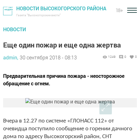
НОВОСТИ ВЫСОКОГОРСКОГО РАЙОНА
18+
Газета "Высокогорские вести"
НОВОСТИ
Еще один пожар и еще одна жертва
admin,
30 сентября 2018 - 08:13
1249
0
0
Предварительная причина пожара - неосторожное
обращение с огнем.
Вчера в 12.27 по системе «ГЛОНАСС 112» от
очевидца поступило сообщение о горении дачного
дома по адресу Высокогорский район, СНТ