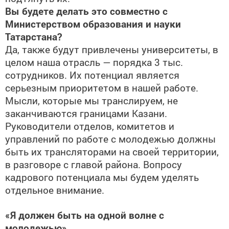
Вы будете делать это совместно с
Министерством образования и науки
Татарстана?
Да, также будут привлечены университеты, в
целом наша отрасль — порядка 3 тыс.
сотрудников. Их потенциал является
серьезным приоритетом в нашей работе.
Мысли, которые мы транслируем, не
заканчиваются границами Казани.
Руководители отделов, комитетов и
управлений по работе с молодежью должны
быть их трансляторами на своей территории,
в разговоре с главой района. Вопросу
кадрового потенциала мы будем уделять
отдельное внимание.
«Я должен быть на одной волне с
молодежью»