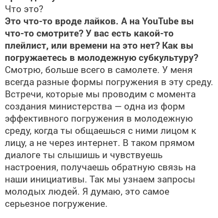
Что это?
Это что-то вроде лайков. А на YouTube вы
что-то смотрите? У вас есть какой-то
плейлист, или времени на это нет? Как вы
погружаетесь в молодежную субкультуру?
Смотрю, больше всего в самолете. У меня
всегда разные формы погружения в эту среду.
Встречи, которые мы проводим с момента
создания министерства — одна из форм
эффективного погружения в молодежную
среду, когда ты общаешься с ними лицом к
лицу, а не через интернет. В таком прямом
диалоге ты слышишь и чувствуешь
настроения, получаешь обратную связь на
наши инициативы. Так мы узнаем запросы
молодых людей. Я думаю, это самое
серьезное погружение.