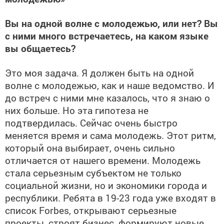
Вы на одной волне с молодежью, или нет? Вы
с ними много встречаетесь, на каком языке
вы общаетесь?
Это моя задача. Я должен быть на одной
волне с молодежью, как и наше ведомство. И
до встреч с ними мне казалось, что я знаю о
них больше. Но эта гипотеза не
подтвердилась. Сейчас очень быстро
меняется время и сама молодежь. Этот ритм,
который она выбирает, очень сильно
отличается от нашего времени. Молодежь
стала серьезным субъектом не только
социальной жизни, но и экономики города и
республики. Ребята в 19-23 года уже входят в
список Forbes, открывают серьезные
проекты, строят бизнес, формируют новые