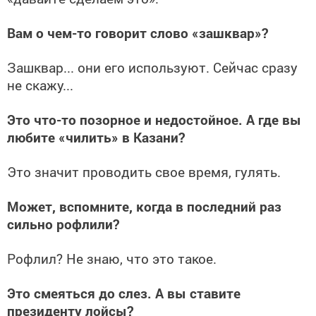
Вам о чем-то говорит слово «зашквар»?
Зашквар... они его используют. Сейчас сразу
не скажу...
Это что-то позорное и недостойное. А где вы
любите «чилить» в Казани?
Это значит проводить свое время, гулять.
Может, вспомните, когда в последний раз
сильно рофлили?
Рофлил? Не знаю, что это такое.
Это смеяться до слез. А вы ставите
президенту лойсы?