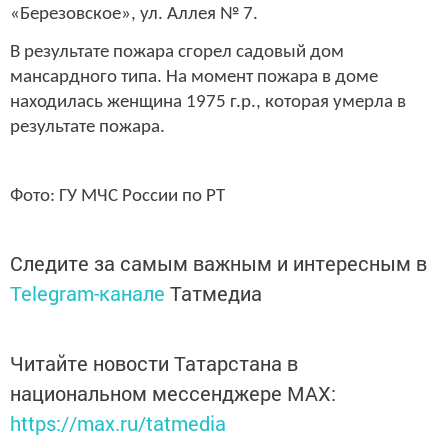
«Березовское», ул. Аллея № 7.
В результате пожара сгорел садовый дом
мансардного типа. На момент пожара в доме
находилась женщина 1975 г.р., которая умерла в
результате пожара.
Фото: ГУ МЧС России по РТ
Следите за самым важным и интересным в
Telegram-канале
Татмедиа
Читайте новости Татарстана в
национальном мессенджере MАХ:
https://max.ru/tatmedia