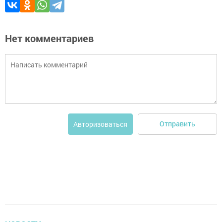
Нет комментариев
Отправить
Авторизоваться