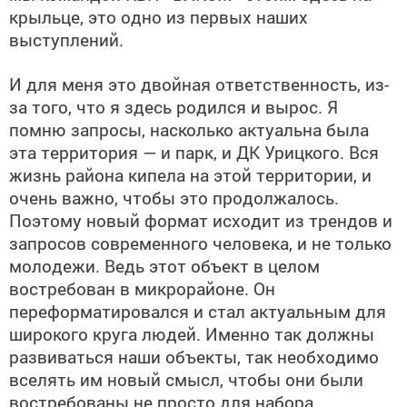
крыльце, это одно из первых наших
выступлений.
И для меня это двойная ответственность, из-
за того, что я здесь родился и вырос. Я
помню запросы, насколько актуальна была
эта территория — и парк, и ДК Урицкого. Вся
жизнь района кипела на этой территории, и
очень важно, чтобы это продолжалось.
Поэтому новый формат исходит из трендов и
запросов современного человека, и не только
молодежи. Ведь этот объект в целом
востребован в микрорайоне. Он
переформатировался и стал актуальным для
широкого круга людей. Именно так должны
развиваться наши объекты, так необходимо
вселять им новый смысл, чтобы они были
востребованы не просто для набора