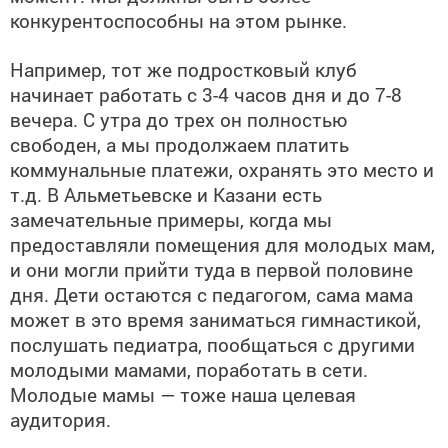
конкурентоспособны на этом рынке.
Например, тот же подростковый клуб
начинает работать с 3-4 часов дня и до 7-8
вечера. С утра до трех он полностью
свободен, а мы продолжаем платить
коммунальные платежи, охранять это место и
т.д. В Альметьевске и Казани есть
замечательные примеры, когда мы
предоставляли помещения для молодых мам,
и они могли прийти туда в первой половине
дня. Дети остаются с педагогом, сама мама
может в это время заниматься гимнастикой,
послушать педиатра, пообщаться с другими
молодыми мамами, поработать в сети.
Молодые мамы — тоже наша целевая
аудитория.