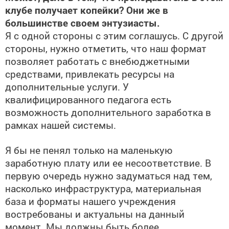
клубе получает копейки? Они же в
большинстве своем энтузиасты.
Я с одной стороны с этим соглашусь. С другой
стороны, нужно отметить, что наш формат
позволяет работать с внебюджетными
средствами, привлекать ресурсы на
дополнительные услуги. У
квалифицированного педагога есть
возможность дополнительного заработка в
рамках нашей системы.
Я бы не пенял только на маленькую
заработную плату или ее несоответствие. В
первую очередь нужно задуматься над тем,
насколько инфраструктура, материальная
база и форматы нашего учреждения
востребованы и актуальны на данный
момент. Мы должны быть более