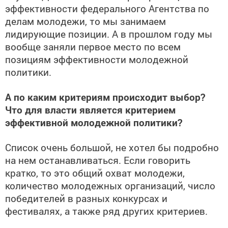
эффективности федерального Агентства по
делам молодежи, то мы занимаем
лидирующие позиции. А в прошлом году мы
вообще заняли первое место по всем
позициям эффективности молодежной
политики.
А по каким критериям происходит выбор?
Что для власти является критерием
эффективной молодежной политики?
Список очень большой, не хотел бы подробно
на нем останавливаться. Если говорить
кратко, то это общий охват молодежи,
количество молодежных организаций, число
победителей в разных конкурсах и
фестивалях, а также ряд других критериев.