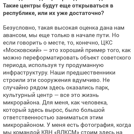
Такие центры будут еще открываться в
республике, или их уже достаточно?
Безусловно, такая высокая оценка дана нам
авансом, мы еще только в начале пути. Но
если говорить о месте, то, конечно, ЦКС
«Московский» — это хороший пример того, как
можно переформатировать объект советского
периода, используя ту продуманную
инфраструктуру. Наши предшественники
строили эти сооружения вдумчиво. Не
случайно рядом здесь оказались парк,
культурный центр — все это жизнь
микрорайона. Для меня, как человека,
который здесь вырос, было большой
ответственностью заниматься этим
микрорайоном. У меня есть фотография, когда
мы командой КВН «ВЛКСМ» стоим здесь на