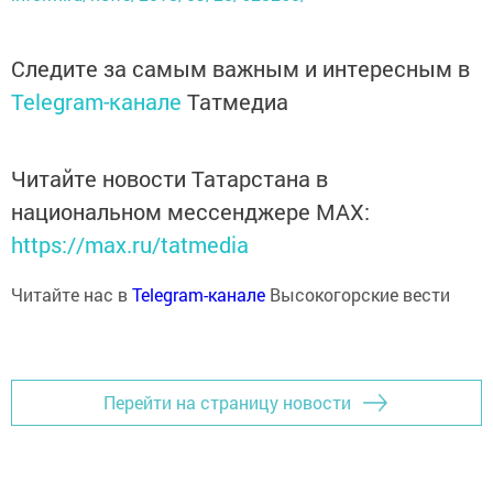
Следите за самым важным и интересным в
Telegram-канале
Татмедиа
Читайте новости Татарстана в
национальном мессенджере MАХ:
https://max.ru/tatmedia
Читайте нас в
Telegram-канале
Высокогорские вести
Перейти на страницу новости