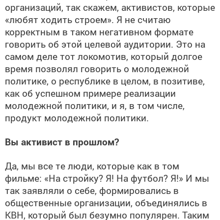
организаций, так скажем, активистов, которые
«любят ходить строем». Я не считаю
корректным в таком негативном формате
говорить об этой целевой аудитории. Это на
самом деле тот локомотив, который долгое
время позволял говорить о молодежной
политике, о республике в целом, в позитиве,
как об успешном примере реализации
молодежной политики, и я, в том числе,
продукт молодежной политики.
Вы активист в прошлом?
Да, мы все те люди, которые как в том
фильме: «На стройку? Я! На футбол? Я!» И мы
так заявляли о себе, формировались в
общественные организации, объединялись в
КВН, который был безумно популярен. Таким