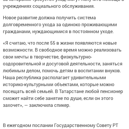
учреждениях социального обслуживания.
Новое развитие должна получить система
долговременного ухода за одиноко проживающими
гражданами, нуждающимися в постоянном уходе.
«Я считаю, что после 55 в жизни появляются новые
возможности. В свободное время можно реализовать
свои мечты в творчестве, физкультурно-
оздоровительной и досуговой деятельности, заняться
любимым делом, помочь детям в воспитании внуков.
Наша республика располагает удивительными
историко-культурными объектами, которые можно
посещать всей семьей. В Татарстане любой пенсионер
сможет найти себе занятие по душе, если он этого
захочет», — заключила спикер.
В ежегодном послании Государственному Совету РТ