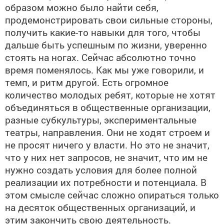
образом можно было найти себя,
продемонстрировать свои сильные стороны,
получить какие-то навыки для того, чтобы
дальше быть успешным по жизни, уверенно
стоять на ногах. Сейчас абсолютно точно
время поменялось. Как мы уже говорили, и
темп, и ритм другой. Есть огромное
количество молодых ребят, которые не хотят
объединяться в общественные организации,
разные субкультуры, экспериментальные
театры, направления. Они не ходят строем и
не просят ничего у власти. Но это не значит,
что у них нет запросов, не значит, что им не
нужно создать условия для более полной
реализации их потребности и потенциала. В
этом смысле сейчас сложно опираться только
на десяток общественных организаций, и
этим закончить свою деятельность.