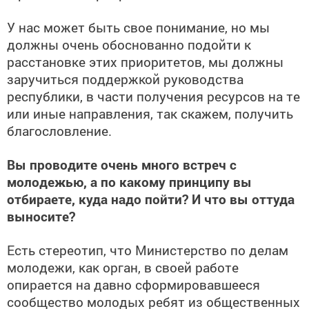
У нас может быть свое понимание, но мы
должны очень обоснованно подойти к
расстановке этих приоритетов, мы должны
заручиться поддержкой руководства
республики, в части получения ресурсов на те
или иные направления, так скажем, получить
благословление.
Вы проводите очень много встреч с
молодежью, а по какому принципу вы
отбираете, куда надо пойти? И что вы оттуда
выносите?
Есть стереотип, что Министерство по делам
молодежи, как орган, в своей работе
опирается на давно сформировавшееся
сообщество молодых ребят из общественных