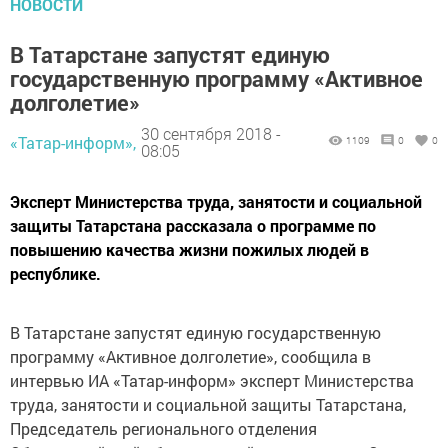
НОВОСТИ
В Татарстане запустят единую
государственную программу «Активное
долголетие»
30 сентября 2018 -
«Татар-информ»,
1109
0
0
08:05
Эксперт Министерства труда, занятости и социальной
защиты Татарстана рассказала о программе по
повышению качества жизни пожилых людей в
республике.
В Татарстане запустят единую государственную
программу «Активное долголетие», сообщила в
интервью ИА «Татар-информ» эксперт Министерства
труда, занятости и социальной защиты Татарстана,
Председатель регионального отделения