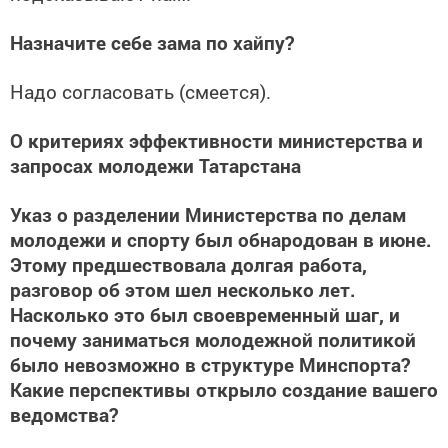
Назначите себе зама по хайпу?
Надо согласовать (смеется).
О критериях эффективности министерства и
запросах молодежи Татарстана
Указ о разделении Министерства по делам
молодежи и спорту был обнародован в июне.
Этому предшествовала долгая работа,
разговор об этом шел несколько лет.
Насколько это был своевременный шаг, и
почему заниматься молодежной политикой
было невозможно в структуре Минспорта?
Какие перспективы открыло создание вашего
ведомства?