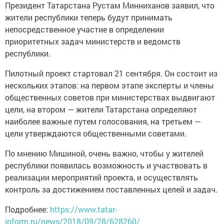
Президент Татарстана Рустам Минниханов заявил, что
жители республики теперь будут принимать
непосредственное участие в определении
приоритетных задач министерств и ведомств
республики.
Пилотный проект стартовал 21 сентября. Он состоит из
нескольких этапов: на первом этапе эксперты и члены
общественных советов при министерствах выдвигают
цели, на втором — жители Татарстана определяют
наиболее важные путем голосования, на третьем —
цели утверждаются общественными советами.
По мнению Мишиной, очень важно, чтобы у жителей
республики появилась возможность и участвовать в
реализации мероприятий проекта, и осуществлять
контроль за достижением поставленных целей и задач.
Подробнее:
https://www.tatar-
inform.ru/news/2018/09/28/628260/