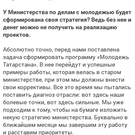
У Министерства по делам с молодежью будет
сформирована своя стратегия? Ведь без нее и
денег можно не получить на реализацию
проектов.
Абсолютно точно, перед нами поставлена
задача сформировать программу «Молодежь
Татарстана». В нее перейдут и успешные
примеры работы, которая велась в старом
министерстве, при этом мы должны внести
свои коррективы. Все это время мы пытались
поставить диагноз отрасли: вот здесь наши
болевые точки, вот здесь сильные. Мы уже
подходим к тому, чтобы на бумаге изложить
некую стратегию министерства. Буквально в
ближайшем месяце мы завершим эту работу
и расставим приоритеты.