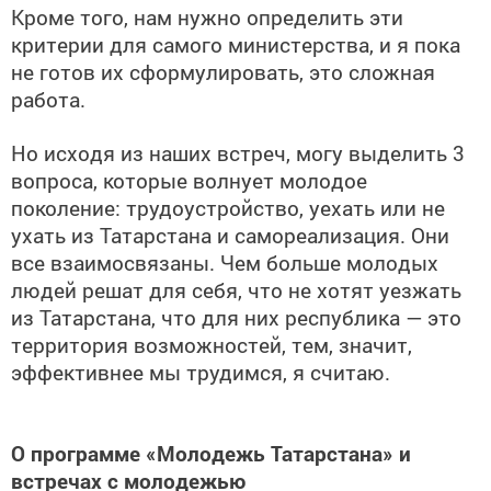
Кроме того, нам нужно определить эти
критерии для самого министерства, и я пока
не готов их сформулировать, это сложная
работа.
Но исходя из наших встреч, могу выделить 3
вопроса, которые волнует молодое
поколение: трудоустройство, уехать или не
ухать из Татарстана и самореализация. Они
все взаимосвязаны. Чем больше молодых
людей решат для себя, что не хотят уезжать
из Татарстана, что для них республика — это
территория возможностей, тем, значит,
эффективнее мы трудимся, я считаю.
О программе «Молодежь Татарстана» и
встречах с молодежью