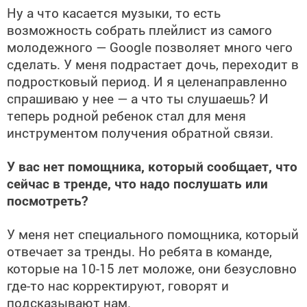
Ну а что касается музыки, то есть
возможность собрать плейлист из самого
молодежного — Google позволяет много чего
сделать. У меня подрастает дочь, переходит в
подростковый период. И я целенаправленно
спрашиваю у нее — а что ты слушаешь? И
теперь родной ребенок стал для меня
инструментом получения обратной связи.
У вас нет помощника, который сообщает, что
сейчас в тренде, что надо послушать или
посмотреть?
У меня нет специального помощника, который
отвечает за тренды. Но ребята в команде,
которые на 10-15 лет моложе, они безусловно
где-то нас корректируют, говорят и
подсказывают нам.