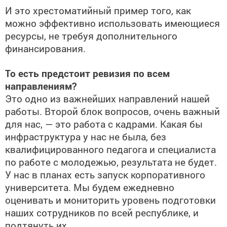
И это хрестоматийный пример того, как
можно эффективно использовать имеющиеся
ресурсы, не требуя дополнительного
финансирования.
То есть предстоит ревизия по всем
направлениям?
Это одно из важнейших направлений нашей
работы. Второй блок вопросов, очень важный
для нас, — это работа с кадрами. Какая бы
инфраструктура у нас не была, без
квалифицированного педагога и специалиста
по работе с молодежью, результата не будет.
У нас в планах есть запуск корпоративного
университета. Мы будем ежедневно
оценивать и мониторить уровень подготовки
наших сотрудников по всей республике, и
подтянуть их.