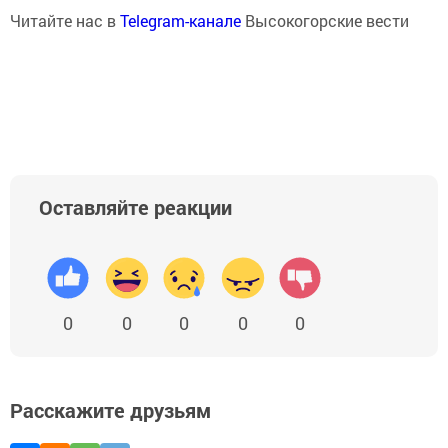
Читайте нас в
Telegram-канале
Высокогорские вести
Оставляйте реакции
0
0
0
0
0
Расскажите друзьям