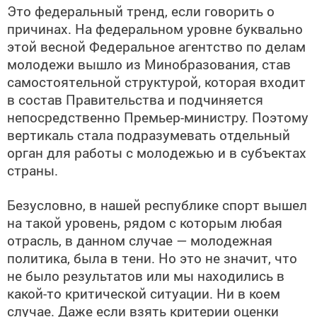
Это федеральный тренд, если говорить о
причинах. На федеральном уровне буквально
этой весной Федеральное агентство по делам
молодежи вышло из Минобразования, став
самостоятельной структурой, которая входит
в состав Правительства и подчиняется
непосредственно Премьер-министру. Поэтому
вертикаль стала подразумевать отдельный
орган для работы с молодежью и в субъектах
страны.
Безусловно, в нашей республике спорт вышел
на такой уровень, рядом с которым любая
отрасль, в данном случае — молодежная
политика, была в тени. Но это не значит, что
не было результатов или мы находились в
какой-то критической ситуации. Ни в коем
случае. Даже если взять критерии оценки