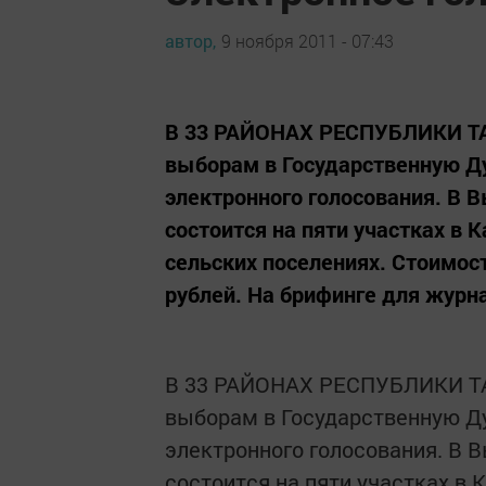
автор,
9 ноября 2011 - 07:43
В 33 РАЙОНАХ РЕСПУБЛИКИ ТАТ
выборам в Государственную Д
электронного голосования. В 
состоится на пяти участках в
сельских поселениях. Стоимост
рублей. На брифинге для журна
В 33 РАЙОНАХ РЕСПУБЛИКИ ТА
выборам в Государственную Д
электронного голосования. В 
состоится на пяти участках в