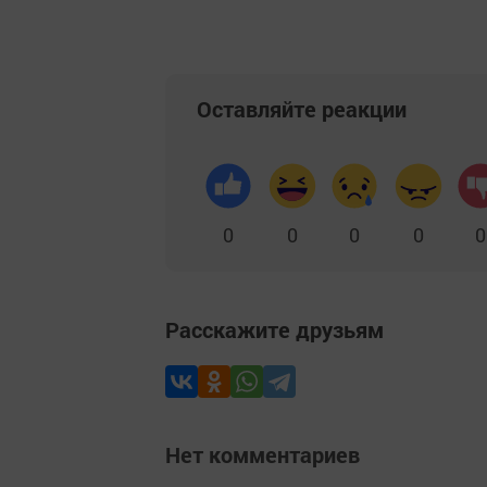
Оставляйте реакции
0
0
0
0
0
Расскажите друзьям
Нет комментариев