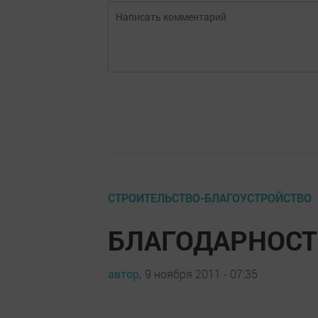
СТРОИТЕЛЬСТВО-БЛАГОУСТРОЙСТВО
БЛАГОДАРНОСТЬ
автор,
9 ноября 2011 - 07:35