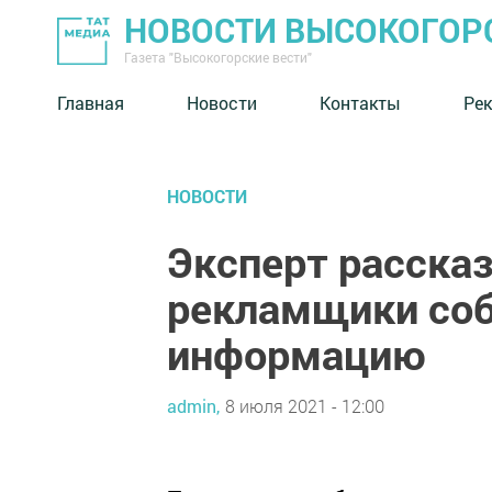
НОВОСТИ ВЫСОКОГОР
Газета "Высокогорские вести"
Главная
Новости
Контакты
Ре
НОВОСТИ
Эксперт рассказ
рекламщики соб
информацию
admin,
8 июля 2021 - 12:00