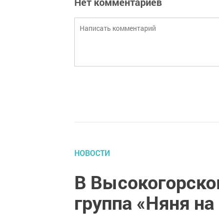
Нет комментариев
НОВОСТИ
В Высокогорско
группа «Няня на