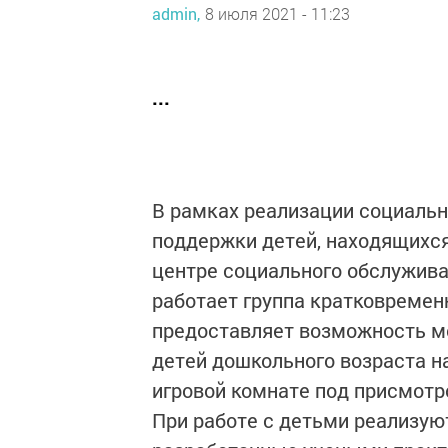
admin,
8 июля 2021 - 11:23
...
В рамках реализации социальн
поддержки детей, находящихся
центре социального обслужива
работает группа кратковремен
предоставляет возможность м
детей дошкольного возраста н
игровой комнате под присмотр
При работе с детьми реализую