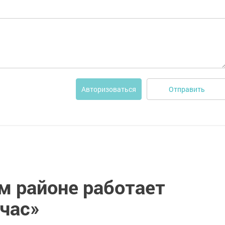
Отправить
Авторизоваться
м районе работает
 час»