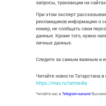
запросы, транзакции на сайтах
При этом эксперт рассказывае
рекламщиков информацию о се
номер, не сообщать свои персо
данные. Кроме того, нужно нап
личные данные.
Следите за самым важным и 
Читайте новости Татарстана 
https://max.ru/tatmedia
Читайте нас в
Telegram-канале
Высоког