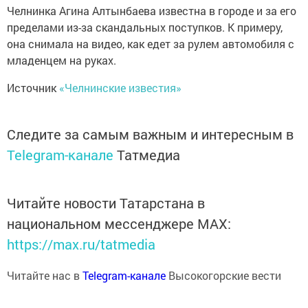
Челнинка Агина Алтынбаева известна в городе и за его
пределами из-за скандальных поступков. К примеру,
она снимала на видео, как едет за рулем автомобиля с
младенцем на руках.
Источник
«Челнинские известия»
Следите за самым важным и интересным в
Telegram-канале
Татмедиа
Читайте новости Татарстана в
национальном мессенджере MАХ:
https://max.ru/tatmedia
Читайте нас в
Telegram-канале
Высокогорские вести