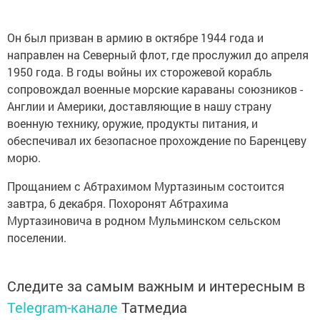
Он был призван в армию в октябре 1944 года и
направлен на Северный флот, где прослужил до апреля
1950 года. В годы войны их сторожевой корабль
сопровождал военные морские караваны союзников -
Англии и Америки, доставляющие в нашу страну
военную технику, оружие, продукты питания, и
обеспечивал их безопасное прохождение по Баренцеву
морю.
Прощанием с Абтрахимом Муртазиным состоится
завтра, 6 декабря. Похоронят Абтрахима
Муртазиновича в родном Мульминском сельском
поселении.
Следите за самым важным и интересным в
Telegram-канале
Татмедиа