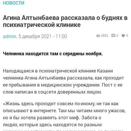
НОВОСТИ
Агина Алтынбаева рассказала о буднях в
психиатрической клинике
admin,
5 декабря 2021 - 11:00
2852
0
0
Челнинка находится там с середины ноября.
Находящаяся в психиатрической клинике Казани
челнинка Агина Алтынбаева рассказала, как проходит
ее пребывания в медицинском учреждении. Пост с ее
слов написан в соцсети доверенным лицом.
«Жизнь здесь проходит совсем по-иному, не так как
описывают в интернете. Там мы читаем много ужасов,
но я бы хотела развеять этот миф. Забота о
людях, которые здесь находятся по разным