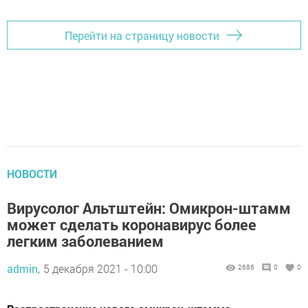
Перейти на страницу новости
НОВОСТИ
Вирусолог Альтштейн: Омикрон-штамм
может сделать коронавирус более
легким заболеванием
admin,
5 декабря 2021 - 10:00
2686
0
0