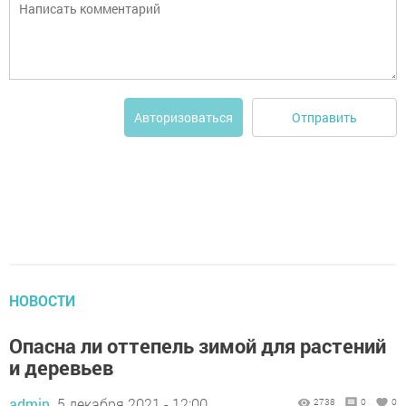
Отправить
Авторизоваться
НОВОСТИ
Опасна ли оттепель зимой для растений
и деревьев
admin,
5 декабря 2021 - 12:00
2738
0
0