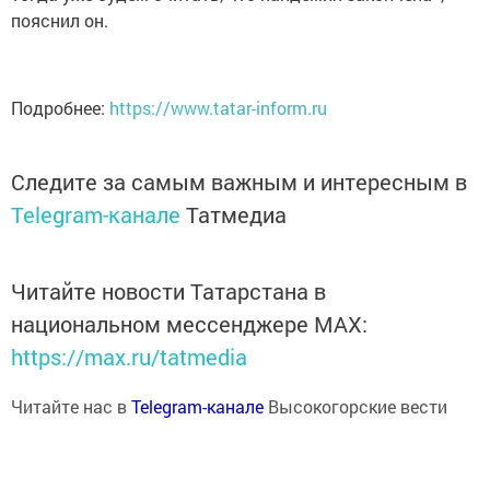
пояснил он.
Подробнее:
https://www.tatar-inform.ru
Следите за самым важным и интересным в
Telegram-канале
Татмедиа
Читайте новости Татарстана в
национальном мессенджере MАХ:
https://max.ru/tatmedia
Читайте нас в
Telegram-канале
Высокогорские вести