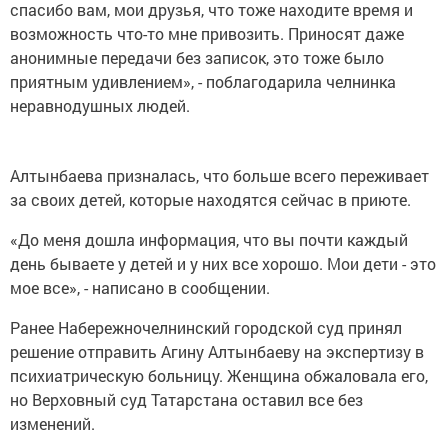
спасибо вам, мои друзья, что тоже находите время и
возможность что-то мне привозить. Приносят даже
анонимные передачи без записок, это тоже было
приятным удивлением», - поблагодарила челнинка
неравнодушных людей.
Алтынбаева призналась, что больше всего переживает
за своих детей, которые находятся сейчас в приюте.
«До меня дошла информация, что вы почти каждый
день бываете у детей и у них все хорошо. Мои дети - это
мое все», - написано в сообщении.
Ранее Набережночелнинский городской суд принял
решение отправить Агину Алтынбаеву на экспертизу в
психиатрическую больницу. Женщина обжаловала его,
но Верховный суд Татарстана оставил все без
изменений.