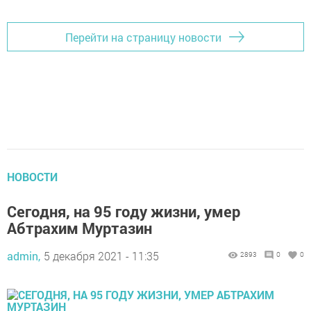
Перейти на страницу новости
НОВОСТИ
Сегодня, на 95 году жизни, умер
Абтрахим Муртазин
admin,
5 декабря 2021 - 11:35
2893
0
0