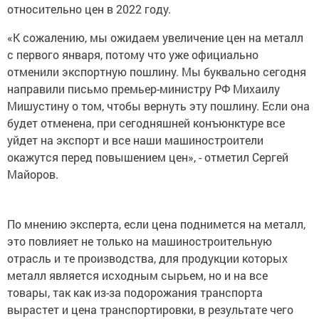
относительно цен в 2022 году.
«К сожалению, мы ожидаем увеличение цен на металл
с первого января, потому что уже официально
отменили экспортную пошлину. Мы буквально сегодня
направили письмо премьер-министру РФ Михаилу
Мишустину о том, чтобы вернуть эту пошлину. Если она
будет отменена, при сегодняшней конъюнктуре все
уйдет на экспорт и все наши машиностроители
окажутся перед повышением цен», - отметил Сергей
Майоров.
По мнению эксперта, если цена поднимется на металл,
это повлияет не только на машиностроительную
отрасль и те производства, для продукции которых
металл является исходным сырьем, но и на все
товары, так как из-за подорожания транспорта
вырастет и цена транспортировки, в результате чего