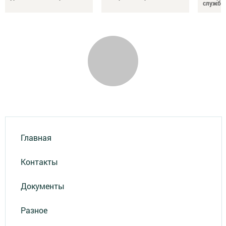
службы
Главная
Контакты
Документы
Разное