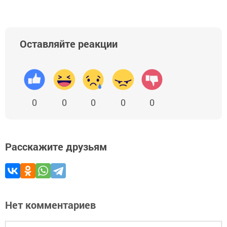
Оставляйте реакции
0
0
0
0
0
Расскажите друзьям
Нет комментариев