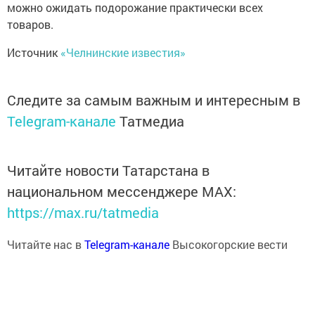
можно ожидать подорожание практически всех
товаров.
Источник
«Челнинские известия»
Следите за самым важным и интересным в
Telegram-канале
Татмедиа
Читайте новости Татарстана в
национальном мессенджере MАХ:
https://max.ru/tatmedia
Читайте нас в
Telegram-канале
Высокогорские вести