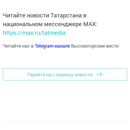
Читайте новости Татарстана в
национальном мессенджере MАХ:
https://max.ru/tatmedia
Читайте нас в
Telegram-канале
Высокогорские вести
Перейти на страницу новости