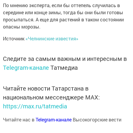
По мнению эксперта, если бы оттепель случилась в
середине или конце зимы, тогда бы они были готовы
просыпаться. А еще для растений в таком состоянии
опасны морозы.
Источник
«Челнинские известия»
Следите за самым важным и интересным в
Telegram-канале
Татмедиа
Читайте новости Татарстана в
национальном мессенджере MАХ:
https://max.ru/tatmedia
Читайте нас в
Telegram-канале
Высокогорские вести