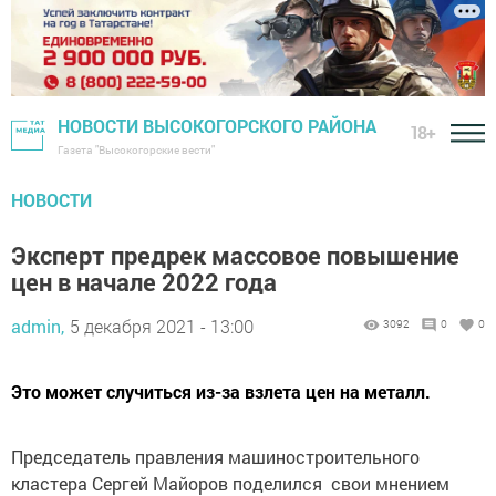
НОВОСТИ ВЫСОКОГОРСКОГО РАЙОНА
18+
Газета "Высокогорские вести"
НОВОСТИ
Эксперт предрек массовое повышение
цен в начале 2022 года
admin,
5 декабря 2021 - 13:00
3092
0
0
Это может случиться из-за взлета цен на металл.
Председатель правления машиностроительного
кластера Сергей Майоров поделился свои мнением