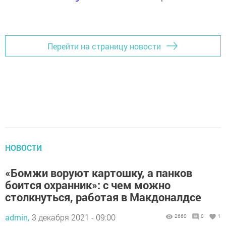
Перейти на страницу новости
НОВОСТИ
«Бомжи воруют картошку, а панков
боится охранник»: с чем можно
столкнуться, работая в Макдоналдсе
admin,
3 декабря 2021 - 09:00
2660
0
1