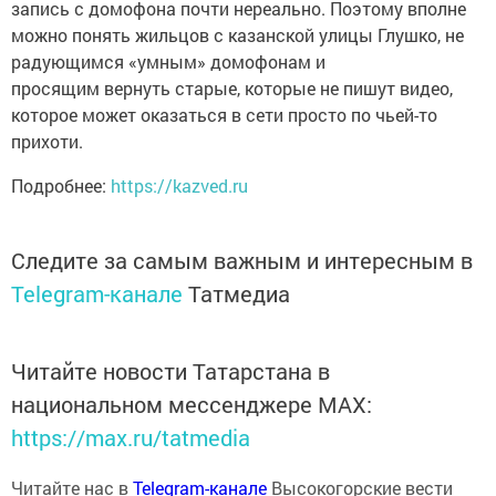
запись с домофона почти нереально. Поэтому вполне
можно понять жильцов с казанской улицы Глушко, не
радующимся «умным» домофонам и
просящим вернуть старые, которые не пишут видео,
которое может оказаться в сети просто по чьей-то
прихоти.
Подробнее:
https://kazved.ru
Следите за самым важным и интересным в
Telegram-канале
Татмедиа
Читайте новости Татарстана в
национальном мессенджере MАХ:
https://max.ru/tatmedia
Читайте нас в
Telegram-канале
Высокогорские вести