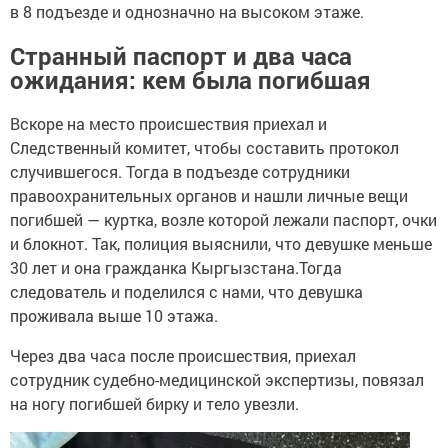
в 8 подъезде и однозначно на высоком этаже.
Странный паспорт и два часа
ожидания: кем была погибшая
Вскоре на место происшествия приехал и
Следственный комитет, чтобы составить протокол
случившегося. Тогда в подъезде сотрудники
правоохранительных органов и нашли личные вещи
погибшей — куртка, возле которой лежали паспорт, очки
и блокнот. Так, полиция выяснили, что девушке меньше
30 лет и она гражданка Кыргызстана.Тогда
следователь и поделился с нами, что девушка
проживала выше 10 этажа.
Через два часа после происшествия, приехал
сотрудник судебно-медицинской экспертизы, повязал
на ногу погибшей бирку и тело увезли.