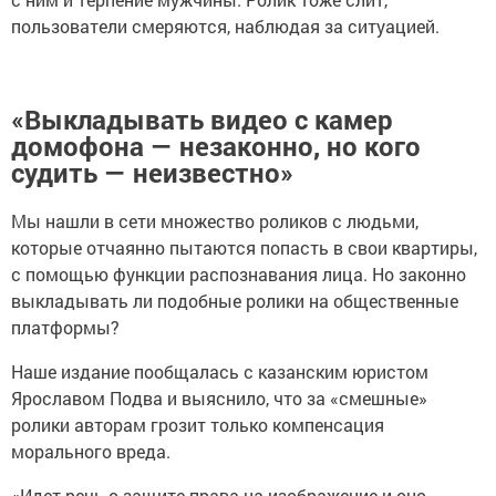
пользователи смеряются, наблюдая за ситуацией.
«Выкладывать видео с камер
домофона — незаконно, но кого
судить — неизвестно»
Мы нашли в сети множество роликов с людьми,
которые отчаянно пытаются попасть в свои квартиры,
с помощью функции распознавания лица. Но законно
выкладывать ли подобные ролики на общественные
платформы?
Наше издание пообщалась с казанским юристом
Ярославом Подва и выяснило, что за «смешные»
ролики авторам грозит только компенсация
морального вреда.
«Идет речь о защите права на изображение и оно