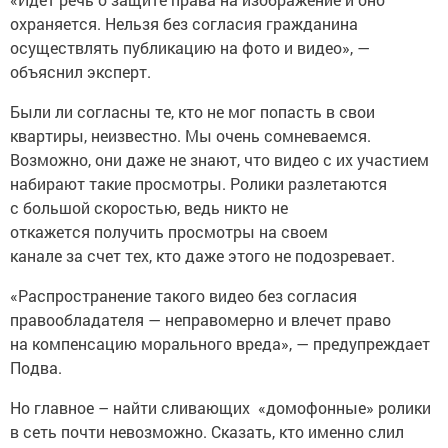
охраняется. Нельзя без согласия гражданина
осуществлять публикацию на фото и видео», —
объяснил эксперт.
Были ли согласны те, кто не мог попасть в свои
квартиры, неизвестно. Мы очень сомневаемся.
Возможно, они даже не знают, что видео с их участием
набирают такие просмотры. Ролики разлетаются
с большой скоростью, ведь никто не
откажется получить просмотры на своем
канале за счет тех, кто даже этого не подозревает.
«Распространение такого видео без согласия
правообладателя — неправомерно и влечет право
на компенсацию морального вреда», — предупреждает
Подва.
Но главное – найти сливающих «домофонные» ролики
в сеть почти невозможно. Сказать, кто именно слил