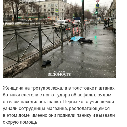
Женщина на тротуаре лежала в толстовке и штанах,
ботинки слетели с ног от удара об асфальт, рядом
с телом находилась шапка. Первые о случившемся
узнали сотрудницы магазина, располагающемся
в этом доме, именно они подняли панику и вызвали
скорую помощь.