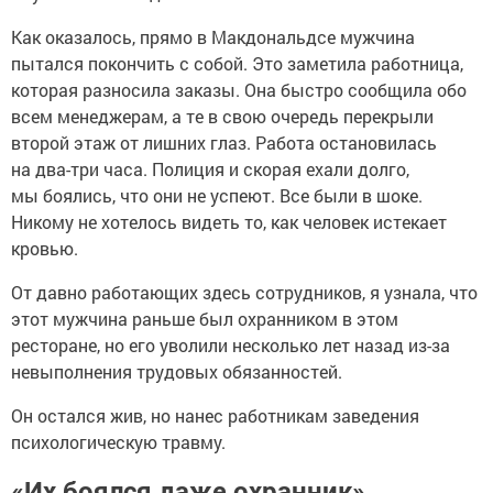
Как оказалось, прямо в Макдональдсе мужчина
пытался покончить с собой. Это заметила работница,
которая разносила заказы. Она быстро сообщила обо
всем менеджерам, а те в свою очередь перекрыли
второй этаж от лишних глаз. Работа остановилась
на два-три часа. Полиция и скорая ехали долго,
мы боялись, что они не успеют. Все были в шоке.
Никому не хотелось видеть то, как человек истекает
кровью.
От давно работающих здесь сотрудников, я узнала, что
этот мужчина раньше был охранником в этом
ресторане, но его уволили несколько лет назад из-за
невыполнения трудовых обязанностей.
Он остался жив, но нанес работникам заведения
психологическую травму.
«Их боялся даже охранник»