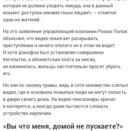
которая не должна уходить никуда, она в данный
момент доступна неизвестным лицам!» — отметил
один из жителей.
На это заявление управляющий компании Роман Попов
объяснил, что видео помогает раскрывать
преступления и ничего плохого он в этом не видит.
И хотя домофон был установлен совершенно
бесплатно, а абонентская плата за месяц
не изменилась, жильцы настоятельно просят убрать
его.
Но они по своему правы, ведь в сети множество слитых
видео, где в основном пожилые люди не могут попасть
в двери своего дома. На видео пенсионеры кричат
и матерятся, а иногда даже пытаются сломать
устройство кирпичем.
«Вы что меня, домой не пускаете?»