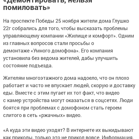
помиловать»
На проспекте Победы 25 ноября жители дома Глушко
22г собрались для того, чтобы высказать проблемы
управляющему компании «Жилище и комфорт». Одним
из главных вопросов стали просьбы о
демонтаже «Умного домофона». Его компания
установила без ведома жителей, дабы улучшить
состояние подъезда.
Жителям многоэтажного дома надоело, что он плохо
работает и часто не впускает людей, скорую и доставку
еды. Вместе с этим пугает их тот факт, что видео
с камер устройства могут оказаться в соцсетях. Люди
боятся при проблемах с домофоном стать героем
слитого в сеть «ржачных» видео.
«А куда эти видео уходят? В интернете их выкидывают
как приколы, только это не прикол вовсе. Информация,