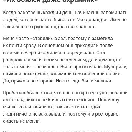
Когда работаешь каждый день, начинаешь запоминать
людей, которые часто бывают в Макдоналдсе. Именно
так и было с группой подростков-панков.
Меня часто «ставили» в зал, поэтому я заметила
их почти сразу. В основном они приходили после
восьми вечера и садились посреди зала. Они
раздражали меня своим поведением, да и думаю, не
только меня – вели они себя отвратительно. Мусорили,
пачкали помещение, занимали места и спали на них.
Да, прямо в ресторане. Но это еще были мелочи.
Проблема была в том, что они в открытую употребляли
алкоголь, никого не боясь и не стесняясь. Поначалу
мы легко выгоняли их, так как эти молодые
люди ничего не заказывали, поэтому и в ресторане
сидеть не могли.