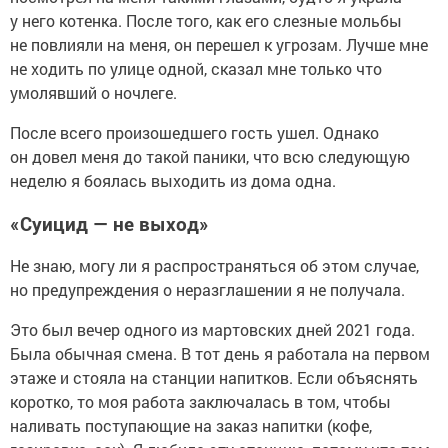
у него котенка. После того, как его слезные мольбы
не повлияли на меня, он перешел к угрозам. Лучше мне
не ходить по улице одной, сказал мне только что
умолявший о ночлеге.
После всего произошедшего гость ушел. Однако
он довел меня до такой паники, что всю следующую
неделю я боялась выходить из дома одна.
«Суицид — не выход»
Не знаю, могу ли я распространяться об этом случае,
но предупреждения о неразглашении я не получала.
Это был вечер одного из мартовских дней 2021 года.
Была обычная смена. В тот день я работала на первом
этаже и стояла на станции напитков. Если объяснять
коротко, то моя работа заключалась в том, чтобы
наливать поступающие на заказ напитки (кофе,