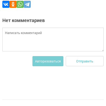
Нет комментариев
Отправить
Авторизоваться