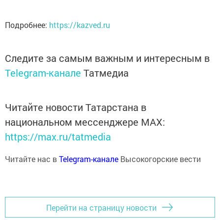
Подробнее:
https://kazved.ru
Следите за самым важным и интересным в
Telegram-канале
Татмедиа
Читайте новости Татарстана в
национальном мессенджере MАХ:
https://max.ru/tatmedia
Читайте нас в
Telegram-канале
Высокогорские вести
Перейти на страницу новости