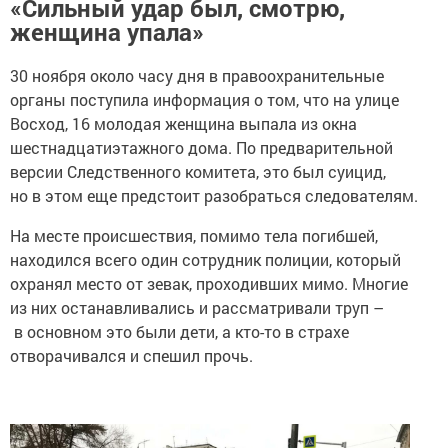
«Сильный удар был, смотрю,
женщина упала»
30 ноября около часу дня в правоохранительные
органы поступила информация о том, что на улице
Восход, 16 молодая женщина выпала из окна
шестнадцатиэтажного дома. По предварительной
версии Следственного комитета, это был суицид,
но в этом еще предстоит разобраться следователям.
На месте происшествия, помимо тела погибшей,
находился всего один сотрудник полиции, который
охранял место от зевак, проходивших мимо. Многие
из них останавливались и рассматривали труп –
в основном это были дети, а кто-то в страхе
отворачивался и спешил прочь.