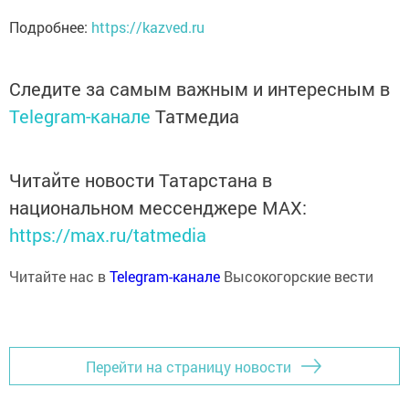
Подробнее:
https://kazved.ru
Следите за самым важным и интересным в
Telegram-канале
Татмедиа
Читайте новости Татарстана в
национальном мессенджере MАХ:
https://max.ru/tatmedia
Читайте нас в
Telegram-канале
Высокогорские вести
Перейти на страницу новости