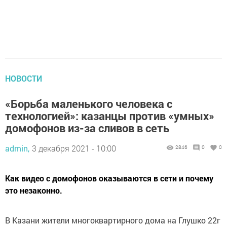
НОВОСТИ
«Борьба маленького человека с
технологией»: казанцы против «умных»
домофонов из-за сливов в сеть
admin,
3 декабря 2021 - 10:00
2846
0
0
Как видео с домофонов оказываются в сети и почему
это незаконно.
В Казани жители многоквартирного дома на Глушко 22г