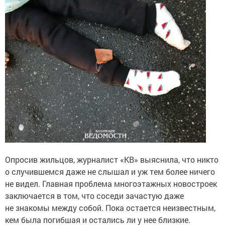
Опросив жильцов, журналист «КВ» выяснила, что никто
о случившемся даже не слышал и уж тем более ничего
не видел. Главная проблема многоэтажных новостроек
заключается в том, что соседи зачастую даже
не знакомы между собой. Пока остается неизвестным,
кем была погибшая и остались ли у нее близкие.