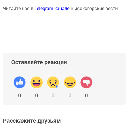
Читайте нас в
Telegram-канале
Высокогорские вести
Оставляйте реакции
0
0
0
0
0
Расскажите друзьям