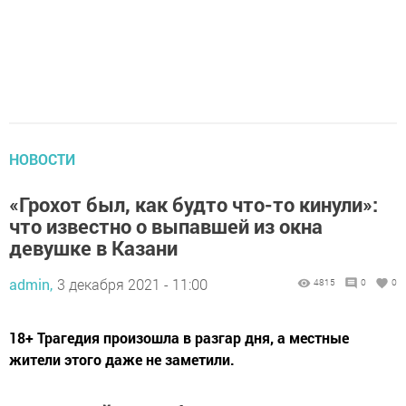
НОВОСТИ
«Грохот был, как будто что-то кинули»:
что известно о выпавшей из окна
девушке в Казани
admin,
3 декабря 2021 - 11:00
4815
0
0
18+ Трагедия произошла в разгар дня, а местные
жители этого даже не заметили.