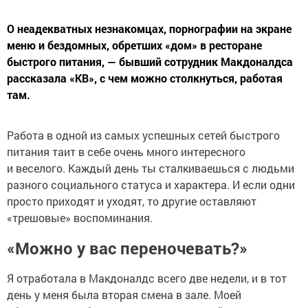
О неадекватных незнакомцах, порнографии на экране
меню и бездомных, обретших «дом» в ресторане
быстрого питания, — бывший сотрудник Макдоналдса
рассказала «КВ», с чем можно столкнуться, работая
там.
Работа в одной из самых успешных сетей быстрого
питания таит в себе очень много интересного
и веселого. Каждый день ты сталкиваешься с людьми
разного социального статуса и характера. И если одни
просто приходят и уходят, то другие оставляют
«трешовые» воспоминания.
«Можно у вас переночевать?»
Я отработала в Макдоналдс всего две недели, и в тот
день у меня была вторая смена в зале. Моей