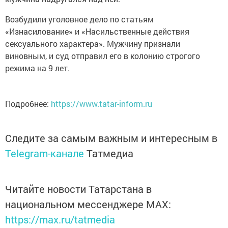
Возбудили уголовное дело по статьям
«Изнасилование» и «Насильственные действия
сексуального характера». Мужчину признали
виновным, и суд отправил его в колонию строгого
режима на 9 лет.
Подробнее:
https://www.tatar-inform.ru
Следите за самым важным и интересным в
Telegram-канале
Татмедиа
Читайте новости Татарстана в
национальном мессенджере MАХ:
https://max.ru/tatmedia