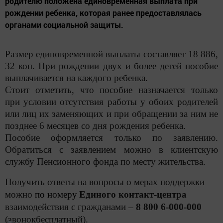
родителю положена единовременная выплата при
рождении ребенка, которая ранее предоставлялась
органами социальной защиты.
Размер единовременной выплаты составляет 18 886,
32 коп. При рождении двух и более детей пособие
выплачивается на каждого ребенка.
Стоит отметить, что пособие назначается только
при условии отсутствия работы у обоих родителей
или лиц их заменяющих и при обращении за ним не
позднее 6 месяцев со дня рождения ребенка.
Пособие оформляется только по заявлению.
Обратиться с заявлением можно в клиентскую
службу Пенсионного фонда по месту жительства.
Получить ответы на вопросы о мерах поддержки
можно
по номеру
Единого контакт-центра
взаимодействия с гражданами –
8 800 6-000-000
(звонокбесплатный).