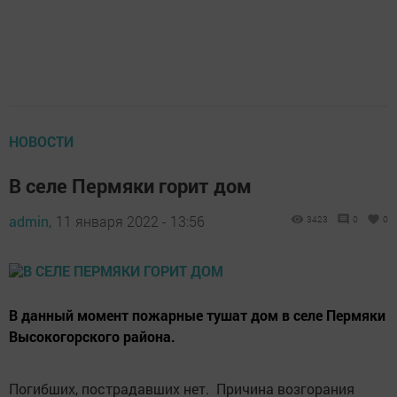
НОВОСТИ
В селе Пермяки горит дом
admin,
11 января 2022 - 13:56
3423
0
0
В данный момент пожарные тушат дом в селе Пермяки
Высокогорского района.
Погибших, пострадавших нет. Причина возгорания