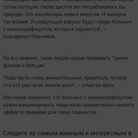
сотни мутаций. Около десяти лет потребовалось бы
природе. Это инкубаторы новых вирусов. И омикрон
так возник. И следующие вирусы будут среди больных
с иммунодефицитом, которые заразятся", —
подчеркнул Мясников.
По его мнению, таких людей нужно прививать "тремя
дозами и больше".
"Надо быть очень внимательным, привитым, потому
что это уже не их личное дело", — отметил врач.
Мясников заключил, что больных с иммунодефицитом
нужно вакцинировать чаще из-за сравнительно низкого
эффекта прививки для таких пациентов.
Следите за самым важным и интересным в