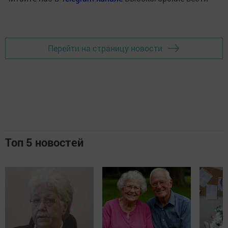
Перейти на страницу новости
Топ 5 новостей