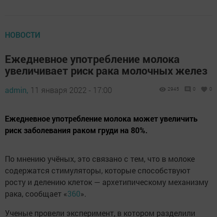
НОВОСТИ
Ежедневное употребление молока
увеличивает риск рака молочных желез
admin,
11 января 2022 - 17:00
2945
0
0
Ежедневное употребление молока может увеличить
риск заболевания раком груди на 80%.
По мнению учёных, это связано с тем, что в молоке
содержатся стимуляторы, которые способствуют
росту и делению клеток — архетипическому механизму
рака, сообщает «
360
».
Ученые провели эксперимент, в котором разделили