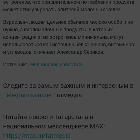
эстрогенов, что при длительном потреблении продукта
может стимулировать эпителий молочных желез.
Взрослым людям цельное обычное молоко особо и не
нужно, а кисломолочные продукты, в которых
концентрация этих эстрогенов минимальна, могут
использоваться как источник белка, жиров, витаминов
и углеводов, отмечает Александр Серяков.
Источник:
«Челнинские известия»
Следите за самым важным и интересным в
Telegram-канале
Татмедиа
Читайте новости Татарстана в
национальном мессенджере MАХ:
https://max.ru/tatmedia