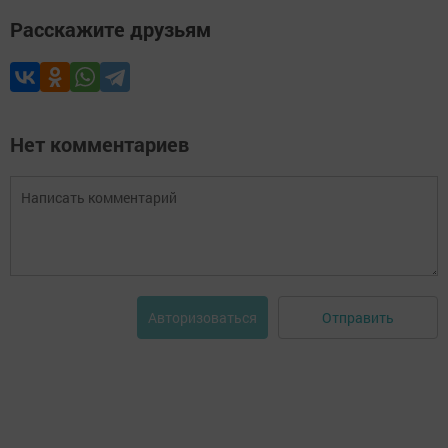
Расскажите друзьям
Нет комментариев
Отправить
Авторизоваться