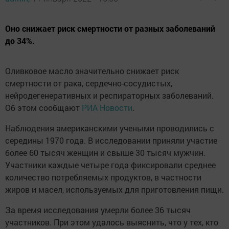
Оно снижает риск смертности от разных заболеваний
до 34%.
Оливковое масло значительно снижает риск
смертности от рака, сердечно-сосудистых,
нейродегенеративных и респираторных заболеваний.
Об этом сообщают
РИА Новости
.
Наблюдения американскими учеными проводились с
середины 1970 года. В исследовании приняли участие
более 60 тысяч женщин и свыше 30 тысяч мужчин.
Участники каждые четыре года фиксировали среднее
количество потребляемых продуктов, в частности
жиров и масел, используемых для приготовления пищи.
За время исследования умерли более 36 тысяч
участников. При этом удалось выяснить, что у тех, кто