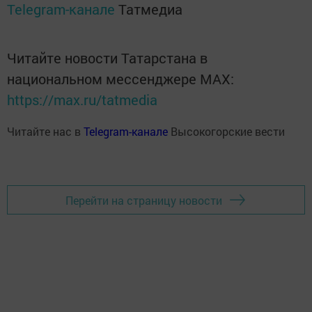
Telegram-канале
Татмедиа
Читайте новости Татарстана в
национальном мессенджере MАХ:
https://max.ru/tatmedia
Читайте нас в
Telegram-канале
Высокогорские вести
Перейти на страницу новости