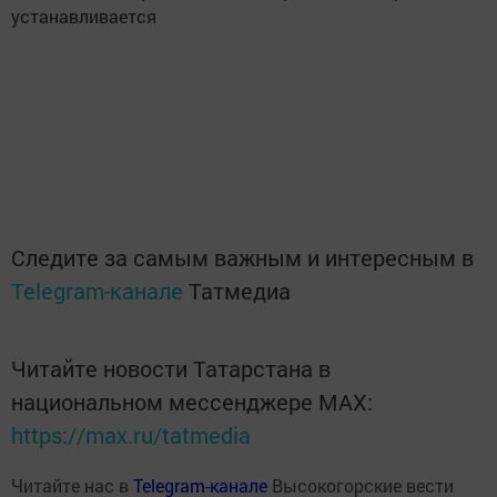
устанавливается
Следите за самым важным и интересным в
Telegram-канале
Татмедиа
Читайте новости Татарстана в
национальном мессенджере MАХ:
https://max.ru/tatmedia
Читайте нас в
Telegram-канале
Высокогорские вести