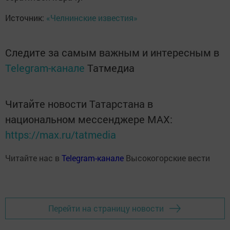
Источник:
«Челнинские известия»
Следите за самым важным и интересным в
Telegram-канале
Татмедиа
Читайте новости Татарстана в
национальном мессенджере MАХ:
https://max.ru/tatmedia
Читайте нас в
Telegram-канале
Высокогорские вести
Перейти на страницу новости