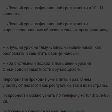
– «Лучший урок по финансовой грамотности в 10–11
классах»;
– «Лучший урок по финансовой грамотности
в профессиональных образовательных организациях»;
– «Лучший урок на тему «Ловушки мошенников: как
распознать и защитить свои финансы»;
– «За системный подход в повышении уровня
финансовой грамотности обучающихся».
Мероприятие проходит уже в пятый раз. В нем
участвуют педагоги как республики, так и всей страны.
Подробности можно узнать по телефону +7 (843) 235-05-
28.
Положение о конкурсе размещено
на сайте