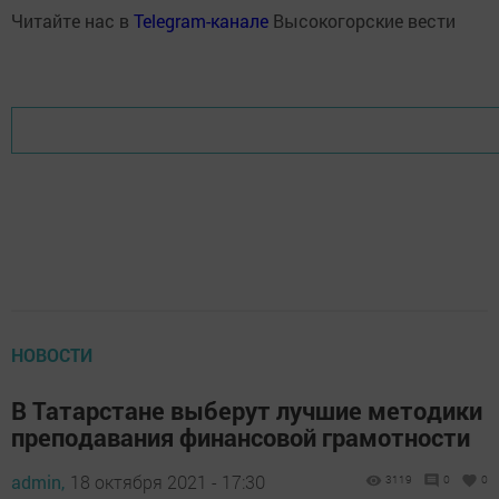
Читайте нас в
Telegram-канале
Высокогорские вести
НОВОСТИ
В Татарстане выберут лучшие методики
преподавания финансовой грамотности
admin,
18 октября 2021 - 17:30
3119
0
0