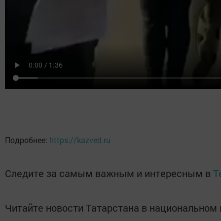
Подробнее:
https://kazved.ru
Следите за самым важным и интересным в
T
Читайте новости Татарстана в национально