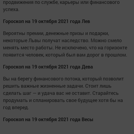
продвижения по службе, карьеры или финансового
успеха.
Гороскоп на 19 октября 2021 года Лев
Вероятны премии, денежные призы и подарки,
некоторые Львы получат наследство. Можно смело
менять место работы. Не исключено, что на горизонте
появится человек, который был вам дорог в прошлом.
Гороскоп на 19 октября 2021 года Дева
Вы на берегу финансового потока, который позволит
решить важные жизненные задачи. Стоит лишь
сделать шаг — и удача вас не оставит. Старайтесь
продумать и спланировать свое будущее хотя бы на
год вперед.
Гороскоп на 19 октября 2021 года Весы