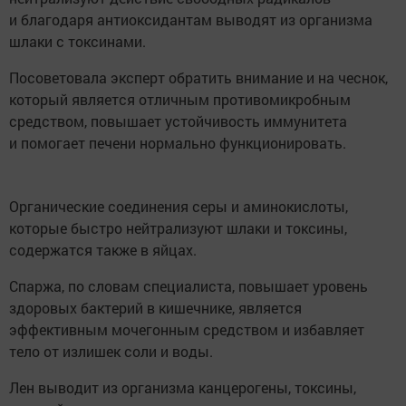
и благодаря антиоксидантам выводят из организма
шлаки с токсинами.
Посоветовала эксперт обратить внимание и на чеснок,
который является отличным противомикробным
средством, повышает устойчивость иммунитета
и помогает печени нормально функционировать.
Органические соединения серы и аминокислоты,
которые быстро нейтрализуют шлаки и токсины,
содержатся также в яйцах.
Спаржа, по словам специалиста, повышает уровень
здоровых бактерий в кишечнике, является
эффективным мочегонным средством и избавляет
тело от излишек соли и воды.
Лен выводит из организма канцерогены, токсины,