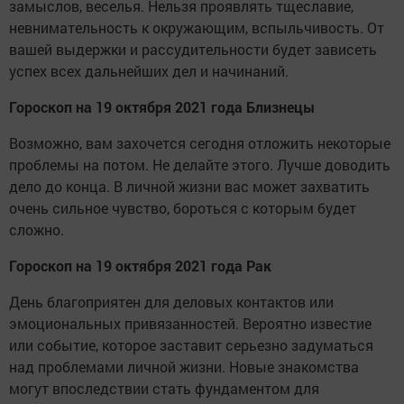
замыслов, веселья. Нельзя проявлять тщеславие,
невнимательность к окружающим, вспыльчивость. От
вашей выдержки и рассудительности будет зависеть
успех всех дальнейших дел и начинаний.
Гороскоп на 19 октября 2021 года Близнецы
Возможно, вам захочется сегодня отложить некоторые
проблемы на потом. Не делайте этого. Лучше доводить
дело до конца. В личной жизни вас может захватить
очень сильное чувство, бороться с которым будет
сложно.
Гороскоп на 19 октября 2021 года Рак
День благоприятен для деловых контактов или
эмоциональных привязанностей. Вероятно известие
или событие, которое заставит серьезно задуматься
над проблемами личной жизни. Новые знакомства
могут впоследствии стать фундаментом для