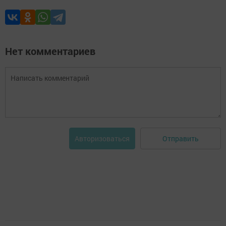
Нет комментариев
Отправить
Авторизоваться