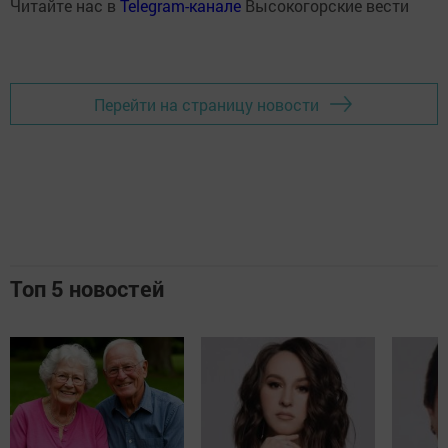
Читайте нас в
Telegram-канале
Высокогорские вести
Перейти на страницу новости
Топ 5 новостей