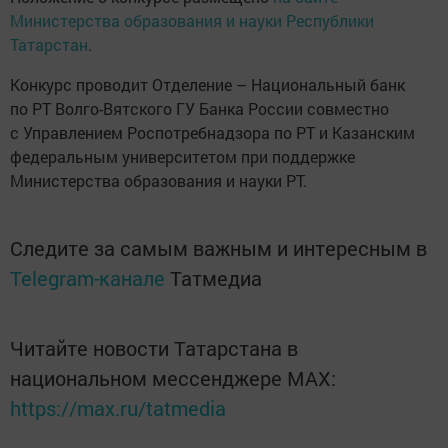
Министерства образования и науки Республики
Татарстан
.
Конкурс проводит Отделение – Национальный банк
по РТ Волго-Вятского ГУ Банка России совместно
с Управлением Роспотребнадзора по РТ и Казанским
федеральным университетом при поддержке
Министерства образования и науки РТ.
Следите за самым важным и интересным в
Telegram-канале
Татмедиа
Читайте новости Татарстана в
национальном мессенджере MАХ:
https://max.ru/tatmedia