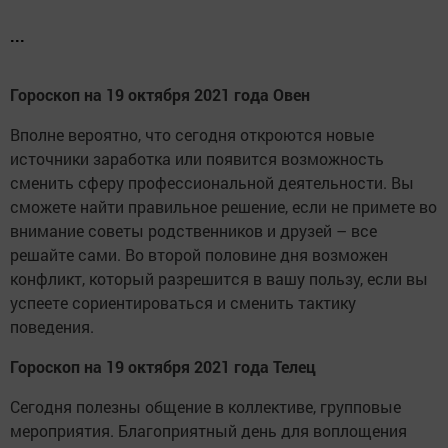
...
Гороскоп на 19 октября 2021 года Овен
Вполне вероятно, что сегодня откроются новые
источники заработка или появится возможность
сменить сферу профессиональной деятельности. Вы
сможете найти правильное решение, если не примете во
внимание советы родственников и друзей – все
решайте сами. Во второй половине дня возможен
конфликт, который разрешится в вашу пользу, если вы
успеете сориентироваться и сменить тактику
поведения.
Гороскоп на 19 октября 2021 года Телец
Сегодня полезны общение в коллективе, групповые
мероприятия. Благоприятный день для воплощения