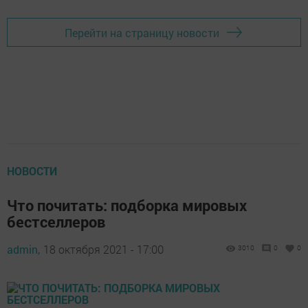
Перейти на страницу новости
НОВОСТИ
Что почитать: подборка мировых
бестселлеров
admin,
18 октября 2021 - 17:00
3010
0
0