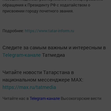
обращения к Президенту РФ с ходатайством о
присвоении городу почетного звания.
Подробнее:
https://www.tatar-inform.ru
Следите за самым важным и интересным в
Telegram-канале
Татмедиа
Читайте новости Татарстана в
национальном мессенджере MАХ:
https://max.ru/tatmedia
Читайте нас в
Telegram-канале
Высокогорские вести