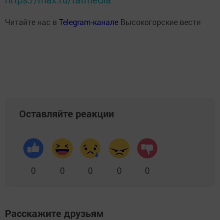
Читайте нас в
Telegram-канале
Высокогорские вести
Оставляйте реакции
0
0
0
0
0
Расскажите друзьям