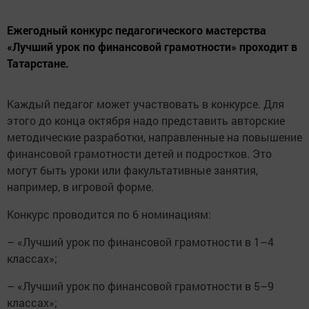
Ежегодный конкурс педагогического мастерства
«Лучший урок по финансовой грамотности» проходит в
Татарстане.
Каждый педагог может участвовать в конкурсе. Для
этого до конца октября надо представить авторские
методические разработки, направленные на повышение
финансовой грамотности детей и подростков. Это
могут быть уроки или факультативные занятия,
например, в игровой форме.
Конкурс проводится по 6 номинациям:
– «Лучший урок по финансовой грамотности в 1–4
классах»;
– «Лучший урок по финансовой грамотности в 5–9
классах»;