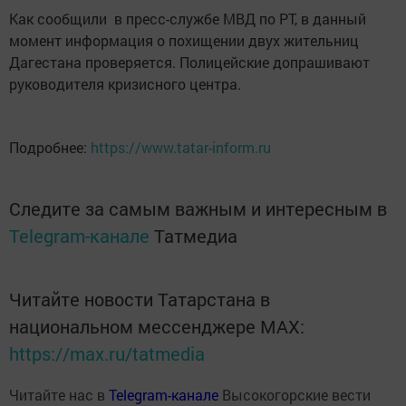
Как сообщили в пресс-службе МВД по РТ, в данный
момент информация о похищении двух жительниц
Дагестана проверяется. Полицейские допрашивают
руководителя кризисного центра.
Подробнее:
https://www.tatar-inform.ru
Следите за самым важным и интересным в
Telegram-канале
Татмедиа
Читайте новости Татарстана в
национальном мессенджере MАХ:
https://max.ru/tatmedia
Читайте нас в
Telegram-канале
Высокогорские вести