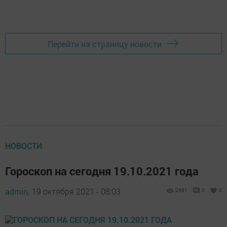
Перейти на страницу новости
НОВОСТИ
Гороскоп на сегодня 19.10.2021 года
admin,
19 октября 2021 - 08:03
2681
0
0