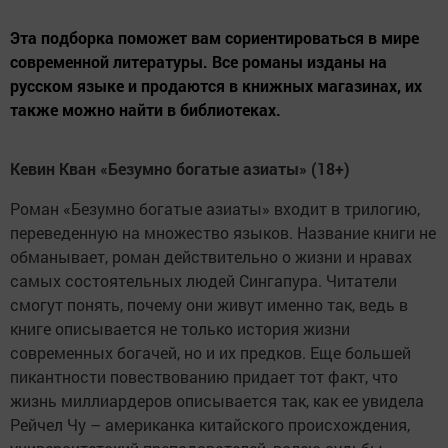
Эта подборка поможет вам сориентироваться в мире
современной литературы. Все романы изданы на
русском языке и продаются в книжных магазинах, их
также можно найти в библиотеках.
Кевин Кван «Безумно богатые азиаты» (18+)
Роман «Безумно богатые азиаты» входит в трилогию,
переведенную на множество языков. Название книги не
обманывает, роман действительно о жизни и нравах
самых состоятельных людей Сингапура. Читатели
смогут понять, почему они живут именно так, ведь в
книге описывается не только история жизни
современных богачей, но и их предков. Еще большей
пикантности повествованию придает тот факт, что
жизнь миллиардеров описывается так, как ее увидела
Рейчел Чу – американка китайского происхождения,