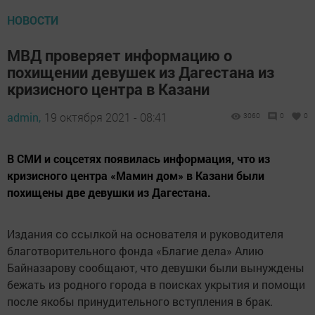
НОВОСТИ
МВД проверяет информацию о
похищении девушек из Дагестана из
кризисного центра в Казани
admin,
19 октября 2021 - 08:41
3060
0
0
В СМИ и соцсетях появилась информация, что из
кризисного центра «Мамин дом» в Казани были
похищены две девушки из Дагестана.
Издания со ссылкой на основателя и руководителя
благотворительного фонда «Благие дела» Алию
Байназарову сообщают, что девушки были вынуждены
бежать из родного города в поисках укрытия и помощи
после якобы принудительного вступления в брак.