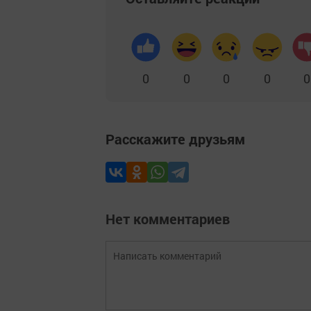
0
0
0
0
0
Расскажите друзьям
Нет комментариев