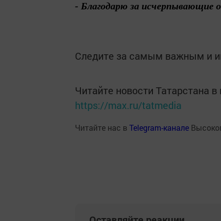
- Благодарю за исчерпывающие 
Следите за самым важным и 
Читайте новости Татарстана 
https://max.ru/tatmedia
Читайте нас в
Telegram-канале
Высоког
Оставляйте реакции