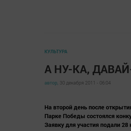
КУЛЬТУРА
А НУ-КА, ДАВАЙ
автор,
30 декабря 2011 - 06:04
На второй день после открытия
Парке Победы состоялся конку
Заявку для участия подали 28 