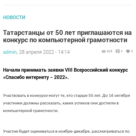
НОВОСТИ
Татарстанцы от 50 лет приглашаются на
конкурс по компьютерной грамотности
admin,
28 апреля 2022 - 14:14
926
0
0
Начали принимать заявки VIII Всероссийский конкурс
«Спасибо интернету − 2022».
Участвовать в конкурсе могут те, кто старше 50 лет. До 16 октября
участники должны рассказать, каких успехов они достигли в
компьютерной грамотности.
Участие будет оцениваться в ноябре-декабре, рассматриваться по