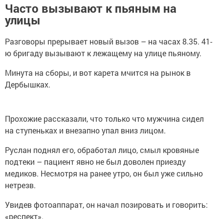
Часто вызывают к пьяным на
улицы
Разговоры прерывает новый вызов – на часах 8.35. 41-
ю бригаду вызывают к лежащему на улице пьяному.
Минута на сборы, и вот карета мчится на рынок в
Дербышках.
Прохожие рассказали, что только что мужчина сидел
на ступеньках и внезапно упал вниз лицом.
Руслан поднял его, обработал лицо, смыл кровяные
подтеки – пациент явно не был доволен приезду
медиков. Несмотря на ранее утро, он был уже сильно
нетрезв.
Увидев фотоаппарат, он начал позировать и говорить:
«респект».