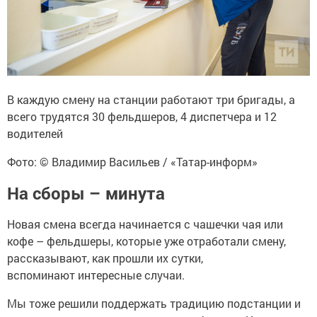
В каждую смену на станции работают три бригады, а
всего трудятся 30 фельдшеров, 4 диспетчера и 12
водителей
Фото: © Владимир Васильев / «Татар-информ»
На сборы – минута
Новая смена всегда начинается с чашечки чая или
кофе – фельдшеры, которые уже отработали смену,
рассказывают, как прошли их сутки,
вспоминают интересные случаи.
Мы тоже решили поддержать традицию подстанции и