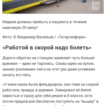
Медики должны прибыть к пациенту в течение
максимум 20 минут
Фото: © Владимир Васильев / «Татар-информ»
«Работой в скорой надо болеть»
Дорога обратно на станцию занимает чуть больше
времени – едем не торопясь. Снова идем на кухню,
заново разливаем чай и на этот раз даже успеваем
начать его пить.
«У меня мама была фельдшером, она тоже на скорой
работала, правда, в деревне. Завидовал ей белой
завистью и сразу для себя решил в 8 классе, хотя
потом предлагали бесплатно поступить на “вышку” в