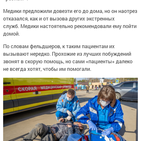
Медики предложили довезти его до дома, но он наотрез
отказался, как и от вызова других экстренных
служб. Медики настоятельно рекомендовали ему пойти
домой.
По словам фельдшеров, к таким пациентам их
вызывают нередко. Прохожие из лучших побуждений
звонят в скорую помощь, но сами «пациенты» далеко
не всегда хотят, чтобы им помогали.