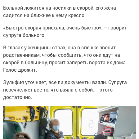
Больной ложится на носилки в скорой, его жена
садится на ближнее к нему кресло.
«Быстро скорая приехала, очень быстро», – говорит
супруга больного.
В глазах у женщины страх, она в спешке звонит
родственникам, чтобы сообщить, что они едут на
скорой в больницу, просит запереть ворота их дома.
Голос дрожит.
Зульфия уточняет, все ли документы взяли. Супруга
перечисляет все то, что взяла с собой, – этого
достаточно.