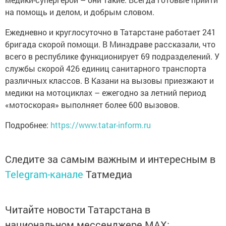
на помощь и делом, и добрым словом.
Ежедневно и круглосуточно в Татарстане работает 241
бригада скорой помощи. В Минздраве рассказали, что
всего в республике функционирует 69 подразделений. У
службы скорой 426 единиц санитарного транспорта
различных классов. В Казани на вызовы приезжают и
медики на мотоциклах – ежегодно за летний период
«мотоскорая» выполняет более 600 вызовов.
Подробнее:
https://www.tatar-inform.ru
Следите за самым важным и интересным в
Telegram-канале
Татмедиа
Читайте новости Татарстана в
национальном мессенджере MАХ: