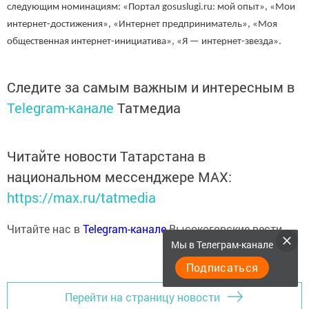
следующим номинациям: «Портал gosuslugi.ru: мой опыт», «Мои
интернет-достижения», «Интернет предприниматель», «Моя
общественная интернет-инициатива», «Я — интернет-звезда».
Следите за самым важным и интересным в
Telegram-канале
Татмедиа
Читайте новости Татарстана в
национальном мессенджере MАХ:
https://max.ru/tatmedia
Читайте нас в
Telegram-канале
Высокогорские вести
Мы в Телеграм-канале
Подписаться
Перейти на страницу новости