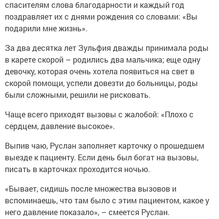
спасителям слова благодарности и каждый год
поздравляет их с днями рождения со словами: «Вы
подарили мне жизнь».
За два десятка лет Зульфия дважды принимала роды
в карете скорой – родились два мальчика; еще одну
девочку, которая очень хотела появиться на свет в
скорой помощи, успели довезти до больницы, роды
были сложными, решили не рисковать.
Чаще всего приходят вызовы с жалобой: «Плохо с
сердцем, давление высокое».
Выпив чаю, Руслан заполняет карточку о прошедшем
выезде к пациенту. Если день был богат на вызовы,
писать в карточках проходится ночью.
«Бывает, сидишь после множества вызовов и
вспоминаешь, что там было с этим пациентом, какое у
него давление показало», – смеется Руслан.