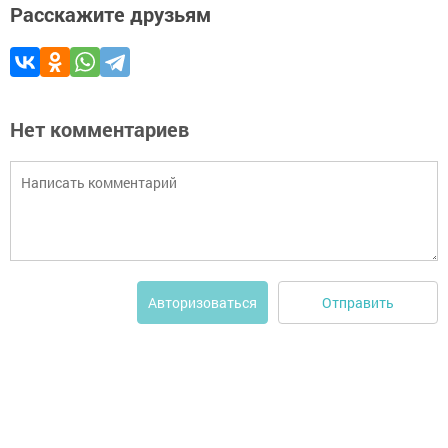
Расскажите друзьям
Нет комментариев
Отправить
Авторизоваться