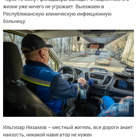
жизни уже ничего не угрожает. Выезжаем в
Республиканскую клиническую инфекционную
больницу.
Ильгизар Низамов – местный житель, все дороги знает
наизусть, никакой навигатор не нужен