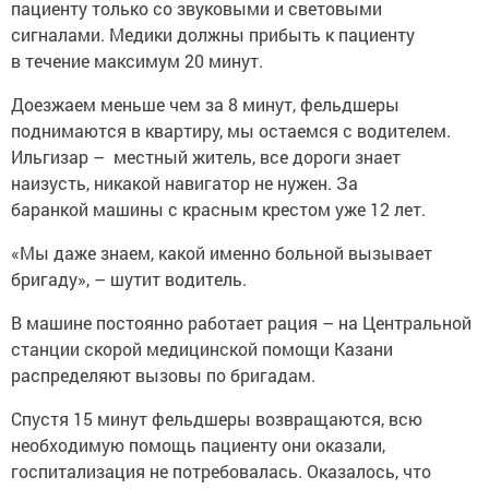
пациенту только со звуковыми и световыми
сигналами. Медики должны прибыть к пациенту
в течение максимум 20 минут.
Доезжаем меньше чем за 8 минут, фельдшеры
поднимаются в квартиру, мы остаемся с водителем.
Ильгизар – местный житель, все дороги знает
наизусть, никакой навигатор не нужен. За
баранкой машины с красным крестом уже 12 лет.
«Мы даже знаем, какой именно больной вызывает
бригаду», – шутит водитель.
В машине постоянно работает рация – на Центральной
станции скорой медицинской помощи Казани
распределяют вызовы по бригадам.
Спустя 15 минут фельдшеры возвращаются, всю
необходимую помощь пациенту они оказали,
госпитализация не потребовалась. Оказалось, что