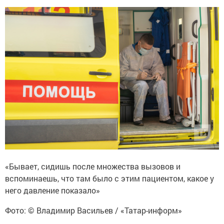
«Бывает, сидишь после множества вызовов и
вспоминаешь, что там было с этим пациентом, какое у
него давление показало»
Фото: © Владимир Васильев / «Татар-информ»