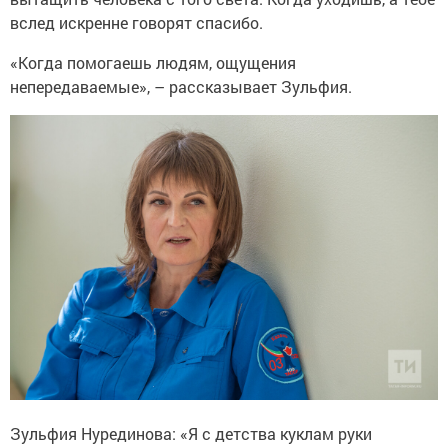
вслед искренне говорят спасибо.
«Когда помогаешь людям, ощущения
непередаваемые», – рассказывает Зульфия.
Зульфия Нурединова: «Я с детства куклам руки