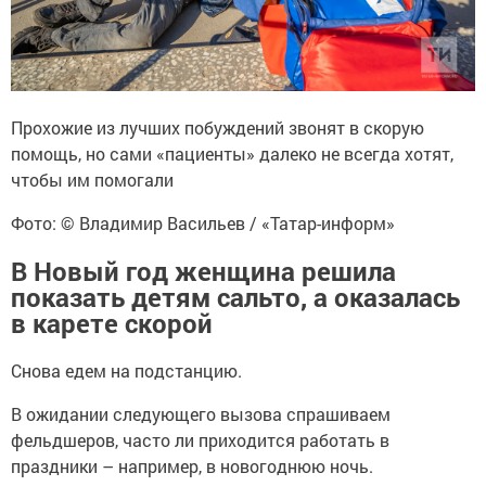
Прохожие из лучших побуждений звонят в скорую
помощь, но сами «пациенты» далеко не всегда хотят,
чтобы им помогали
Фото: © Владимир Васильев / «Татар-информ»
В Новый год женщина решила
показать детям сальто, а оказалась
в карете скорой
Снова едем на подстанцию.
В ожидании следующего вызова спрашиваем
фельдшеров, часто ли приходится работать в
праздники – например, в новогоднюю ночь.