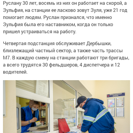
Руслану 30 лет, восемь из них он работает на скорой, а
Зульфия, на станции ее ласково зовут Зуля, уже 21 год
помогает людям. Руслан признался, что именно
Зульфия была его наставником, когда он только
пришел устраиваться на работу.
Четвертая подстанция обслуживает Дербышки,
близлежащий частный сектор, а также часть трассы
М7. В каждую смену на станции работают три бригады,
а всего трудятся 30 фельдшеров, 4 диспетчера и 12
водителей.