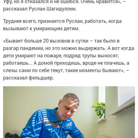
Уфу, но я отказался и не ошибся. Очень нравится», –
рассказал Руслан Шагидуллин.
Труднее всего, признается Руслан, работать, когда
вызывают к умирающим детям.
«Бывает больше 20 вызовов в сутки – так было в
разгар пандемии, но это можно выдержать. А вот когда
дети умирают на пожаре, подряд трупы выносят,
работаешь... А домой приходишь, вроде не плачешь, а
слезы сами по себе текут, такие моменты бывают», –
рассказал фельдшер.