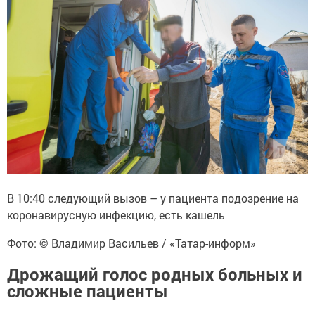
В 10:40 следующий вызов – у пациента подозрение на
коронавирусную инфекцию, есть кашель
Фото: © Владимир Васильев / «Татар-информ»
Дрожащий голос родных больных и
сложные пациенты