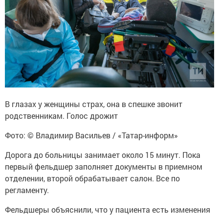
В глазах у женщины страх, она в спешке звонит
родственникам. Голос дрожит
Фото: © Владимир Васильев / «Татар-информ»
Дорога до больницы занимает около 15 минут. Пока
первый фельдшер заполняет документы в приемном
отделении, второй обрабатывает салон. Все по
регламенту.
Фельдшеры объяснили, что у пациента есть изменения