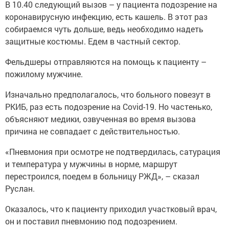
В 10.40 следующий вызов – у пациента подозрение на
коронавирусную инфекцию, есть кашель. В этот раз
собираемся чуть дольше, ведь необходимо надеть
защитные костюмы. Едем в частный сектор.
Фельдшеры отправляются на помощь к пациенту –
пожилому мужчине.
Изначально предполагалось, что больного повезут в
РКИБ, раз есть подозрение на Covid-19. Но частенько,
объясняют медики, озвученная во время вызова
причина не совпадает с действительностью.
«Пневмония при осмотре не подтвердилась, сатурация
и температура у мужчины в норме, маршрут
перестроился, поедем в больницу РЖД», – сказал
Руслан.
Оказалось, что к пациенту приходил участковый врач,
он и поставил пневмонию под подозрением.