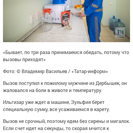
«Бывает, по три раза принимаемся обедать, потому что
вызовы приходят»
Фото: © Владимир Васильев / «Татар-информ»
Вызов поступил к пожилому мужчине из Дербышек, он
жаловался на боли в животе и температуру.
Ильгизар уже ждет в машине, Зульфия берет
специальную сумку, все усаживаемся в карету.
Вызов не срочный, поэтому едем без сирены и мигалок.
Если счет идет на секунды, то скорая мчится к