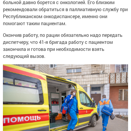
больной давно борется с онкологией. Его близким
рекомендовали обратиться в паллиативную службу при
Республиканском онкодиспансере, именно они
помогают таким пациентам.
Окончив работу, по рации обязательно надо передать
диспетчеру, что 41-я бригада работу с пациентом
закончила и готова при необходимости взять
следующий вызов.