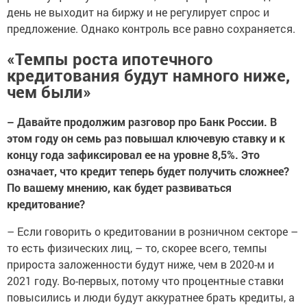
день не выходит на биржу и не регулирует спрос и
предложение. Однако контроль все равно сохраняется.
«Темпы роста ипотечного
кредитования будут намного ниже,
чем были»
– Давайте продолжим разговор про Банк России. В
этом году он семь раз повышал ключевую ставку и к
концу года зафиксировал ее на уровне 8,5%. Это
означает, что кредит теперь будет получить сложнее?
По вашему мнению, как будет развиваться
кредитование?
– Если говорить о кредитовании в розничном секторе –
то есть физических лиц, – то, скорее всего, темпы
прироста заложенности будут ниже, чем в 2020-м и
2021 году. Во-первых, потому что процентные ставки
повысились и люди будут аккуратнее брать кредиты, а