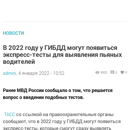
НОВОСТИ
В 2022 году у ГИБДД могут появиться
экспресс-тесты для выявления пьяных
водителей
admin,
4 января 2022 - 10:52
3302
0
0
Ранее МВД России сообщало о том, что решается
вопрос о введении подобных тестов.
ТАСС
со ссылкой на правоохранительные органы
сообщают, что в 2022 году у ГИБДД могут появиться
экспресс-тесты, которые смогут сразу выявлять