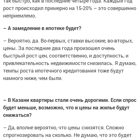
так быстро, как в последние четыре года. Каждый год
рост происходил примерно на 15-20% – это совершенно
неприемлемо.
– А замедление в ипотеке будет?
– Вероятно, да. Во-первых, ставки высокие, во-вторых,
цены. За последние два года произошел очень
быстрый рост цен, соответственно, и доступность, и
привлекательность недвижимости снизилась. Я думаю,
темпы роста ипотечного кредитования тоже будут
намного ниже, чем были.
– В Казани квартиры стали очень дорогими. Если спрос
будет меньше, возможно, что и цены на жилье будут
снижаться?
– Да, вполне вероятно, что цены снизятся. Сложно
спрогнозировать на сколько. Не думаю, что это будет