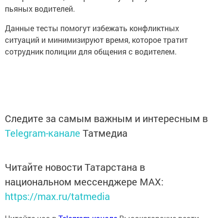
пьяных водителей.
Данные тесты помогут избежать конфликтных
ситуаций и минимизируют время, которое тратит
сотрудник полиции для общения с водителем.
Следите за самым важным и интересным в
Telegram-канале
Татмедиа
Читайте новости Татарстана в
национальном мессенджере MАХ:
https://max.ru/tatmedia