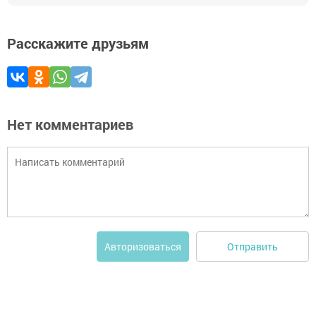
Расскажите друзьям
Нет комментариев
Отправить
Авторизоваться