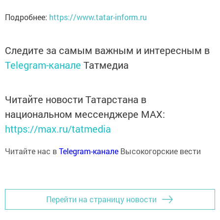
Подробнее:
https://www.tatar-inform.ru
Следите за самым важным и интересным в
Telegram-канале
Татмедиа
Читайте новости Татарстана в
национальном мессенджере MАХ:
https://max.ru/tatmedia
Читайте нас в
Telegram-канале
Высокогорские вести
Перейти на страницу новости