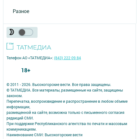
Разное
Телефон АО «ТАТМЕДИА»:
(843) 222 09 84
18+
© 2011 - 2026. Высокогорские вести. Все права защищены.
© ТАТМЕДИА. Все материалы, размещенные на сайте, защищены
законом.
Перепечатка, воспроизведение и распространение в любом объеме
информации,
размещенной на сайте, возможна только с письменного согласия
редакций СМИ.
При поддержке Республиканского агентства по печати и массовым
коммуникациям.
Наименование СМИ: Высокогорские вести