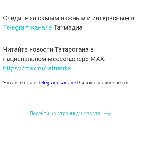
Следите за самым важным и интересным в
Telegram-канале
Татмедиа
Читайте новости Татарстана в
национальном мессенджере MАХ:
https://max.ru/tatmedia
Читайте нас в
Telegram-канале
Высокогорские вести
Перейти на страницу новости