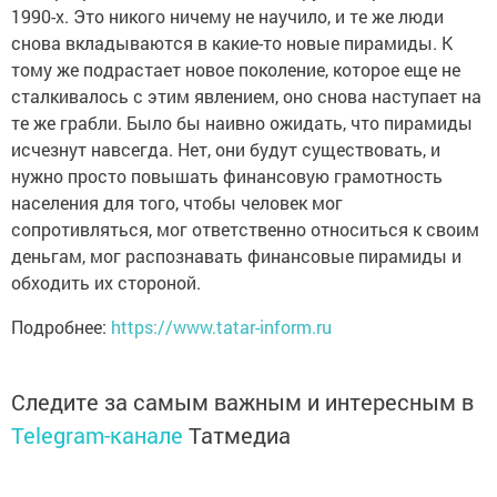
1990-х. Это никого ничему не научило, и те же люди
снова вкладываются в какие-то новые пирамиды. К
тому же подрастает новое поколение, которое еще не
сталкивалось с этим явлением, оно снова наступает на
те же грабли. Было бы наивно ожидать, что пирамиды
исчезнут навсегда. Нет, они будут существовать, и
нужно просто повышать финансовую грамотность
населения для того, чтобы человек мог
сопротивляться, мог ответственно относиться к своим
деньгам, мог распознавать финансовые пирамиды и
обходить их стороной.
Подробнее:
https://www.tatar-inform.ru
Следите за самым важным и интересным в
Telegram-канале
Татмедиа