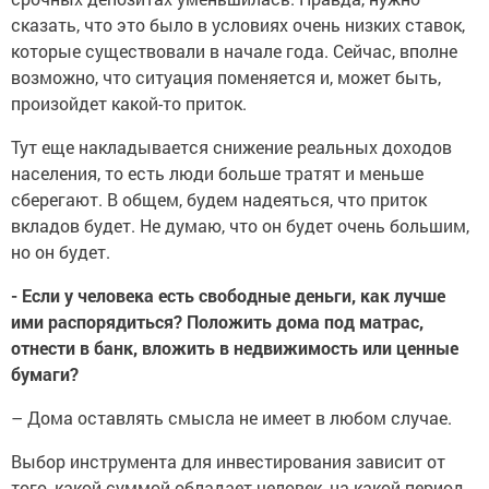
сказать, что это было в условиях очень низких ставок,
которые существовали в начале года. Сейчас, вполне
возможно, что ситуация поменяется и, может быть,
произойдет какой-то приток.
Тут еще накладывается снижение реальных доходов
населения, то есть люди больше тратят и меньше
сберегают. В общем, будем надеяться, что приток
вкладов будет. Не думаю, что он будет очень большим,
но он будет.
- Если у человека есть свободные деньги, как лучше
ими распорядиться? Положить дома под матрас,
отнести в банк, вложить в недвижимость или ценные
бумаги?
– Дома оставлять смысла не имеет в любом случае.
Выбор инструмента для инвестирования зависит от
того, какой суммой обладает человек, на какой период