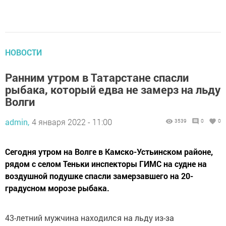
НОВОСТИ
Ранним утром в Татарстане спасли
рыбака, который едва не замерз на льду
Волги
admin,
4 января 2022 - 11:00
3539
0
0
Сегодня утром на Волге в Камско-Устьинском районе,
рядом с селом Теньки инспекторы ГИМС на судне на
воздушной подушке спасли замерзавшего на 20-
градусном морозе рыбака.
43-летний мужчина находился на льду из-за