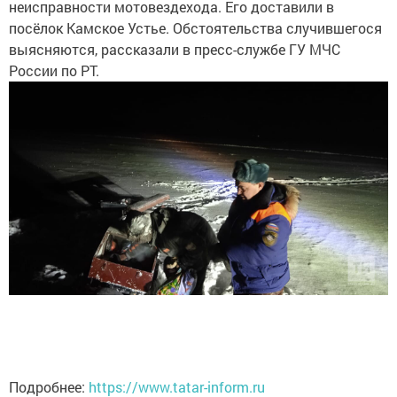
неисправности мотовездехода. Его доставили в
посёлок Камское Устье. Обстоятельства случившегося
выясняются, рассказали в пресс-службе ГУ МЧС
России по РТ.
Подробнее:
https://www.tatar-inform.ru