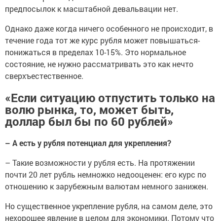
предпосылок к масштабной девальвации нет.
Однако даже когда ничего особенного не происходит, в
течение года тот же курс рубля может повышаться-
понижаться в пределах 10-15%. Это нормальное
состояние, не нужно рассматривать это как нечто
сверхъестественное.
«Если ситуацию отпустить только на
волю рынка, то, может быть,
доллар был бы по 60 рублей»
– А есть у рубля потенциал для укрепления?
– Такие возможности у рубля есть. На протяжении
почти 20 лет рубль немножко недооценен: его курс по
отношению к зарубежным валютам немного занижен.
Но существенное укрепление рубля, на самом деле, это
нехорошее явление в целом для экономики. Потому что