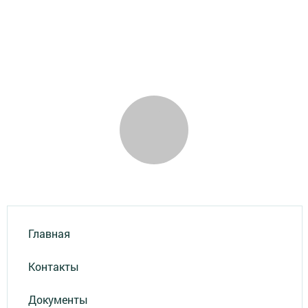
Главная
Контакты
Документы