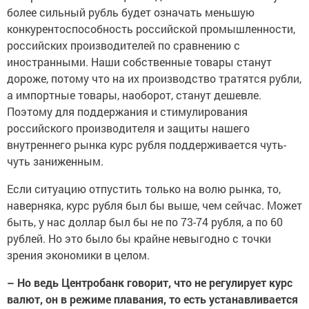
более сильный рубль будет означать меньшую
конкурентоспособность российской промышленности,
российских производителей по сравнению с
иностранными. Наши собственные товары станут
дороже, потому что на их производство тратятся рубли,
а импортные товары, наоборот, станут дешевле.
Поэтому для поддержания и стимулирования
российского производителя и защиты нашего
внутреннего рынка курс рубля поддерживается чуть-
чуть заниженным.
Если ситуацию отпустить только на волю рынка, то,
наверняка, курс рубля был бы выше, чем сейчас. Может
быть, у нас доллар был бы не по 73-74 рубля, а по 60
рублей. Но это было бы крайне невыгодно с точки
зрения экономики в целом.
– Но ведь Центробанк говорит, что не регулирует курс
валют, он в режиме плавания, то есть устанавливается