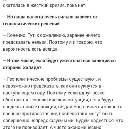
скатилась в жесткий кризис, пока нет.
– Но наша валюта очень сильно зависит от
геополитических решений.
– Конечно. Тут, к сожалению, заранее ничего
предсказать нельзя. Поэтому я и говорю, что
вероятность есть всегда.
– В том числе, если будут ужесточаться санкции со
стороны Запада?
– Геополитические проблемы существуют, и
невозможно предсказать, как они аукнутся в
наступающем году. Поэтому, если вдруг резко
обострится геополитическая ситуация, если будут
введены новые санкции, не дай Бог, начнется какое-то
военное противостояние, последствия могут быть
совершенно непредсказуемыми. Будем надеяться, что
этого не произойдет. А чисто экономических