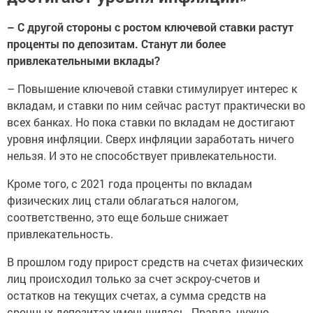
– С другой стороны с ростом ключевой ставки растут
проценты по депозитам. Станут ли более
привлекательными вклады?
– Повышение ключевой ставки стимулирует интерес к
вкладам, и ставки по ним сейчас растут практически во
всех банках. Но пока ставки по вкладам не достигают
уровня инфляции. Сверх инфляции заработать ничего
нельзя. И это не способствует привлекательности.
Кроме того, с 2021 года проценты по вкладам
физических лиц стали облагаться налогом,
соответственно, это еще больше снижает
привлекательность.
В прошлом году прирост средств на счетах физических
лиц происходил только за счет эскроу-счетов и
остатков на текущих счетах, а сумма средств на
срочных депозитах уменьшилась. Правда, нужно