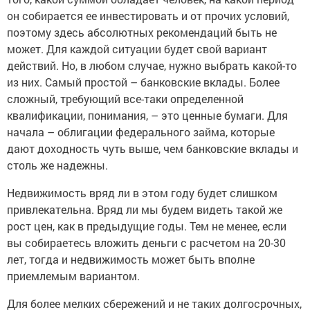
он собирается ее инвестировать и от прочих условий,
поэтому здесь абсолютных рекомендаций быть не
может. Для каждой ситуации будет свой вариант
действий. Но, в любом случае, нужно выбрать какой-то
из них. Самый простой – банковские вклады. Более
сложный, требующий все-таки определенной
квалификации, понимания, – это ценные бумаги. Для
начала – облигации федерального займа, которые
дают доходность чуть выше, чем банковские вклады и
столь же надежны.
Недвижимость вряд ли в этом году будет слишком
привлекательна. Вряд ли мы будем видеть такой же
рост цен, как в предыдущие годы. Тем не менее, если
вы собираетесь вложить деньги с расчетом на 20-30
лет, тогда и недвижимость может быть вполне
приемлемым вариантом.
Для более мелких сбережений и не таких долгосрочных,