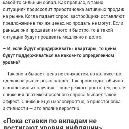
какой-то сильный обвал. Как правило, в таких
ситуациях происходит приостановка активных продаж
на рынке. Когда падает спрос, застройщики оставляют
предложение в тех же ценах, но продать не могут. Если
раньше они продавали много и быстро, то в такой
ситуации будут продавать медленно и долго.
– И, если будут «придерживать» квартиры, то цены
будут поддерживаться на каком-то определенном
уровне?
– Так оно и бывает: цена не снижается, но количество
сделок на рынке резко падает. Так происходит обычно
в аналогичных случаях. После резкого роста цен, после
снижения платежеспособного спроса бывает такой
эффект. Снижение цен маловероятно, а приостановка
активности — это вполне вероятно.
«Пока ставки по вкладам не
достигают уровня инфляции»