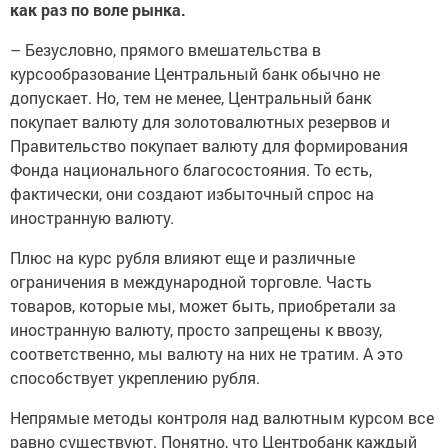
как раз по воле рынка.
– Безусловно, прямого вмешательства в
курсообразование Центральный банк обычно не
допускает. Но, тем не менее, Центральный банк
покупает валюту для золотовалютных резервов и
Правительство покупает валюту для формирования
Фонда национального благосостояния. То есть,
фактически, они создают избыточный спрос на
иностранную валюту.
Плюс на курс рубля влияют еще и различные
ограничения в международной торговле. Часть
товаров, которые мы, может быть, приобретали за
иностранную валюту, просто запрещены к ввозу,
соответственно, мы валюту на них не тратим. А это
способствует укреплению рубля.
Непрямые методы контроля над валютным курсом все
равно существуют. Понятно, что Центробанк каждый