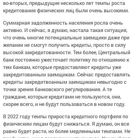
во-вторых, предыдущие несколько лет темпы роста
кредитования физических лиц были очень высокими.
Суммарная задолженность населения росла очень
активно. И сейчас, я думаю, настала такая ситуация,
что очень многие потенциальные заемщики даже при
желании не смогут получить кредиты, просто в силу
высокой закредитованности. Тем более, Центральный
банк постоянно ужесточает политику по отношению к
тем банкам, которые предоставляют кредиты уже
закредитованным заемщикам. Сейчас предоставлять
кредиты закредитвоанным заемщикам невыгодно с
точки зрения банковского регулирования. А те
граждане, которые кредитами не пользуются, они,
скорее всего, и не будут пользоваться в новом году.
В 2022 году темпы прироста кредитного портфеля по
физическим лицам будут снижаться. Я думаю, он все
равно будет расти, но более медленными темпами. Не