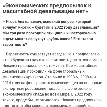
«Экономических предпосылок к
масштабной девальвации нет»
– Игорь Анатольевич, основной вопрос, который
волнует многих – будет ли в 2022 году девальвация?
Мы три раза проходили эти циклы и настороженно
ждем: может ли рухнуть рубль снова? Есть такая
вероятность?
– Вероятность существует всегда. Но я предполагаю,
что в будущем году эта вероятность достаточно мала.
Никаких предпосылок к этому нет. Все масштабные
девальвации проходили на фоне глобальных
финансовых кризисов. Это было в 1998-м, 2008-м и
2014 году на фоне резкого изменения цен на основные
экспортные российские товары, на фоне резкого
экономического спада во всем мире. В 2022 году
такого, вроде бы, не ожидается. Никаких предпосылок
для того, чтобы мировая экономика и российская