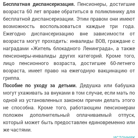
Бесплатная диспансеризация.
Пенсионеры, достигшие
возраста 60 лет вправе обратиться в поликлинику для
бесплатной диспансеризации. Этим правом они имеют
возможность воспользоваться каждые три года.
Ежегодно диспансеризацию вне зависимости от
возраста могут проходить: инвалиды ВОВ, граждане с
наградами «Житель блокадного Ленинграда», а также
пенсионеры-инвалиды других категорий. Кроме того,
лицо пенсионного возраста, достигшее 60-летнего
возраста, имеет право на ежегодную вакцинацию от
гриппа.
Пособие по уходу за детьми.
Дедушка или бабушка
могут ухаживать за внуками в том случае, если мать по
одной из установленных законом причин делать этого
не способна. Кроме того, работающим пенсионерам
положен дополнительный оплачиваемый отпуск,
который может быть предоставлен единовременно или
же частями.
источник