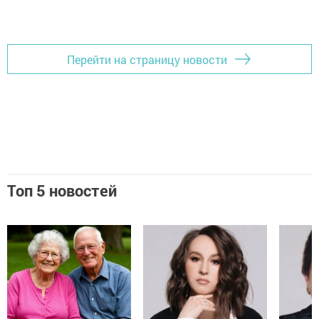
Перейти на страницу новости
Топ 5 новостей