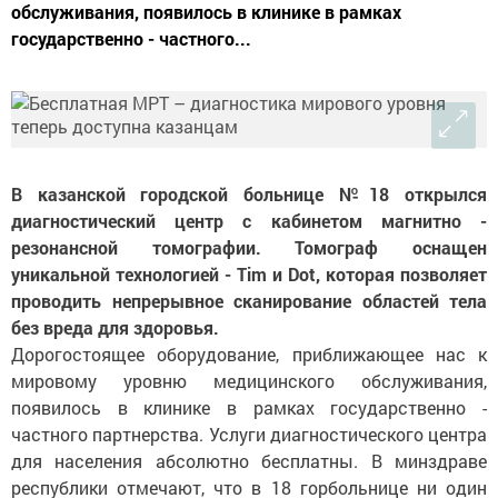
обслуживания, появилось в клинике в рамках
государственно - частного...
В казанской городской больнице №18 открылся
диагностический центр с кабинетом магнитно -
резонансной томографии. Томограф оснащен
уникальной технологией - Tim и Dot, которая позволяет
проводить непрерывное сканирование областей тела
без вреда для здоровья.
Дорогостоящее оборудование, приближающее нас к
мировому уровню медицинского обслуживания,
появилось в клинике в рамках государственно -
частного партнерства. Услуги диагностического центра
для населения абсолютно бесплатны. В минздраве
республики отмечают, что в 18 горбольнице ни один