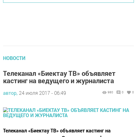
НОВОСТИ
Телеканал «Биектау ТВ» объявляет
кастинг на ведущего и журналиста
автор,
24 июля 2017 - 06:49
980
0
0
Телеканал «Биектау ТВ» объявляет кастинг на