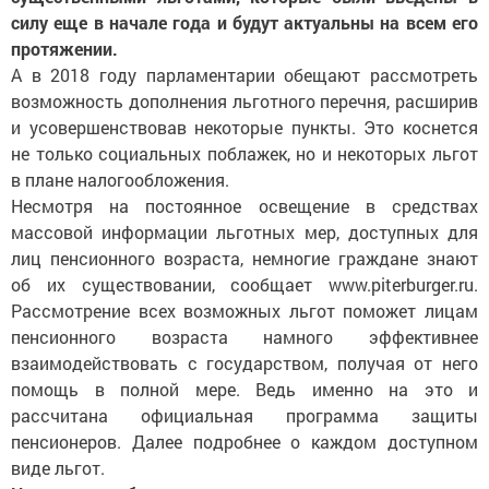
силу еще в начале года и будут актуальны на всем его
протяжении.
А в 2018 году парламентарии обещают рассмотреть
возможность дополнения льготного перечня, расширив
и усовершенствовав некоторые пункты. Это коснется
не только социальных поблажек, но и некоторых льгот
в плане налогообложения.
Несмотря на постоянное освещение в средствах
массовой информации льготных мер, доступных для
лиц пенсионного возраста, немногие граждане знают
об их существовании, сообщает www.piterburger.ru.
Рассмотрение всех возможных льгот поможет лицам
пенсионного возраста намного эффективнее
взаимодействовать с государством, получая от него
помощь в полной мере. Ведь именно на это и
рассчитана официальная программа защиты
пенсионеров. Далее подробнее о каждом доступном
виде льгот.