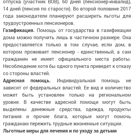
отпуска (участник ВОВ), 60 дней (пенсионер-инвалид),
14 дней (пенсия по старости). Во второй половине 2017
года законодатели планируют расширить льготы для
трудоустроенных пенсионеров.
Газификация.
Помощь от государства в газификации
дома можно получить лишь в частичном размере. Она
предоставляется только в том случае, если дом, в
котором проживает пенсионер - единственный, а сам
гражданин не имеет официального места работы.
Несоблюдение хотя бы одного пункта приведет к отказу
со стороны властей.
Адресная помощь.
Индивидуальная помощь не
зависит от федеральных властей. Ее вид и количество
может быть установлен только на региональном
уровне. В качестве адресной помощи могут быть
выделены денежные средства, одежда, продукты
питания и прочие блага, которые могут помочь
гражданам пережить трудные жизненные ситуации.
Льготные меры для лечения и по уходу за детьми