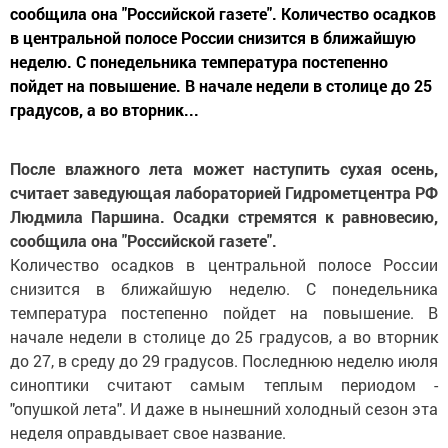
сообщила она "Российской газете". Количество осадков
в центральной полосе России снизится в ближайшую
неделю. С понедельника температура постепенно
пойдет на повышение. В начале недели в столице до 25
градусов, а во вторник...
После влажного лета может наступить сухая осень,
считает заведующая лабораторией Гидрометцентра РФ
Людмила Паршина. Осадки стремятся к равновесию,
сообщила она "Российской газете".
Количество осадков в центральной полосе России
снизится в ближайшую неделю. С понедельника
температура постепенно пойдет на повышение. В
начале недели в столице до 25 градусов, а во вторник
до 27, в среду до 29 градусов. Последнюю неделю июля
синоптики считают самым теплым периодом -
"опушкой лета". И даже в нынешний холодный сезон эта
неделя оправдывает свое название.