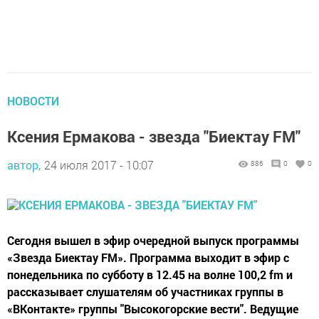
НОВОСТИ
Ксения Ермакова - звезда "Биектау FM"
автор,
24 июля 2017 - 10:07
886
0
0
Сегодня вышел в эфир очередной выпуск программы
«Звезда Биектау FM». Программа выходит в эфир с
понедельника по субботу в 12.45 на волне 100,2 fm и
рассказывает слушателям об участниках группы в
«ВКонтакте» группы "Высокогорские вести". Ведущие