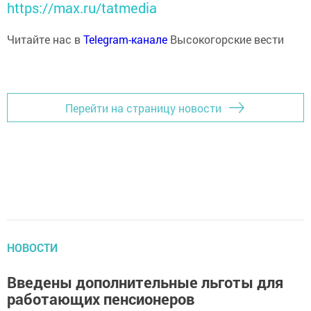
https://max.ru/tatmedia
Читайте нас в
Telegram-канале
Высокогорские вести
Перейти на страницу новости
НОВОСТИ
Введены дополнительные льготы для
работающих пенсионеров