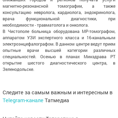
магнитно-резонансной томографии, а также
консультацию невролога, кардиолога, эндокринолога,
врача функциональной диагностики, при
необходимости - травматолога и онколога.
В Чистополе больница оборудована МР-томографом,
аппаратом УЗИ экспертного класса и 16-канальным
электроэнцефалографом. В данном центре ведут прием
опытные врачи высшей категории различных
специальностей. Осенью в планах Минздрава РТ
открытие шестого диагностического центра, в
Зеленодольске.
Следите за самым важным и интересным в
Telegram-канале
Татмедиа