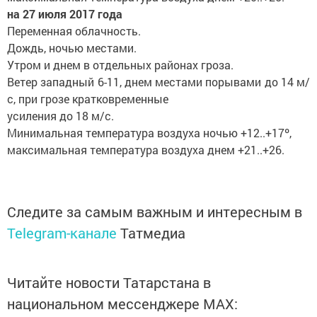
на 27 июля 2017 года
Переменная облачность.
Дождь, ночью местами.
Утром и днем в отдельных районах гроза.
Ветер западный 6-11, днем местами порывами до 14 м/
с, при грозе кратковременные
усиления до 18 м/с.
Минимальная температура воздуха ночью +12..+17º,
максимальная температура воздуха днем +21..+26.
Следите за самым важным и интересным в
Telegram-канале
Татмедиа
Читайте новости Татарстана в
национальном мессенджере MАХ: