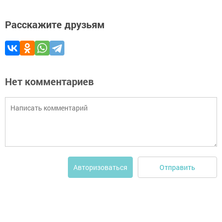
Расскажите друзьям
Нет комментариев
Отправить
Авторизоваться