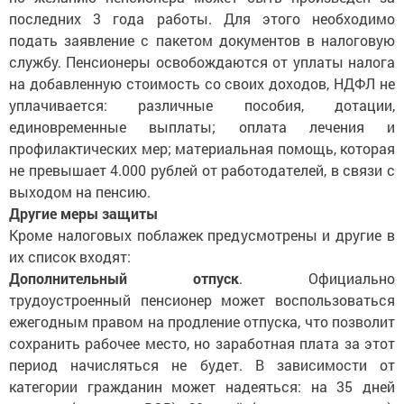
последних 3 года работы. Для этого необходимо
подать заявление с пакетом документов в налоговую
службу. Пенсионеры освобождаются от уплаты налога
на добавленную стоимость со своих доходов, НДФЛ не
уплачивается: различные пособия, дотации,
единовременные выплаты; оплата лечения и
профилактических мер; материальная помощь, которая
не превышает 4.000 рублей от работодателей, в связи с
выходом на пенсию.
Другие меры защиты
Кроме налоговых поблажек предусмотрены и другие в
их список входят:
Дополнительный отпуск
. Официально
трудоустроенный пенсионер может воспользоваться
ежегодным правом на продление отпуска, что позволит
сохранить рабочее место, но заработная плата за этот
период начисляться не будет. В зависимости от
категории гражданин может надеяться: на 35 дней