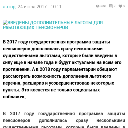
автор,
24 июля 2017 - 10:11
820
0
0
В 2017 году государственная программа защиты
пенсионеров дополнилась сразу несколькими
существенными льготами, которые были введены в
силу еще в начале года и будут актуальны на всем его
протяжении. А в 2018 году парламентарии обещают
рассмотреть возможность дополнения льготного
перечня, расширив и усовершенствовав некоторые
пункты. Это коснется не только социальных
поблажек,...
В 2017 году государственная программа защиты
пенсионеров дополнилась сразу несколькими
существенными льготами, которые были введены в