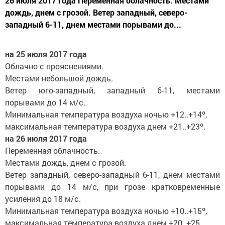
26 июля 2017 года Переменная облачность. Местами
дождь, днем с грозой. Ветер западный, северо-
западный 6-11, днем местами порывами до...
на 25 июля 2017 года
Облачно с прояснениями.
Местами небольшой дождь.
Ветер юго-западный, западный 6-11, местами
порывами до 14 м/с.
Минимальная температура воздуха ночью +12..+14º,
максимальная температура воздуха днем +21..+23º.
на 26 июля 2017 года
Переменная облачность.
Местами дождь, днем с грозой.
Ветер западный, северо-западный 6-11, днем местами
порывами до 14 м/с, при грозе кратковременные
усиления до 18 м/с.
Минимальная температура воздуха ночью +10..+15º,
максимальная температура воздуха днем +20..+25.