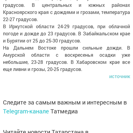
градусов. В центральных и южных районах
Красноярского края с дождями и грозами, температура
22-27 градусов.
В Иркутской области 24-29 градусов, при облачной
погоде и дожде до 23 градусов. В Забайкальском крае
и Бурятии от 25 до 25-30 градусов.
На Дальнем Востоке прошли сильные дожди. В
Амурской области с воскресенья осадки уже
небольшие, 23-28 градусов. В Хабаровском крае все
еще ливни и грозы, 20-25 градусов.
источник
Следите за самым важным и интересным в
Telegram-канале
Татмедиа
Читайте новости Татарстана в