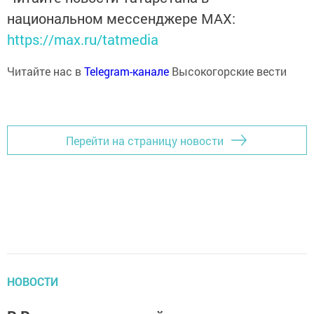
национальном мессенджере MАХ:
https://max.ru/tatmedia
Читайте нас в
Telegram-канале
Высокогорские вести
Перейти на страницу новости
НОВОСТИ