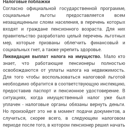
Налоговые поблажки
Согласно официальной государственной программе,
социальные льготы предоставляется всем
незащищенным слоям населения, в перечень которых
входят и граждане пенсионного возраста. Для них
правительство разработало целый перечень льготных
мер, которые призваны облегчить финансовый и
социальных гнет, а также укрепить здоровье.
Ликвидация выплат налога на имущество.
Мало кто
знает, что работающие пенсионеры полностью
освобождаются от уплаты налога на недвижимость.
Для того чтобы воспользоваться налоговой льготой
необходимо обратится в соответствующую инспекцию,
предоставив паспорт и пенсионное удостоверение. В
ситуациях, когда имущественный налог уже был
уплачен - налоговые органы обязаны вернуть деньги.
Но произойдет это не в момент подачи документов, а
случиться, скорее всего, в следующем налоговом
периоде после того, в котором пенсионер решил начать