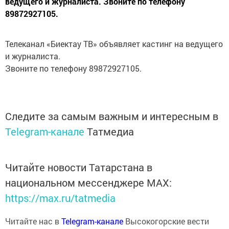
ведущего и журналиста. Звоните по телефону
89872927105.
Телеканал «Биектау ТВ» объявляет кастинг на ведущего
и журналиста.
Звоните по телефону 89872927105.
Следите за самым важным и интересным в
Telegram-канале
Татмедиа
Читайте новости Татарстана в
национальном мессенджере MАХ:
https://max.ru/tatmedia
Читайте нас в
Telegram-канале
Высокогорские вести