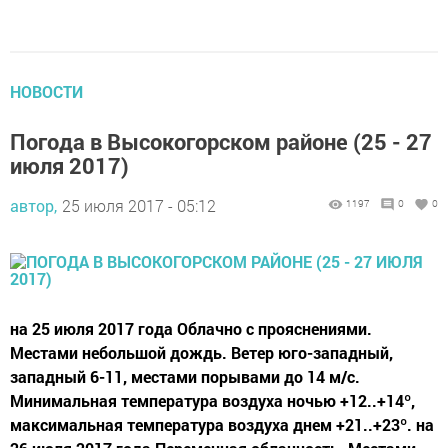
НОВОСТИ
Погода в Высокогорском районе (25 - 27
июля 2017)
автор,
25 июля 2017 - 05:12
1197
0
0
на 25 июля 2017 года Облачно с прояснениями.
Местами небольшой дождь. Ветер юго-западный,
западный 6-11, местами порывами до 14 м/с.
Минимальная температура воздуха ночью +12..+14º,
максимальная температура воздуха днем +21..+23º. на