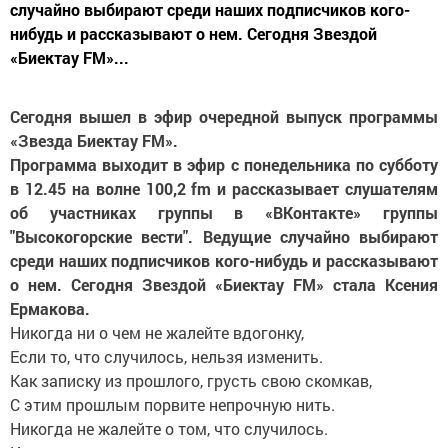
случайно выбирают среди наших подписчиков кого-
нибудь и рассказывают о нем. Сегодня Звездой
«Биектау FM»...
Сегодня вышел в эфир очередной выпуск программы
«Звезда Биектау FM».
Программа выходит в эфир с понедельника по субботу
в 12.45 на волне 100,2 fm и рассказывает слушателям
об участниках группы в «ВКонтакте» группы
"Высокогорские вести". Ведущие случайно выбирают
среди наших подписчиков кого-нибудь и рассказывают
о нем. Сегодня Звездой «Биектау FM» стала Ксения
Ермакова.
Никогда ни о чем не жалейте вдогонку,
Если то, что случилось, нельзя изменить.
Как записку из прошлого, грусть свою скомкав,
С этим прошлым порвите непрочную нить.
Никогда не жалейте о том, что случилось.