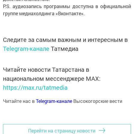
P.S. аудиозапись программы доступна в официальной
группе медиахолдинга «Вконтакте».
Следите за самым важным и интересным в
Telegram-канале
Татмедиа
Читайте новости Татарстана в
национальном мессенджере MАХ:
https://max.ru/tatmedia
Читайте нас в
Telegram-канале
Высокогорские вести
Перейти на страницу новости