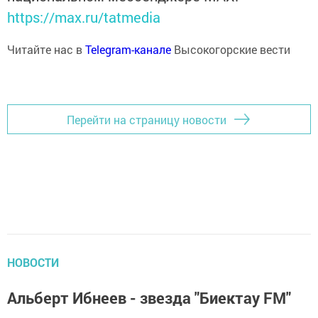
https://max.ru/tatmedia
Читайте нас в
Telegram-канале
Высокогорские вести
Перейти на страницу новости
НОВОСТИ
Альберт Ибнеев - звезда "Биектау FM"