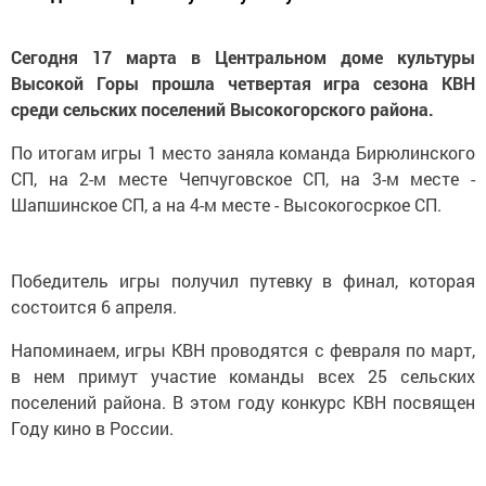
Сегодня 17 марта в Центральном доме культуры
Высокой Горы прошла четвертая игра сезона КВН
среди сельских поселений Высокогорского района.
По итогам игры 1 место заняла команда Бирюлинского
СП, на 2-м месте Чепчуговское СП, на 3-м месте -
Шапшинское СП, а на 4-м месте - Высокогосркое СП.
Победитель игры получил путевку в финал, которая
состоится 6 апреля.
Напоминаем, игры КВН проводятся с февраля по март,
в нем примут участие команды всех 25 сельских
поселений района. В этом году конкурс КВН посвящен
Году кино в России.