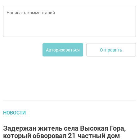
Отправить
Авторизоваться
НОВОСТИ
Задержан житель села Высокая Гора,
который обворовал 21 частный дом‍