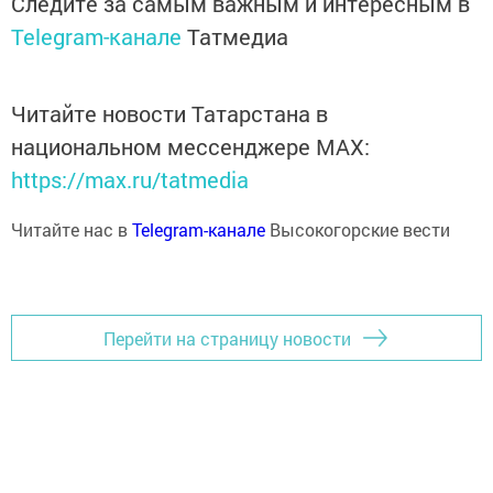
Следите за самым важным и интересным в
Telegram-канале
Татмедиа
Читайте новости Татарстана в
национальном мессенджере MАХ:
https://max.ru/tatmedia
Читайте нас в
Telegram-канале
Высокогорские вести
Перейти на страницу новости