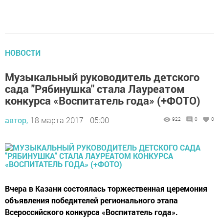
НОВОСТИ
Музыкальный руководитель детского
сада "Рябинушка" стала Лауреатом
конкурса «Воспитатель года» (+ФОТО)
автор,
18 марта 2017 - 05:00
922
0
0
Вчера в Казани состоялась торжественная церемония
объявления победителей регионального этапа
Всероссийского конкурса «Воспитатель года».