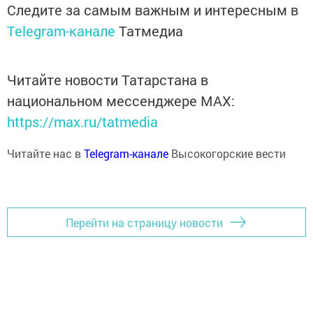
Следите за самым важным и интересным в
Telegram-канале
Татмедиа
Читайте новости Татарстана в
национальном мессенджере MАХ:
https://max.ru/tatmedia
Читайте нас в
Telegram-канале
Высокогорские вести
Перейти на страницу новости