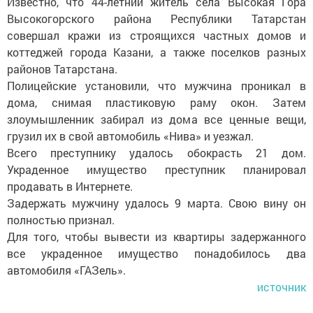
Известно, что 44-летний житель села Высокая Гора
Высокогорского района Республики Татарстан
совершал кражи из строящихся частных домов и
коттеджей города Казани, а также поселков разных
районов Татарстана.
Полицейские установили, что мужчина проникал в
дома, снимая пластиковую раму окон. Затем
злоумышленник забирал из дома все ценные вещи,
грузил их в свой автомобиль «Нива» и уезжал.
Всего преступнику удалось обокрасть 21 дом.
Украденное имущество преступник планировал
продавать в Интернете.
Задержать мужчину удалось 9 марта. Свою вину он
полностью признал.
Для того, чтобы вывести из квартиры задержанного
все украденное имущество понадобилось два
автомобиля «ГАЗель».
источник