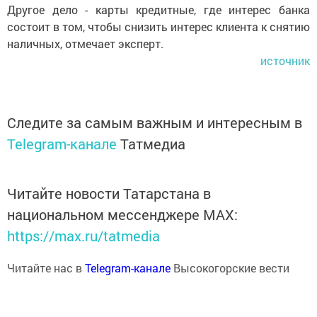
Другое дело - карты кредитные, где интерес банка
состоит в том, чтобы снизить интерес клиента к снятию
наличных, отмечает эксперт.
источник
Следите за самым важным и интересным в
Telegram-канале
Татмедиа
Читайте новости Татарстана в
национальном мессенджере MАХ:
https://max.ru/tatmedia
Читайте нас в
Telegram-канале
Высокогорские вести