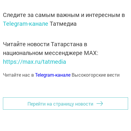
Следите за самым важным и интересным в
Telegram-канале
Татмедиа
Читайте новости Татарстана в
национальном мессенджере MАХ:
https://max.ru/tatmedia
Читайте нас в
Telegram-канале
Высокогорские вести
Перейти на страницу новости