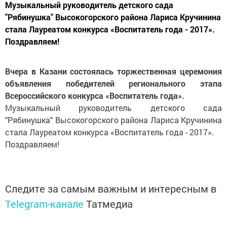
Музыкальный руководитель детского сада
"Рябинушка" Высокогорского района Лариса Кручинина
стала Лауреатом конкурса «Воспитатель года - 2017».
Поздравляем!
Вчера в Казани состоялась торжественная церемония
объявления победителей регионального этапа
Всероссийского конкурса «Воспитатель года».
Музыкальный руководитель детского сада
"Рябинушка" Высокогорского района Лариса Кручинина
стала Лауреатом конкурса «Воспитатель года - 2017».
Поздравляем!
Следите за самым важным и интересным в
Telegram-канале
Татмедиа