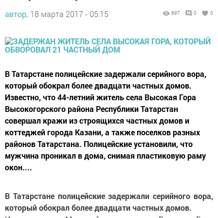
автор,
18 марта 2017 - 05:15
897
0
0
В Татарстане полицейские задержали серийного вора,
который обокрал более двадцати частных домов.
Известно, что 44-летний житель села Высокая Гора
Высокогорского района Республики Татарстан
совершал кражи из строящихся частных домов и
коттеджей города Казани, а также поселков разных
районов Татарстана. Полицейские установили, что
мужчина проникал в дома, снимая пластиковую раму
окон....
В Татарстане полицейские задержали серийного вора,
который обокрал более двадцати частных домов.