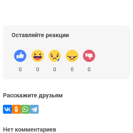
Оставляйте реакции
0
0
0
0
0
Расскажите друзьям
Нет комментариев