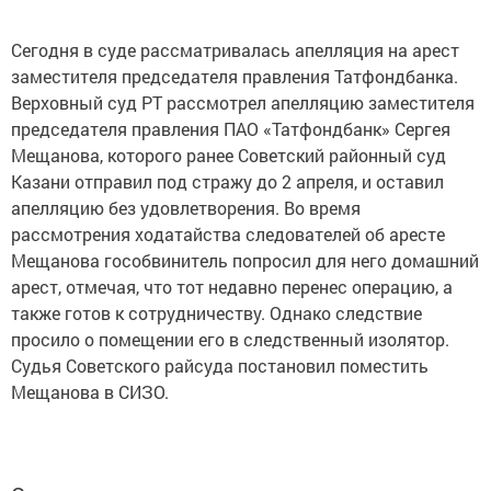
Сегодня в суде рассматривалась апелляция на арест
заместителя председателя правления Татфондбанка.
Верховный суд РТ рассмотрел апелляцию заместителя
председателя правления ПАО «Татфондбанк» Сергея
Мещанова, которого ранее Советский районный суд
Казани отправил под стражу до 2 апреля, и оставил
апелляцию без удовлетворения. Во время
рассмотрения ходатайства следователей об аресте
Мещанова гособвинитель попросил для него домашний
арест, отмечая, что тот недавно перенес операцию, а
также готов к сотрудничеству. Однако следствие
просило о помещении его в следственный изолятор.
Судья Советского райсуда постановил поместить
Мещанова в СИЗО.