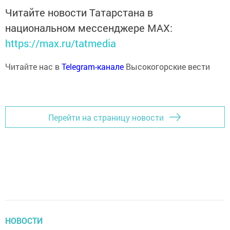
Читайте новости Татарстана в
национальном мессенджере MАХ:
https://max.ru/tatmedia
Читайте нас в
Telegram-канале
Высокогорские вести
Перейти на страницу новости
НОВОСТИ