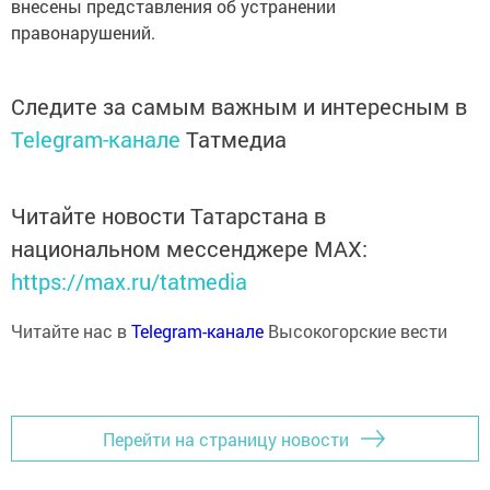
внесены представления об устранении
правонарушений.
Следите за самым важным и интересным в
Telegram-канале
Татмедиа
Читайте новости Татарстана в
национальном мессенджере MАХ:
https://max.ru/tatmedia
Читайте нас в
Telegram-канале
Высокогорские вести
Перейти на страницу новости