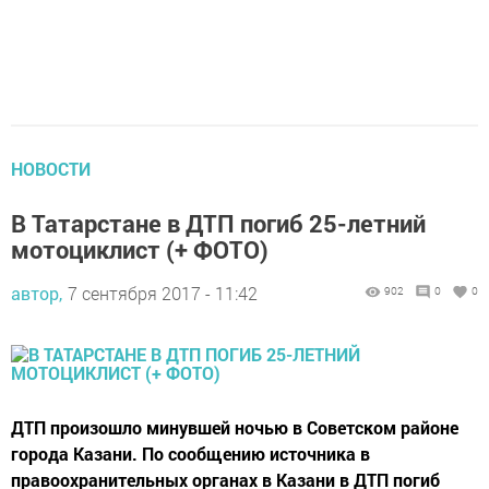
НОВОСТИ
В Татарстане в ДТП погиб 25-летний
мотоциклист (+ ФОТО)
автор,
7 сентября 2017 - 11:42
902
0
0
ДТП произошло минувшей ночью в Советском районе
города Казани. По сообщению источника в
правоохранительных органах в Казани в ДТП погиб