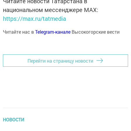
Читайте новости Татарстана в
национальном мессенджере MАХ:
https://max.ru/tatmedia
Читайте нас в
Telegram-канале
Высокогорские вести
Перейти на страницу новости
НОВОСТИ