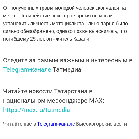
От полученных травм молодой человек скончался на
месте. Полицейские некоторое время не могли
установить личность мотоциклиста - лицо парня было
сильно обезображено, однако позже выяснилось, что
погибшему 25 лет, он - житель Казани.
Следите за самым важным и интересным в
Telegram-канале
Татмедиа
Читайте новости Татарстана в
национальном мессенджере MАХ:
https://max.ru/tatmedia
Читайте нас в
Telegram-канале
Высокогорские вести