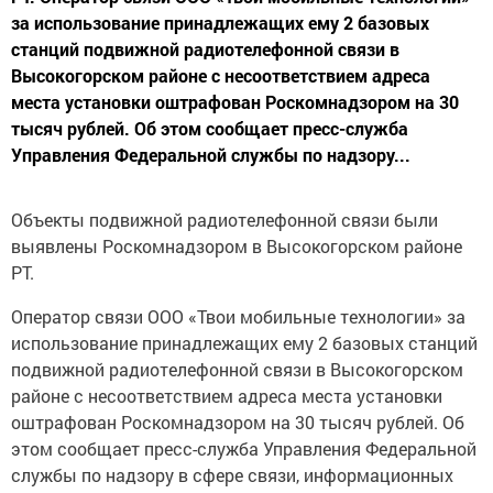
за использование принадлежащих ему 2 базовых
станций подвижной радиотелефонной связи в
Высокогорском районе с несоответствием адреса
места установки оштрафован Роскомнадзором на 30
тысяч рублей. Об этом сообщает пресс-служба
Управления Федеральной службы по надзору...
Объекты подвижной радиотелефонной связи были
выявлены Роскомнадзором в Высокогорском районе
РТ.
Оператор связи ООО «Твои мобильные технологии» за
использование принадлежащих ему 2 базовых станций
подвижной радиотелефонной связи в Высокогорском
районе с несоответствием адреса места установки
оштрафован Роскомнадзором на 30 тысяч рублей. Об
этом сообщает пресс-служба Управления Федеральной
службы по надзору в сфере связи, информационных