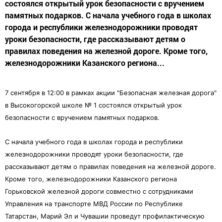
состоялся открытый урок безопасности с вручением
памятных подарков. С начала учебного года в школах
города и республики железнодорожники проводят
уроки безопасности, где рассказывают детям о
правилах поведения на железной дороге. Кроме того,
железнодорожники Казанского региона...
7 сентября в 12:00
в рамках акции "Безопасная железная дорога"
в Высокогорской школе № 1 состоялся о
ткрытый урок
безопасности с вручением памятных подарков.
С начала учебного года в школах города и республики
железнодорожники проводят уроки безопасности, где
рассказывают детям о правилах поведения на железной дороге.
Кроме того, железнодорожники Казанского региона
Горьковской железной дороги совместно с сотрудниками
Управления на транспорте МВД России по Республике
Татарстан, Марий Эл и Чувашии проведут профилактическую