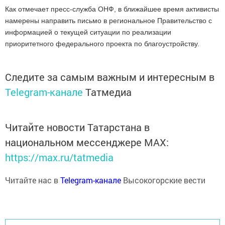
Как отмечает пресс-служба ОНФ, в ближайшее время активисты
намерены направить письмо в региональное Правительство с
информацией о текущей ситуации по реализации
приоритетного федерального проекта по благоустройству.
Следите за самым важным и интересным в
Telegram-канале
Татмедиа
Читайте новости Татарстана в
национальном мессенджере MАХ:
https://max.ru/tatmedia
Читайте нас в
Telegram-канале
Высокогорские вести