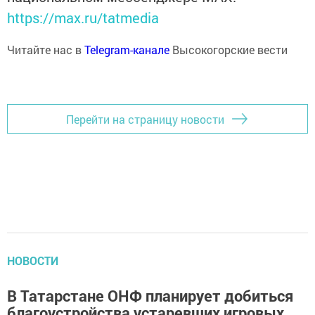
https://max.ru/tatmedia
Читайте нас в
Telegram-канале
Высокогорские вести
Перейти на страницу новости
НОВОСТИ
В Татарстане ОНФ планирует добиться
благоустройства устаревших игровых