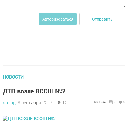
Отправить
Авторизоваться
НОВОСТИ
ДТП возле ВСОШ №2
автор,
8 сентября 2017 - 05:10
1054
0
0