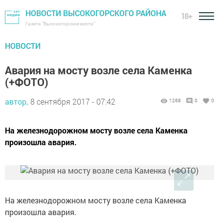
НОВОСТИ ВЫСОКОГОРСКОГО РАЙОНА
18+
Газета "Высокогорские вести"
НОВОСТИ
Авария на мосту возле села Каменка
(+ФОТО)
автор,
8 сентября 2017 - 07:42
1268
0
0
На железнодорожном мосту возле села Каменка
произошла авария.
На железнодорожном мосту возле села Каменка
произошла авария.