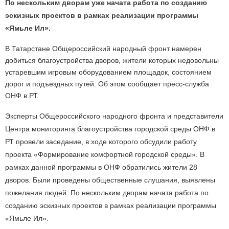
По нескольким дворам уже начата работа по созданию
эскизных проектов в рамках реализации программы
«Ямьле Ил».
В Татарстане Общероссийский народный фронт намерен
добиться благоустройства дворов, жители которых недовольны
устаревшим игровым оборудованием площадок, состоянием
дорог и подъездных путей. Об этом сообщает пресс-служба
ОНФ в РТ.
Эксперты Общероссийского народного фронта и представители
Центра мониторинга благоустройства городской среды ОНФ в
РТ провели заседание, в ходе которого обсудили работу
проекта «Формирование комфортной гор
одской среды». В
рамках данной программы в ОНФ обратились жители 28
дворов. Были проведены общественные слушания, выявлены
пожелания людей. По нескольким дворам начата работа по
созданию эскизных проектов в рамках реализации программы
«Ямьле Ил».