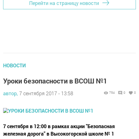
Перейти на страницу новости
НОВОСТИ
Уроки безопасности в ВСОШ №1
автор,
7 сентября 2017 - 13:58
754
0
0
7 сентября в 12:00 в рамках акции "Безопасная
железная дорога" в Высокогорской школе № 1