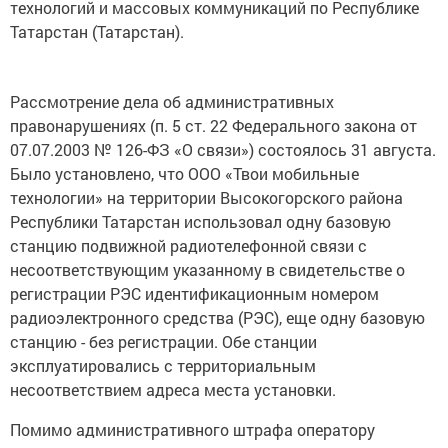
технологий и массовых коммуникаций по Республике
Татарстан (Татарстан).
Рассмотрение дела об административных
правонарушениях (п. 5 ст. 22 Федерального закона от
07.07.2003 № 126-ФЗ «О связи») состоялось 31 августа.
Было установлено, что ООО «Твои мобильные
технологии» на территории Высокогорского района
Республики Татарстан использовал одну базовую
станцию подвижной радиотелефонной связи с
несоответствующим указанному в свидетельстве о
регистрации РЭС идентификационным номером
радиоэлектронного средства (РЭС), еще одну базовую
станцию - без регистрации. Обе станции
эксплуатировались с территориальным
несоответствием адреса места установки.
Помимо административного штрафа оператору