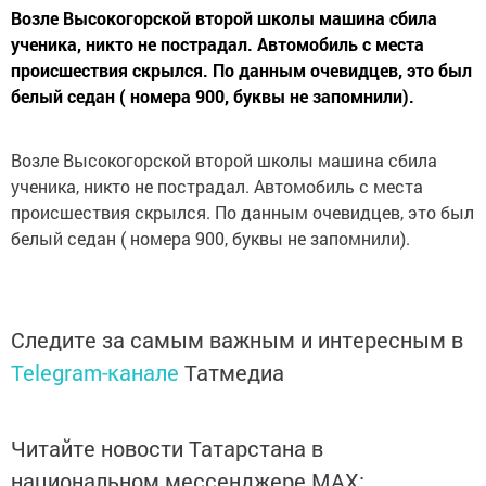
Возле Высокогорской второй школы машина сбила
ученика, никто не пострадал. Автомобиль с места
происшествия скрылся. По данным очевидцев, это был
белый седан ( номера 900, буквы не запомнили).
Возле Высокогорской второй школы машина сбила
ученика, никто не пострадал. Автомобиль с места
происшествия скрылся. По данным очевидцев, это был
белый седан ( номера 900, буквы не запомнили).
Следите за самым важным и интересным в
Telegram-канале
Татмедиа
Читайте новости Татарстана в
национальном мессенджере MАХ: