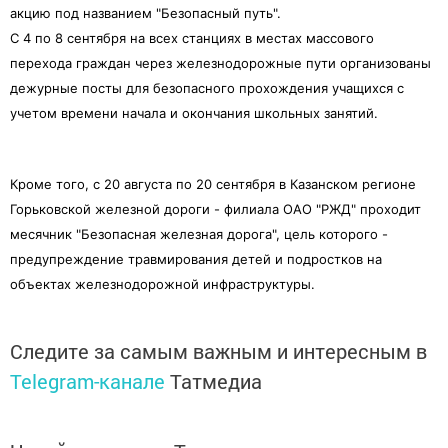
акцию под названием "Безопасный путь".
С 4 по 8 сентября на всех станциях в местах массового
перехода граждан через железнодорожные пути организованы
дежурные посты для безопасного прохождения учащихся с
учетом времени начала и окончания школьных занятий.
Кроме того, с 20 августа по 20 сентября в Казанском регионе
Горьковской железной дороги - филиала ОАО "РЖД" проходит
месячник "Безопасная железная дорога", цель которого -
предупреждение травмирования детей и подростков на
объектах железнодорожной инфраструктуры.
Следите за самым важным и интересным в
Telegram-канале
Татмедиа