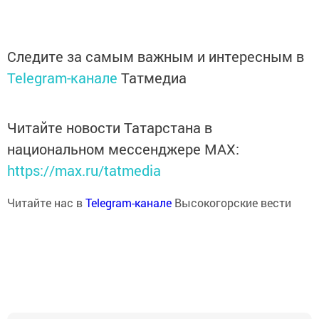
Следите за самым важным и интересным в
Telegram-канале
Татмедиа
Читайте новости Татарстана в
национальном мессенджере MАХ:
https://max.ru/tatmedia
Читайте нас в
Telegram-канале
Высокогорские вести