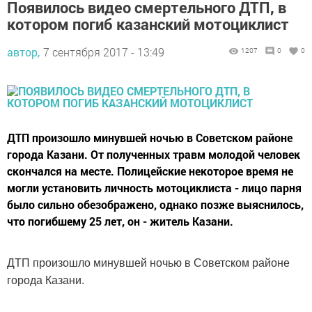
Появилось видео смертельного ДТП, в
котором погиб казанский мотоциклист
автор,
7 сентября 2017 - 13:49
1207
0
0
ДТП произошло минувшей ночью в Советском районе
города Казани. От полученных травм молодой человек
скончался на месте. Полицейские некоторое время не
могли установить личность мотоциклиста - лицо парня
было сильно обезображено, однако позже выяснилось,
что погибшему 25 лет, он - житель Казани.
ДТП произошло минувшей ночью в Советском районе
города Казани.