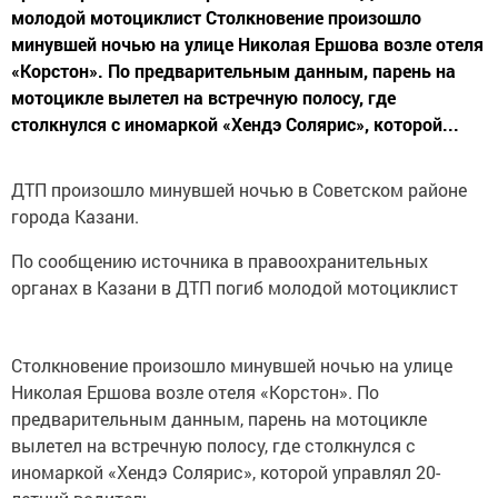
молодой мотоциклист Столкновение произошло
минувшей ночью на улице Николая Ершова возле отеля
«Корстон». По предварительным данным, парень на
мотоцикле вылетел на встречную полосу, где
столкнулся с иномаркой «Хендэ Солярис», которой...
ДТП произошло минувшей ночью в Советском районе
города Казани.
По сообщению источника в правоохранительных
органах в Казани в ДТП погиб молодой мотоциклист
Столкновение произошло минувшей ночью на улице
Николая Ершова возле отеля «Корстон». По
предварительным данным, парень на мотоцикле
вылетел на встречную полосу, где столкнулся с
иномаркой «Хендэ Солярис», которой управлял 20-