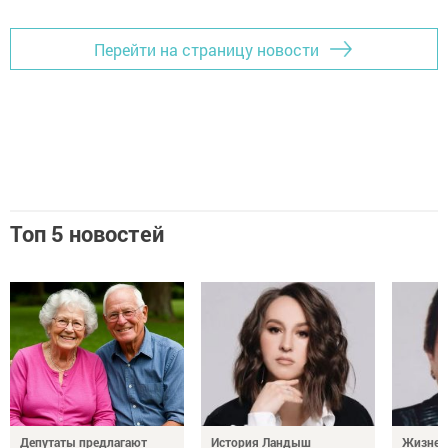
Перейти на страницу новости
Топ 5 новостей
Депутаты предлагают
История Ландыш
Жизнен