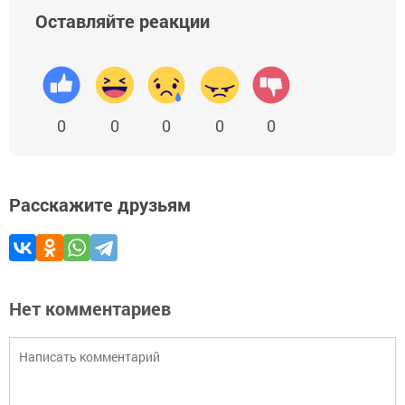
Оставляйте реакции
0
0
0
0
0
Расскажите друзьям
Нет комментариев