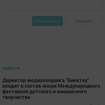
Отправить
Авторизоваться
НОВОСТИ
Директор медиахолдинга "Биектау"
входит в состав жюри Международного
фестиваля детского и юношеского
творчества