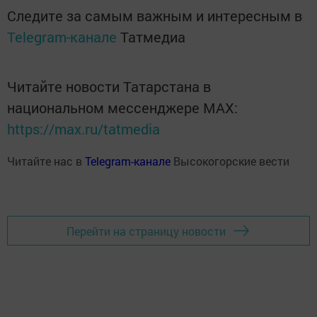
Следите за самым важным и интересным в
Telegram-канале
Татмедиа
Читайте новости Татарстана в
национальном мессенджере MАХ:
https://max.ru/tatmedia
Читайте нас в
Telegram-канале
Высокогорские вести
Перейти на страницу новости