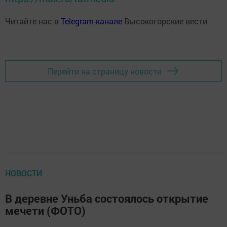
Читайте нас в
Telegram-канале
Высокогорские вести
Перейти на страницу новости
НОВОСТИ
В деревне Уньба состоялось открытие
мечети (ФОТО)