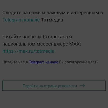
Следите за самым важным и интересным в
Telegram-канале
Татмедиа
Читайте новости Татарстана в
национальном мессенджере MАХ:
https://max.ru/tatmedia
Читайте нас в
Telegram-канале
Высокогорские вести
Перейти на страницу новости