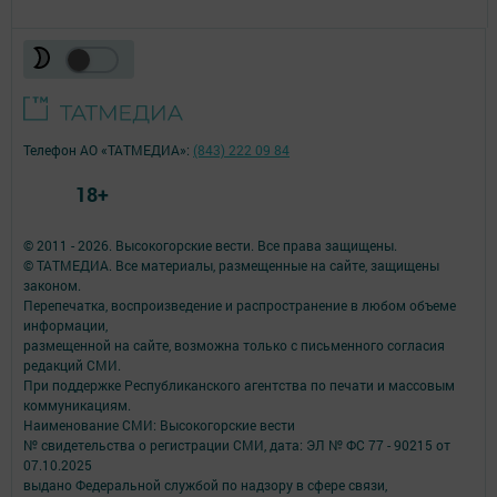
Телефон АО «ТАТМЕДИА»:
(843) 222 09 84
18+
© 2011 - 2026. Высокогорские вести. Все права защищены.
© ТАТМЕДИА. Все материалы, размещенные на сайте, защищены
законом.
Перепечатка, воспроизведение и распространение в любом объеме
информации,
размещенной на сайте, возможна только с письменного согласия
редакций СМИ.
При поддержке Республиканского агентства по печати и массовым
коммуникациям.
Наименование СМИ: Высокогорские вести
№ свидетельства о регистрации СМИ, дата: ЭЛ № ФС 77 - 90215 от
07.10.2025
выдано Федеральной службой по надзору в сфере связи,