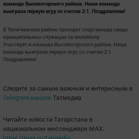
команда Высокогорского района. Наша команда
выиграла первую игру со счетом 2:1. Поздравляем!
В Тюлячинском районе проходит спартакиада среди
муниципальных служащих по волейболу.
Участвует и команда Высокогорского района. Наша
команда выиграла первую игру со счетом 2:1.
Поздравляем!
Следите за самым важным и интересным в
Telegram-канале
Татмедиа
Читайте новости Татарстана в
национальном мессенджере MАХ:
https://max.ru/tatmedia