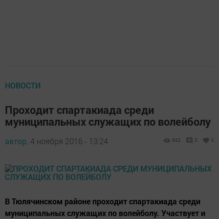
НОВОСТИ
Проходит спартакиада среди
муниципальных служащих по волейболу
автор,
4 ноября 2016 - 13:24
932
0
0
В Тюлячинском районе проходит спартакиада среди
муниципальных служащих по волейболу. Участвует и