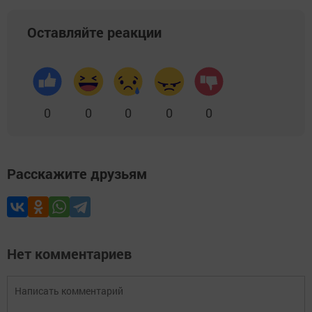
Оставляйте реакции
0
0
0
0
0
Расскажите друзьям
Нет комментариев