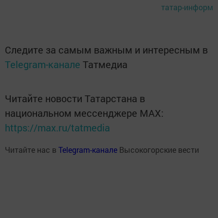
татар-информ
Следите за самым важным и интересным в
Telegram-канале
Татмедиа
Читайте новости Татарстана в
национальном мессенджере MАХ:
https://max.ru/tatmedia
Читайте нас в
Telegram-канале
Высокогорские вести