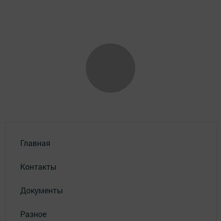
Главная
Контакты
Документы
Разное