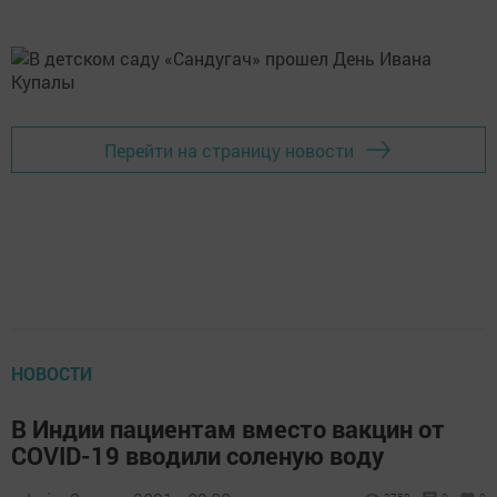
Перейти на страницу новости
НОВОСТИ
В Индии пациентам вместо вакцин от
COVID-19 вводили соленую воду