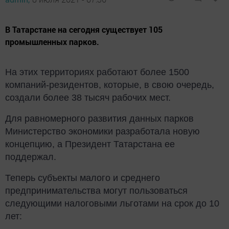
В Татарстане на сегодня существует 105
промышленных парков.
На этих территориях работают более 1500
компаний-резидентов, которые, в свою очередь,
создали более 38 тысяч рабочих мест.
Для равномерного развития данных парков
Министерство экономики разработала новую
концепцию, а
Президент Татарстана
ее
поддержал.
Теперь субъекты малого и среднего
предпринимательства могут пользоваться
следующими налоговыми льготами на срок до 10
лет: