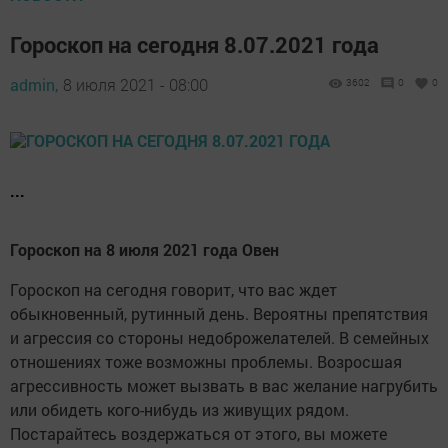
Гороскоп на сегодня 8.07.2021 года
admin,
8 июля 2021 - 08:00
3602
0
0
...
Гороскоп на 8 июля 2021 года Овен
Гороскоп на сегодня говорит, что вас ждет
обыкновенный, рутинный день. Вероятны препятствия
и агрессия со стороны недоброжелателей. В семейных
отношениях тоже возможны проблемы. Возросшая
агрессивность может вызвать в вас желание нагрубить
или обидеть кого-нибудь из живущих рядом.
Постарайтесь воздержаться от этого, вы можете