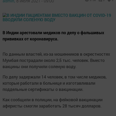
admin,
8 июля 2021 - 09:00
3758
0
0
В Индии арестовали медиков по делу о фальшивых
прививках от коронавируса.
По данным властей, из-за мошенников в окрестностях
Мумбая пострадали около 2,5 тыс. человек. Вместо
вакцины они получили соленую воду.
По делу задержали 14 человек, в том числе медиков,
которые работали в больнице и изготавливали
поддельные сертификаты о вакцинации.
Как сообщили в полиции, на фейковой вакцинации
аферисты смогли заработать 28 тысяч долларов.