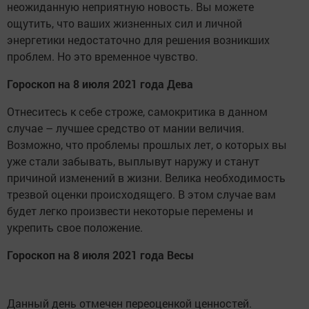
неожиданную неприятную новость. Вы можете
ощутить, что ваших жизненных сил и личной
энергетики недостаточно для решения возникших
проблем. Но это временное чувство.
Гороскоп на 8 июля 2021 года Дева
Отнеситесь к себе строже, самокритика в данном
случае – лучшее средство от мании величия.
Возможно, что проблемы прошлых лет, о которых вы
уже стали забывать, выплывут наружу и станут
причиной изменений в жизни. Велика необходимость
трезвой оценки происходящего. В этом случае вам
будет легко произвести некоторые перемены и
укрепить свое положение.
Гороскоп на 8 июля 2021 года Весы
Данный день отмечен переоценкой ценностей.