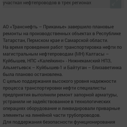
АО «Транснефть – Прикамье» завершило плановые
ремонты на производственных объектах в Республике
Татарстан, Пермском крае и Самарской области.
На время проведения работ транспортировка нефти по
магистральным нефтепроводам (МН) Калтасы –
Куйбышев, НПС «Калейкино» - Нижнекамский НПЗ,
Альметьевск – Куйбышев-1 и Байтуган – Елизаветинка
была планово остановлена.
С целью поддержания высокого уровня надежности
процесса транспортировки нефти специалисты
предприятия выполнили ремонт запорной арматуры,
устранили не задействованное в технологических
операциях оборудование и ликвидировали приварные
элементы на линейной части трубопроводов.
Для поддержания безопасности функционирования