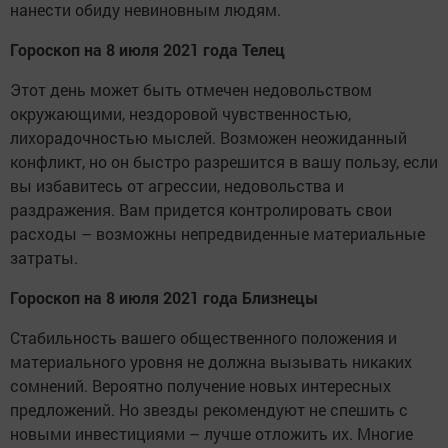
нанести обиду невиновным людям.
Гороскоп на 8 июля 2021 года Телец
Этот день может быть отмечен недовольством
окружающими, нездоровой чувственностью,
лихорадочностью мыслей. Возможен неожиданный
конфликт, но он быстро разрешится в вашу пользу, если
вы избавитесь от агрессии, недовольства и
раздражения. Вам придется контролировать свои
расходы – возможны непредвиденные материальные
затраты.
Гороскоп на 8 июля 2021 года Близнецы
Стабильность вашего общественного положения и
материального уровня не должна вызывать никаких
сомнений. Вероятно получение новых интересных
предложений. Но звезды рекомендуют не спешить с
новыми инвестициями – лучше отложить их. Многие