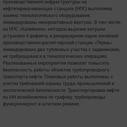
производственной инфраструктуры на
нефтеперекачивающих станциях (НПС) выполнена
замена технологического оборудования,
ликвидированы ненормативные вантузы. В том числе,
на НПС «Калейкино» методом вырезки катушки
устранено 4 дефекта, в резервуарном парке линейной
производственно-диспетчерской станции «Пермь»
ликвидировано два тупиковых участка с задвижками,
не требующимися в технологических операциях.
Реализованные мероприятия позволят повысить
безопасность работы объектов трубопроводного
транспорта нефти. Плановые работы выполнены с
учетом требований охраны труда, промышленной и
экологической безопасности. Транспортировка нефти
по МН возобновлена по графику, трубопроводы
функционируют в штатном режиме.