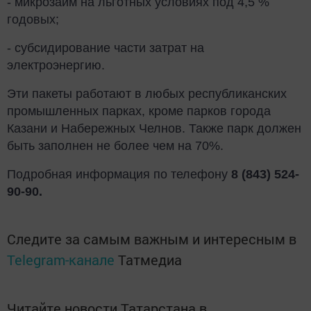
- микрозайм на льготных условиях под 4,5 %
годовых;
- субсидирование части затрат на
электроэнергию.
Эти пакеты работают в любых республиканских
промышленных парках, кроме парков города
Казани и Набережных Челнов. Также парк должен
быть заполнен не более чем на 70%.
Подробная информация по телефону
8 (843) 524-
90-90.
Следите за самым важным и интересным в
Telegram-канале
Татмедиа
Читайте новости Татарстана в