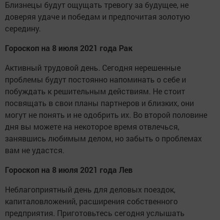
Близнецы будут ощущать тревогу за будущее, не
доверяя удаче и победам и предпочитая золотую
середину.
Гороскоп на 8 июля 2021 года Рак
Активный трудовой день. Сегодня нерешенные
проблемы будут постоянно напоминать о себе и
побуждать к решительным действиям. Не стоит
посвящать в свои планы партнеров и близких, они
могут не понять и не одобрить их. Во второй половине
дня вы можете на некоторое время отвлечься,
занявшись любимым делом, но забыть о проблемах
вам не удастся.
Гороскоп на 8 июля 2021 года Лев
Неблагоприятный день для деловых поездок,
капиталовложений, расширения собственного
предприятия. Приготовьтесь сегодня услышать