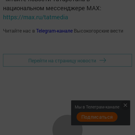
национальном мессенджере MАХ:
https://max.ru/tatmedia
Читайте нас в
Telegram-канале
Высокогорские вести
Перейти на страницу новости
Мы в Телеграм-канале
Подписаться