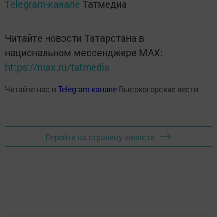
Telegram-канале
Татмедиа
Читайте новости Татарстана в
национальном мессенджере MАХ:
https://max.ru/tatmedia
Читайте нас в
Telegram-канале
Высокогорские вести
Перейти на страницу новости