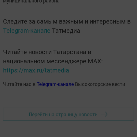
муниципального района
Следите за самым важным и интересным в
Telegram-канале
Татмедиа
Читайте новости Татарстана в
национальном мессенджере MАХ:
https://max.ru/tatmedia
Читайте нас в
Telegram-канале
Высокогорские вести
Перейти на страницу новости