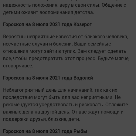
надежность положения, веру в свои силы. Общение с
детьми оживит воспоминания детства.
Гороскоп на 8 июля 2021 года Козерог
Вероятны неприятные известия от близкого человека,
несчастные случаи и болезни. Ваши семейные
отношения могут зайти в тупик. Вам следует сделать
все, чтобы предотвратить этот процесс. Будьте мягче,
сговорчивее.
Гороскоп на 8 июля 2021 года Водолей
Неблагоприятный день для начинаний, так как их
последствия могут быть для вас неприятными. Не
рекомендуется усердствовать и рисковать. Отложите
важные дела на другой день. От вас ждут помощи и
поддержки друзья, близкие, дети.
Гороскоп на 8 июля 2021 года Рыбы