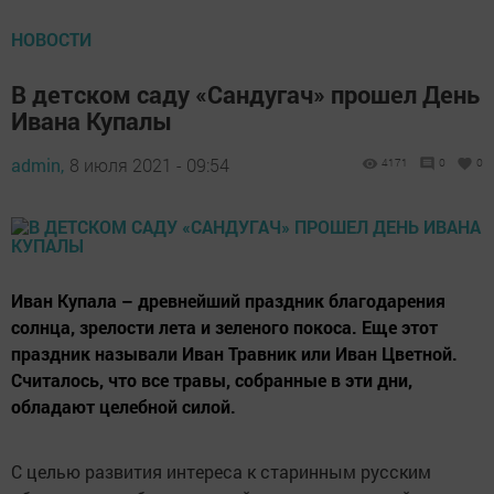
НОВОСТИ
В детском саду «Сандугач» прошел День
Ивана Купалы
admin,
8 июля 2021 - 09:54
4171
0
0
Иван Купала – древнейший праздник благодарения
солнца, зрелости лета и зеленого покоса. Еще этот
праздник называли Иван Травник или Иван Цветной.
Считалось, что все травы, собранные в эти дни,
обладают целебной силой.
С целью развития интереса к старинным русским