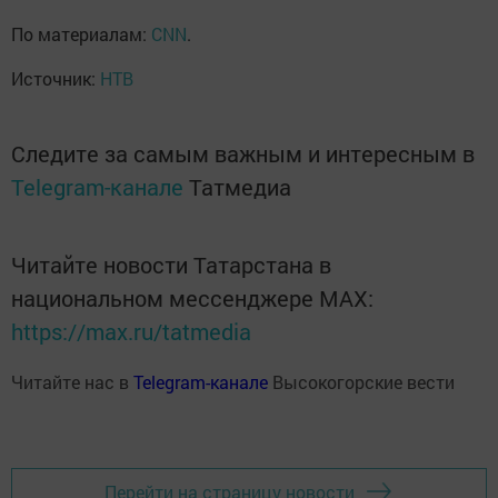
По материалам:
CNN
.
Источник:
НТВ
Следите за самым важным и интересным в
Telegram-канале
Татмедиа
Читайте новости Татарстана в
национальном мессенджере MАХ:
https://max.ru/tatmedia
Читайте нас в
Telegram-канале
Высокогорские вести
Перейти на страницу новости