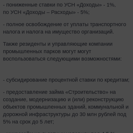
- пониженные ставки по УСН «Доходы» - 1%,
по УСН «Доходы – Расходы» - 5%;
- полное освобождение от уплаты транспортного
налога и налога на имущество организаций.
Также резиденты и управляющие компании
промышленных парков могут могут
воспользоваться следующими возможностями:
- субсидирование процентной ставки по кредитам;
- предоставление займа «Строительство» на
создание, модернизацию и (или) реконструкцию
объектов промышленных зданий, коммунальной и
дорожной инфраструктуры до 30 млн рублей под
5% на срок до 5 лет;