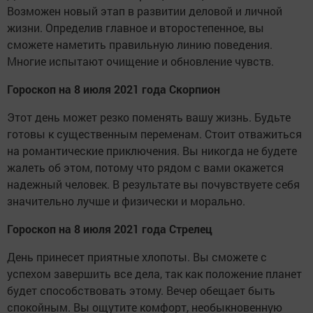
Возможен новый этап в развитии деловой и личной
жизни. Определив главное и второстепенное, вы
сможете наметить правильную линию поведения.
Многие испытают очищение и обновление чувств.
Гороскоп на 8 июля 2021 года Скорпион
Этот день может резко поменять вашу жизнь. Будьте
готовы к существенным переменам. Стоит отважиться
на романтические приключения. Вы никогда не будете
жалеть об этом, потому что рядом с вами окажется
надежный человек. В результате вы почувствуете себя
значительно лучше и физически и морально.
Гороскоп на 8 июля 2021 года Стрелец
День принесет приятные хлопоты. Вы сможете с
успехом завершить все дела, так как положение планет
будет способствовать этому. Вечер обещает быть
спокойным. Вы ощутите комфорт, необыкновенную