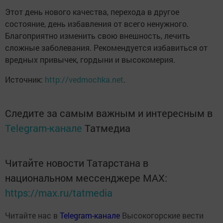
Этот день нового качества, перехода в другое
состояние, день избавления от всего ненужного.
Благоприятно изменить свою внешность, лечить
сложные заболевания. Рекомендуется избавиться от
вредных привычек, гордыни и высокомерия.
Источник:
http://vedmochka.net
.
Следите за самым важным и интересным в
Telegram-канале
Татмедиа
Читайте новости Татарстана в
национальном мессенджере MАХ:
https://max.ru/tatmedia
Читайте нас в
Telegram-канале
Высокогорские вести