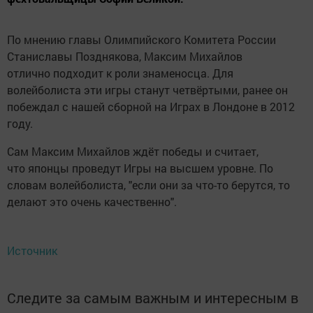
По мнению главы Олимпийского Комитета России
Станиславы Позднякова, Максим Михайлов
отлично подходит к роли знаменосца. Для
волейболиста эти игры станут четвёртыми, ранее он
побеждал с нашей сборной на Играх в Лондоне в 2012
году.
Сам Максим Михайлов ждёт победы и считает,
что японцы проведут Игры на высшем уровне. По
словам волейболиста, "если они за что-то берутся, то
делают это очень качественно".
Источник
Следите за самым важным и интересным в