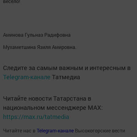
весело!
Аминова Гульназ Радифовна
Мухаметшина Язиля Амировна.
Следите за самым важным и интересным в
Telegram-канале
Татмедиа
Читайте новости Татарстана в
национальном мессенджере MАХ:
https://max.ru/tatmedia
Читайте нас в
Telegram-канале
Высокогорские вести