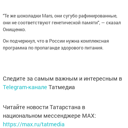
"Те же шоколадки Mars, они сугубо рафинированные,
они не соответствуют генетической памяти", — сказал
Онищенко.
Он подчеркнул, что в России нужна комплексная
программа по пропаганде здорового питания.
Следите за самым важным и интересным в
Telegram-канале
Татмедиа
Читайте новости Татарстана в
национальном мессенджере MАХ:
https://max.ru/tatmedia