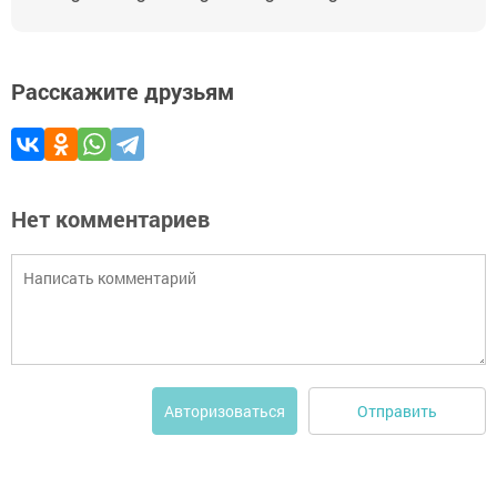
Расскажите друзьям
Нет комментариев
Отправить
Авторизоваться