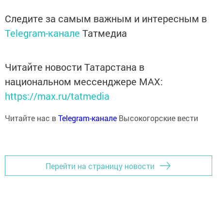
Следите за самым важным и интересным в
Telegram-канале
Татмедиа
Читайте новости Татарстана в
национальном мессенджере MАХ:
https://max.ru/tatmedia
Читайте нас в
Telegram-канале
Высокогорские вести
Перейти на страницу новости