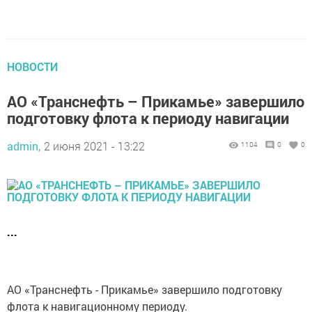
НОВОСТИ
АО «Транснефть – Прикамье» завершило
подготовку флота к периоду навигации
admin,
2 июня 2021 - 13:22
1104
0
0
...
АО «Транснефть - Прикамье» завершило подготовку
флота к навигационному периоду.