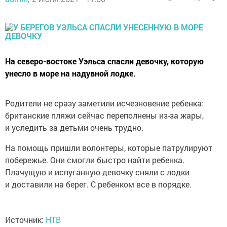
На северо-востоке Уэльса спасли девочку, которую
унесло в море на надувной лодке.
Родители не сразу заметили исчезновение ребенка:
британские пляжи сейчас переполнены из-за жары,
и уследить за детьми очень трудно.
На помощь пришли волонтеры, которые патрулируют
побережье. Они смогли быстро найти ребенка.
Плачущую и испуганную девочку сняли с лодки
и доставили на берег. С ребенком все в порядке.
Источник:
НТВ