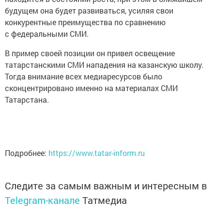
будущем она будет развиваться, усиляя свои
конкурентные преимущества по сравнению
с федеральными СМИ.
В пример своей позиции он привел освещение
татарстанскими СМИ нападения на казанскую школу.
Тогда внимание всех медиаресурсов было
сконцентрировано именно на материалах СМИ
Татарстана.
Подробнее:
https://www.tatar-inform.ru
Следите за самым важным и интересным в
Telegram-канале
Татмедиа