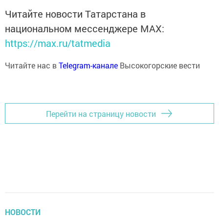
Читайте новости Татарстана в
национальном мессенджере MАХ:
https://max.ru/tatmedia
Читайте нас в
Telegram-канале
Высокогорские вести
Перейти на страницу новости
НОВОСТИ