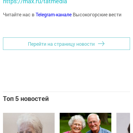
https://max.ru/tatmedia
Читайте нас в
Telegram-канале
Высокогорские вести
Перейти на страницу новости
Топ 5 новостей