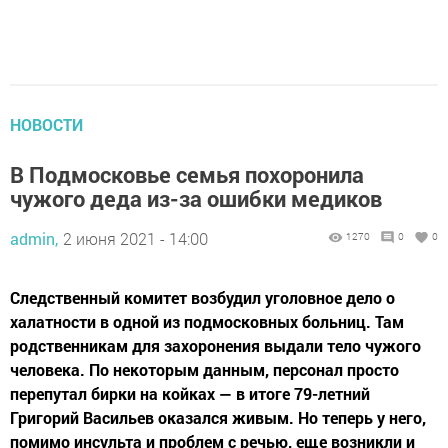
НОВОСТИ
В Подмосковье семья похоронила
чужого деда из-за ошибки медиков
admin,
2 июня 2021 - 14:00
1270
0
0
Следственный комитет возбудил уголовное дело о
халатности в одной из подмосковных больниц. Там
родственникам для захоронения выдали тело чужого
человека. По некоторым данным, персонал просто
перепутал бирки на койках — в итоге 79-летний
Григорий Васильев оказался живым. Но теперь у него,
помимо инсульта и проблем с речью, еще возникли и