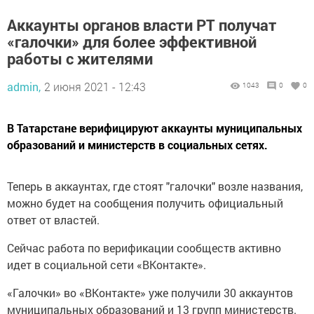
Аккаунты органов власти РТ получат
«галочки» для более эффективной
работы с жителями
admin,
2 июня 2021 - 12:43
1043
0
0
В Татарстане верифицируют аккаунты муниципальных
образований и министерств в социальных сетях.
Теперь в аккаунтах, где стоят "галочки" возле названия,
можно будет на сообщения получить официальный
ответ от властей.
Сейчас работа по верификации сообществ активно
идет в социальной сети «ВКонтакте».
«Галочки» во «ВКонтакте» уже получили 30 аккаунтов
муниципальных образований и 13 групп министерств.