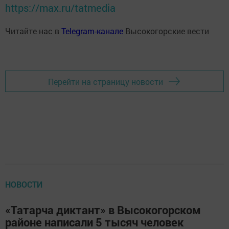
https://max.ru/tatmedia
Читайте нас в
Telegram-канале
Высокогорские вести
Перейти на страницу новости
НОВОСТИ
«Татарча диктант» в Высокогорском
районе написали 5 тысяч человек