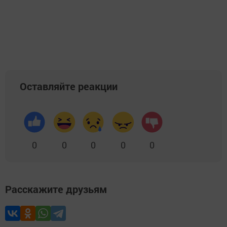
Оставляйте реакции
0
0
0
0
0
Расскажите друзьям