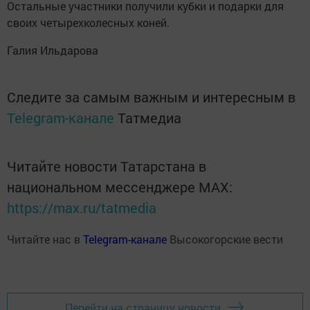
Остальные участники получили кубки и подарки для
своих четырехколесных коней.
Галия Ильдарова
Следите за самым важным и интересным в
Telegram-канале
Татмедиа
Читайте новости Татарстана в
национальном мессенджере MАХ:
https://max.ru/tatmedia
Читайте нас в
Telegram-канале
Высокогорские вести
Перейти на страницу новости