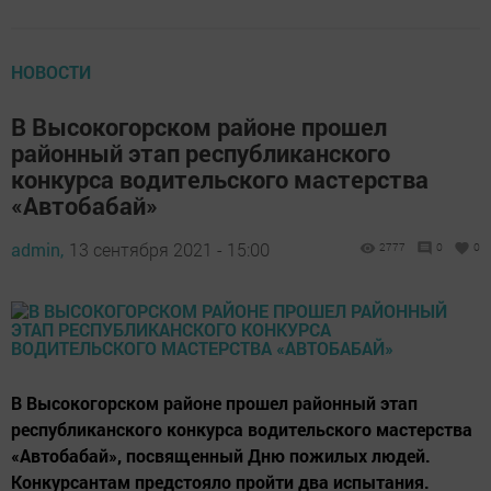
НОВОСТИ
В Высокогорском районе прошел
районный этап республиканского
конкурса водительского мастерства
«Автобабай»
admin,
13 сентября 2021 - 15:00
2777
0
0
В Высокогорском районе прошел районный этап
республиканского конкурса водительского мастерства
«Автобабай», посвященный Дню пожилых людей.
Конкурсантам предстояло пройти два испытания.