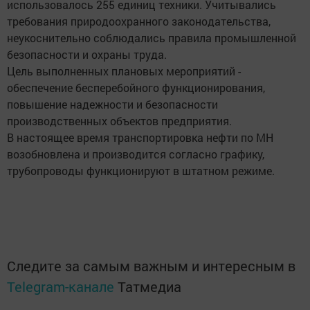
использовалось 255 единиц техники. Учитывались
требования природоохранного законодательства,
неукоснительно соблюдались правила промышленной
безопасности и охраны труда.
Цель выполненных плановых мероприятий -
обеспечение бесперебойного функционирования,
повышение надежности и безопасности
производственных объектов предприятия.
В настоящее время транспортировка нефти по МН
возобновлена и производится согласно графику,
трубопроводы функционируют в штатном режиме.
Следите за самым важным и интересным в
Telegram-канале
Татмедиа