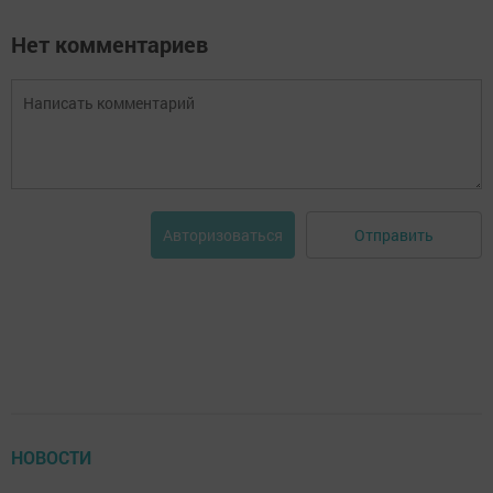
Нет комментариев
Отправить
Авторизоваться
НОВОСТИ