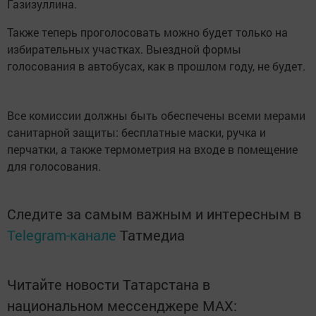
Газизуллина.
Также теперь проголосовать можно будет только на
избирательных участках. Выездной формы
голосования в автобусах, как в прошлом году, не будет.
Все комиссии должны быть обеспечены всеми мерами
санитарной защиты: бесплатные маски, ручка и
перчатки, а также термометрия на входе в помещение
для голосования.
Следите за самым важным и интересным в
Telegram-канале
Татмедиа
Читайте новости Татарстана в
национальном мессенджере MАХ: