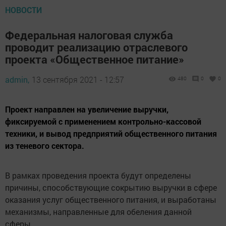
НОВОСТИ
Федеральная налоговая служба
проводит реализацию отраслевого
проекта «Общественное питание»
admin,
13 сентября 2021 - 12:57
480
0
0
Проект направлен на увеличение выручки,
фиксируемой с применением контрольно-кассовой
техники, и вывод предприятий общественного питания
из теневого сектора.
В рамках проведения проекта будут определены
причины, способствующие сокрытию выручки в сфере
оказания услуг общественного питания, и выработаны
механизмы, направленные для обеления данной
сферы.