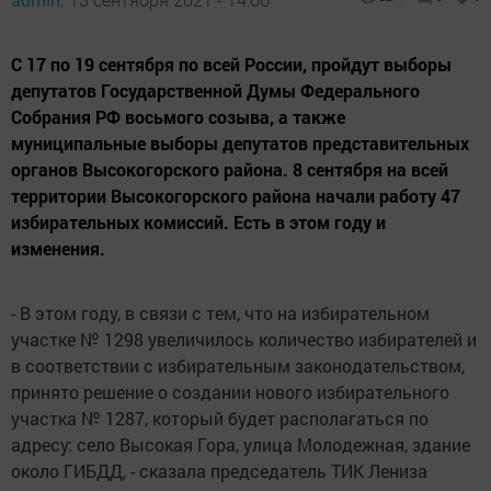
С 17 по 19 сентября по всей России, пройдут выборы
депутатов Государственной Думы Федерального
Собрания РФ восьмого созыва, а также
муниципальные выборы депутатов представительных
органов Высокогорского района. 8 сентября на всей
территории Высокогорского района начали работу 47
избирательных комиссий. Есть в этом году и
изменения.
- В этом году, в связи с тем, что на избирательном
участке № 1298 увеличилось количество избирателей и
в соответствии с избирательным законодательством,
принято решение о создании нового избирательного
участка № 1287, который будет располагаться по
адресу: село Высокая Гора, улица Молодежная, здание
около ГИБДД, - сказала председатель ТИК Лениза