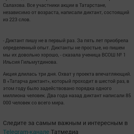
Салахова. Все участники акции в Татарстане,
независимо от возраста, написали диктант, состоящий
из 223 слов.
- Диктант пишу не в первый раз. За пять лет приобрела
определенный опыт. Диктанты не простые, но пишем
мы их довольно хорошо, - сказала ученица ВСОШ № 1
Ильсия Гильмутдинова.
Акция длилась три дня. Охват у проекта впечатляющий.
В «Татарча диктант», который проходит в шестой раз, в
этом году было задействовано порядка одного
миллиона человек. Два года назад диктант написали 85
000 человек со всего мира.
Следите за самым важным и интересным в
Telegram-канале
Татмедиа