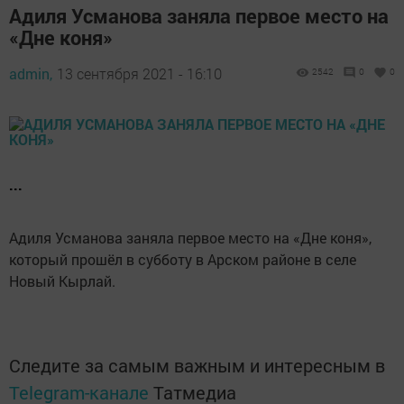
Адиля Усманова заняла первое место на
«Дне коня»
admin,
13 сентября 2021 - 16:10
2542
0
0
...
Адиля Усманова заняла первое место на «Дне коня»,
который прошёл в субботу в Арском районе в селе
Новый Кырлай.
Следите за самым важным и интересным в
Telegram-канале
Татмедиа