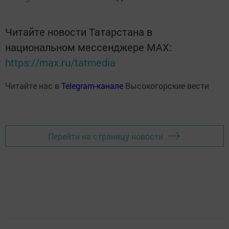
Читайте новости Татарстана в
национальном мессенджере MАХ:
https://max.ru/tatmedia
Читайте нас в
Telegram-канале
Высокогорские вести
Перейти на страницу новости