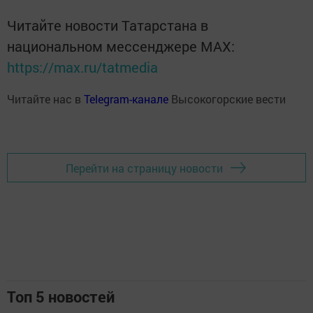
Читайте новости Татарстана в
национальном мессенджере MАХ:
https://max.ru/tatmedia
Читайте нас в
Telegram-канале
Высокогорские вести
Перейти на страницу новости
Топ 5 новостей