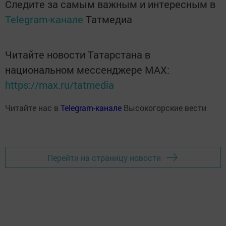
Следите за самым важным и интересным в
Telegram-канале
Татмедиа
Читайте новости Татарстана в
национальном мессенджере MАХ:
https://max.ru/tatmedia
Читайте нас в
Telegram-канале
Высокогорские вести
Перейти на страницу новости