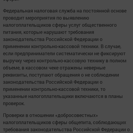
Федеральная налоговая служба на постоянной основе
проводит мероприятия по выявлению
налогоплательщиков сферы услуг общественного
питания, которые нарушают требования
законодательства Российской Федерации о
применении контрольно-кассовой техники. В случае,
если предприниматели систематически не фиксируют
выручку через контрольно-кассовую технику в полном
объеме, в кассовом чеке отражены неверные
реквизиты, поступают обращения о не соблюдении
законодательства Российской Федерации о
применении контрольно-кассовой техники, то
указанные налогоплательщики включаются в планы
проверок.
Проверки в отношении «добросовестных»
налогоплательщиков сферы общепита, соблюдающих
требования законодательства Российской Федерации о