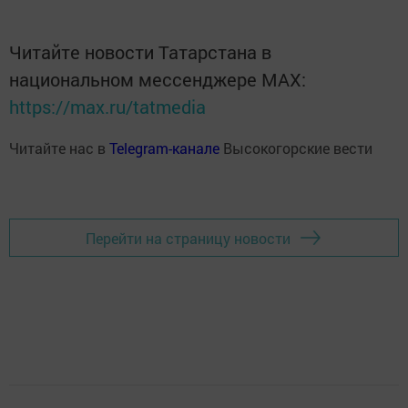
Читайте новости Татарстана в
национальном мессенджере MАХ:
https://max.ru/tatmedia
Читайте нас в
Telegram-канале
Высокогорские вести
Перейти на страницу новости